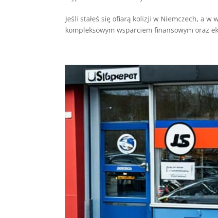
Jeśli stałeś się ofiarą kolizji w Niemczech, a
kompleksowym wsparciem finansowym oraz eksp