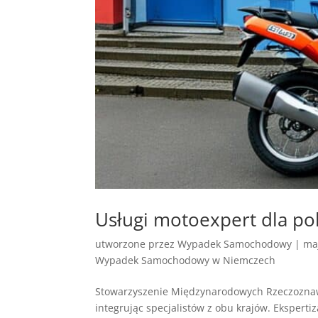
Usługi motoexpert dla p
utworzone przez
Wypadek Samochodowy
|
ma
Wypadek Samochodowy w Niemczech
Stowarzyszenie Międzynarodowych Rzeczozna
integrując specjalistów z obu krajów. Ekspert