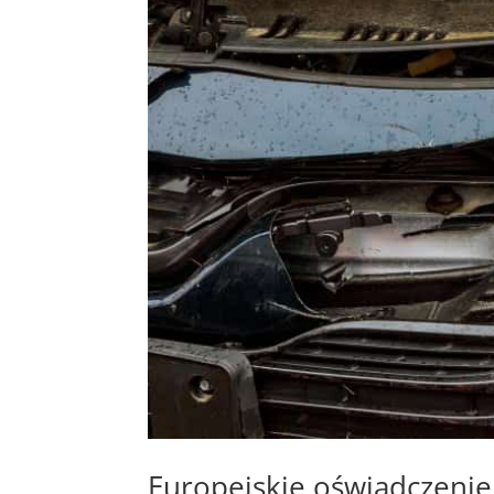
Europejskie oświadczenie