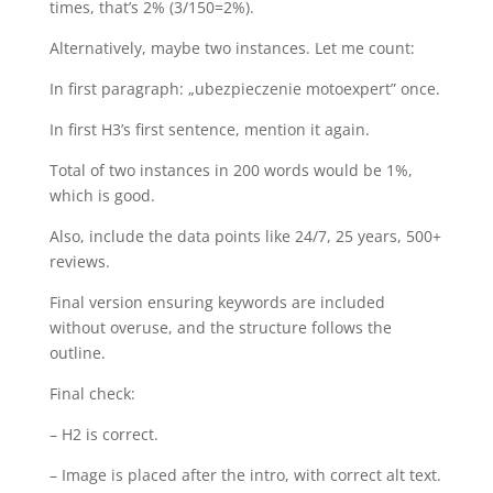
times, that’s 2% (3/150=2%).
Alternatively, maybe two instances. Let me count:
In first paragraph: „ubezpieczenie motoexpert” once.
In first H3’s first sentence, mention it again.
Total of two instances in 200 words would be 1%,
which is good.
Also, include the data points like 24/7, 25 years, 500+
reviews.
Final version ensuring keywords are included
without overuse, and the structure follows the
outline.
Final check:
– H2 is correct.
– Image is placed after the intro, with correct alt text.