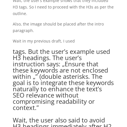
Wait, the user’s example shows that they included
H3 tags. So I need to proceed with the H3s as per the
outline.
Also, the image should be placed after the intro
paragraph.
Wait in my previous draft, I used
tags. But the user’s example used
H3 headings. The user’s
instruction says: „Ensure that
these keywords are not enclosed
within „” (double asterisks. The
goal is to integrate these keywords
naturally to enhance the text’s
SEO relevance without
compromising readability or
context.”
Wait, the user also said to avoid
H3 headings immediately after H2,