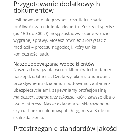
Przygotowanie dodatkowych
dokumentów
Jeśli odwołanie nie przynosi rezultatu, zbadaj
możliwość zatrudnienia eksperta. Koszty ekspertyz
(od 150 do 800 zł) mogą zostać zwrócone w razie
wygranej sprawy. Możesz również skorzystać z
mediacji – procesu negocjacji, który unika
konieczności sądu.
Nasze zobowiązania wobec klientów
Nasze zobowiązania wobec klientów to fundament
naszej działalności. Dzięki wysokim standardom,
proaktywnemu działaniu i budowaniu zaufania z
ubezpieczycielami, zapewniamy profesjonalną
motoexpert pomoc przy szkodzie
, która zawsze dba o
twoje interesy. Nasze działania są skierowane na
szybką i bezproblemową obsługę, niezależnie od
skali zdarzenia.
Przestrzeganie standardów jakości