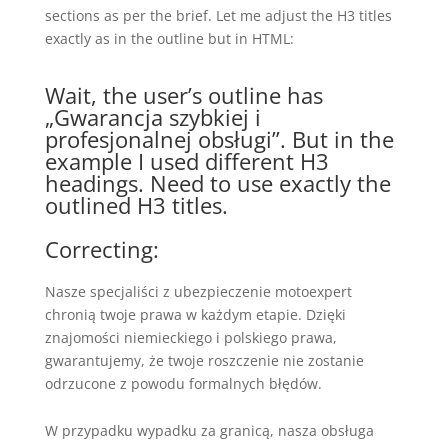
sections as per the brief. Let me adjust the H3 titles
exactly as in the outline but in HTML:
Wait, the user’s outline has
„Gwarancja szybkiej i
profesjonalnej obsługi”. But in the
example I used different H3
headings. Need to use exactly the
outlined H3 titles.
Correcting:
Nasze specjaliści z ubezpieczenie motoexpert
chronią twoje prawa w każdym etapie. Dzięki
znajomości niemieckiego i polskiego prawa,
gwarantujemy, że twoje roszczenie nie zostanie
odrzucone z powodu formalnych błędów.
W przypadku wypadku za granicą, nasza obsługa