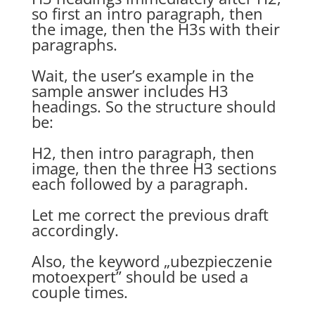
so first an intro paragraph, then
the image, then the H3s with their
paragraphs.
Wait, the user’s example in the
sample answer includes H3
headings. So the structure should
be:
H2, then intro paragraph, then
image, then the three H3 sections
each followed by a paragraph.
Let me correct the previous draft
accordingly.
Also, the keyword „ubezpieczenie
motoexpert” should be used a
couple times.