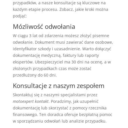
przypadków, a nasze konsultacje są kluczowe na
każdym etapie procesu. Zobacz, jakie kroki można
podjąć:
Mózliwość odwołania
W ciągu 3 lat od zdarzenia możesz złożyć pisemne
odwołanie. Dokument musi zawierać dane osobowe,
identyfikator szkody i uzasadnienie. Warto dołączyć
dokumentację medyczną, faktury lub raporty
ekspertów. Ubezpieczyciel ma 30 dni na ocenę, a w
złożonych przypadkach czas może zostać
przedłużony do 60 dni.
Konsultacje z naszym zespołem
Skontaktuj się z naszymi specjalistami przez
motoexpert kontakt
. Poradzimy, jak uzupełnić
dokumentację lub skorzystać z pomocy rzecznika
finansowego. Ten doradca oferuje bezpłatną pomoc
w sporządzaniu odwołań lub analizie przypadku.