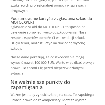
szukających profesjonalnej pomocy w sprawach
drogowych.
Podsumowanie korzyści z zgłaszania szkód do
MOTOEXPERT
Zgłaszanie szkód do MOTOEXPERT to sposób na
uzyskanie sprawiedliwego odszkodowania. Nasz
zespół ekspertów pomoże Ci w likwidacji szkód.
Dzięki temu, możesz liczyć na dokładną wycenę
szkody.
Nasze dane pokazują, że odszkodowania mogą
wynosić nawet 100 000 EUR. Warto więc dbać o swoje
prawa. To chroni Cię przed nieprzewidzianymi
sytuacjami.
Najważniejsze punkty do
zapamiętania
Ważne jest, aby zgłosić szkodę na czas. To zapobiega
utracie prawa do rekompensaty. Możesz wybrać