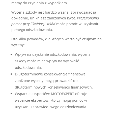
mamy do czynienia z wypadkiem.
Wycena szkody jest bardzo ważna. Sprawdzając ją
dokładnie, unikniesz zaniżonych kwot.
Profesjonalna
pomoc przy likwidacji szkód
może pomóc w uzyskaniu
pełnego odszkodowania.
Oto kilka powodów, dla których warto być czujnym na
wyceny:
Wpływ na uzyskanie odszkodowania: wycena
szkody może mieć wpływ na wysokość
odszkodowania.
Długoterminowe konsekwencje finansowe:
zaniżone wyceny mogą prowadzić do
długoterminowych konsekwencji finansowych.
Wsparcie ekspertów: MOTOEXPERT oferuje
wsparcie ekspertów, którzy mogą pomóc w
uzyskaniu sprawiedliwego odszkodowania.