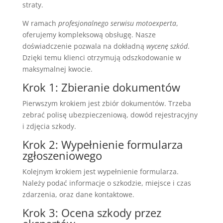
straty.
W ramach
profesjonalnego serwisu motoexperta
,
oferujemy kompleksową obsługę. Nasze
doświadczenie pozwala na dokładną
wycenę szkód
.
Dzięki temu klienci otrzymują odszkodowanie w
maksymalnej kwocie.
Krok 1: Zbieranie dokumentów
Pierwszym krokiem jest zbiór dokumentów. Trzeba
zebrać polisę ubezpieczeniową, dowód rejestracyjny
i zdjęcia szkody.
Krok 2: Wypełnienie formularza
zgłoszeniowego
Kolejnym krokiem jest wypełnienie formularza.
Należy podać informacje o szkodzie, miejsce i czas
zdarzenia, oraz dane kontaktowe.
Krok 3: Ocena szkody przez