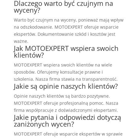
Dlaczego warto być czujnym na
wyceny?
Warto być czujnym na wyceny, ponieważ mają wpływ
na odszkodowanie. MOTOEXPERT oferuje wsparcie
ekspertów. Dokumentowanie szkód i kosztów jest
ważne.
Jak MOTOEXPERT wspiera swoich
klientów?
MOTOEXPERT wspiera swoich klientów na wiele
sposobów. Oferujemy konsultacje prawne i
szkolenia. Nasza firma stawia na transparentność.
Jakie są opinie naszych klientów?
Opinie naszych klientów są bardzo pozytywne.
MOTOEXPERT oferuje profesjonalną pomoc. Nasza
firma współpracuje z doświadczonymi ekspertami.
Jakie pytania i odpowiedzi dotyczą
zaniżonych wycen?
MOTOEXPERT oferuje wsparcie ekspertów w sprawie