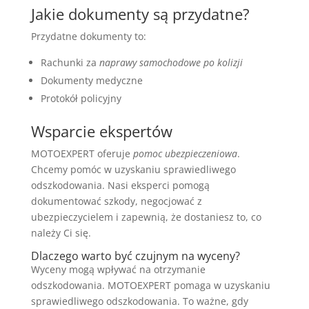
Jakie dokumenty są przydatne?
Przydatne dokumenty to:
Rachunki za
naprawy samochodowe po kolizji
Dokumenty medyczne
Protokół policyjny
Wsparcie ekspertów
MOTOEXPERT oferuje
pomoc ubezpieczeniowa
.
Chcemy pomóc w uzyskaniu sprawiedliwego
odszkodowania. Nasi eksperci pomogą
dokumentować szkody, negocjować z
ubezpieczycielem i zapewnią, że dostaniesz to, co
należy Ci się.
Dlaczego warto być czujnym na wyceny?
Wyceny mogą wpływać na otrzymanie
odszkodowania. MOTOEXPERT pomaga w uzyskaniu
sprawiedliwego odszkodowania. To ważne, gdy