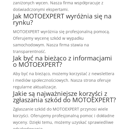
zaniżonych wycen. Nasza firma współpracuje z
doświadczonymi ekspertami.
Jak MOTOEXPERT wyróżnia się na
rynku?
MOTOEXPERT wyróżnia się profesjonalną pomocą.
Oferujemy wycenę szkód w wypadku
samochodowym. Nasza firma stawia na
transparentność.
Jak być na bieżąco z informacjami
o MOTOEXPERT?
Aby być na bieżąco, możemy korzystać z newslettera
i mediów społecznościowych. Nasza strona oferuje
regularne aktualizacje.
Jakie są najważniejsze korzyści z
zgłaszania szkód do MOTOEXPERT?
Zgłaszanie szkód do MOTOEXPERT przynosi wiele
korzyści. Oferujemy profesjonalną pomoc i dokładne
wyceny. Dzięki temu, możemy uzyskać sprawiedliwe
odszkodowanie.