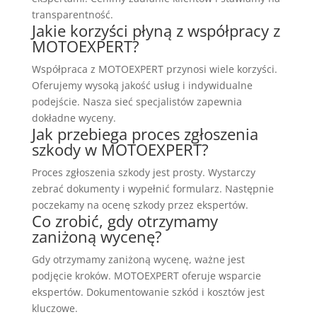
transparentność.
Jakie korzyści płyną z współpracy z
MOTOEXPERT?
Współpraca z MOTOEXPERT przynosi wiele korzyści.
Oferujemy wysoką jakość usług i indywidualne
podejście. Nasza sieć specjalistów zapewnia
dokładne wyceny.
Jak przebiega proces zgłoszenia
szkody w MOTOEXPERT?
Proces zgłoszenia szkody jest prosty. Wystarczy
zebrać dokumenty i wypełnić formularz. Następnie
poczekamy na ocenę szkody przez ekspertów.
Co zrobić, gdy otrzymamy
zaniżoną wycenę?
Gdy otrzymamy zaniżoną wycenę, ważne jest
podjęcie kroków. MOTOEXPERT oferuje wsparcie
ekspertów. Dokumentowanie szkód i kosztów jest
kluczowe.