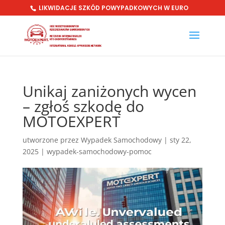
LIKWIDACJE SZKÓD POWYPADKOWYCH W EURO
Unikaj zaniżonych wycen
– zgłoś szkodę do
MOTOEXPERT
utworzone przez
Wypadek Samochodowy
|
sty 22,
2025
|
wypadek-samochodowy-pomoc