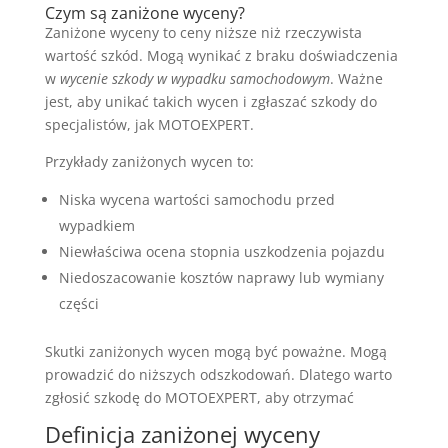
Czym są zaniżone wyceny?
Zaniżone wyceny to ceny niższe niż rzeczywista
wartość szkód. Mogą wynikać z braku doświadczenia
w
wycenie szkody w wypadku samochodowym
. Ważne
jest, aby unikać takich wycen i zgłaszać szkody do
specjalistów, jak MOTOEXPERT.
Przykłady zaniżonych wycen to:
Niska wycena wartości samochodu przed
wypadkiem
Niewłaściwa ocena stopnia uszkodzenia pojazdu
Niedoszacowanie kosztów naprawy lub wymiany
części
Skutki zaniżonych wycen mogą być poważne. Mogą
prowadzić do niższych odszkodowań. Dlatego warto
zgłosić szkodę do MOTOEXPERT, aby otrzymać
Definicja zaniżonej wyceny