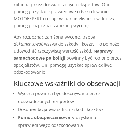
robiona przez doświadczonych ekspertów. Oni
pomogą uzyskać sprawiedliwe odszkodowanie.
MOTOEXPERT oferuje wsparcie ekspertów, którzy
pomogą rozpoznać zaniżoną wycenę.
Aby rozpoznać zaniżoną wycenę, trzeba
dokumentować
wszystkie szkody i koszty. To pomoże
udowodnić rzeczywistą wartość szkód.
Naprawy
samochodowe po kolizji
powinny być robione przez
specjalistów. Oni pomogą uzyskać sprawiedliwe
odszkodowanie.
Kluczowe wskaźniki do obserwacji
Wycena powinna być dokonywana przez
doświadczonych ekspertów
Dokumentacja wszystkich szkód i kosztów
Pomoc ubezpieczeniowa
w uzyskaniu
sprawiedliwego odszkodowania