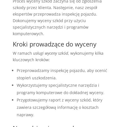
Proces wyceny szkód zaczyna się od zgłoszenia
szkody przez klienta. Następnie, nasz zespół
ekspertów przeprowadza inspekcję pojazdu.
Dokonujemy wyceny szkód przy użyciu
specjalistycznych narzędzi i programów
komputerowych.
Kroki prowadzące do wyceny
W ramach
usługi wyceny szkód
, wykonujemy kilka
kluczowych kroków:
Przeprowadzamy inspekcję pojazdu, aby ocenić
stopień uszkodzenia.
Wykorzystujemy specjalistyczne narzędzia i
programy komputerowe do dokładnej wyceny.
Przygotowujemy raport z wyceny szkód, który
zawiera szczegółową informację o kosztach
naprawy.