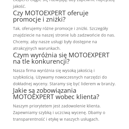
jakość.
Czy MOTOEXPERT oferuje
promocje i zniżki?
Tak, oferujemy różne promocje i zniżki. Szczegóły
znajdziecie na naszej stronie lub zadzwońcie do nas.
Chcemy, aby nasze usługi były dostępne na
atrakcyjnych warunkach.
Czym wyróżnia się MOTOEXPERT
na tle konkurencji?
Nasza firma wyróżnia się wysoką jakością i
szybkością. Używamy nowoczesnych narzędzi do
dokładnej wyceny. Staramy się być liderem w branży.
Jakie są zobowiązania
MOTOEXPERT wobec klienta?
Naszym priorytetem jest zadowolenie klienta.
Zapewniamy szybką i uczciwą wycenę. Dbamy o
transparentność i etykę w naszych usługach.