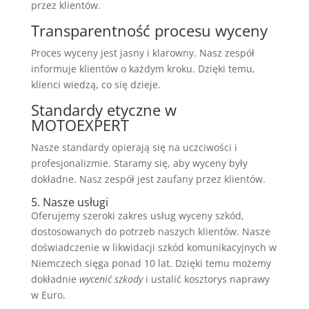
przez klientów.
Transparentność procesu wyceny
Proces wyceny jest jasny i klarowny. Nasz zespół
informuje klientów o każdym kroku. Dzięki temu,
klienci wiedzą, co się dzieje.
Standardy etyczne w
MOTOEXPERT
Nasze standardy opierają się na uczciwości i
profesjonalizmie. Staramy się, aby wyceny były
dokładne. Nasz zespół jest zaufany przez klientów.
5. Nasze usługi
Oferujemy szeroki zakres usług wyceny szkód,
dostosowanych do potrzeb naszych klientów. Nasze
doświadczenie w likwidacji szkód komunikacyjnych w
Niemczech sięga ponad 10 lat. Dzięki temu możemy
dokładnie
wycenić szkody
i ustalić kosztorys naprawy
w Euro.