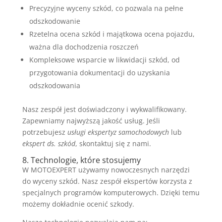
Precyzyjne wyceny szkód, co pozwala na pełne
odszkodowanie
Rzetelna ocena szkód i majątkowa ocena pojazdu,
ważna dla dochodzenia roszczeń
Kompleksowe wsparcie w likwidacji szkód, od
przygotowania dokumentacji do uzyskania
odszkodowania
Nasz zespół jest doświadczony i wykwalifikowany.
Zapewniamy najwyższą jakość usług. Jeśli
potrzebujesz
usługi ekspertyz samochodowych
lub
ekspert ds. szkód
, skontaktuj się z nami.
8. Technologie, które stosujemy
W MOTOEXPERT używamy nowoczesnych narzędzi
do wyceny szkód. Nasz zespół ekspertów korzysta z
specjalnych programów komputerowych. Dzięki temu
możemy dokładnie ocenić szkody.