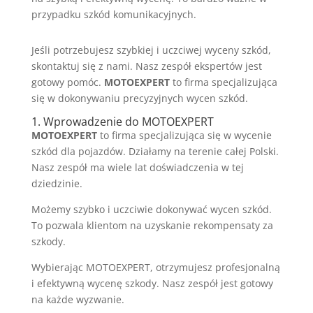
przypadku szkód komunikacyjnych.
Jeśli potrzebujesz szybkiej i uczciwej wyceny szkód,
skontaktuj się z nami. Nasz zespół ekspertów jest
gotowy pomóc.
MOTOEXPERT
to firma specjalizująca
się w dokonywaniu precyzyjnych wycen szkód.
1. Wprowadzenie do MOTOEXPERT
MOTOEXPERT
to firma specjalizująca się w wycenie
szkód dla pojazdów. Działamy na terenie całej Polski.
Nasz zespół ma wiele lat doświadczenia w tej
dziedzinie.
Możemy szybko i uczciwie dokonywać wycen szkód.
To pozwala klientom na uzyskanie rekompensaty za
szkody.
Wybierając MOTOEXPERT, otrzymujesz profesjonalną
i efektywną wycenę szkody. Nasz zespół jest gotowy
na każde wyzwanie.