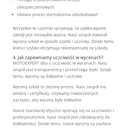
ubezpieczeniowych
Ułatwia proces dochodzenia odszkodowań
Wszystkie te czynniki sprawiają, że
szybka wycena
szkody
jest niezwykle ważna. Nasz zespół dokonał
wyceny szkód w sposób szybki i uczciwy. Dzięki temu
klienci szybko otrzymują rekompensatę za szkody.
4. Jak zapewniamy uczciwość w wycenach?
MOTOEXPERT dba o uczciwość w wycenach. Nasz
zespół jest transparentny i przestrzega etyki. Dzięki
temu, wyceny są dokładne i uczciwe.
Wyceny szkód to złożony proces. Nasz zespół ma
wiedzę i certyfikaty. Używamy nowoczesnych
narzędzi, aby wyceny były dokładne.
Nasze standardy etyczne opierają się na uczciwości i
profesjonalizmie. Nasz zespół jest zobowiązany do
dokładności. Dzięki temu, nasze wyceny są zaufane