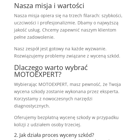
Nasza misja i wartości
Nasza misja opiera się na trzech filarach: szybkości,
uczciwości i profesjonalizmie. Dbamy o najwyższą
jakość usług. Chcemy zapewnić naszym klientom
pełne zadowolenie.
Nasz zespół jest gotowy na każde wyzwanie.
Rozwiązujemy problemy związane z wyceną szkód.
Dlaczego warto wybrać
MOTOEXPERT?
Wybierając MOTOEXPERT, masz pewność, że Twoja
wycena szkody zostanie wykonana przez eksperta.
Korzystamy z nowoczesnych narzędzi
diagnostycznych.
Oferujemy bezpłatną wycenę szkody w przypadku
kolizji z udziałem osoby trzeciej.
2. Jak działa proces wyceny szkód?