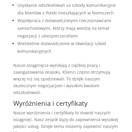
Uzyskanie odszkodowań za szkody komunikacyjne
dla klientów z Polski mieszkających w Niemczech
Współpraca z doświadczonymi rzeczoznawcami
samochodowymi, którzy mają wiedzę na temat
negocjacji z ubezpieczycielami
Wieloletnie doświadczenie w likwidacji szkód
komunikacyjnych
Nasze osiągnięcia wynikają z ciężkiej pracy i
zaangażowania zespołu. Klienci często otrzymują
więcej niż się spodziewali. To dzięki naszym
skutecznym negocjacjom i wysokim kwotom
odszkodowań.
Wyróżnienia i certyfikaty
Nasze wyróżnienia i certyfikaty to dowód naszych
osiągnięć. Nasz zespół dąży do zapewnienia wysokiej
jakości usług. Dzięki temu możemy zapewnić naszym