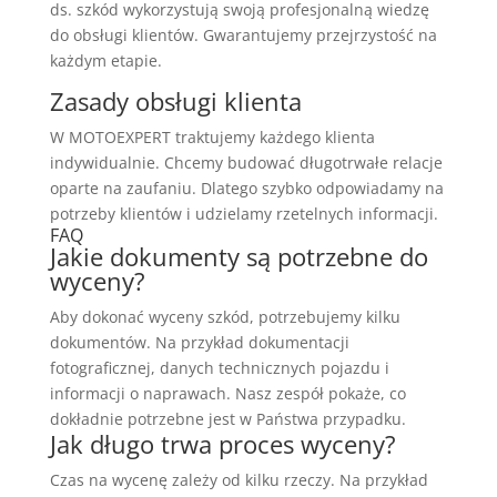
ds. szkód
wykorzystują swoją
profesjonalną wiedzę
do obsługi klientów. Gwarantujemy przejrzystość na
każdym etapie.
Zasady obsługi klienta
W MOTOEXPERT traktujemy każdego klienta
indywidualnie. Chcemy budować długotrwałe relacje
oparte na zaufaniu. Dlatego szybko odpowiadamy na
potrzeby klientów i udzielamy rzetelnych informacji.
FAQ
Jakie dokumenty są potrzebne do
wyceny?
Aby dokonać wyceny szkód, potrzebujemy kilku
dokumentów. Na przykład dokumentacji
fotograficznej, danych technicznych pojazdu i
informacji o naprawach. Nasz zespół pokaże, co
dokładnie potrzebne jest w Państwa przypadku.
Jak długo trwa proces wyceny?
Czas na wycenę zależy od kilku rzeczy. Na przykład