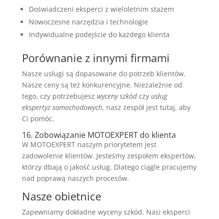
Doświadczeni eksperci z wieloletnim stażem
Nowoczesne narzędzia i technologie
Indywidualne podejście do każdego klienta
Porównanie z innymi firmami
Nasze usługi są dopasowane do potrzeb klientów.
Nasze ceny są też konkurencyjne. Niezależnie od
tego, czy potrzebujesz
wyceny szkód
czy
usług
ekspertyz samochodowych
, nasz zespół jest tutaj, aby
Ci pomóc.
16. Zobowiązanie MOTOEXPERT do klienta
W MOTOEXPERT naszym priorytetem jest
zadowolenie klientów. Jesteśmy zespołem ekspertów,
którzy dbają o jakość usług. Dlatego ciągle pracujemy
nad poprawą naszych procesów.
Nasze obietnice
Zapewniamy dokładne wyceny szkód. Nasi
eksperci