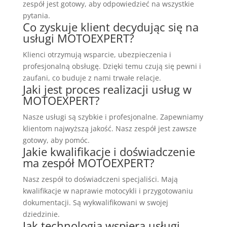
zespół jest gotowy, aby odpowiedzieć na wszystkie
pytania.
Co zyskuje klient decydując się na
usługi MOTOEXPERT?
Klienci otrzymują wsparcie, ubezpieczenia i
profesjonalną obsługę. Dzięki temu czują się pewni i
zaufani, co buduje z nami trwałe relacje.
Jaki jest proces realizacji usług w
MOTOEXPERT?
Nasze usługi są szybkie i profesjonalne. Zapewniamy
klientom najwyższą jakość. Nasz zespół jest zawsze
gotowy, aby pomóc.
Jakie kwalifikacje i doświadczenie
ma zespół MOTOEXPERT?
Nasz zespół to doświadczeni specjaliści. Mają
kwalifikacje w naprawie motocykli i przygotowaniu
dokumentacji. Są wykwalifikowani w swojej
dziedzinie.
Jak technologia wspiera usługi