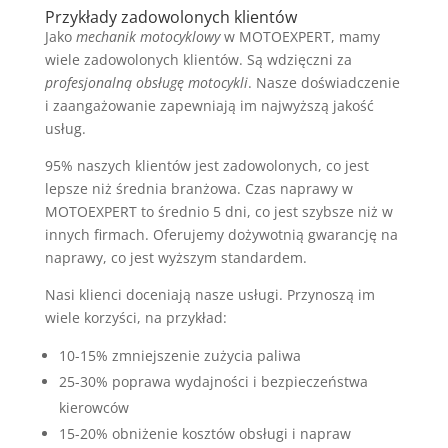
Przykłady zadowolonych klientów
Jako
mechanik motocyklowy
w MOTOEXPERT, mamy
wiele zadowolonych klientów. Są wdzięczni za
profesjonalną obsługę motocykli
. Nasze doświadczenie
i zaangażowanie zapewniają im najwyższą jakość
usług.
95% naszych klientów jest zadowolonych, co jest
lepsze niż średnia branżowa. Czas naprawy w
MOTOEXPERT to średnio 5 dni, co jest szybsze niż w
innych firmach. Oferujemy dożywotnią gwarancję na
naprawy, co jest wyższym standardem.
Nasi klienci doceniają nasze usługi. Przynoszą im
wiele korzyści, na przykład:
10-15% zmniejszenie zużycia paliwa
25-30% poprawa wydajności i bezpieczeństwa
kierowców
15-20% obniżenie kosztów obsługi i napraw