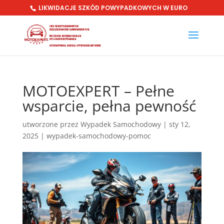
LIKWIDACJE SZKÓD POWYPADKOWYCH W EURO
MOTOEXPERT – Pełne
wsparcie, pełna pewność
utworzone przez
Wypadek Samochodowy
|
sty 12,
2025
|
wypadek-samochodowy-pomoc