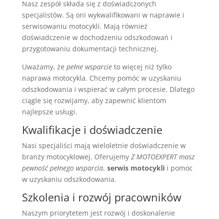
Nasz zespół składa się z doświadczonych
specjalistów. Są oni wykwalifikowani w naprawie i
serwisowaniu motocykli. Mają również
doświadczenie w dochodzeniu odszkodowań i
przygotowaniu dokumentacji technicznej.
Uważamy, że
pełne wsparcie
to więcej niż tylko
naprawa motocykla. Chcemy pomóc w uzyskaniu
odszkodowania i wspierać w całym procesie. Dlatego
ciągle się rozwijamy, aby zapewnić klientom
najlepsze usługi.
Kwalifikacje i doświadczenie
Nasi specjaliści mają wieloletnie doświadczenie w
branży motocyklowej. Oferujemy
Z MOTOEXPERT masz
pewność pełnego wsparcia
,
serwis motocykli
i pomoc
w uzyskaniu odszkodowania.
Szkolenia i rozwój pracowników
Naszym priorytetem jest rozwój i doskonalenie