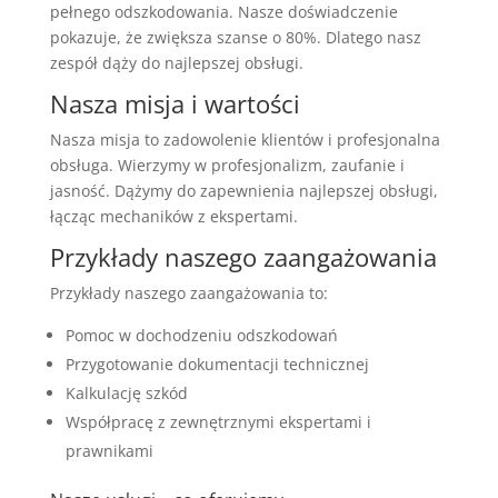
pełnego odszkodowania. Nasze doświadczenie
pokazuje, że zwiększa szanse o 80%. Dlatego nasz
zespół dąży do najlepszej obsługi.
Nasza misja i wartości
Nasza misja to zadowolenie klientów i profesjonalna
obsługa. Wierzymy w profesjonalizm, zaufanie i
jasność. Dążymy do zapewnienia najlepszej obsługi,
łącząc mechaników z ekspertami.
Przykłady naszego zaangażowania
Przykłady naszego zaangażowania to:
Pomoc w dochodzeniu odszkodowań
Przygotowanie dokumentacji technicznej
Kalkulację szkód
Współpracę z zewnętrznymi ekspertami i
prawnikami