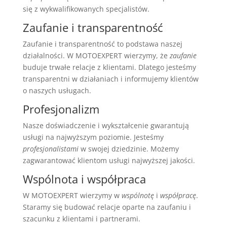
się z wykwalifikowanych specjalistów.
Zaufanie i transparentność
Zaufanie i transparentność to podstawa naszej
działalności. W MOTOEXPERT wierzymy, że
zaufanie
buduje trwałe relacje z klientami. Dlatego jesteśmy
transparentni w działaniach i informujemy klientów
o naszych usługach.
Profesjonalizm
Nasze doświadczenie i wykształcenie gwarantują
usługi na najwyższym poziomie. Jesteśmy
profesjonalistami
w swojej dziedzinie. Możemy
zagwarantować klientom usługi najwyższej jakości.
Wspólnota i współpraca
W MOTOEXPERT wierzymy w
wspólnotę
i
współpracę
.
Staramy się budować relacje oparte na zaufaniu i
szacunku z klientami i partnerami.