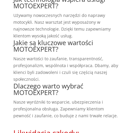
MOTOEXPERT?
Używamy nowoczesnych narzędzi do naprawy
motocykli. Nasz warsztat jest wyposażony w
najnowsze technologie. Dzięki temu zapewniamy
klientom wysoką jakość usług.
Jakie są kluczowe wartości
MOTOEXPERT?
Nasze wartości to zaufanie, transparentność,
profesjonalizm, wspólnota i współpraca. Dbamy, aby
klienci byli zadowoleni i czuli się częścią naszej
społeczności.
Dlaczego warto wybrać
MOTOEXPERT?
Nasze wyróżniki to wsparcie, ubezpieczenia i
profesjonalna obsługa. Zapewniamy klientom
pewność i zaufanie, co buduje z nami trwałe relacje.
Likwidacja szkody: