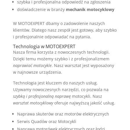
szybka i profesjonalna odpowiedź na zgłoszenia
doświadczenie w branży
mechanik motocyklowy
W MOTOEXPERT dbamy o zadowolenie naszych
klientów. Dlatego nasz zespół jest gotowy, aby szybko
i profesjonalnie odpowiadać na pytania.
Technologia w MOTOEXPERT
Nasza firma korzysta z nowoczesnych technologii.
Dzięki temu możemy szybko i z profesjonalizmem
naprawiać motocykle
. Nasz warsztat jest wyposażony
w najnowsze urządzenia.
Technologia jest kluczem do naszych usług.
Używamy nowoczesnych narzędzi, co pozwala na
szybką i profesjonalną naprawę
motocykli. Nasz
warsztat motocyklowy
oferuje najwyższą jakość usług.
Naprawa skuterów oraz motorów elektrycznych
Serwis Quadów oraz Motocykli
Naprawa motorówek elektrycznych oraz łodzi