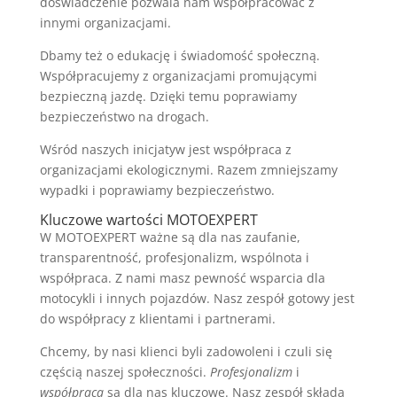
doświadczenie pozwala nam współpracować z
innymi organizacjami.
Dbamy też o edukację i świadomość społeczną.
Współpracujemy z organizacjami promującymi
bezpieczną jazdę. Dzięki temu poprawiamy
bezpieczeństwo na drogach.
Wśród naszych inicjatyw jest współpraca z
organizacjami ekologicznymi. Razem zmniejszamy
wypadki i poprawiamy bezpieczeństwo.
Kluczowe wartości MOTOEXPERT
W MOTOEXPERT ważne są dla nas zaufanie,
transparentność, profesjonalizm, wspólnota i
współpraca. Z nami masz pewność wsparcia dla
motocykli i innych pojazdów. Nasz zespół gotowy jest
do współpracy z klientami i partnerami.
Chcemy, by nasi klienci byli zadowoleni i czuli się
częścią naszej społeczności.
Profesjonalizm
i
współpraca
są dla nas kluczowe. Nasz zespół składa