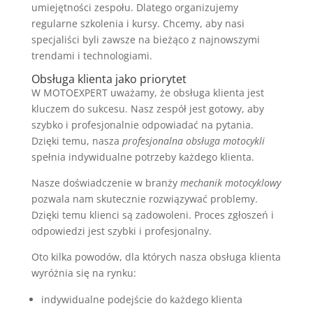
umiejętności zespołu. Dlatego organizujemy
regularne szkolenia i kursy. Chcemy, aby nasi
specjaliści byli zawsze na bieżąco z najnowszymi
trendami i technologiami.
Obsługa klienta jako priorytet
W MOTOEXPERT uważamy, że obsługa klienta jest
kluczem do sukcesu. Nasz zespół jest gotowy, aby
szybko i profesjonalnie odpowiadać na pytania.
Dzięki temu, nasza
profesjonalna obsługa motocykli
spełnia indywidualne potrzeby każdego klienta.
Nasze doświadczenie w branży
mechanik motocyklowy
pozwala nam skutecznie rozwiązywać problemy.
Dzięki temu klienci są zadowoleni. Proces zgłoszeń i
odpowiedzi jest szybki i profesjonalny.
Oto kilka powodów, dla których nasza obsługa klienta
wyróżnia się na rynku:
indywidualne podejście do każdego klienta