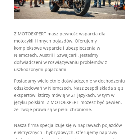
Z MOTOEXPERT masz pewność wsparcia dla
motocykli i innych pojazdów. Oferujemy
kompleksowe wsparcie i ubezpieczenia w
Niemczech, Austrii i Szwajcarii. Jesteśmy
doświadczeni w rozwiązywaniu problemów z
uszkodzonymi pojazdami.
Posiadamy wieloletnie doświadczenie w dochodzeniu
odszkodowań w Niemczech. Nasz zespół składa się z
ekspertów, którzy mówią w 21 językach, w tym w
języku polskim. Z MOTOEXPERT możesz być pewien,
że Twoje prawa są w pełni chronione.
Nasza firma specjalizuje się w naprawach pojazdów
elektrycznych i hybrydowych. Oferujemy naprawy