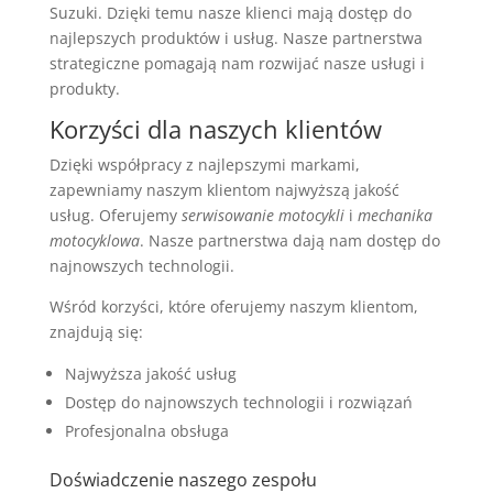
Suzuki. Dzięki temu nasze klienci mają dostęp do
najlepszych produktów i usług. Nasze partnerstwa
strategiczne pomagają nam rozwijać nasze usługi i
produkty.
Korzyści dla naszych klientów
Dzięki współpracy z najlepszymi markami,
zapewniamy naszym klientom najwyższą jakość
usług. Oferujemy
serwisowanie motocykli
i
mechanika
motocyklowa
. Nasze partnerstwa dają nam dostęp do
najnowszych technologii.
Wśród korzyści, które oferujemy naszym klientom,
znajdują się:
Najwyższa jakość usług
Dostęp do najnowszych technologii i rozwiązań
Profesjonalna obsługa
Doświadczenie naszego zespołu