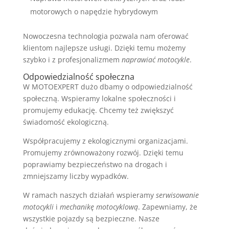
motorowych o napędzie hybrydowym
Nowoczesna technologia pozwala nam oferować
klientom najlepsze usługi. Dzięki temu możemy
szybko i z profesjonalizmem
naprawiać motocykle
.
Odpowiedzialność społeczna
W MOTOEXPERT dużo dbamy o odpowiedzialność
społeczną. Wspieramy lokalne społeczności i
promujemy edukację. Chcemy też zwiększyć
świadomość ekologiczną.
Współpracujemy z ekologicznymi organizacjami.
Promujemy zrównoważony rozwój. Dzięki temu
poprawiamy bezpieczeństwo na drogach i
zmniejszamy liczby wypadków.
W ramach naszych działań wspieramy
serwisowanie
motocykli
i
mechanikę motocyklową
. Zapewniamy, że
wszystkie pojazdy są bezpieczne. Nasze