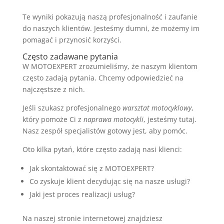
Te wyniki pokazują naszą profesjonalność i zaufanie
do naszych klientów. Jesteśmy dumni, że możemy im
pomagać i przynosić korzyści.
Często zadawane pytania
W MOTOEXPERT zrozumieliśmy, że naszym klientom
często zadają pytania. Chcemy odpowiedzieć na
najczęstsze z nich.
Jeśli szukasz profesjonalnego
warsztat motocyklowy
,
który pomoże Ci z
naprawa motocykli
, jesteśmy tutaj.
Nasz zespół specjalistów gotowy jest, aby pomóc.
Oto kilka pytań, które często zadają nasi klienci:
Jak skontaktować się z MOTOEXPERT?
Co zyskuje klient decydując się na nasze usługi?
Jaki jest proces realizacji usług?
Na naszej stronie internetowej znajdziesz