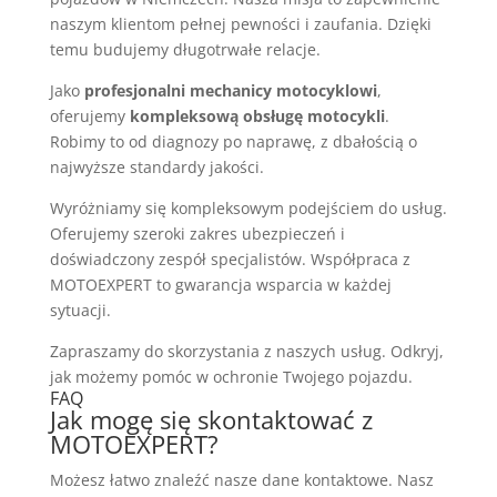
naszym klientom pełnej pewności i zaufania. Dzięki
temu budujemy długotrwałe relacje.
Jako
profesjonalni mechanicy motocyklowi
,
oferujemy
kompleksową obsługę motocykli
.
Robimy to od diagnozy po naprawę, z dbałością o
najwyższe standardy jakości.
Wyróżniamy się kompleksowym podejściem do usług.
Oferujemy szeroki zakres ubezpieczeń i
doświadczony zespół specjalistów. Współpraca z
MOTOEXPERT to gwarancja wsparcia w każdej
sytuacji.
Zapraszamy do skorzystania z naszych usług. Odkryj,
jak możemy pomóc w ochronie Twojego pojazdu.
FAQ
Jak mogę się skontaktować z
MOTOEXPERT?
Możesz łatwo znaleźć nasze dane kontaktowe. Nasz