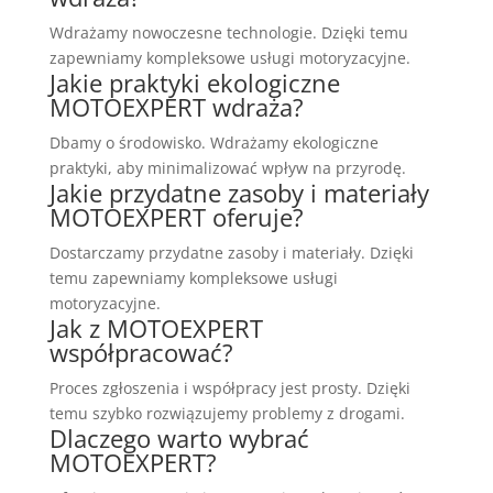
Wdrażamy nowoczesne technologie. Dzięki temu
zapewniamy kompleksowe usługi motoryzacyjne.
Jakie praktyki ekologiczne
MOTOEXPERT wdraża?
Dbamy o środowisko. Wdrażamy ekologiczne
praktyki, aby minimalizować wpływ na przyrodę.
Jakie przydatne zasoby i materiały
MOTOEXPERT oferuje?
Dostarczamy przydatne zasoby i materiały. Dzięki
temu zapewniamy kompleksowe usługi
motoryzacyjne.
Jak z MOTOEXPERT
współpracować?
Proces zgłoszenia i współpracy jest prosty. Dzięki
temu szybko rozwiązujemy problemy z drogami.
Dlaczego warto wybrać
MOTOEXPERT?