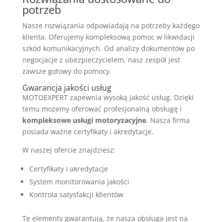
potrzeb
Nasze rozwiązania odpowiadają na potrzeby każdego
klienta. Oferujemy kompleksową pomoc w likwidacji
szkód komunikacyjnych. Od analizy dokumentów po
negocjacje z ubezpieczycielem, nasz zespół jest
zawsze gotowy do pomocy.
Gwarancja jakości usług
MOTOEXPERT zapewnia wysoką jakość usług. Dzięki
temu możemy oferować profesjonalną obsługę i
kompleksowe usługi motoryzacyjne
. Nasza firma
posiada ważne certyfikaty i akredytacje.
W naszej ofercie znajdziesz:
Certyfikaty i akredytacje
System monitorowania jakości
Kontrola satysfakcji klientów
Te elementy gwarantują, że nasza obsługa jest na