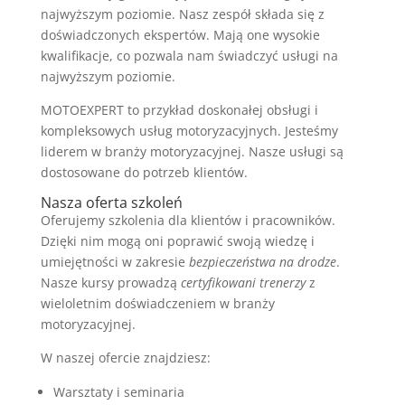
najwyższym poziomie. Nasz zespół składa się z
doświadczonych ekspertów. Mają one wysokie
kwalifikacje, co pozwala nam świadczyć usługi na
najwyższym poziomie.
MOTOEXPERT to przykład doskonałej obsługi i
kompleksowych usług motoryzacyjnych. Jesteśmy
liderem w branży motoryzacyjnej. Nasze usługi są
dostosowane do potrzeb klientów.
Nasza oferta szkoleń
Oferujemy szkolenia dla klientów i pracowników.
Dzięki nim mogą oni poprawić swoją wiedzę i
umiejętności w zakresie
bezpieczeństwa na drodze
.
Nasze kursy prowadzą
certyfikowani trenerzy
z
wieloletnim doświadczeniem w branży
motoryzacyjnej.
W naszej ofercie znajdziesz:
Warsztaty i seminaria