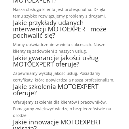
Nasza obsługa klienta jest profesjonalna. Dzięki
temu szybko rozwiązujemy problemy z drogami.
Jakie przykłady udanych
interwencji MOTOEXPERT może
pochwalić się?
Mamy doświadczenie w wielu sukcesach. Nasze
klienty są zadowoleni z naszych usług.
Jakie gwarancje jakości usług
MOTOEXPERT oferuje?
Zapewniamy wysoką jakość usług. Posiadamy
certyfikaty, które potwierdzają naszą profesjonalizm.
Jakie szkolenia MOTOEXPERT
oferuje?
Oferujemy szkolenia dla klientów i pracowników.
Pomagamy zwiększyć wiedzę o bezpieczeństwie na
drodze.
Jakie innowacje MOTOEXPERT
wdraża?