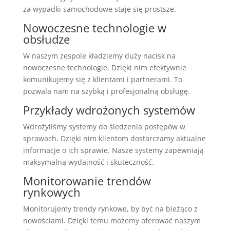
za wypadki samochodowe staje się prostsze.
Nowoczesne technologie w
obsłudze
W naszym zespole kładziemy duży nacisk na
nowoczesne technologie. Dzięki nim efektywnie
komunikujemy się z klientami i partnerami. To
pozwala nam na szybką i profesjonalną obsługę.
Przykłady wdrożonych systemów
Wdrożyliśmy systemy do śledzenia postępów w
sprawach. Dzięki nim klientom dostarczamy aktualne
informacje o ich sprawie. Nasze systemy zapewniają
maksymalną wydajność i skuteczność.
Monitorowanie trendów
rynkowych
Monitorujemy trendy rynkowe, by być na bieżąco z
nowościami. Dzięki temu możemy oferować naszym