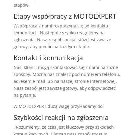
etapów.
Etapy współpracy z MOTOEXPERT
Współpraca z nami rozpoczyna się od kontaktu i
komunikacji. Następnie szybko reagujemy na
zgłoszenia. Nasz zespół specjalistów jest zawsze
gotowy, aby pomóc na każdym etapie.
Kontakt i komunikacja
Nasi klienci mogą skontaktować się z nami na różne
sposoby. Można nas znaleźć pod numerem telefonu,
adresem e-mail lub na naszej stronie internetowej.
Nasz zespół jest zawsze gotowy, aby odpowiedzieć
na pytania.
W MOTOEXPERT dużą wagę przykładamy do
Szybkości reakcji na zgłoszenia
. Rozumiemy, że czas jest kluczowy przy szkodach
komunikacyjnych. Dlatego nasz zespół reaguje