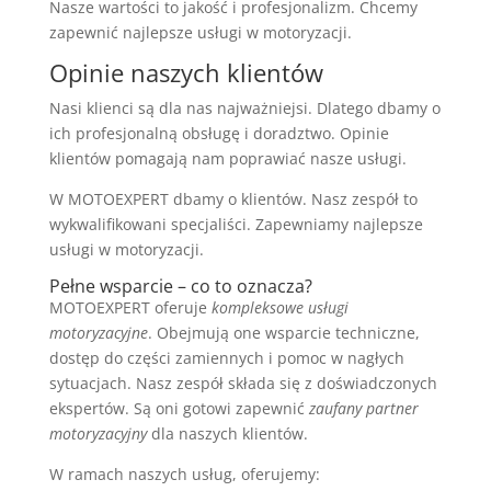
Nasze wartości to jakość i profesjonalizm. Chcemy
zapewnić najlepsze usługi w motoryzacji.
Opinie naszych klientów
Nasi klienci są dla nas najważniejsi. Dlatego dbamy o
ich profesjonalną obsługę i doradztwo. Opinie
klientów pomagają nam poprawiać nasze usługi.
W MOTOEXPERT dbamy o klientów. Nasz zespół to
wykwalifikowani specjaliści. Zapewniamy najlepsze
usługi w motoryzacji.
Pełne wsparcie – co to oznacza?
MOTOEXPERT oferuje
kompleksowe usługi
motoryzacyjne
. Obejmują one wsparcie techniczne,
dostęp do części zamiennych i pomoc w nagłych
sytuacjach. Nasz zespół składa się z doświadczonych
ekspertów. Są oni gotowi zapewnić
zaufany partner
motoryzacyjny
dla naszych klientów.
W ramach naszych usług, oferujemy: