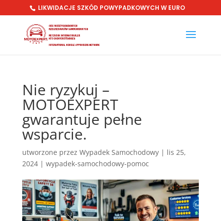
LIKWIDACJE SZKÓD POWYPADKOWYCH W EURO
Nie ryzykuj –
MOTOEXPERT
gwarantuje pełne
wsparcie.
utworzone przez
Wypadek Samochodowy
|
lis 25,
2024
|
wypadek-samochodowy-pomoc