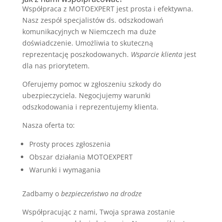
Współpraca z MOTOEXPERT jest prosta i efektywna.
Nasz zespół specjalistów ds. odszkodowań
komunikacyjnych w Niemczech ma duże
doświadczenie. Umożliwia to skuteczną
reprezentację poszkodowanych.
Wsparcie klienta
jest
dla nas priorytetem.
Oferujemy pomoc w zgłoszeniu szkody do
ubezpieczyciela. Negocjujemy warunki
odszkodowania i reprezentujemy klienta.
Nasza oferta to:
Prosty proces zgłoszenia
Obszar działania MOTOEXPERT
Warunki i wymagania
Zadbamy o
bezpieczeństwo na drodze
Współpracując z nami, Twoja sprawa zostanie