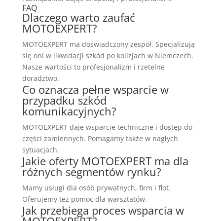
FAQ
Dlaczego warto zaufać
MOTOEXPERT?
MOTOEXPERT ma doświadczony zespół. Specjalizują
się oni w likwidacji szkód po kolizjach w Niemczech.
Nasze wartości to profesjonalizm i rzetelne
doradztwo.
Co oznacza pełne wsparcie w
przypadku szkód
komunikacyjnych?
MOTOEXPERT daje wsparcie techniczne i dostęp do
części zamiennych. Pomagamy także w nagłych
sytuacjach.
Jakie oferty MOTOEXPERT ma dla
różnych segmentów rynku?
Mamy usługi dla osób prywatnych, firm i flot.
Oferujemy też pomoc dla warsztatów.
Jak przebiega proces wsparcia w
MOTOEXPERT?