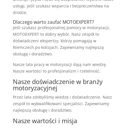
usługi, jeśli szukasz wsparcia i bezpieczeństwa na
drodze.
Dlaczego warto zaufać MOTOEXPERT?
Jeśli szukasz profesjonalnej pomocy w motoryzacji,
MOTOEXPERT to dobry wybór. Nasz zespół to
doświadczeni ekspertzy, którzy pomagają w
Niemczech po kolizjach. Zapewniamy najlepszą
obsługę i doradztwo.
Nasze lata pracy w motoryzacji dają nam wiedzę.
Nasze wartości to profesjonalizm i rzetelność.
Nasze doświadczenie w branży
motoryzacyjnej
Przez lata zdobyliśmy wiedzę i doświadczenie. Nasz
zespół to wykwalifikowani specjaliści. Zapewniamy
najlepszą obsługę i doradztwo.
Nasze wartości i misja