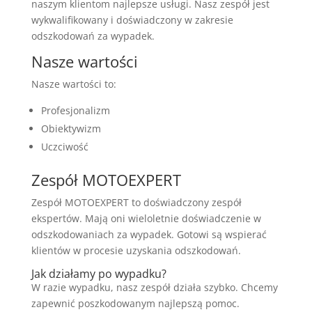
naszym klientom najlepsze usługi. Nasz zespół jest
wykwalifikowany i doświadczony w zakresie
odszkodowań za wypadek.
Nasze wartości
Nasze wartości to:
Profesjonalizm
Obiektywizm
Uczciwość
Zespół MOTOEXPERT
Zespół MOTOEXPERT to doświadczony zespół
ekspertów. Mają oni wieloletnie doświadczenie w
odszkodowaniach za wypadek. Gotowi są wspierać
klientów w procesie uzyskania odszkodowań.
Jak działamy po wypadku?
W razie wypadku, nasz zespół działa szybko. Chcemy
zapewnić poszkodowanym najlepszą pomoc.