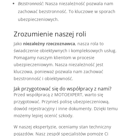
Bezstronność
: Nasza niezależność pozwala nam
zachować bezstronność. To kluczowe w sporach
ubezpieczeniowych.
Zrozumienie naszej roli
Jako
niezależny rzeczoznawca
, nasza rola to
świadczenie obiektywnych i kompleksowych usług.
Pomagamy naszym klientom w procesie
ubezpieczeniowym. Nasza niezależność jest
kluczowa, ponieważ pozwala nam zachować
bezstronność i obiektywność.
Jak przygotować się do współpracy z nami?
Przed współpracą z MOTOEXPERT, warto się
przygotować. Przynieś polisę ubezpieczeniową,
dowód rejestracyjny i inne dokumenty. Dzięki temu
możemy lepiej ocenić szkody.
W naszej ekspertyzie, oceniamy stan techniczny
pojazdów. Nasz zespół specjalistów pomoże Ci