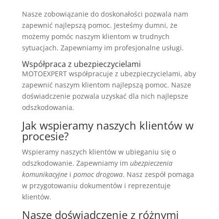
Nasze zobowiązanie do doskonałości pozwala nam
zapewnić najlepszą pomoc. Jesteśmy dumni, że
możemy pomóc naszym klientom w trudnych
sytuacjach. Zapewniamy im profesjonalne usługi.
Współpraca z ubezpieczycielami
MOTOEXPERT współpracuje z ubezpieczycielami, aby
zapewnić naszym klientom najlepszą pomoc. Nasze
doświadczenie pozwala uzyskać dla nich najlepsze
odszkodowania.
Jak wspieramy naszych klientów w
procesie?
Wspieramy naszych klientów w ubieganiu się o
odszkodowanie. Zapewniamy im
ubezpieczenia
komunikacyjne
i
pomoc drogowa
. Nasz zespół pomaga
w przygotowaniu dokumentów i reprezentuje
klientów.
Nasze doświadczenie z różnymi