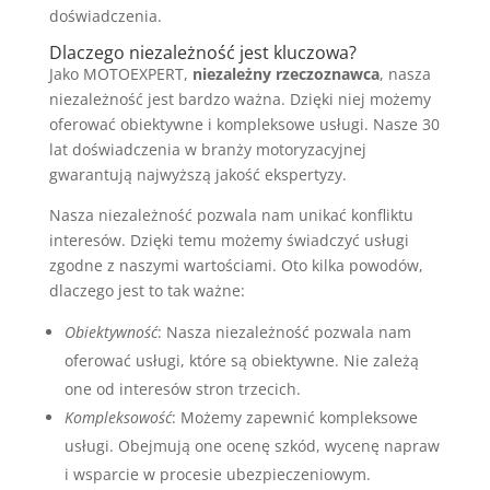
doświadczenia.
Dlaczego niezależność jest kluczowa?
Jako MOTOEXPERT,
niezależny rzeczoznawca
, nasza
niezależność jest bardzo ważna. Dzięki niej możemy
oferować obiektywne i kompleksowe usługi. Nasze 30
lat doświadczenia w branży motoryzacyjnej
gwarantują najwyższą jakość ekspertyzy.
Nasza niezależność pozwala nam unikać konfliktu
interesów. Dzięki temu możemy świadczyć usługi
zgodne z naszymi wartościami. Oto kilka powodów,
dlaczego jest to tak ważne:
Obiektywność
: Nasza niezależność pozwala nam
oferować usługi, które są obiektywne. Nie zależą
one od interesów stron trzecich.
Kompleksowość
: Możemy zapewnić kompleksowe
usługi. Obejmują one ocenę szkód, wycenę napraw
i wsparcie w procesie ubezpieczeniowym.