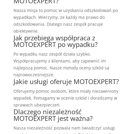
MOTOEXPERT?
Nasza misja to pomoc w uzyskaniu odszkodowań po
wypadkach. Wierzymy, że każdy ma prawo do
odszkodowania. Dlatego nasz zespół pracuje
obiektywnie.
Jak przebiega współpraca z
MOTOEXPERT po wypadku?
Po wypadku nasz zespół działa szybko.
Współpracujemy z klientami, aby zapewnić im
najlepszą pomoc. Nasze metody oceny szkód są
najnowocześniejsze.
Jakie usługi oferuje MOTOEXPERT?
Oferujemy pomoc osobom, które miały niezawiniony
wypadek. Pomagamy w ocenie szkód i doradzamy w
sprawach ubezpieczeń.
Dlaczego niezależność
MOTOEXPERT jest ważna?
Nasza niezależność pozwala nam świadczyć usługi