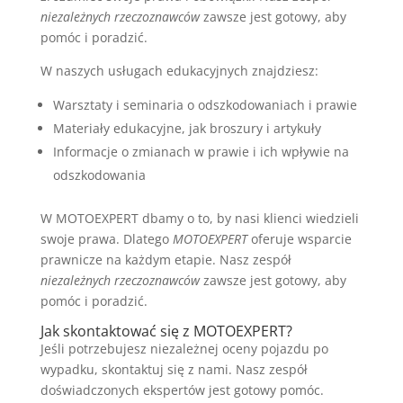
niezależnych rzeczoznawców
zawsze jest gotowy, aby
pomóc i poradzić.
W naszych usługach edukacyjnych znajdziesz:
Warsztaty i seminaria o odszkodowaniach i prawie
Materiały edukacyjne, jak broszury i artykuły
Informacje o zmianach w prawie i ich wpływie na
odszkodowania
W MOTOEXPERT dbamy o to, by nasi klienci wiedzieli
swoje prawa. Dlatego
MOTOEXPERT
oferuje wsparcie
prawnicze na każdym etapie. Nasz zespół
niezależnych rzeczoznawców
zawsze jest gotowy, aby
pomóc i poradzić.
Jak skontaktować się z MOTOEXPERT?
Jeśli potrzebujesz niezależnej oceny pojazdu po
wypadku, skontaktuj się z nami. Nasz zespół
doświadczonych ekspertów jest gotowy pomóc.