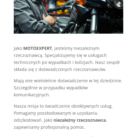
Jako
MOTOEXPERT
, jesteśmy niezależnym
rzeczoznawcą. Specjalizujemy się w usługach
technicznych po wypadkach i kolizjach. Nasz zespół
składa się z doświadczonych rzeczoznawców.
Mają one wieloletnie doświadczenie w tej dziedzinie.
Szczególnie w przypadku wypadków
komunikacyjnych.
Nasza misja to świadczenie obiektywnych usług.
Pomagamy poszkodowanym w uzyskaniu
odszkodowań. Jako
niezależny rzeczoznawca
,
zapewniamy profesjonalną pomoc.