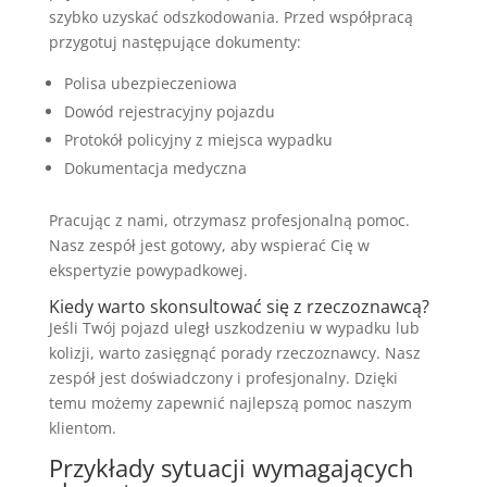
szybko uzyskać odszkodowania. Przed współpracą
przygotuj następujące dokumenty:
Polisa ubezpieczeniowa
Dowód rejestracyjny pojazdu
Protokół policyjny z miejsca wypadku
Dokumentacja medyczna
Pracując z nami, otrzymasz profesjonalną pomoc.
Nasz zespół jest gotowy, aby wspierać Cię w
ekspertyzie powypadkowej.
Kiedy warto skonsultować się z rzeczoznawcą?
Jeśli Twój pojazd uległ uszkodzeniu w wypadku lub
kolizji, warto zasięgnąć porady rzeczoznawcy. Nasz
zespół jest doświadczony i profesjonalny. Dzięki
temu możemy zapewnić najlepszą pomoc naszym
klientom.
Przykłady sytuacji wymagających