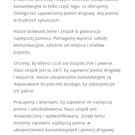
komunikacyjne
to tylko część tego, co oferujemy.
Dlatego też zapewniamy
pomoc drogową
, aby pomóc
w trudnych sytuacjach.
Nasze doświadczenie i zespół to gwarancja
najlepszej pomocy. Pomagamy wycenić szkody
komunikacyjne, zależnie od miejsca i znaków
pojazdu.
Chcemy, by klienci czuli się bezpiecznie i pewnie.
Nasz zespół jest tu 24/7, by zapewnić
pomoc drogową
i wsparcie. Nasze
ubezpieczenia komunikacyjne
są
dopasowane do potrzeb każdego, by zabezpieczyć
ich pełnie.
Pracujemy z klientami, by zapewnić im najlepszą
pomoc i odszkodowania. Nasz zespół jest
doświadczony i wykwalifikowany. Dzięki temu
możemy zapewnić najlepszą pomoc w
ubezpieczeniach komunikacyjnych
i
pomocy drogowej
.