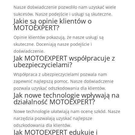
Nasze doświadczenie pozwoliło nam uzyskać wiele
sukcesów. Nasze podejście i usługi są skuteczne.
Jakie są opinie klientów o
MOTOEXPERT?
Opinie klientów pokazują, że nasze usługi są
skuteczne. Doceniają nasze podejście i
doświadczenie.
Jak MOTOEXPERT współpracuje z
ubezpieczycielami?
Współpraca z ubezpieczycielami pozwala nam
zapewnić najlepszą pomoc. Nasze doświadczenie
pozwala uzyskać odszkodowania dla klientów.
Jak nowe technologie wpływają na
działalność MOTOEXPERT?
Nowe technologie ułatwiają nam ocenę szkód. Nasze
narzędzia pozwalają uzyskać najlepsze
odszkodowania dla klientów.
Jak MOTOEXPERT edukuje i