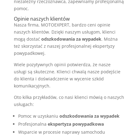
niezależny rzeczoznawca, zapewniamy profesjonalną
pomoc.
Opinie naszych klientów
Nasza firma, MOTOEXPERT, bardzo ceni opinie
naszych klientów. Dzięki naszym usługom, klienci
mogą dostać
odszkodowania za wypadek
. Można
też skorzystać z naszej profesjonalnej ekspertyzy
powypadkowej.
Wiele pozytywnych opinii potwierdza, że nasze
usługi są skuteczne. Klienci chwalą nasze podejście
do klienta i doświadczenie w wycenie szkód
komunikacyjnych.
Oto kilka przykładów, co nasi klienci mówią o naszych
usługach:
Pomoc w uzyskaniu
odszkodowania za wypadek
Profesjonalna
ekspertyza powypadkowa
Wsparcie w procesie naprawy samochodu