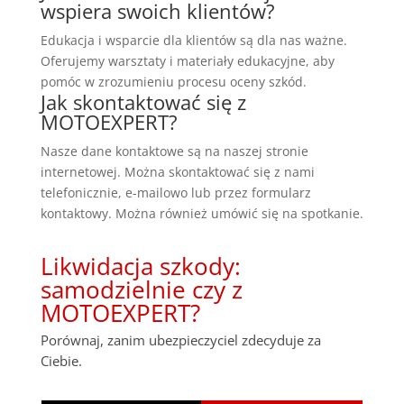
wspiera swoich klientów?
Edukacja i wsparcie dla klientów są dla nas ważne.
Oferujemy warsztaty i materiały edukacyjne, aby
pomóc w zrozumieniu procesu oceny szkód.
Jak skontaktować się z
MOTOEXPERT?
Nasze dane kontaktowe są na naszej stronie
internetowej. Można skontaktować się z nami
telefonicznie, e-mailowo lub przez formularz
kontaktowy. Można również umówić się na spotkanie.
Likwidacja szkody:
samodzielnie czy z
MOTOEXPERT?
Porównaj, zanim ubezpieczyciel zdecyduje za
Ciebie.