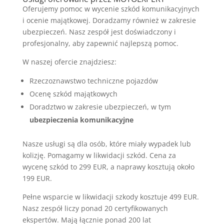
Oferujemy pomoc w wycenie szkód komunikacyjnych
i ocenie majątkowej. Doradzamy również w zakresie
ubezpieczeń. Nasz zespół jest doświadczony i
profesjonalny, aby zapewnić najlepszą pomoc.
W naszej ofercie znajdziesz:
Rzeczoznawstwo techniczne pojazdów
Ocenę szkód majątkowych
Doradztwo w zakresie ubezpieczeń, w tym
ubezpieczenia komunikacyjne
Nasze usługi są dla osób, które miały wypadek lub
kolizję. Pomagamy w likwidacji szkód. Cena za
wycenę szkód to 299 EUR, a naprawy kosztują około
199 EUR.
Pełne wsparcie w likwidacji szkody kosztuje 499 EUR.
Nasz zespół liczy ponad 20 certyfikowanych
ekspertów. Mają łącznie ponad 200 lat