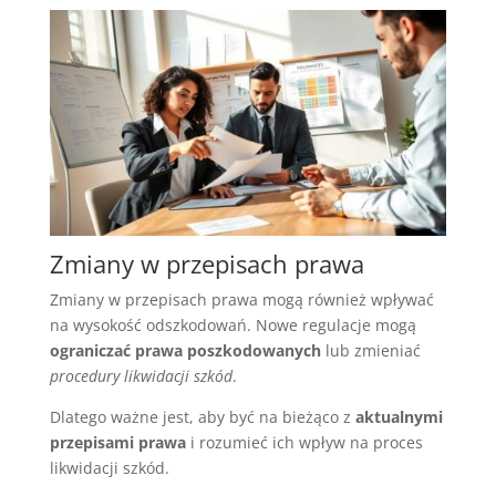
Zmiany w przepisach prawa
Zmiany w przepisach prawa mogą również wpływać
na wysokość odszkodowań. Nowe regulacje mogą
ograniczać prawa poszkodowanych
lub zmieniać
procedury likwidacji szkód
.
Dlatego ważne jest, aby być na bieżąco z
aktualnymi
przepisami prawa
i rozumieć ich wpływ na proces
likwidacji szkód.