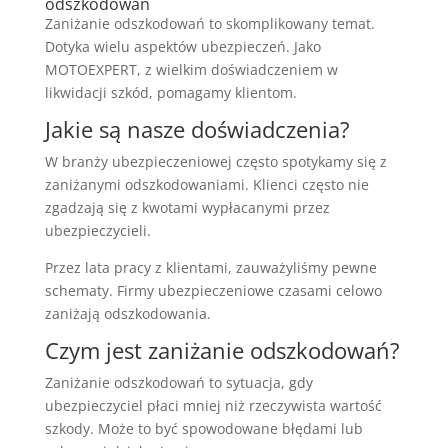
odszkodowań
Zaniżanie odszkodowań to skomplikowany temat.
Dotyka wielu aspektów ubezpieczeń. Jako
MOTOEXPERT, z wielkim doświadczeniem w
likwidacji szkód, pomagamy klientom.
Jakie są nasze doświadczenia?
W branży ubezpieczeniowej często spotykamy się z
zaniżanymi odszkodowaniami. Klienci często nie
zgadzają się z kwotami wypłacanymi przez
ubezpieczycieli.
Przez lata pracy z klientami, zauważyliśmy pewne
schematy. Firmy ubezpieczeniowe czasami celowo
zaniżają odszkodowania.
Czym jest zaniżanie odszkodowań?
Zaniżanie odszkodowań to sytuacja, gdy
ubezpieczyciel płaci mniej niż rzeczywista wartość
szkody. Może to być spowodowane błędami lub