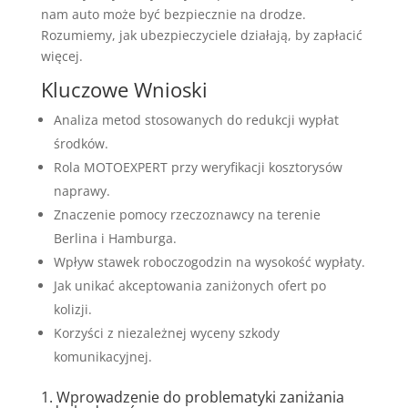
nam auto może być bezpiecznie na drodze.
Rozumiemy, jak ubezpieczyciele działają, by zapłacić
więcej.
Kluczowe Wnioski
Analiza metod stosowanych do redukcji wypłat
środków.
Rola MOTOEXPERT przy weryfikacji kosztorysów
naprawy.
Znaczenie pomocy rzeczoznawcy na terenie
Berlina i Hamburga.
Wpływ stawek roboczogodzin na wysokość wypłaty.
Jak unikać akceptowania zaniżonych ofert po
kolizji.
Korzyści z niezależnej wyceny szkody
komunikacyjnej.
1. Wprowadzenie do problematyki zaniżania