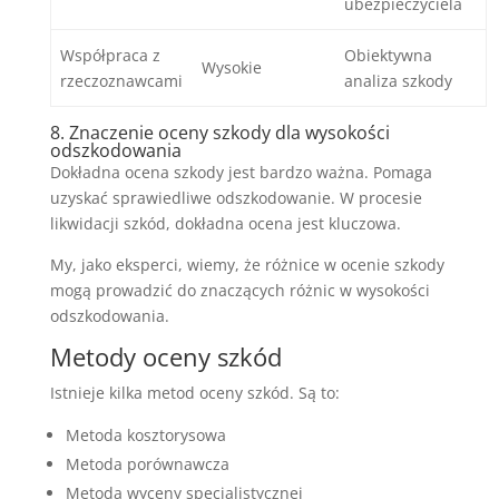
ubezpieczyciela
Współpraca z
Obiektywna
Wysokie
rzeczoznawcami
analiza szkody
8. Znaczenie oceny szkody dla wysokości
odszkodowania
Dokładna ocena szkody jest bardzo ważna. Pomaga
uzyskać sprawiedliwe odszkodowanie. W procesie
likwidacji szkód, dokładna ocena jest kluczowa.
My, jako eksperci, wiemy, że różnice w ocenie szkody
mogą prowadzić do znaczących różnic w wysokości
odszkodowania.
Metody oceny szkód
Istnieje kilka metod oceny szkód. Są to:
Metoda kosztorysowa
Metoda porównawcza
Metoda wyceny specjalistycznej