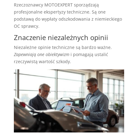
Rzeczoznawcy MOTOEXPERT sporządzają
profesjonalne ekspertyzy techniczne. Są one
podstawą do wypłaty odszkodowania z niemieckiego
OC sprawcy.
Znaczenie niezależnych opinii
Niezależne opinie techniczne są bardzo ważne.
Zapewniają one obiektywizm
i pomagają ustalić
rzeczywistą wartość szkody.