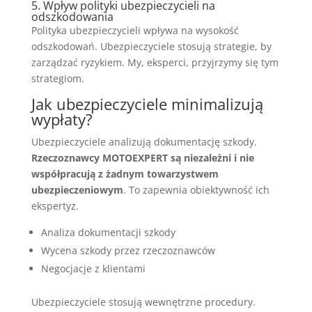
5. Wpływ polityki ubezpieczycieli na
odszkodowania
Polityka ubezpieczycieli wpływa na wysokość
odszkodowań. Ubezpieczyciele stosują strategie, by
zarządzać ryzykiem. My, eksperci, przyjrzymy się tym
strategiom.
Jak ubezpieczyciele minimalizują
wypłaty?
Ubezpieczyciele analizują dokumentację szkody.
Rzeczoznawcy MOTOEXPERT są niezależni i nie
współpracują z żadnym towarzystwem
ubezpieczeniowym
. To zapewnia obiektywność ich
ekspertyz.
Analiza dokumentacji szkody
Wycena szkody przez rzeczoznawców
Negocjacje z klientami
Ubezpieczyciele stosują wewnętrzne procedury.