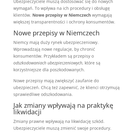
Ubezpieczyciele muszą dostosować się do nowych
wymagań. To wpływa na ich procedury i obsługę
klientów.
Nowe przepisy w Niemczech
wymagają
większej transparentności i ochrony konsumentów.
Nowe przepisy w Niemczech
Niemcy mają duży rynek ubezpieczeniowy.
Wprowadzają nowe regulacje, by chronić
konsumentów. Przykładem są przepisy o
odszkodowaniach ubezpieczeniowych
, które są
korzystniejsze dla poszkodowanych.
Nowe przepisy mają zwiększyć zaufanie do
ubezpieczeń. Chcą też zapewnić, że klienci otrzymują
sprawiedliwe odszkodowania.
Jak zmiany wpływają na praktykę
likwidacji
Zmiany prawne wpływają na likwidację szkód.
Ubezpieczyciele muszą zmienić swoje procedury.