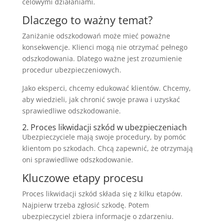
celowymi działaniami.
Dlaczego to ważny temat?
Zaniżanie odszkodowań może mieć poważne
konsekwencje. Klienci mogą nie otrzymać pełnego
odszkodowania. Dlatego ważne jest zrozumienie
procedur ubezpieczeniowych.
Jako eksperci, chcemy edukować klientów. Chcemy,
aby wiedzieli, jak chronić swoje prawa i uzyskać
sprawiedliwe odszkodowanie.
2. Proces likwidacji szkód w ubezpieczeniach
Ubezpieczyciele mają swoje procedury, by pomóc
klientom po szkodach. Chcą zapewnić, że otrzymają
oni sprawiedliwe odszkodowanie.
Kluczowe etapy procesu
Proces likwidacji szkód składa się z kilku etapów.
Najpierw trzeba zgłosić szkodę. Potem
ubezpieczyciel zbiera informacje o zdarzeniu.