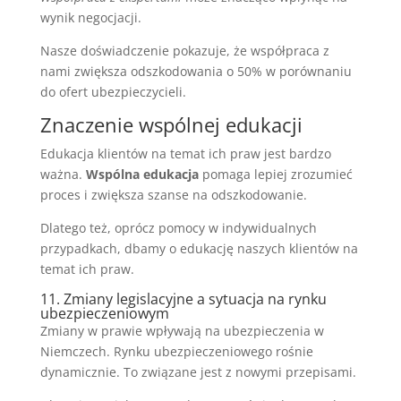
wynik negocjacji.
Nasze doświadczenie pokazuje, że współpraca z
nami zwiększa odszkodowania o 50% w porównaniu
do ofert ubezpieczycieli.
Znaczenie wspólnej edukacji
Edukacja klientów na temat ich praw jest bardzo
ważna.
Wspólna edukacja
pomaga lepiej zrozumieć
proces i zwiększa szanse na odszkodowanie.
Dlatego też, oprócz pomocy w indywidualnych
przypadkach, dbamy o edukację naszych klientów na
temat ich praw.
11. Zmiany legislacyjne a sytuacja na rynku
ubezpieczeniowym
Zmiany w prawie wpływają na ubezpieczenia w
Niemczech. Rynku ubezpieczeniowego rośnie
dynamicznie. To związane jest z nowymi przepisami.