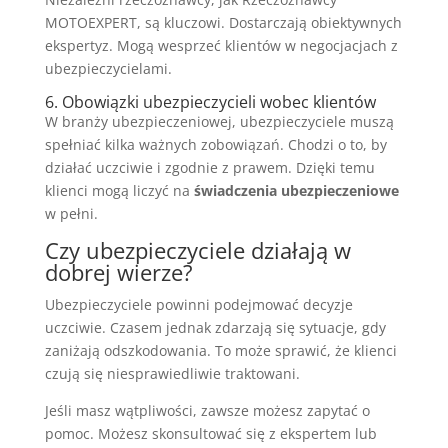
MOTOEXPERT, są kluczowi. Dostarczają obiektywnych
ekspertyz. Mogą wesprzeć klientów w negocjacjach z
ubezpieczycielami.
6. Obowiązki ubezpieczycieli wobec klientów
W branży ubezpieczeniowej, ubezpieczyciele muszą
spełniać kilka ważnych zobowiązań. Chodzi o to, by
działać uczciwie i zgodnie z prawem. Dzięki temu
klienci mogą liczyć na
świadczenia ubezpieczeniowe
w pełni.
Czy ubezpieczyciele działają w
dobrej wierze?
Ubezpieczyciele powinni podejmować decyzje
uczciwie. Czasem jednak zdarzają się sytuacje, gdy
zaniżają odszkodowania. To może sprawić, że klienci
czują się niesprawiedliwie traktowani.
Jeśli masz wątpliwości, zawsze możesz zapytać o
pomoc. Możesz skonsultować się z ekspertem lub