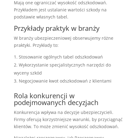
Mają one ograniczać wysokość odszkodowań.
Przykładem jest ustalanie wartości szkody na
podstawie własnych tabel.
Przykłady praktyk w branży
W branży ubezpieczeniowej obserwujemy różne
praktyki. Przykłady to:
Stosowanie ogólnych tabel odszkodowań
Wykorzystanie specjalistycznych narzędzi do
wyceny szkód
Negocjowanie kwot odszkodowań z klientami
Rola konkurencji w
podejmowanych decyzjach
Konkurencja wpływa na decyzje ubezpieczycieli.
Firmy oferują korzystniejsze warunki, by przyciągnąć
klientów. To może zmienić wysokość odszkodowań.
Niezależni rzeczoznawcy, jak Rzeczoznawcy