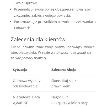
Twojej sprawy.
Przeanalizuj swoją polisę ubezpieczeniową, aby
zrozumieć zakres swojego pokrycia.
Porozmawiaj z prawnikiem o swoich oczekiwaniach
i obawach.
Zalecenia dla klientów
Klienci powinni znać swoje prawa i obowiązki wobec
ubezpieczyciela. W razie wątpliwości,
nie wahaj się
szukać pomocy prawnej
.
Sytuacja
Zalecana Akcja
Odmowa wypłaty
Skonsultuj się z
odszkodowania
prawnikiem
Niezadowalająca
Negocjuj z
wysokość
ubezpieczycielem przy