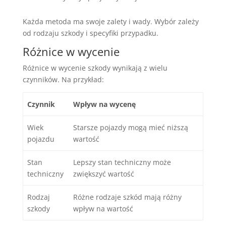
Każda metoda ma swoje zalety i wady. Wybór zależy
od rodzaju szkody i specyfiki przypadku.
Różnice w wycenie
Różnice w wycenie szkody wynikają z wielu
czynników. Na przykład:
Czynnik
Wpływ na wycenę
Wiek
Starsze pojazdy mogą mieć niższą
pojazdu
wartość
Stan
Lepszy stan techniczny może
techniczny
zwiększyć wartość
Rodzaj
Różne rodzaje szkód mają różny
szkody
wpływ na wartość