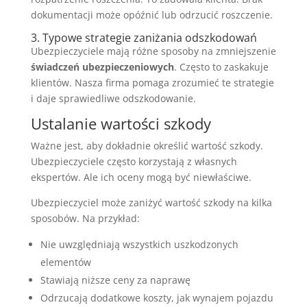
dokumentacji może opóźnić lub odrzucić roszczenie.
3. Typowe strategie zaniżania odszkodowań
Ubezpieczyciele mają różne sposoby na zmniejszenie
świadczeń ubezpieczeniowych
. Często to zaskakuje
klientów. Nasza firma pomaga zrozumieć te strategie
i daje sprawiedliwe odszkodowanie.
Ustalanie wartości szkody
Ważne jest, aby dokładnie określić wartość szkody.
Ubezpieczyciele często korzystają z własnych
ekspertów. Ale ich oceny mogą być niewłaściwe.
Ubezpieczyciel może zaniżyć wartość szkody na kilka
sposobów. Na przykład:
Nie uwzględniają wszystkich uszkodzonych
elementów
Stawiają niższe ceny za naprawę
Odrzucają dodatkowe koszty, jak wynajem pojazdu