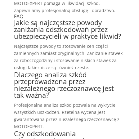
MOTOEXPERT pomaga w likwidacji szkód.
Zapewniamy profesjonalną obsługę i doradztwo.
FAQ
Jakie są najczęstsze powody
zaniżania odszkodowań przez
ubezpieczycieli w praktyce likwid?
Najczęstsze powody to stosowanie cen części
zamiennych zamiast oryginalnych. Zaniżanie stawek
za roboczogodziny i stosowanie niskich stawek za
usługi lakiernicze są również częste.
Dlaczego analiza szkód
przeprowadzona przez
niezależnego rzeczoznawcę jest
tak ważna?
Profesjonalna analiza szkód pozwala na wykrycie
wszystkich uszkodzeń. Rzetelna wycena jest
gwarantowana przez niezależnego rzeczoznawcę z
MOTOEXPERT.
Czy odszkodowania