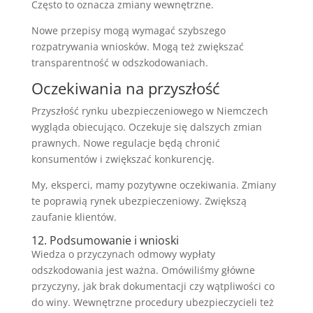
Często to oznacza zmiany wewnętrzne.
Nowe przepisy mogą wymagać szybszego
rozpatrywania wniosków. Mogą też zwiększać
transparentność w odszkodowaniach.
Oczekiwania na przyszłość
Przyszłość rynku ubezpieczeniowego w Niemczech
wygląda obiecująco. Oczekuje się dalszych zmian
prawnych. Nowe regulacje będą chronić
konsumentów i zwiększać konkurencję.
My, eksperci, mamy pozytywne oczekiwania. Zmiany
te poprawią rynek ubezpieczeniowy. Zwiększą
zaufanie klientów.
12. Podsumowanie i wnioski
Wiedza o przyczynach odmowy wypłaty
odszkodowania jest ważna. Omówiliśmy główne
przyczyny, jak brak dokumentacji czy wątpliwości co
do winy. Wewnętrzne procedury ubezpieczycieli też