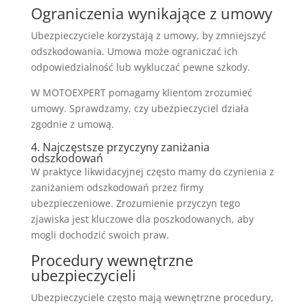
Ograniczenia wynikające z umowy
Ubezpieczyciele korzystają z umowy, by zmniejszyć
odszkodowania. Umowa może ograniczać ich
odpowiedzialność lub wykluczać pewne szkody.
W MOTOEXPERT pomagamy klientom zrozumieć
umowy. Sprawdzamy, czy ubezpieczyciel działa
zgodnie z umową.
4. Najczęstsze przyczyny zaniżania
odszkodowań
W praktyce likwidacyjnej często mamy do czynienia z
zaniżaniem odszkodowań przez firmy
ubezpieczeniowe. Zrozumienie przyczyn tego
zjawiska jest kluczowe dla poszkodowanych, aby
mogli dochodzić swoich praw.
Procedury wewnętrzne
ubezpieczycieli
Ubezpieczyciele często mają wewnętrzne procedury,