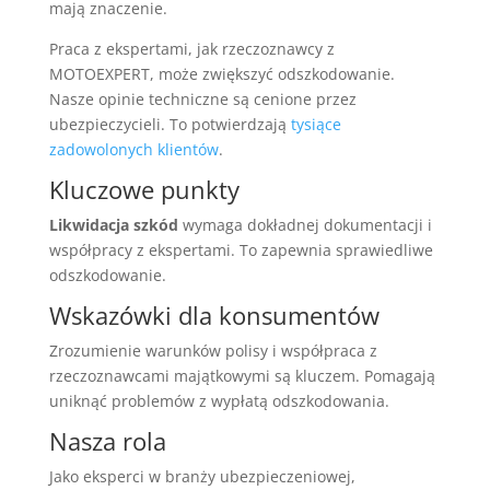
mają znaczenie.
Praca z ekspertami, jak rzeczoznawcy z
MOTOEXPERT, może zwiększyć odszkodowanie.
Nasze opinie techniczne są cenione przez
ubezpieczycieli. To potwierdzają
tysiące
zadowolonych klientów
.
Kluczowe punkty
Likwidacja szkód
wymaga dokładnej dokumentacji i
współpracy z ekspertami. To zapewnia sprawiedliwe
odszkodowanie.
Wskazówki dla konsumentów
Zrozumienie warunków polisy i współpraca z
rzeczoznawcami majątkowymi są kluczem. Pomagają
uniknąć problemów z wypłatą odszkodowania.
Nasza rola
Jako eksperci w branży ubezpieczeniowej,