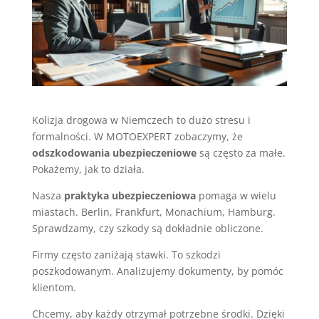
Kolizja drogowa w Niemczech to dużo stresu i
formalności. W MOTOEXPERT zobaczymy, że
odszkodowania ubezpieczeniowe
są często za małe.
Pokażemy, jak to działa.
Nasza
praktyka ubezpieczeniowa
pomaga w wielu
miastach. Berlin, Frankfurt, Monachium, Hamburg.
Sprawdzamy, czy szkody są dokładnie obliczone.
Firmy często zaniżają stawki. To szkodzi
poszkodowanym. Analizujemy dokumenty, by pomóc
klientom.
Chcemy, aby każdy otrzymał potrzebne środki. Dzięki