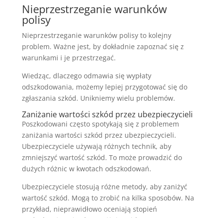
Nieprzestrzeganie warunków
polisy
Nieprzestrzeganie warunków polisy to kolejny
problem. Ważne jest, by dokładnie zapoznać się z
warunkami i je przestrzegać.
Wiedząc, dlaczego odmawia się wypłaty
odszkodowania, możemy lepiej przygotować się do
zgłaszania szkód. Unikniemy wielu problemów.
Zaniżanie wartości szkód przez ubezpieczycieli
Poszkodowani często spotykają się z problemem
zaniżania wartości szkód przez ubezpieczycieli.
Ubezpieczyciele używają różnych technik, aby
zmniejszyć wartość szkód. To może prowadzić do
dużych różnic w kwotach odszkodowań.
Ubezpieczyciele stosują różne metody, aby zaniżyć
wartość szkód. Mogą to zrobić na kilka sposobów. Na
przykład, nieprawidłowo oceniają stopień