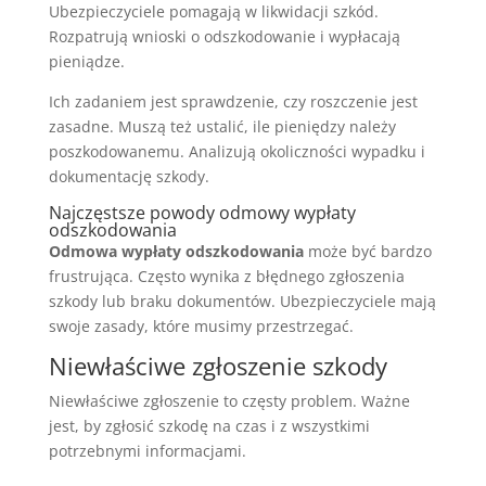
Ubezpieczyciele pomagają w likwidacji szkód.
Rozpatrują wnioski o odszkodowanie i wypłacają
pieniądze.
Ich zadaniem jest sprawdzenie, czy roszczenie jest
zasadne. Muszą też ustalić, ile pieniędzy należy
poszkodowanemu. Analizują okoliczności wypadku i
dokumentację szkody.
Najczęstsze powody odmowy wypłaty
odszkodowania
Odmowa wypłaty odszkodowania
może być bardzo
frustrująca. Często wynika z błędnego zgłoszenia
szkody lub braku dokumentów. Ubezpieczyciele mają
swoje zasady, które musimy przestrzegać.
Niewłaściwe zgłoszenie szkody
Niewłaściwe zgłoszenie to częsty problem. Ważne
jest, by zgłosić szkodę na czas i z wszystkimi
potrzebnymi informacjami.