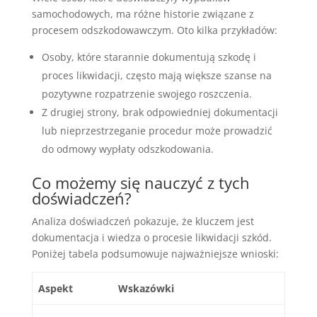
samochodowych, ma różne historie związane z
procesem odszkodowawczym. Oto kilka przykładów:
Osoby, które starannie dokumentują szkodę i
proces likwidacji, często mają większe szanse na
pozytywne rozpatrzenie swojego roszczenia.
Z drugiej strony, brak odpowiedniej dokumentacji
lub nieprzestrzeganie procedur może prowadzić
do odmowy wypłaty odszkodowania.
Co możemy się nauczyć z tych
doświadczeń?
Analiza doświadczeń pokazuje, że kluczem jest
dokumentacja i wiedza o procesie likwidacji szkód.
Poniżej tabela podsumowuje najważniejsze wnioski:
Aspekt
Wskazówki