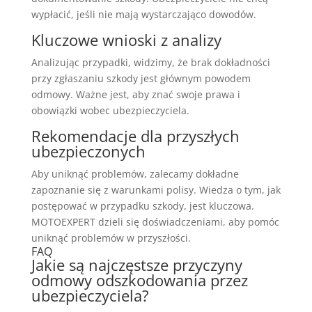
wypłacić, jeśli nie mają wystarczająco dowodów.
Kluczowe wnioski z analizy
Analizując przypadki, widzimy, że brak dokładności
przy zgłaszaniu szkody jest głównym powodem
odmowy. Ważne jest, aby znać swoje prawa i
obowiązki wobec ubezpieczyciela.
Rekomendacje dla przyszłych
ubezpieczonych
Aby uniknąć problemów, zalecamy dokładne
zapoznanie się z warunkami polisy. Wiedza o tym, jak
postępować w przypadku szkody, jest kluczowa.
MOTOEXPERT dzieli się doświadczeniami, aby pomóc
uniknąć problemów w przyszłości.
FAQ
Jakie są najczęstsze przyczyny
odmowy odszkodowania przez
ubezpieczyciela?