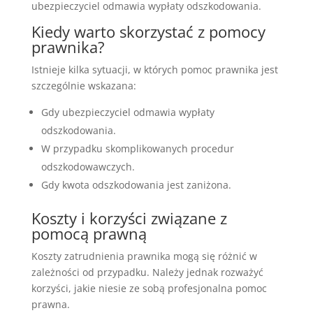
ubezpieczyciel odmawia wypłaty odszkodowania.
Kiedy warto skorzystać z pomocy
prawnika?
Istnieje kilka sytuacji, w których pomoc prawnika jest
szczególnie wskazana:
Gdy ubezpieczyciel odmawia wypłaty
odszkodowania.
W przypadku skomplikowanych procedur
odszkodowawczych.
Gdy kwota odszkodowania jest zaniżona.
Koszty i korzyści związane z
pomocą prawną
Koszty zatrudnienia prawnika mogą się różnić w
zależności od przypadku. Należy jednak rozważyć
korzyści, jakie niesie ze sobą profesjonalna pomoc
prawna.