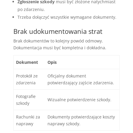
Zgłoszenie szkody
musi być złożone natychmiast
po zdarzeniu.
Trzeba dołączyć wszystkie wymagane dokumenty.
Brak udokumentowania strat
Brak dokumentów to kolejny powód odmowy.
Dokumentacja musi być kompletna i dokładna.
Dokument
Opis
Protokół ze
Oficjalny dokument
zdarzenia
potwierdzający zajście zdarzenia.
Fotografie
Wizualne potwierdzenie szkody.
szkody
Rachunki za
Dokumenty potwierdzające koszty
naprawy
naprawy szkody.