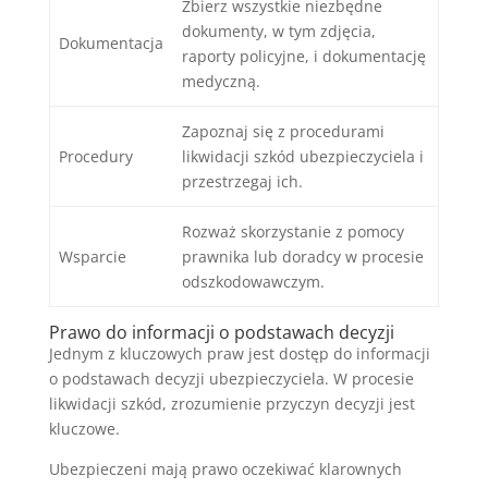
Zbierz wszystkie niezbędne
dokumenty, w tym zdjęcia,
Dokumentacja
raporty policyjne, i dokumentację
medyczną.
Zapoznaj się z procedurami
Procedury
likwidacji szkód ubezpieczyciela i
przestrzegaj ich.
Rozważ skorzystanie z pomocy
Wsparcie
prawnika lub doradcy w procesie
odszkodowawczym.
Prawo do informacji o podstawach decyzji
Jednym z kluczowych praw jest dostęp do informacji
o podstawach decyzji ubezpieczyciela. W procesie
likwidacji szkód, zrozumienie przyczyn decyzji jest
kluczowe.
Ubezpieczeni mają prawo oczekiwać klarownych