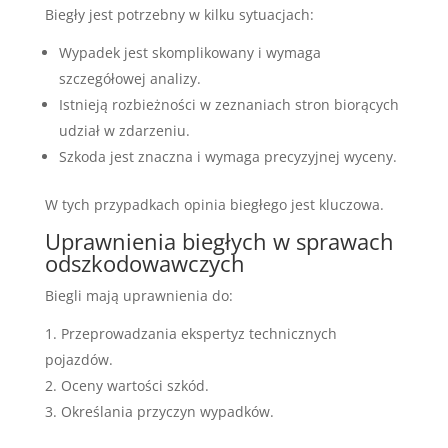
Biegły jest potrzebny w kilku sytuacjach:
Wypadek jest skomplikowany i wymaga
szczegółowej analizy.
Istnieją rozbieżności w zeznaniach stron biorących
udział w zdarzeniu.
Szkoda jest znaczna i wymaga precyzyjnej wyceny.
W tych przypadkach opinia biegłego jest kluczowa.
Uprawnienia biegłych w sprawach
odszkodowawczych
Biegli mają uprawnienia do:
Przeprowadzania ekspertyz technicznych
pojazdów.
Oceny wartości szkód.
Określania przyczyn wypadków.