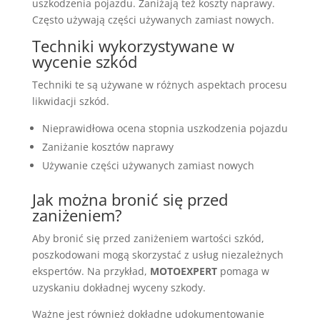
uszkodzenia pojazdu. Zaniżają też koszty naprawy.
Często używają części używanych zamiast nowych.
Techniki wykorzystywane w
wycenie szkód
Techniki te są używane w różnych aspektach procesu
likwidacji szkód.
Nieprawidłowa ocena stopnia uszkodzenia pojazdu
Zaniżanie kosztów naprawy
Używanie części używanych zamiast nowych
Jak można bronić się przed
zaniżeniem?
Aby bronić się przed zaniżeniem wartości szkód,
poszkodowani mogą skorzystać z usług niezależnych
ekspertów. Na przykład,
MOTOEXPERT
pomaga w
uzyskaniu dokładnej wyceny szkody.
Ważne jest również dokładne udokumentowanie