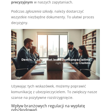
precyzyjnym
w naszych zapytaniach.
Podczas
zgłoszenia szkody
, należy dostarczyć
wszystkie niezbędne dokumenty. To ułatwi proces
decyzyjny.
Używając tych wskazówek, możemy poprawić
komunikację z ubezpieczycielem. To zwiększy nasze
szanse na pozytywne rozstrzygnięcie.
Wpływ branżowych regulacji na wypłatę
odszkodowań