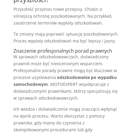
Przyszłość przynosi nowe przepisy. Chodzi o
silniejszą ochronę poszkodowanych. Na przykład,
zaostrzenie terminów wypłaty odszkodowań.
Te zmiany mają poprawić sytuację poszkodowanych.
Proces wypłaty odszkodowań ma być lepszy i jasny.
Znaczenie profesjonalnych porad prawnych
W sprawach odszkodowawczych, doświadczony
prawnik może być nieocenionym wsparciem.
Profesjonalne porady prawne mogą być kluczowe w
procesie uzyskiwania
odszkodowania po wypadku
samochodowym
. MOTOEXPERT współpracuje z
doświadczonymi prawnikami, którzy specjalizują się
w sprawach odszkodowawczych.
Ich wiedza i doświadczenie mogą znacząco wpłynąć
na wynik procesu. Warto skorzystać z pomocy
prawnika, gdy mamy do czynienia z
skomplikowanymi procedurami lub gdy