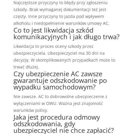
Najczęstsze przyczyny to błędy przy zgłoszeniu
szkody. Brak wymaganej dokumentacji też jest
częsty. Inne przyczyny to jazda pod wpływem
alkoholu i niedopełnienie warunków umowy AC.
Co to jest likwidacja szkód
komunikacyjnych i jak długo trwa?
Likwidacja to proces oceny szkody przez
ubezpieczyciela. Ubezpieczyciel ma 30 dni na
decyzję. W skomplikowanych przypadkach może to
trwać dłużej.
Czy ubezpieczenie AC zawsze
gwarantuje odszkodowanie po
wypadku samochodowym?
Nie zawsze. AC to dobrowolne ubezpieczenie z
wyłączeniami w OWU. Ważna jest znajomość
warunków polisy.
Jaka jest procedura odmowy
odszkodowania, gdy
ubezpieczyciel nie chce zapłacić?