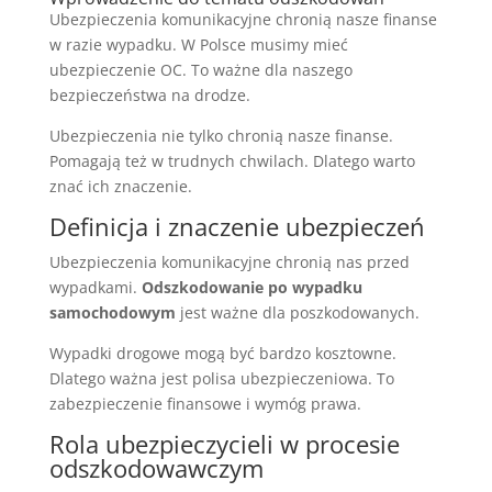
Ubezpieczenia komunikacyjne chronią nasze finanse
w razie wypadku. W Polsce musimy mieć
ubezpieczenie OC. To ważne dla naszego
bezpieczeństwa na drodze.
Ubezpieczenia nie tylko chronią nasze finanse.
Pomagają też w trudnych chwilach. Dlatego warto
znać ich znaczenie.
Definicja i znaczenie ubezpieczeń
Ubezpieczenia komunikacyjne chronią nas przed
wypadkami.
Odszkodowanie po wypadku
samochodowym
jest ważne dla poszkodowanych.
Wypadki drogowe mogą być bardzo kosztowne.
Dlatego ważna jest polisa ubezpieczeniowa. To
zabezpieczenie finansowe i wymóg prawa.
Rola ubezpieczycieli w procesie
odszkodowawczym