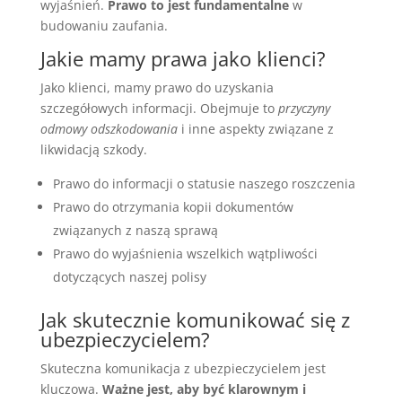
wyjaśnień.
Prawo to jest fundamentalne
w
budowaniu zaufania.
Jakie mamy prawa jako klienci?
Jako klienci, mamy prawo do uzyskania
szczegółowych informacji. Obejmuje to
przyczyny
odmowy odszkodowania
i inne aspekty związane z
likwidacją szkody.
Prawo do informacji o statusie naszego roszczenia
Prawo do otrzymania kopii dokumentów
związanych z naszą sprawą
Prawo do wyjaśnienia wszelkich wątpliwości
dotyczących naszej polisy
Jak skutecznie komunikować się z
ubezpieczycielem?
Skuteczna komunikacja z ubezpieczycielem jest
kluczowa.
Ważne jest, aby być klarownym i