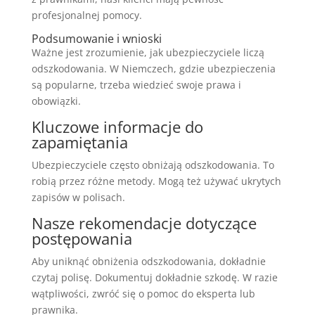
profesjonalnej pomocy.
Podsumowanie i wnioski
Ważne jest zrozumienie, jak ubezpieczyciele liczą
odszkodowania. W Niemczech, gdzie ubezpieczenia
są popularne, trzeba wiedzieć swoje prawa i
obowiązki.
Kluczowe informacje do
zapamiętania
Ubezpieczyciele często obniżają odszkodowania. To
robią przez różne metody. Mogą też używać ukrytych
zapisów w polisach.
Nasze rekomendacje dotyczące
postępowania
Aby uniknąć obniżenia odszkodowania, dokładnie
czytaj polisę. Dokumentuj dokładnie szkodę. W razie
wątpliwości, zwróć się o pomoc do eksperta lub
prawnika.