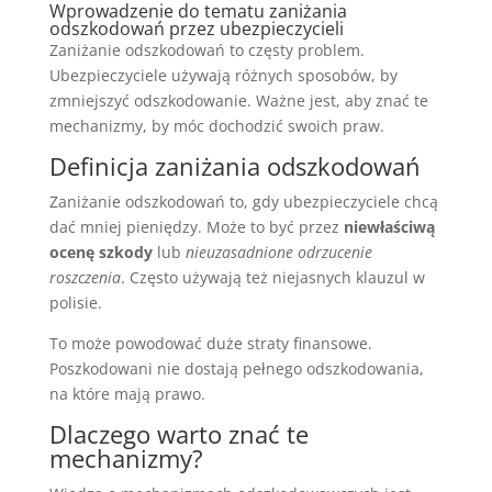
Wprowadzenie do tematu zaniżania
odszkodowań przez ubezpieczycieli
Zaniżanie odszkodowań to częsty problem.
Ubezpieczyciele używają różnych sposobów, by
zmniejszyć odszkodowanie. Ważne jest, aby znać te
mechanizmy, by móc dochodzić swoich praw.
Definicja zaniżania odszkodowań
Zaniżanie odszkodowań to, gdy ubezpieczyciele chcą
dać mniej pieniędzy. Może to być przez
niewłaściwą
ocenę szkody
lub
nieuzasadnione odrzucenie
roszczenia
. Często używają też niejasnych klauzul w
polisie.
To może powodować duże straty finansowe.
Poszkodowani nie dostają pełnego odszkodowania,
na które mają prawo.
Dlaczego warto znać te
mechanizmy?