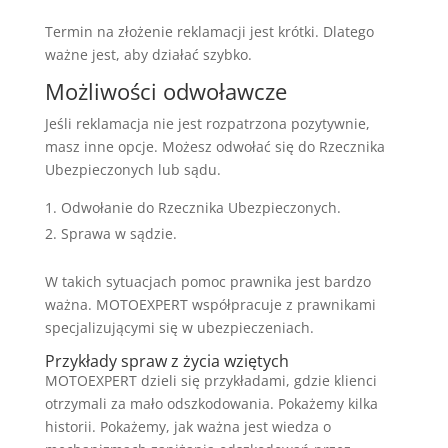
Termin na złożenie reklamacji jest krótki. Dlatego
ważne jest, aby działać szybko.
Możliwości odwoławcze
Jeśli reklamacja nie jest rozpatrzona pozytywnie,
masz inne opcje. Możesz odwołać się do Rzecznika
Ubezpieczonych lub sądu.
Odwołanie do Rzecznika Ubezpieczonych.
Sprawa w sądzie.
W takich sytuacjach pomoc prawnika jest bardzo
ważna. MOTOEXPERT współpracuje z prawnikami
specjalizującymi się w ubezpieczeniach.
Przykłady spraw z życia wziętych
MOTOEXPERT dzieli się przykładami, gdzie klienci
otrzymali za mało odszkodowania. Pokażemy kilka
historii. Pokażemy, jak ważna jest wiedza o