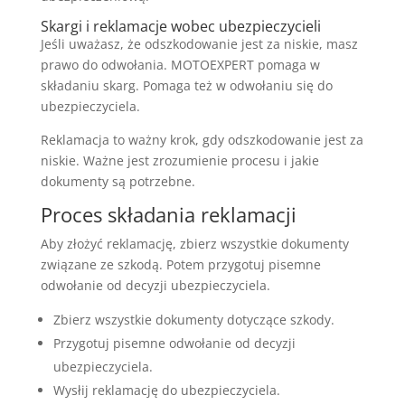
Skargi i reklamacje wobec ubezpieczycieli
Jeśli uważasz, że odszkodowanie jest za niskie, masz
prawo do odwołania. MOTOEXPERT pomaga w
składaniu skarg. Pomaga też w odwołaniu się do
ubezpieczyciela.
Reklamacja to ważny krok, gdy odszkodowanie jest za
niskie. Ważne jest zrozumienie procesu i jakie
dokumenty są potrzebne.
Proces składania reklamacji
Aby złożyć reklamację, zbierz wszystkie dokumenty
związane ze szkodą. Potem przygotuj pisemne
odwołanie od decyzji ubezpieczyciela.
Zbierz wszystkie dokumenty dotyczące szkody.
Przygotuj pisemne odwołanie od decyzji
ubezpieczyciela.
Wysłij reklamację do ubezpieczyciela.