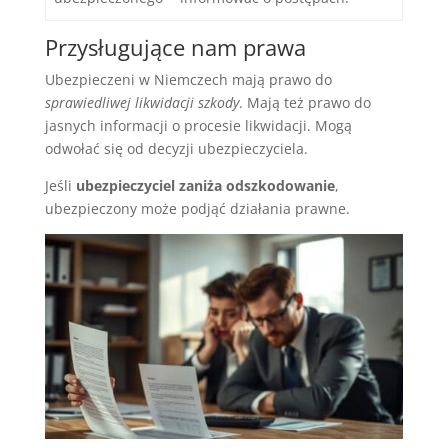
Przysługujące nam prawa
Ubezpieczeni w Niemczech mają prawo do
sprawiedliwej likwidacji szkody
. Mają też prawo do
jasnych informacji o procesie likwidacji. Mogą
odwołać się od decyzji ubezpieczyciela.
Jeśli
ubezpieczyciel zaniża odszkodowanie
,
ubezpieczony może podjąć działania prawne.