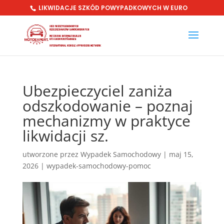
LIKWIDACJE SZKÓD POWYPADKOWYCH W EURO
Ubezpieczyciel zaniża
odszkodowanie – poznaj
mechanizmy w praktyce
likwidacji sz.
utworzone przez
Wypadek Samochodowy
|
maj 15,
2026
|
wypadek-samochodowy-pomoc