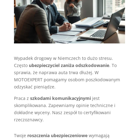
Wypadek drogowy w Niemczech to dużo stresu.
Często
ubezpieczyciel zaniża odszkodowanie
. To
sprawia, że naprawa auta trwa dłużej. W
MOTOEXPERT pomagamy osobom poszkodowanym
odzyskać pieniądze.
Praca z
szkodami komunikacyjnymi
jest
skomplikowana. Zapewniamy opinie techniczne i
dokładne wyceny. Nasz zespół to certyfikowani
rzeczoznawcy.
Twoje
roszczenia ubezpieczeniowe
wymagają