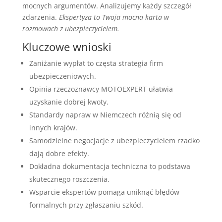
mocnych argumentów. Analizujemy każdy szczegół
zdarzenia.
Ekspertyza to Twoja mocna karta w
rozmowach z ubezpieczycielem.
Kluczowe wnioski
Zaniżanie wypłat to częsta strategia firm
ubezpieczeniowych.
Opinia rzeczoznawcy MOTOEXPERT ułatwia
uzyskanie dobrej kwoty.
Standardy napraw w Niemczech różnią się od
innych krajów.
Samodzielne negocjacje z ubezpieczycielem rzadko
dają dobre efekty.
Dokładna dokumentacja techniczna to podstawa
skutecznego roszczenia.
Wsparcie ekspertów pomaga uniknąć błędów
formalnych przy zgłaszaniu szkód.