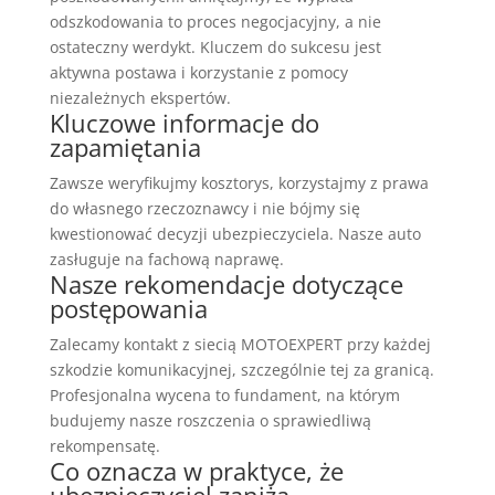
odszkodowania to proces negocjacyjny, a nie
ostateczny werdykt. Kluczem do sukcesu jest
aktywna postawa i korzystanie z pomocy
niezależnych ekspertów.
Kluczowe informacje do
zapamiętania
Zawsze weryfikujmy kosztorys, korzystajmy z prawa
do własnego rzeczoznawcy i nie bójmy się
kwestionować decyzji ubezpieczyciela. Nasze auto
zasługuje na fachową naprawę.
Nasze rekomendacje dotyczące
postępowania
Zalecamy kontakt z siecią MOTOEXPERT przy każdej
szkodzie komunikacyjnej, szczególnie tej za granicą.
Profesjonalna wycena to fundament, na którym
budujemy nasze roszczenia o sprawiedliwą
rekompensatę.
Co oznacza w praktyce, że