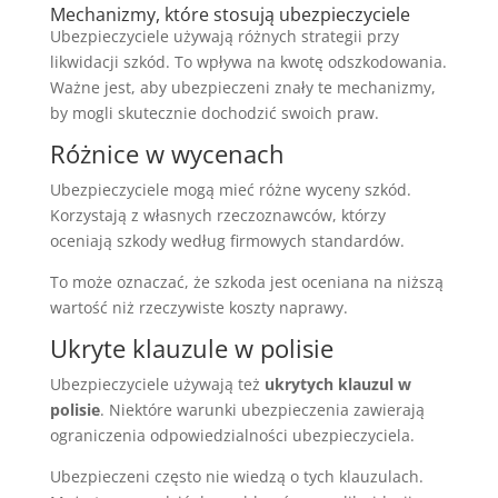
Mechanizmy, które stosują ubezpieczyciele
Ubezpieczyciele używają różnych strategii przy
likwidacji szkód. To wpływa na kwotę odszkodowania.
Ważne jest, aby ubezpieczeni znały te mechanizmy,
by mogli skutecznie dochodzić swoich praw.
Różnice w wycenach
Ubezpieczyciele mogą mieć różne wyceny szkód.
Korzystają z własnych rzeczoznawców, którzy
oceniają szkody według firmowych standardów.
To może oznaczać, że szkoda jest oceniana na niższą
wartość niż rzeczywiste koszty naprawy.
Ukryte klauzule w polisie
Ubezpieczyciele używają też
ukrytych klauzul w
polisie
. Niektóre warunki ubezpieczenia zawierają
ograniczenia odpowiedzialności ubezpieczyciela.
Ubezpieczeni często nie wiedzą o tych klauzulach.