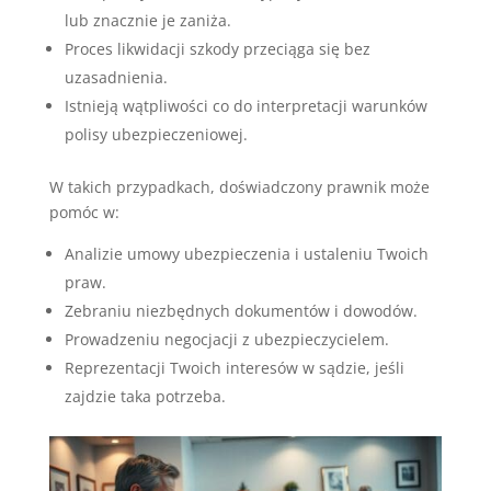
lub znacznie je zaniża.
Proces likwidacji szkody przeciąga się bez
uzasadnienia.
Istnieją wątpliwości co do interpretacji warunków
polisy ubezpieczeniowej.
W takich przypadkach, doświadczony prawnik może
pomóc w:
Analizie umowy ubezpieczenia i ustaleniu Twoich
praw.
Zebraniu niezbędnych dokumentów i dowodów.
Prowadzeniu negocjacji z ubezpieczycielem.
Reprezentacji Twoich interesów w sądzie, jeśli
zajdzie taka potrzeba.