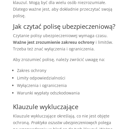
klauzul. Mogą być dla wielu osób niezrozumiałe.
Dlatego ważne jest, aby dokładnie przeczytać swoją
polisę.
Jak czytać polisę ubezpieczeniową?
Czytanie polisy ubezpieczeniowej wymaga czasu.
Ważne jest zrozumienie zakresu ochrony
i limitów.
Trzeba też znać wyłączenia i ograniczenia.
Aby zrozumieć polisę, należy zwrócić uwagę na:
Zakres ochrony
Limity odpowiedzialności
Wyłączenia i ograniczenia
Warunki wypłaty odszkodowania
Klauzule wykluczające
Klauzule wykluczające określają, co nie jest objęte
ochroną.
Praktyka oszustw ubezpieczeniowych
polega