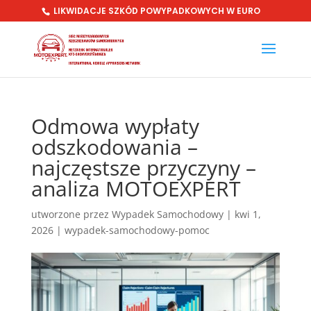
LIKWIDACJE SZKÓD POWYPADKOWYCH W EURO
Odmowa wypłaty
odszkodowania –
najczęstsze przyczyny –
analiza MOTOEXPERT
utworzone przez
Wypadek Samochodowy
|
kwi 1,
2026
|
wypadek-samochodowy-pomoc