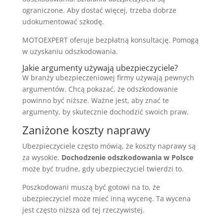
ograniczone. Aby dostać więcej, trzeba dobrze
udokumentować szkodę.
MOTOEXPERT oferuje bezpłatną konsultację. Pomogą
w uzyskaniu odszkodowania.
Jakie argumenty używają ubezpieczyciele?
W branży ubezpieczeniowej firmy używają pewnych
argumentów. Chcą pokazać, że odszkodowanie
powinno być niższe. Ważne jest, aby znać te
argumenty, by skutecznie dochodzić swoich praw.
Zaniżone koszty naprawy
Ubezpieczyciele często mówią, że koszty naprawy są
za wysokie.
Dochodzenie odszkodowania w Polsce
może być trudne, gdy ubezpieczyciel twierdzi to.
Poszkodowani muszą być gotowi na to, że
ubezpieczyciel może mieć inną wycenę. Ta wycena
jest często niższa od tej rzeczywistej.