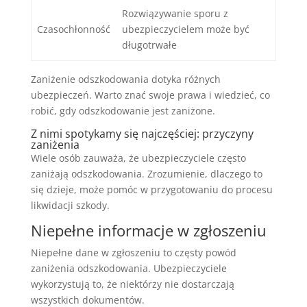
Rozwiązywanie sporu z
Czasochłonność
ubezpieczycielem może być
długotrwałe
Zaniżenie odszkodowania dotyka różnych
ubezpieczeń. Warto znać swoje prawa i wiedzieć, co
robić, gdy odszkodowanie jest zaniżone.
Z nimi spotykamy się najczęściej: przyczyny
zaniżenia
Wiele osób zauważa, że ubezpieczyciele często
zaniżają odszkodowania. Zrozumienie, dlaczego to
się dzieje, może pomóc w przygotowaniu do procesu
likwidacji szkody.
Niepełne informacje w zgłoszeniu
Niepełne dane w zgłoszeniu to częsty powód
zaniżenia odszkodowania. Ubezpieczyciele
wykorzystują to, że niektórzy nie dostarczają
wszystkich dokumentów.