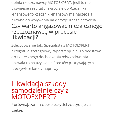
opinia rzeczoznawcy MOTOEXPERT. Jeśli to nie
przyniesie rezultatu, zwróć się do Rzecznika
Finansowego.Rzecznik Finansowy ma narzędzia
prawne do wpływania na decyzje ubezpieczyciela.
Czy warto angażować niezależnego
rzeczoznawcę w procesie
likwidacji?
Zdecydowanie tak. Specjalista z MOTOEXPERT
przygotuje szczegółowy raport z opinią. To podstawa
do skutecznego dochodzenia odszkodowania.
Pozwala to na uzyskanie środków pokrywających
rzeczywiste koszty naprawy.
Likwidacja szkody:
samodzielnie czy z
MOTOEXPERT?
Porównaj, zanim ubezpieczyciel zdecyduje za
Ciebie.