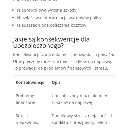
Nieprawidłowa wycena szkody
Niewłaściwa interpretacja warunków polisy
Nieuzasadnione odliczanie kosztów
Jakie są konsekwencje dla
ubezpieczonego?
Konsekwencje zaniżenia odszkodowania są poważne.
Ubezpieczony może nie mieć środków na naprawę.
To prowadzi do problemów finansowych i stresu.
Konsekwencje
Opis
Problemy
Ubezpieczony może nie mieć
finansowe
środków na naprawę
Stres i
Dodatkowy stres z niejasności i
niepewność
konfliktu z ubezpieczycielem