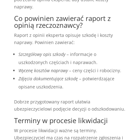
naprawy.
Co powinien zawierać raport z
opinią rzeczoznawcy?
Raport z opinii eksperta opisuje szkodę i koszty
naprawy. Powinien zawierać:
Szczegółowy opis szkody
– informacje o
uszkodzonych częściach i naprawach.
Wycenę kosztów naprawy
– ceny części i robocizny.
Zdjęcia dokumentujące szkodę
– potwierdzające
opisane uszkodzenia.
Dobrze przygotowany raport ułatwia
ubezpieczycielowi podjęcie decyzji o odszkodowaniu.
Terminy w procesie likwidacji
W procesie likwidacji ważne są terminy.
Ubezpieczyciel ma czas na rozpatrzenie zgłoszenia i