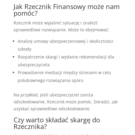
Jak Rzecznik Finansowy może nam
pomóc?
Rzecznik może wyjaśnić sytuację i znaleźć
sprawiedliwe rozwiązanie. Może to obejmować:
Analizę umowy ubezpieczeniowej i okoliczności
szkody
Rozpatrzenie skargi i wydanie rekomendacji dla
ubezpieczyciela
Prowadzenie mediacji między stronami w celu
polubownego rozwiązania sporu
Na przykład, jeśli ubezpieczyciel zaniża
odszkodowanie, Rzecznik może pomóc. Doradzi, jak
uzyskać sprawiedliwe odszkodowanie.
Czy warto składać skargę do
Rzecznika?