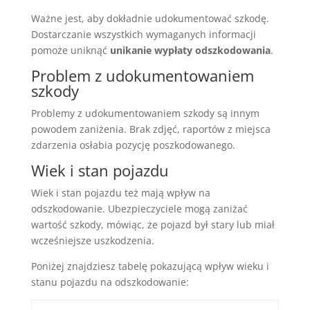
Ważne jest, aby dokładnie udokumentować szkodę.
Dostarczanie wszystkich wymaganych informacji
pomoże uniknąć
unikanie wypłaty odszkodowania
.
Problem z udokumentowaniem
szkody
Problemy z udokumentowaniem szkody są innym
powodem zaniżenia. Brak zdjęć, raportów z miejsca
zdarzenia osłabia pozycję poszkodowanego.
Wiek i stan pojazdu
Wiek i stan pojazdu też mają wpływ na
odszkodowanie. Ubezpieczyciele mogą zaniżać
wartość szkody, mówiąc, że pojazd był stary lub miał
wcześniejsze uszkodzenia.
Poniżej znajdziesz tabelę pokazującą wpływ wieku i
stanu pojazdu na odszkodowanie: