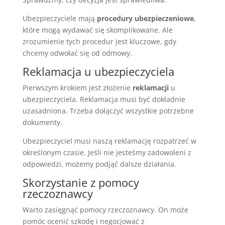
Ubezpieczyciele mają
procedury ubezpieczeniowe
,
które mogą wydawać się skomplikowane. Ale
zrozumienie tych procedur jest kluczowe, gdy
chcemy odwołać się od odmowy.
Reklamacja u ubezpieczyciela
Pierwszym krokiem jest złożenie
reklamacji
u
ubezpieczyciela. Reklamacja musi być dokładnie
uzasadniona. Trzeba dołączyć wszystkie potrzebne
dokumenty.
Ubezpieczyciel musi naszą reklamację rozpatrzeć w
określonym czasie. Jeśli nie jesteśmy zadowoleni z
odpowiedzi, możemy podjąć dalsze działania.
Skorzystanie z pomocy
rzeczoznawcy
Warto zasięgnąć pomocy rzeczoznawcy. On może
pomóc ocenić szkodę i negocjować z