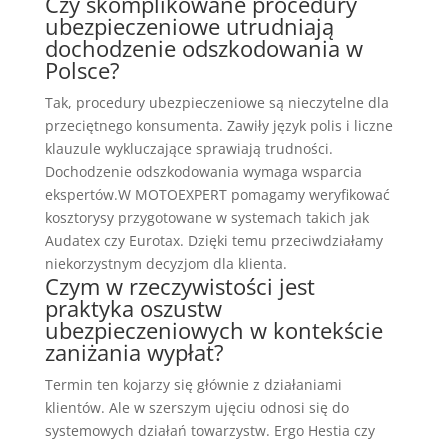
Czy skomplikowane procedury
ubezpieczeniowe utrudniają
dochodzenie odszkodowania w
Polsce?
Tak, procedury ubezpieczeniowe są nieczytelne dla
przeciętnego konsumenta. Zawiły język polis i liczne
klauzule wykluczające sprawiają trudności.
Dochodzenie odszkodowania wymaga wsparcia
ekspertów.W MOTOEXPERT pomagamy weryfikować
kosztorysy przygotowane w systemach takich jak
Audatex czy Eurotax. Dzięki temu przeciwdziałamy
niekorzystnym decyzjom dla klienta.
Czym w rzeczywistości jest
praktyka oszustw
ubezpieczeniowych w kontekście
zaniżania wypłat?
Termin ten kojarzy się głównie z działaniami
klientów. Ale w szerszym ujęciu odnosi się do
systemowych działań towarzystw. Ergo Hestia czy