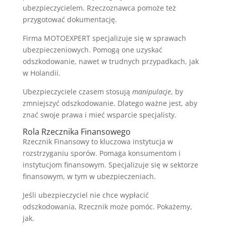
ubezpieczycielem. Rzeczoznawca pomoże też
przygotować dokumentację.
Firma MOTOEXPERT specjalizuje się w sprawach
ubezpieczeniowych. Pomogą one uzyskać
odszkodowanie, nawet w trudnych przypadkach, jak
w Holandii.
Ubezpieczyciele czasem stosują
manipulacje
, by
zmniejszyć odszkodowanie. Dlatego ważne jest, aby
znać swoje prawa i mieć wsparcie specjalisty.
Rola Rzecznika Finansowego
Rzecznik Finansowy to kluczowa instytucja w
rozstrzyganiu sporów. Pomaga konsumentom i
instytucjom finansowym. Specjalizuje się w sektorze
finansowym, w tym w ubezpieczeniach.
Jeśli ubezpieczyciel nie chce wypłacić
odszkodowania, Rzecznik może pomóc. Pokażemy,
jak.