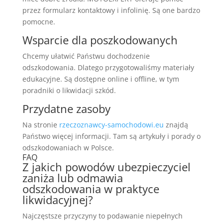
przez formularz kontaktowy i infolinię. Są one bardzo
pomocne.
Wsparcie dla poszkodowanych
Chcemy ułatwić Państwu dochodzenie
odszkodowania. Dlatego przygotowaliśmy materiały
edukacyjne. Są dostępne online i offline, w tym
poradniki o likwidacji szkód.
Przydatne zasoby
Na stronie
rzeczoznawcy-samochodowi.eu
znajdą
Państwo więcej informacji. Tam są artykuły i porady o
odszkodowaniach w Polsce.
FAQ
Z jakich powodów ubezpieczyciel
zaniża lub odmawia
odszkodowania w praktyce
likwidacyjnej?
Najczęstsze przyczyny to podawanie niepełnych