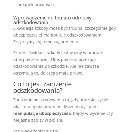
pułapek prawnych.
Wprowadzenie do tematu odmowy
odszkodowania
Likwidacja szkody może być trudna, szczególnie gdy
ubezpieczyciel manipuluje odszkodowaniem.
Przyjrzymy się temu zagadnieniu.
Proces likwidacji szkody jest ważny w umowie
ubezpieczeniowej. Ubezpieczeni oczekują
odszkodowania po szkodzie. Ale nie zawsze
otrzymują to, do czego mają prawo.
Co to jest zaniżenie
odszkodowania?
Zaniżenie odszkodowania to, gdy ubezpieczyciel
płaci mniej niż powinien. Może to być przez
manipulacje ubezpieczyciela
, błędy w wycenie czy
niejasne zapisy w polisie.
Przykłady zaniżenia to: