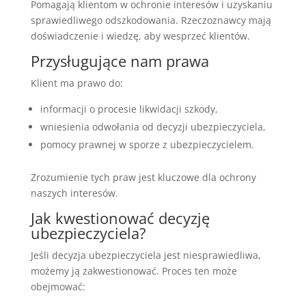
Pomagają klientom w ochronie interesów i uzyskaniu
sprawiedliwego odszkodowania. Rzeczoznawcy mają
doświadczenie i wiedzę, aby wesprzeć klientów.
Przysługujące nam prawa
Klient ma prawo do:
informacji o procesie likwidacji szkody,
wniesienia odwołania od decyzji ubezpieczyciela,
pomocy prawnej w sporze z ubezpieczycielem.
Zrozumienie tych praw jest kluczowe dla ochrony
naszych interesów.
Jak kwestionować decyzję
ubezpieczyciela?
Jeśli decyzja ubezpieczyciela jest niesprawiedliwa,
możemy ją zakwestionować. Proces ten może
obejmować: