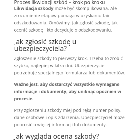
Proces likwidacji szkód – krok po kroku
Likwidacja szkody
może być skomplikowana. Ale
zrozumienie etapów pomaga w uzyskaniu fair
odszkodowania. Omówimy, jak zgłosić szkodę, jak
ocenić szkodę i kto decyduje o odszkodowaniu.
Jak zgłosić szkodę u
ubezpieczyciela?
Zgłoszenie szkody to pierwszy krok. Trzeba to zrobić
szybko, najlepiej w kilka dni. Ubezpieczyciel
potrzebuje specjalnego formularza lub dokumentów.
Ważne jest, aby dostarczyć wszystkie wymagane
informacje i dokumenty, aby uniknąć opóźnień w
procesie.
Przy zgłoszeniu szkody miej pod ręką numer polisy,
dane osobowe i opis zdarzenia. Ubezpieczyciel może
poprosić o więcej informacji lub dokumenty.
Jak wygląda ocena szkody?