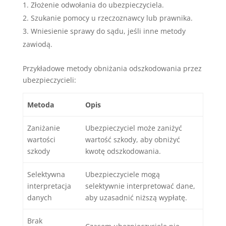
Złożenie odwołania do ubezpieczyciela.
Szukanie pomocy u rzeczoznawcy lub prawnika.
Wniesienie sprawy do sądu, jeśli inne metody
zawiodą.
Przykładowe metody obniżania odszkodowania przez
ubezpieczycieli:
Metoda
Opis
Zaniżanie
Ubezpieczyciel może zaniżyć
wartości
wartość szkody, aby obniżyć
szkody
kwotę odszkodowania.
Selektywna
Ubezpieczyciele mogą
interpretacja
selektywnie interpretować dane,
danych
aby uzasadnić niższą wypłatę.
Brak