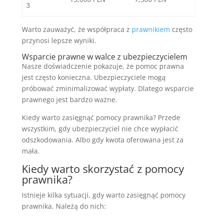
3
Warto zauważyć, że współpraca z
prawnikiem
często
przynosi lepsze wyniki.
Wsparcie prawne w walce z ubezpieczycielem
Nasze doświadczenie pokazuje, że pomoc prawna
jest często konieczna. Ubezpieczyciele mogą
próbować zminimalizować wypłaty. Dlatego wsparcie
prawnego jest bardzo ważne.
Kiedy warto zasięgnąć pomocy prawnika? Przede
wszystkim, gdy ubezpieczyciel nie chce wypłacić
odszkodowania. Albo gdy kwota oferowana jest za
mała.
Kiedy warto skorzystać z pomocy
prawnika?
Istnieje kilka sytuacji, gdy warto zasięgnąć pomocy
prawnika. Należą do nich: