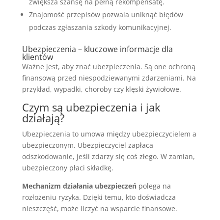
zwiększa szansę na pełną rekompensatę.
Znajomość przepisów pozwala uniknąć błędów
podczas zgłaszania szkody komunikacyjnej.
Ubezpieczenia – kluczowe informacje dla
klientów
Ważne jest, aby znać ubezpieczenia. Są one ochroną
finansową przed niespodziewanymi zdarzeniami. Na
przykład, wypadki, choroby czy klęski żywiołowe.
Czym są ubezpieczenia i jak
działają?
Ubezpieczenia to umowa między ubezpieczycielem a
ubezpieczonym. Ubezpieczyciel zapłaca
odszkodowanie, jeśli zdarzy się coś złego. W zamian,
ubezpieczony płaci składkę.
Mechanizm działania ubezpieczeń
polega na
rozłożeniu ryzyka. Dzięki temu, kto doświadcza
nieszczęść, może liczyć na wsparcie finansowe.