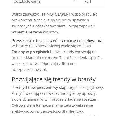
odszkodowania
PLN
Warto zauważyć, że MOTOEXPERT współpracuje z
prawnikami. Specjalizują się oni w sprawach
związanych z odszkodowaniami. Mogą zapewnić
wsparcie prawne
klientom.
Przyszłość ubezpieczeń – zmiany i oczekiwania
W branży ubezpieczeniowej wiele się zmienia.
Zmiany w przepisach
i nowe trendy wpływają na
proces składania roszczeń. To także zmienia sposób,
w jaki klienci współpracują z firmami
ubezpieczeniowymi.
Rozwijające się trendy w branży
Przemysł ubezpieczeniowy staje się bardziej cyfrowy.
Firmy inwestują w nowe technologie, by uproszyć
swoje działania, w tym proces składania roszczeń.
Cyfrowa transformacja ma na celu zwiększenie
efektywności i przejrzystości dla klientów.