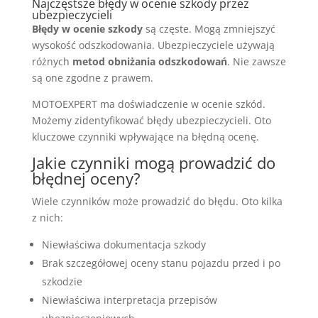
Najczęstsze błędy w ocenie szkody przez
ubezpieczycieli
Błędy w ocenie szkody
są częste. Mogą zmniejszyć
wysokość odszkodowania. Ubezpieczyciele używają
różnych
metod obniżania odszkodowań
. Nie zawsze
są one zgodne z prawem.
MOTOEXPERT ma doświadczenie w ocenie szkód.
Możemy zidentyfikować błędy ubezpieczycieli. Oto
kluczowe czynniki wpływające na błędną ocenę.
Jakie czynniki mogą prowadzić do
błędnej oceny?
Wiele czynników może prowadzić do błędu. Oto kilka
z nich:
Niewłaściwa dokumentacja szkody
Brak szczegółowej oceny stanu pojazdu przed i po
szkodzie
Niewłaściwa interpretacja przepisów