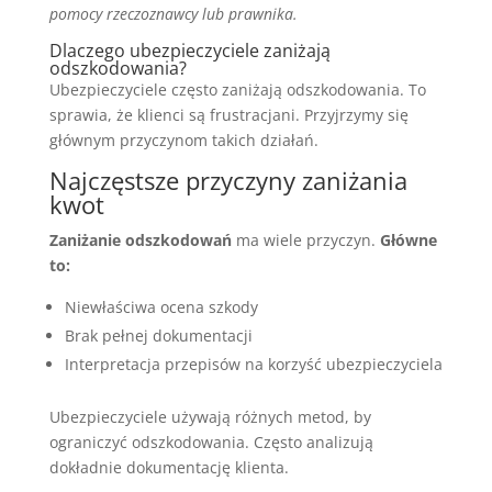
pomocy rzeczoznawcy lub prawnika.
Dlaczego ubezpieczyciele zaniżają
odszkodowania?
Ubezpieczyciele często zaniżają odszkodowania. To
sprawia, że klienci są frustracjani. Przyjrzymy się
głównym przyczynom takich działań.
Najczęstsze przyczyny zaniżania
kwot
Zaniżanie odszkodowań
ma wiele przyczyn.
Główne
to:
Niewłaściwa ocena szkody
Brak pełnej dokumentacji
Interpretacja przepisów na korzyść ubezpieczyciela
Ubezpieczyciele używają różnych metod, by
ograniczyć odszkodowania. Często analizują
dokładnie dokumentację klienta.