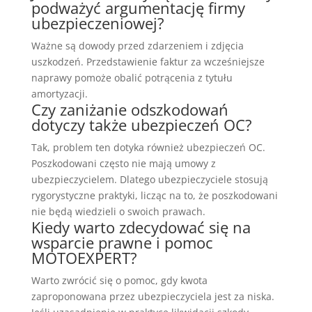
podważyć argumentację firmy
ubezpieczeniowej?
Ważne są dowody przed zdarzeniem i zdjęcia
uszkodzeń. Przedstawienie faktur za wcześniejsze
naprawy pomoże obalić potrącenia z tytułu
amortyzacji.
Czy zaniżanie odszkodowań
dotyczy także ubezpieczeń OC?
Tak, problem ten dotyka również ubezpieczeń OC.
Poszkodowani często nie mają umowy z
ubezpieczycielem. Dlatego ubezpieczyciele stosują
rygorystyczne praktyki, licząc na to, że poszkodowani
nie będą wiedzieli o swoich prawach.
Kiedy warto zdecydować się na
wsparcie prawne i pomoc
MOTOEXPERT?
Warto zwrócić się o pomoc, gdy kwota
zaproponowana przez ubezpieczyciela jest za niska.