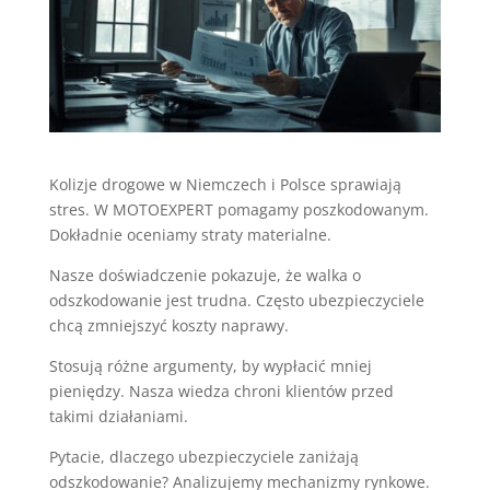
Kolizje drogowe w Niemczech i Polsce sprawiają
stres. W MOTOEXPERT pomagamy poszkodowanym.
Dokładnie oceniamy straty materialne.
Nasze doświadczenie pokazuje, że walka o
odszkodowanie jest trudna. Często ubezpieczyciele
chcą zmniejszyć koszty naprawy.
Stosują różne argumenty, by wypłacić mniej
pieniędzy. Nasza wiedza chroni klientów przed
takimi działaniami.
Pytacie, dlaczego ubezpieczyciele zaniżają
odszkodowanie? Analizujemy mechanizmy rynkowe.