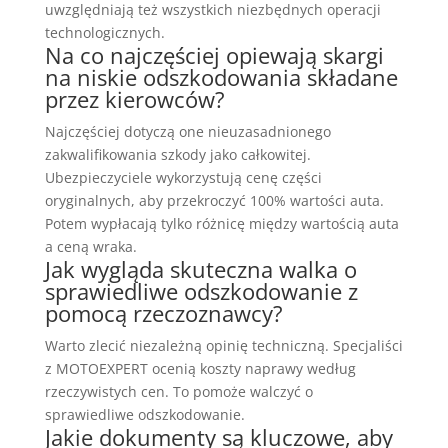
uwzględniają też wszystkich niezbędnych operacji
technologicznych.
Na co najczęściej opiewają skargi
na niskie odszkodowania składane
przez kierowców?
Najczęściej dotyczą one nieuzasadnionego
zakwalifikowania szkody jako całkowitej.
Ubezpieczyciele wykorzystują cenę części
oryginalnych, aby przekroczyć 100% wartości auta.
Potem wypłacają tylko różnicę między wartością auta
a ceną wraka.
Jak wygląda skuteczna walka o
sprawiedliwe odszkodowanie z
pomocą rzeczoznawcy?
Warto zlecić niezależną opinię techniczną. Specjaliści
z MOTOEXPERT ocenią koszty naprawy według
rzeczywistych cen. To pomoże walczyć o
sprawiedliwe odszkodowanie.
Jakie dokumenty są kluczowe, aby