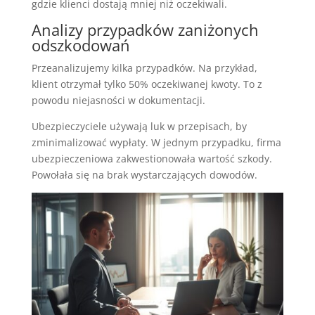
gdzie klienci dostają mniej niż oczekiwali.
Analizy przypadków zaniżonych
odszkodowań
Przeanalizujemy kilka przypadków. Na przykład,
klient otrzymał tylko 50% oczekiwanej kwoty. To z
powodu niejasności w dokumentacji.
Ubezpieczyciele używają luk w przepisach, by
zminimalizować wypłaty. W jednym przypadku, firma
ubezpieczeniowa zakwestionowała wartość szkody.
Powołała się na brak wystarczających dowodów.