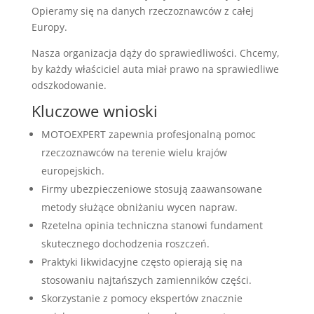
Opieramy się na danych rzeczoznawców z całej
Europy.
Nasza organizacja dąży do sprawiedliwości. Chcemy,
by każdy właściciel auta miał prawo na sprawiedliwe
odszkodowanie.
Kluczowe wnioski
MOTOEXPERT zapewnia profesjonalną pomoc
rzeczoznawców na terenie wielu krajów
europejskich.
Firmy ubezpieczeniowe stosują zaawansowane
metody służące obniżaniu wycen napraw.
Rzetelna opinia techniczna stanowi fundament
skutecznego dochodzenia roszczeń.
Praktyki likwidacyjne często opierają się na
stosowaniu najtańszych zamienników części.
Skorzystanie z pomocy ekspertów znacznie