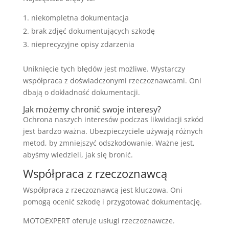
niekompletna dokumentacja
brak zdjęć dokumentujących szkodę
nieprecyzyjne opisy zdarzenia
Uniknięcie tych błędów jest możliwe. Wystarczy
współpraca z doświadczonymi rzeczoznawcami. Oni
dbają o dokładność dokumentacji.
Jak możemy chronić swoje interesy?
Ochrona naszych interesów podczas likwidacji szkód
jest bardzo ważna. Ubezpieczyciele używają różnych
metod, by zmniejszyć odszkodowanie. Ważne jest,
abyśmy wiedzieli, jak się bronić.
Współpraca z rzeczoznawcą
Współpraca z rzeczoznawcą jest kluczowa. Oni
pomogą ocenić szkodę i przygotować dokumentację.
MOTOEXPERT oferuje usługi rzeczoznawcze.