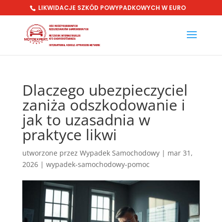
LIKWIDACJE SZKÓD POWYPADKOWYCH W EURO
Dlaczego ubezpieczyciel
zaniża odszkodowanie i
jak to uzasadnia w
praktyce likwi
utworzone przez
Wypadek Samochodowy
|
mar 31,
2026
|
wypadek-samochodowy-pomoc