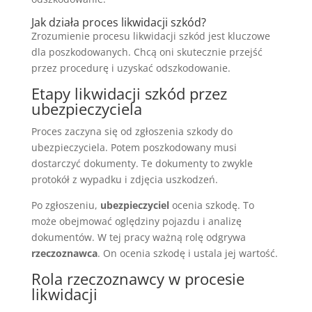
Jak działa proces likwidacji szkód?
Zrozumienie procesu likwidacji szkód jest kluczowe
dla poszkodowanych. Chcą oni skutecznie przejść
przez procedurę i uzyskać odszkodowanie.
Etapy likwidacji szkód przez
ubezpieczyciela
Proces zaczyna się od zgłoszenia szkody do
ubezpieczyciela. Potem poszkodowany musi
dostarczyć dokumenty. Te dokumenty to zwykle
protokół z wypadku i zdjęcia uszkodzeń.
Po zgłoszeniu,
ubezpieczyciel
ocenia szkodę. To
może obejmować oględziny pojazdu i analizę
dokumentów. W tej pracy ważną rolę odgrywa
rzeczoznawca
. On ocenia szkodę i ustala jej wartość.
Rola rzeczoznawcy w procesie
likwidacji