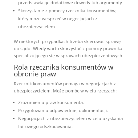
przedstawiając dodatkowe dowody lub argumenty.
Skorzystanie z pomocy rzecznika konsumentów,
który może wesprzeć w negocjacjach z
ubezpieczycielem.
W niektórych przypadkach trzeba skierować sprawę
do sądu. Wtedy warto skorzystać z pomocy prawnika
specjalizującego się w sprawach ubezpieczeniowych.
Rola rzecznika konsumentów w
obronie praw
Rzecznik konsumentów pomaga w negocjacjach z
ubezpieczycielem. Może pomóc w wielu rzeczach:
Zrozumieniu praw konsumenta.
Przygotowaniu odpowiedniej dokumentacji.
Negocjacjach z ubezpieczycielem w celu uzyskania
fairowego odszkodowania.