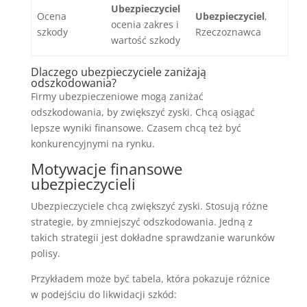
Ubezpieczyciel
Ocena
Ubezpieczyciel
,
ocenia zakres i
szkody
Rzeczoznawca
wartość szkody
Dlaczego ubezpieczyciele zaniżają
odszkodowania?
Firmy ubezpieczeniowe mogą zaniżać
odszkodowania, by zwiększyć zyski. Chcą osiągać
lepsze wyniki finansowe. Czasem chcą też być
konkurencyjnymi na rynku.
Motywacje finansowe
ubezpieczycieli
Ubezpieczyciele chcą zwiększyć zyski. Stosują różne
strategie, by zmniejszyć odszkodowania. Jedną z
takich strategii jest dokładne sprawdzanie warunków
polisy.
Przykładem może być tabela, która pokazuje różnice
w podejściu do likwidacji szkód: