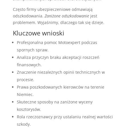
Często firmy ubezpieczeniowe odmawiają
odszkodowania.
Zaniżone odszkodowanie
jest
problemem. Wyjaśnimy, dlaczego tak się dzieje.
Kluczowe wnioski
Profesjonalna pomoc Motoexpert podczas
spornych spraw.
Analiza przyczyn braku akceptacji roszczeń
finansowych.
Znaczenie niezależnych opinii technicznych w
procesie.
Prawa poszkodowanych kierowców na terenie
Niemiec.
Skuteczne sposoby na zaniżone wyceny
kosztorysów.
Rola rzeczoznawcy przy ustalaniu realnej wartości
szkody.