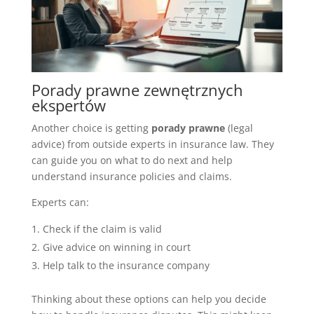
Porady prawne zewnętrznych
ekspertów
Another choice is getting
porady prawne
(legal
advice) from outside experts in insurance law. They
can guide you on what to do next and help
understand insurance policies and claims.
Experts can:
Check if the claim is valid
Give advice on winning in court
Help talk to the insurance company
Thinking about these options can help you decide