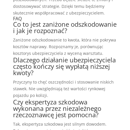
dostosowywać strategie. Dzięki temu będziemy
skutecznie współpracować z ubezpieczycielem.
FAQ
Co to jest zaniżone odszkodowanie
i jak je rozpoznać?
Zaniżone odszkodowanie to kwota, która nie pokrywa
kosztów naprawy. Rozpoznamy je, porównując
kosztorys ubezpieczyciela z wyceną warsztatu.
Dlaczego działanie ubezpieczyciela
często kończy się wypłatą niższej
kwoty?
Przyczyny to chęć oszczędności i stosowanie niskich
stawek. Nie uwzględniają też wartości rynkowej
pojazdu po kolizji.
Czy ekspertyza szkodowa
wykonana przez niezależnego
rzeczoznawcę jest pomocna?
Tak, ekspertyza szkodowa jest silnym dowodem.