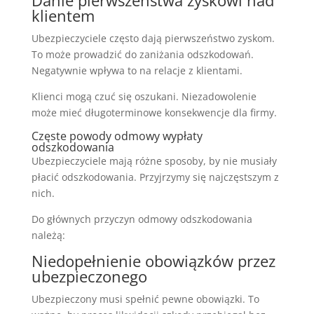
klientem
Ubezpieczyciele często dają pierwszeństwo zyskom.
To może prowadzić do zaniżania odszkodowań.
Negatywnie wpływa to na relacje z klientami.
Klienci mogą czuć się oszukani. Niezadowolenie
może mieć długoterminowe konsekwencje dla firmy.
Częste powody odmowy wypłaty
odszkodowania
Ubezpieczyciele mają różne sposoby, by nie musiały
płacić odszkodowania. Przyjrzymy się najczęstszym z
nich.
Do głównych przyczyn odmowy odszkodowania
należą:
Niedopełnienie obowiązków przez
ubezpieczonego
Ubezpieczony musi spełnić pewne obowiązki. To