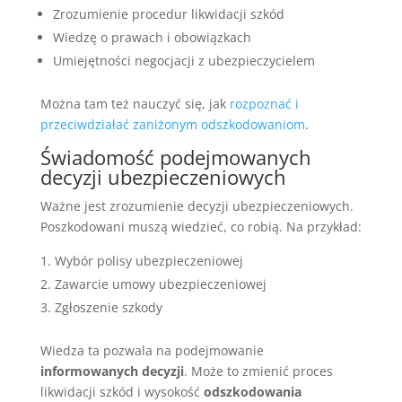
Zrozumienie procedur likwidacji szkód
Wiedzę o prawach i obowiązkach
Umiejętności negocjacji z ubezpieczycielem
Można tam też nauczyć się, jak
rozpoznać i
przeciwdziałać zaniżonym odszkodowaniom
.
Świadomość podejmowanych
decyzji ubezpieczeniowych
Ważne jest zrozumienie decyzji ubezpieczeniowych.
Poszkodowani muszą wiedzieć, co robią. Na przykład:
Wybór polisy ubezpieczeniowej
Zawarcie umowy ubezpieczeniowej
Zgłoszenie szkody
Wiedza ta pozwala na podejmowanie
informowanych decyzji
. Może to zmienić proces
likwidacji szkód i wysokość
odszkodowania