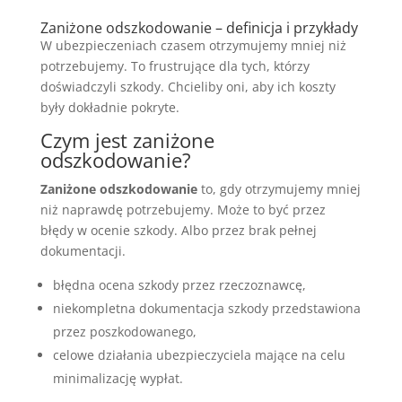
Zaniżone odszkodowanie – definicja i przykłady
W ubezpieczeniach czasem otrzymujemy mniej niż
potrzebujemy. To frustrujące dla tych, którzy
doświadczyli szkody. Chcieliby oni, aby ich koszty
były dokładnie pokryte.
Czym jest zaniżone
odszkodowanie?
Zaniżone odszkodowanie
to, gdy otrzymujemy mniej
niż naprawdę potrzebujemy. Może to być przez
błędy w ocenie szkody. Albo przez brak pełnej
dokumentacji.
błędna ocena szkody przez rzeczoznawcę,
niekompletna dokumentacja szkody przedstawiona
przez poszkodowanego,
celowe działania ubezpieczyciela mające na celu
minimalizację wypłat.