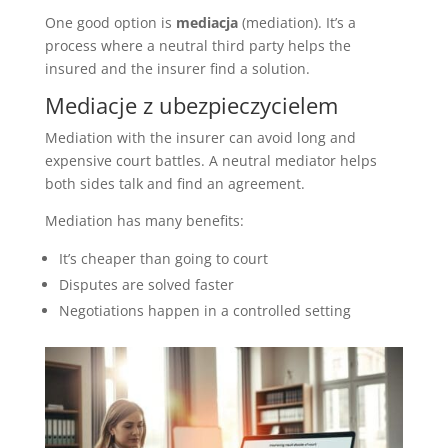
One good option is
mediacja
(mediation). It’s a
process where a neutral third party helps the
insured and the insurer find a solution.
Mediacje z ubezpieczycielem
Mediation with the insurer can avoid long and
expensive court battles. A neutral mediator helps
both sides talk and find an agreement.
Mediation has many benefits:
It’s cheaper than going to court
Disputes are solved faster
Negotiations happen in a controlled setting