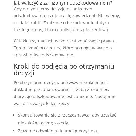
Jak walczyć z zaniżonym odszkodowaniem?
Gdy otrzymujemy decyzję o zaniżonym
odszkodowaniu, czujemy się zawiedzeni. Nie wiemy,
co dalej robić. Zaniżone odszkodowanie dotyka
każdego z nas, kto ma polisę ubezpieczeniową.
W takich sytuacjach ważne jest znać swoje prawa.
Trzeba znać procedury, które pomogą w walce o
sprawiedliwe odszkodowanie.
Kroki do podjęcia po otrzymaniu
decyzji
Po otrzymaniu decyzji, pierwszym krokiem jest
dokładne przeanalizowanie. Trzeba zrozumieć,
dlaczego odszkodowanie jest zaniżone. Następnie,
warto rozważyć kilka rzeczy:
Skonsultowanie się z rzeczoznawcą, aby uzyskać
niezależną ocenę szkody.
Złożenie odwołania do ubezpieczyciela,