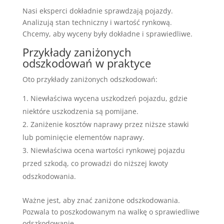
Nasi eksperci dokładnie sprawdzają pojazdy.
Analizują stan techniczny i wartość rynkową.
Chcemy, aby wyceny były dokładne i sprawiedliwe.
Przykłady zaniżonych
odszkodowań w praktyce
Oto przykłady zaniżonych odszkodowań:
Niewłaściwa wycena uszkodzeń pojazdu, gdzie
niektóre uszkodzenia są pomijane.
Zaniżenie kosztów naprawy przez niższe stawki
lub pominięcie elementów naprawy.
Niewłaściwa ocena wartości rynkowej pojazdu
przed szkodą, co prowadzi do niższej kwoty
odszkodowania.
Ważne jest, aby znać zaniżone odszkodowania.
Pozwala to poszkodowanym na walkę o sprawiedliwe
odszkodowanie.