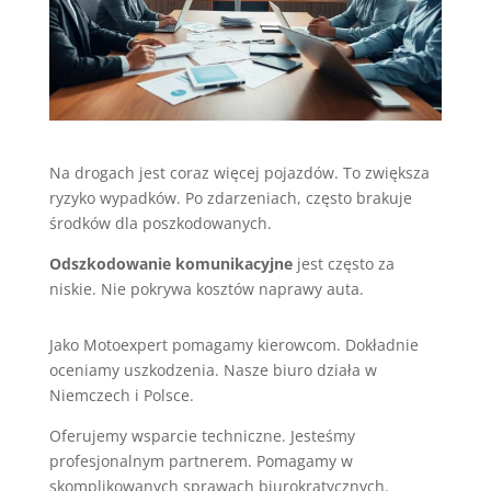
Na drogach jest coraz więcej pojazdów. To zwiększa
ryzyko wypadków. Po zdarzeniach, często brakuje
środków dla poszkodowanych.
Odszkodowanie komunikacyjne
jest często za
niskie. Nie pokrywa kosztów naprawy auta.
Jako Motoexpert pomagamy kierowcom. Dokładnie
oceniamy uszkodzenia. Nasze biuro działa w
Niemczech i Polsce.
Oferujemy wsparcie techniczne. Jesteśmy
profesjonalnym partnerem. Pomagamy w
skomplikowanych sprawach biurokratycznych.