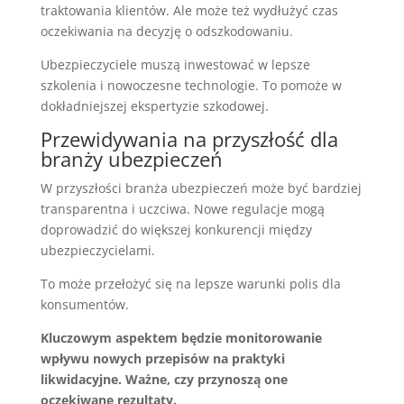
traktowania klientów. Ale może też wydłużyć czas
oczekiwania na decyzję o odszkodowaniu.
Ubezpieczyciele muszą inwestować w lepsze
szkolenia i nowoczesne technologie. To pomoże w
dokładniejszej ekspertyzie szkodowej.
Przewidywania na przyszłość dla
branży ubezpieczeń
W przyszłości branża ubezpieczeń może być bardziej
transparentna i uczciwa. Nowe regulacje mogą
doprowadzić do większej konkurencji między
ubezpieczycielami.
To może przełożyć się na lepsze warunki polis dla
konsumentów.
Kluczowym aspektem będzie monitorowanie
wpływu nowych przepisów na praktyki
likwidacyjne. Ważne, czy przynoszą one
oczekiwane rezultaty.