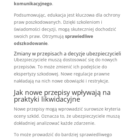
komunikacyjnego
.
Podsumowując, edukacja jest kluczowa dla ochrony
praw poszkodowanych. Dzięki szkoleniom i
świadomości decyzji, mogą skuteczniej dochodzić
swoich praw. Otrzymują
sprawiedliwe
odszkodowanie
.
Zmiany w przepisach a decyzje ubezpieczycieli
Ubezpieczyciele muszą dostosować się do nowych
przepisów. To może zmienić ich podejście do
ekspertyzy szkodowej. Nowe regulacje prawne
nakładają na nich nowe obowiązki i restrykcje.
Jak nowe przepisy wpływają na
praktyki likwidacyjne
Nowe przepisy mogą wprowadzić surowsze kryteria
oceny szkód. Oznacza to, że ubezpieczyciele muszą
dokładniej analizować każde zdarzenie.
To może prowadzić do bardziej sprawiedliwego