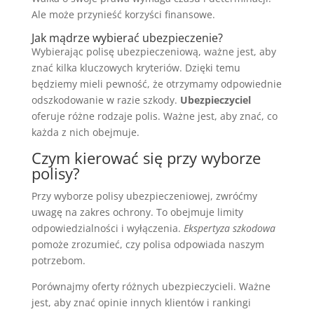
Ale może przynieść korzyści finansowe.
Jak mądrze wybierać ubezpieczenie?
Wybierając polisę ubezpieczeniową, ważne jest, aby
znać kilka kluczowych kryteriów. Dzięki temu
będziemy mieli pewność, że otrzymamy odpowiednie
odszkodowanie w razie szkody.
Ubezpieczyciel
oferuje różne rodzaje polis. Ważne jest, aby znać, co
każda z nich obejmuje.
Czym kierować się przy wyborze
polisy?
Przy wyborze polisy ubezpieczeniowej, zwróćmy
uwagę na zakres ochrony. To obejmuje limity
odpowiedzialności i wyłączenia.
Ekspertyza szkodowa
pomoże zrozumieć, czy polisa odpowiada naszym
potrzebom.
Porównajmy oferty różnych ubezpieczycieli. Ważne
jest, aby znać opinie innych klientów i rankingi