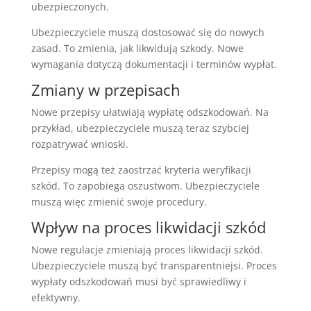
ubezpieczonych.
Ubezpieczyciele muszą dostosować się do nowych
zasad. To zmienia, jak likwidują szkody. Nowe
wymagania dotyczą dokumentacji i terminów wypłat.
Zmiany w przepisach
Nowe przepisy ułatwiają wypłatę odszkodowań. Na
przykład, ubezpieczyciele muszą teraz szybciej
rozpatrywać wnioski.
Przepisy mogą też zaostrzać kryteria weryfikacji
szkód. To zapobiega oszustwom. Ubezpieczyciele
muszą więc zmienić swoje procedury.
Wpływ na proces likwidacji szkód
Nowe regulacje zmieniają proces likwidacji szkód.
Ubezpieczyciele muszą być transparentniejsi. Proces
wypłaty odszkodowań musi być sprawiedliwy i
efektywny.