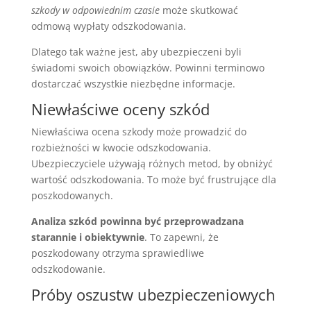
szkody w odpowiednim czasie
może skutkować
odmową wypłaty odszkodowania.
Dlatego tak ważne jest, aby ubezpieczeni byli
świadomi swoich obowiązków. Powinni terminowo
dostarczać wszystkie niezbędne informacje.
Niewłaściwe oceny szkód
Niewłaściwa ocena szkody może prowadzić do
rozbieżności w kwocie odszkodowania.
Ubezpieczyciele używają różnych metod, by obniżyć
wartość odszkodowania. To może być frustrujące dla
poszkodowanych.
Analiza szkód powinna być przeprowadzana
starannie i obiektywnie
. To zapewni, że
poszkodowany otrzyma sprawiedliwe
odszkodowanie.
Próby oszustw ubezpieczeniowych