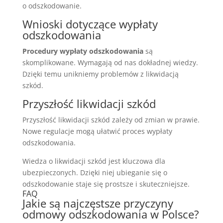
o odszkodowanie.
Wnioski dotyczące wypłaty
odszkodowania
Procedury wypłaty odszkodowania
są
skomplikowane. Wymagają od nas dokładnej wiedzy.
Dzięki temu unikniemy problemów z likwidacją
szkód.
Przyszłość likwidacji szkód
Przyszłość likwidacji szkód zależy od zmian w prawie.
Nowe regulacje mogą ułatwić proces wypłaty
odszkodowania.
Wiedza o likwidacji szkód jest kluczowa dla
ubezpieczonych. Dzięki niej ubieganie się o
odszkodowanie staje się prostsze i skuteczniejsze.
FAQ
Jakie są najczęstsze przyczyny
odmowy odszkodowania w Polsce?