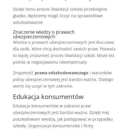
Dzięki temu proces likwidacji szkody przebiegnie
gładko. Będziemy mogli liczyć na sprawiedliwe
odszkodowanie.
Znaczenie wiedzy o prawach
ubezpieczeniowych
Wiedza o prawach ubezpieczeniowych jest kluczowa
dla osób, które chcą dochodzić swoich praw. Pozwala
to lepiej zrozumieć proces likwidacji szkód. Może też
pomóc w negocjowaniu rekompensaty.
Znajomość
prawa odszkodowawczego
i warunków
polisy ubezpieczeniowej jest bardzo ważna. Dlatego
warto się uczyć w tym zakresie.
Edukacja konsumentów
Edukacja konsumentów w zakresie praw
ubezpieczeniowych jest bardzo ważna. Dzięki niej
poszkodowani wiedzą, jak postępować w przypadku
szkody. Organizacje konsumenckie i firmy