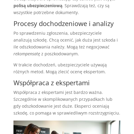
polisą ubezpieczeniową
. Sprawdzają też, czy są
wszystkie potrzebne dokumenty.
Procesy dochodzeniowe i analizy
Po sprawdzeniu zgłoszenia, ubezpieczyciele
analizują szkodę. Chcą ocenić, jak duża jest szkoda i
ile odszkodowania należy. Mogą też negocjować
rekompensatę
z poszkodowanym.
W trakcie dochodzeń, ubezpieczyciele używają
różnych metod. Mogą zlecić ocenę ekspertom.
Współpraca z ekspertami
Współpraca z ekspertami jest bardzo ważna.
Szczególnie w skomplikowanych przypadkach lub
gdy odszkodowanie jest duże. Eksperci oceniają
szkodę, co pomaga w sprawiedliwym rozstrzygnięciu.