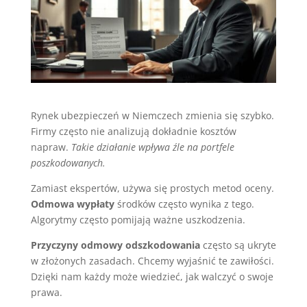
Rynek ubezpieczeń w Niemczech zmienia się szybko.
Firmy często nie analizują dokładnie kosztów
napraw.
Takie działanie wpływa źle na portfele
poszkodowanych.
Zamiast ekspertów, używa się prostych metod oceny.
Odmowa wypłaty
środków często wynika z tego.
Algorytmy często pomijają ważne uszkodzenia.
Przyczyny odmowy odszkodowania
często są ukryte
w złożonych zasadach. Chcemy wyjaśnić te zawiłości.
Dzięki nam każdy może wiedzieć, jak walczyć o swoje
prawa.