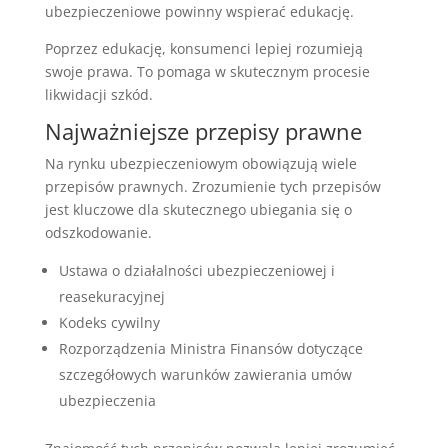
ubezpieczeniowe powinny wspierać edukację.
Poprzez edukację, konsumenci lepiej rozumieją
swoje prawa. To pomaga w skutecznym procesie
likwidacji szkód.
Najważniejsze przepisy prawne
Na rynku ubezpieczeniowym obowiązują wiele
przepisów prawnych. Zrozumienie tych przepisów
jest kluczowe dla skutecznego ubiegania się o
odszkodowanie.
Ustawa o działalności ubezpieczeniowej i
reasekuracyjnej
Kodeks cywilny
Rozporządzenia Ministra Finansów dotyczące
szczegółowych warunków zawierania umów
ubezpieczenia