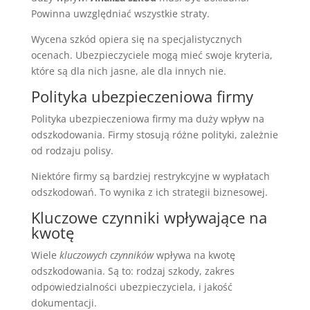
Powinna uwzględniać wszystkie straty.
Wycena szkód opiera się na specjalistycznych
ocenach. Ubezpieczyciele mogą mieć swoje kryteria,
które są dla nich jasne, ale dla innych nie.
Polityka ubezpieczeniowa firmy
Polityka ubezpieczeniowa firmy ma duży wpływ na
odszkodowania. Firmy stosują różne polityki, zależnie
od rodzaju polisy.
Niektóre firmy są bardziej restrykcyjne w wypłatach
odszkodowań. To wynika z ich strategii biznesowej.
Kluczowe czynniki wpływające na
kwotę
Wiele
kluczowych czynników
wpływa na kwotę
odszkodowania. Są to: rodzaj szkody, zakres
odpowiedzialności ubezpieczyciela, i jakość
dokumentacji.