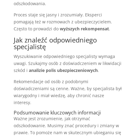
odszkodowania.
Proces staje się jasny i zrozumiały. Eksperci
pomagają też w rozmowach z ubezpieczycielem.
Często to prowadzi do
wyższych rekompensat
.
Jak znaleźć odpowiedniego
specjalistę
Wyszukiwanie odpowiedniego specjalisty wymaga
uwagi. Szukajmy osób z doświadczeniem w likwidacji
szkód i
analizie polis ubezpieczeniowych
.
Rekomendacje od osób z podobnymi
doświadczeniami są cenne. Ważne, by specjalista był
wiarygodny i miał wiedzę, aby chronić nasze
interesy.
Podsumowanie kluczowych informacji
Ważne jest zrozumienie, jak otrzymać
odszkodowanie. Musimy znać procedury i zmiany w
prawie. To pomoże nam w skutecznym ubieganiu się