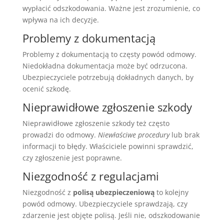
wypłacić odszkodowania. Ważne jest zrozumienie, co
wpływa na ich decyzje.
Problemy z dokumentacją
Problemy z dokumentacją to częsty powód odmowy.
Niedokładna dokumentacja może być odrzucona.
Ubezpieczyciele potrzebują dokładnych danych, by
ocenić szkodę.
Nieprawidłowe zgłoszenie szkody
Nieprawidłowe zgłoszenie szkody też często
prowadzi do odmowy.
Niewłaściwe procedury
lub brak
informacji to błędy. Właściciele powinni sprawdzić,
czy zgłoszenie jest poprawne.
Niezgodność z regulacjami
Niezgodność z
polisą ubezpieczeniową
to kolejny
powód odmowy. Ubezpieczyciele sprawdzają, czy
zdarzenie jest objęte polisą. Jeśli nie, odszkodowanie