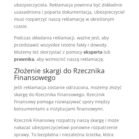
ubezpieczyciela. Reklamacja powinna być dokładnie
uzasadniona i poparta dokumentacją. Ubezpieczyciel
musi rozpatrzyć naszą reklamację w określonym
czasie.
Podczas składania reklamacji, ważne jest, aby
przedstawić wszystkie istotne fakty i dowody.
Możemy też skorzystać z pomocy
eksperta
lub
prawnika
, aby wzmocnić naszą reklamację.
Złożenie skargi do Rzecznika
Finansowego
Jeśli reklamacja zostanie odrzucona, możemy złożyć
skargę do Rzecznika Finansowego. Rzecznik
Finansowy pomaga rozwiązywać spory między
konsumentami a instytucjami finansowymi.
Rzecznik Finansowy rozpatrzy naszą skargę i może
nakazać ubezpieczycielowi ponowne rozpatrzenie
sprawy. To bezpłatna i niezależna ścieżka, która