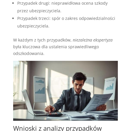
Przypadek drugi: nieprawidłowa ocena szkody
przez ubezpieczyciela.
Przypadek trzeci: spór o zakres odpowiedzialności
ubezpieczyciela.
W każdym z tych przypadków,
niezależna ekspertyza
była kluczowa dla ustalenia sprawiedliwego
odszkodowania.
Wnioski z analizy przypadków