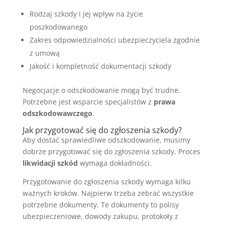
Rodzaj szkody i jej wpływ na życie
poszkodowanego
Zakres odpowiedzialności ubezpieczyciela zgodnie
z umową
Jakość i kompletność dokumentacji szkody
Negocjacje o odszkodowanie mogą być trudne.
Potrzebne jest wsparcie specjalistów z
prawa
odszkodowawczego
.
Jak przygotować się do zgłoszenia szkody?
Aby dostać sprawiedliwe odszkodowanie, musimy
dobrze przygotować się do zgłoszenia szkody. Proces
likwidacji szkód
wymaga dokładności.
Przygotowanie do zgłoszenia szkody wymaga kilku
ważnych kroków. Najpierw trzeba zebrać wszystkie
potrzebne dokumenty. Te dokumenty to polisy
ubezpieczeniowe, dowody zakupu, protokoły z