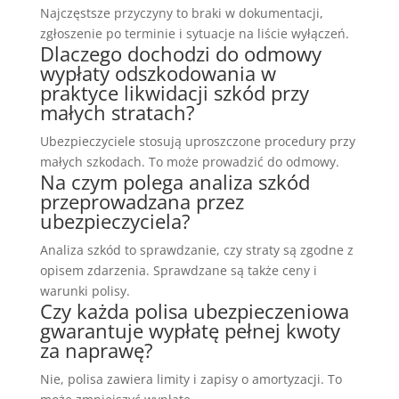
Najczęstsze przyczyny to braki w dokumentacji,
zgłoszenie po terminie i sytuacje na liście wyłączeń.
Dlaczego dochodzi do odmowy
wypłaty odszkodowania w
praktyce likwidacji szkód przy
małych stratach?
Ubezpieczyciele stosują uproszczone procedury przy
małych szkodach. To może prowadzić do odmowy.
Na czym polega analiza szkód
przeprowadzana przez
ubezpieczyciela?
Analiza szkód to sprawdzanie, czy straty są zgodne z
opisem zdarzenia. Sprawdzane są także ceny i
warunki polisy.
Czy każda polisa ubezpieczeniowa
gwarantuje wypłatę pełnej kwoty
za naprawę?
Nie, polisa zawiera limity i zapisy o amortyzacji. To