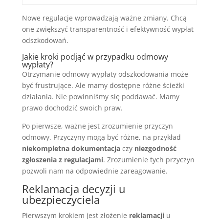
Nowe regulacje wprowadzają ważne zmiany. Chcą
one zwiększyć transparentność i efektywność wypłat
odszkodowań.
Jakie kroki podjąć w przypadku odmowy
wypłaty?
Otrzymanie odmowy wypłaty odszkodowania może
być frustrujące. Ale mamy dostępne różne ścieżki
działania. Nie powinniśmy się poddawać. Mamy
prawo dochodzić swoich praw.
Po pierwsze, ważne jest zrozumienie przyczyn
odmowy. Przyczyny mogą być różne, na przykład
niekompletna dokumentacja
czy
niezgodność
zgłoszenia z regulacjami
. Zrozumienie tych przyczyn
pozwoli nam na odpowiednie zareagowanie.
Reklamacja decyzji u
ubezpieczyciela
Pierwszym krokiem jest złożenie
reklamacji
u