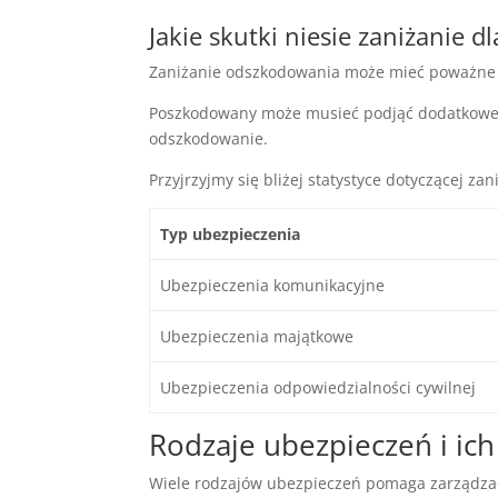
Jakie skutki niesie zaniżanie
Zaniżanie odszkodowania może mieć poważne ko
Poszkodowany może musieć podjąć dodatkowe k
odszkodowanie.
Przyjrzyjmy się bliżej statystyce dotyczącej 
Typ ubezpieczenia
Ubezpieczenia komunikacyjne
Ubezpieczenia majątkowe
Ubezpieczenia odpowiedzialności cywilnej
Rodzaje ubezpieczeń i ich
Wiele rodzajów ubezpieczeń pomaga zarządzać