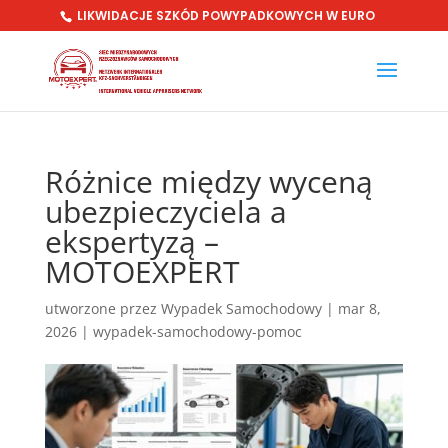
LIKWIDACJE SZKÓD POWYPADKOWYCH W EURO
Różnice między wyceną
ubezpieczyciela a
ekspertyzą –
MOTOEXPERT
utworzone przez
Wypadek Samochodowy
|
mar 8,
2026
|
wypadek-samochodowy-pomoc