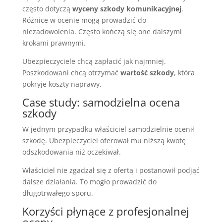
często dotyczą
wyceny szkody komunikacyjnej
.
Różnice w ocenie mogą prowadzić do
niezadowolenia. Często kończą się one dalszymi
krokami prawnymi.
Ubezpieczyciele chcą zapłacić jak najmniej.
Poszkodowani chcą otrzymać
wartość szkody
, która
pokryje koszty naprawy.
Case study: samodzielna ocena
szkody
W jednym przypadku właściciel samodzielnie ocenił
szkodę. Ubezpieczyciel oferował mu niższą kwotę
odszkodowania niż oczekiwał.
Właściciel nie zgadzał się z ofertą i postanowił podjąć
dalsze działania. To mogło prowadzić do
długotrwałego sporu.
Korzyści płynące z profesjonalnej