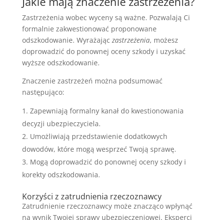
Jakie mają znaczenie zastrzeżenia?
Zastrzeżenia wobec wyceny są ważne. Pozwalają Ci
formalnie zakwestionować proponowane
odszkodowanie. Wyrażając
zastrzeżenia
, możesz
doprowadzić do ponownej oceny szkody i uzyskać
wyższe odszkodowanie.
Znaczenie zastrzeżeń można podsumować
następująco:
Zapewniają formalny kanał do kwestionowania
decyzji ubezpieczyciela.
Umożliwiają przedstawienie dodatkowych
dowodów, które mogą wesprzeć Twoją sprawę.
Mogą doprowadzić do ponownej oceny szkody i
korekty odszkodowania.
Korzyści z zatrudnienia rzeczoznawcy
Zatrudnienie rzeczoznawcy może znacząco wpłynąć
na wynik Twojej sprawy ubezpieczeniowej. Eksperci