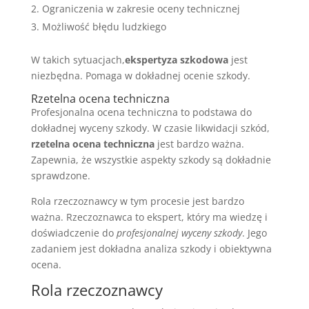
Ograniczenia w zakresie oceny technicznej
Możliwość błędu ludzkiego
W takich sytuacjach,
ekspertyza szkodowa
jest
niezbędna. Pomaga w dokładnej ocenie szkody.
Rzetelna ocena techniczna
Profesjonalna ocena techniczna to podstawa do
dokładnej wyceny szkody. W czasie likwidacji szkód,
rzetelna ocena techniczna
jest bardzo ważna.
Zapewnia, że wszystkie aspekty szkody są dokładnie
sprawdzone.
Rola rzeczoznawcy w tym procesie jest bardzo
ważna. Rzeczoznawca to ekspert, który ma wiedzę i
doświadczenie do
profesjonalnej wyceny szkody
. Jego
zadaniem jest dokładna analiza szkody i obiektywna
ocena.
Rola rzeczoznawcy