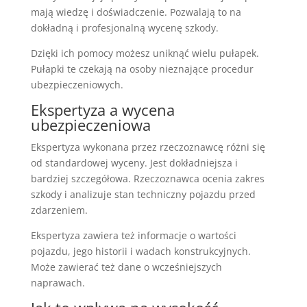
mają wiedzę i doświadczenie. Pozwalają to na
dokładną i profesjonalną wycenę szkody.
Dzięki ich pomocy możesz uniknąć wielu pułapek.
Pułapki te czekają na osoby nieznające procedur
ubezpieczeniowych.
Ekspertyza a wycena
ubezpieczeniowa
Ekspertyza wykonana przez rzeczoznawcę różni się
od standardowej wyceny. Jest dokładniejsza i
bardziej szczegółowa. Rzeczoznawca ocenia zakres
szkody i analizuje stan techniczny pojazdu przed
zdarzeniem.
Ekspertyza zawiera też informacje o wartości
pojazdu, jego historii i wadach konstrukcyjnych.
Może zawierać też dane o wcześniejszych
naprawach.