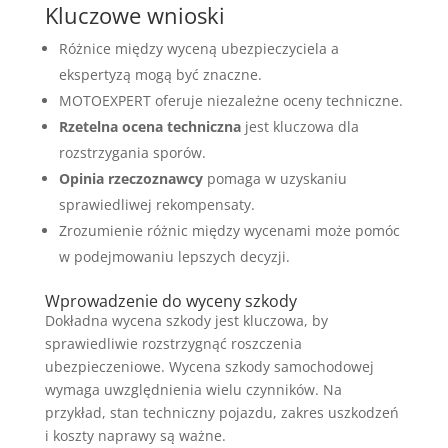
Kluczowe wnioski
Różnice między wyceną ubezpieczyciela a
ekspertyzą mogą być znaczne.
MOTOEXPERT oferuje niezależne oceny techniczne.
Rzetelna ocena techniczna
jest kluczowa dla
rozstrzygania sporów.
Opinia rzeczoznawcy
pomaga w uzyskaniu
sprawiedliwej rekompensaty.
Zrozumienie różnic między wycenami może pomóc
w podejmowaniu lepszych decyzji.
Wprowadzenie do wyceny szkody
Dokładna wycena szkody jest kluczowa, by
sprawiedliwie rozstrzygnąć roszczenia
ubezpieczeniowe. Wycena szkody samochodowej
wymaga uwzględnienia wielu czynników. Na
przykład, stan techniczny pojazdu, zakres uszkodzeń
i koszty naprawy są ważne.