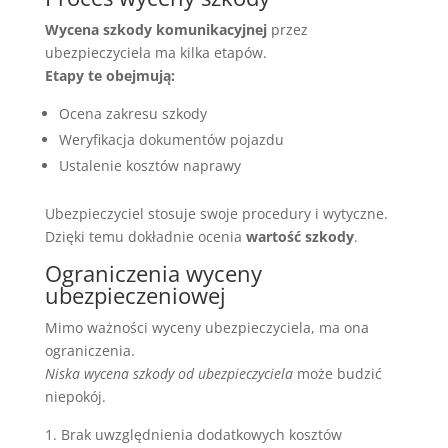
Wycena szkody komunikacyjnej
przez
ubezpieczyciela ma kilka etapów.
Etapy te obejmują:
Ocena zakresu szkody
Weryfikacja dokumentów pojazdu
Ustalenie kosztów naprawy
Ubezpieczyciel stosuje swoje procedury i wytyczne.
Dzięki temu dokładnie ocenia
wartość szkody
.
Ograniczenia wyceny
ubezpieczeniowej
Mimo ważności wyceny ubezpieczyciela, ma ona
ograniczenia.
Niska wycena szkody od ubezpieczyciela
może budzić
niepokój.
Brak uwzględnienia dodatkowych kosztów