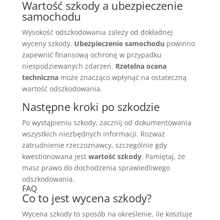
Wartość szkody a ubezpieczenie
samochodu
Wysokość odszkodowania zależy od dokładnej
wyceny szkody.
Ubezpieczenie samochodu
powinno
zapewnić finansową ochronę w przypadku
niespodziewanych zdarzeń.
Rzetelna ocena
techniczna
może znacząco wpłynąć na ostateczną
wartość odszkodowania.
Następne kroki po szkodzie
Po wystąpieniu szkody, zacznij od dokumentowania
wszystkich niezbędnych informacji. Rozważ
zatrudnienie rzeczoznawcy, szczególnie gdy
kwestionowana jest
wartość szkody
. Pamiętaj, że
masz prawo do dochodzenia sprawiedliwego
odszkodowania.
FAQ
Co to jest wycena szkody?
Wycena szkody to sposób na określenie, ile kosztuje