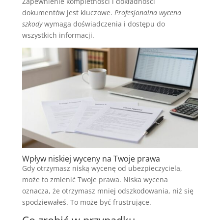
Zapewnienie kompletności i dokładności
dokumentów jest kluczowe.
Profesjonalna wycena
szkody
wymaga doświadczenia i dostępu do
wszystkich informacji.
Wpływ niskiej wyceny na Twoje prawa
Gdy otrzymasz niską wycenę od ubezpieczyciela,
może to zmienić Twoje prawa. Niska wycena
oznacza, że otrzymasz mniej odszkodowania, niż się
spodziewałeś. To może być frustrujące.