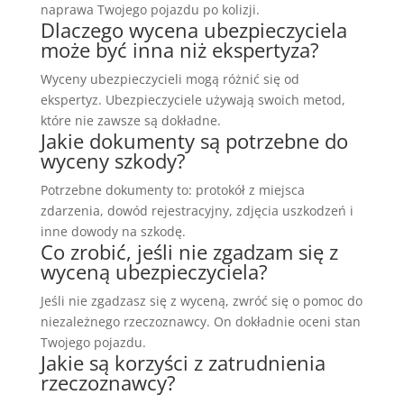
naprawa Twojego pojazdu po kolizji.
Dlaczego wycena ubezpieczyciela
może być inna niż ekspertyza?
Wyceny ubezpieczycieli mogą różnić się od
ekspertyz. Ubezpieczyciele używają swoich metod,
które nie zawsze są dokładne.
Jakie dokumenty są potrzebne do
wyceny szkody?
Potrzebne dokumenty to: protokół z miejsca
zdarzenia, dowód rejestracyjny, zdjęcia uszkodzeń i
inne dowody na szkodę.
Co zrobić, jeśli nie zgadzam się z
wyceną ubezpieczyciela?
Jeśli nie zgadzasz się z wyceną, zwróć się o pomoc do
niezależnego rzeczoznawcy. On dokładnie oceni stan
Twojego pojazdu.
Jakie są korzyści z zatrudnienia
rzeczoznawcy?