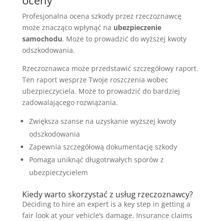
oceny
Profesjonalna ocena szkody przez rzeczoznawcę
może znacząco wpłynąć na
ubezpieczenie
samochodu
. Może to prowadzić do wyższej kwoty
odszkodowania.
Rzeczoznawca może przedstawić szczegółowy raport.
Ten raport wesprze Twoje roszczenia wobec
ubezpieczyciela. Może to prowadzić do bardziej
zadowalającego rozwiązania.
Zwiększa szanse na uzyskanie wyższej kwoty
odszkodowania
Zapewnia szczegółową dokumentację szkody
Pomaga uniknąć długotrwałych sporów z
ubezpieczycielem
Kiedy warto skorzystać z usług rzeczoznawcy?
Deciding to hire an expert is a key step in getting a
fair look at your vehicle’s damage. Insurance claims