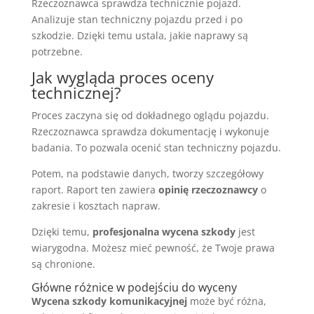
Rzeczoznawca sprawdza technicznie pojazd.
Analizuje stan techniczny pojazdu przed i po
szkodzie. Dzięki temu ustala, jakie naprawy są
potrzebne.
Jak wygląda proces oceny
technicznej?
Proces zaczyna się od dokładnego oglądu pojazdu.
Rzeczoznawca sprawdza dokumentację i wykonuje
badania. To pozwala ocenić stan techniczny pojazdu.
Potem, na podstawie danych, tworzy szczegółowy
raport. Raport ten zawiera
opinię rzeczoznawcy
o
zakresie i kosztach napraw.
Dzięki temu,
profesjonalna wycena szkody
jest
wiarygodna. Możesz mieć pewność, że Twoje prawa
są chronione.
Główne różnice w podejściu do wyceny
Wycena szkody komunikacyjnej
może być różna,