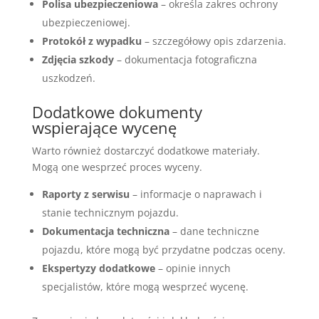
Polisa ubezpieczeniowa
– określa zakres ochrony
ubezpieczeniowej.
Protokół z wypadku
– szczegółowy opis zdarzenia.
Zdjęcia szkody
– dokumentacja fotograficzna
uszkodzeń.
Dodatkowe dokumenty
wspierające wycenę
Warto również dostarczyć dodatkowe materiały.
Mogą one wesprzeć proces wyceny.
Raporty z serwisu
– informacje o naprawach i
stanie technicznym pojazdu.
Dokumentacja techniczna
– dane techniczne
pojazdu, które mogą być przydatne podczas oceny.
Ekspertyzy dodatkowe
– opinie innych
specjalistów, które mogą wesprzeć wycenę.