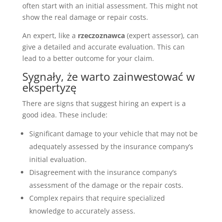
often start with an initial assessment. This might not
show the real damage or repair costs.
An expert, like a
rzeczoznawca
(expert assessor), can
give a detailed and accurate evaluation. This can
lead to a better outcome for your claim.
Sygnały, że warto zainwestować w
ekspertyzę
There are signs that suggest hiring an expert is a
good idea. These include:
Significant damage to your vehicle that may not be
adequately assessed by the insurance company’s
initial evaluation.
Disagreement with the insurance company’s
assessment of the damage or the repair costs.
Complex repairs that require specialized
knowledge to accurately assess.