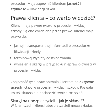
procedur. Mają zapewnić klientom
jasność i
szybkość
w likwidacji szkód.
Prawa klienta – co warto wiedzieć?
Klienci mają pewne
prawa
w procesie likwidacji
szkody. Są one chronione przez prawo. Klienci mają
prawo do:
jasnej i transparentnej informacji o procedurze
likwidacji szkody,
terminowej wypłaty odszkodowania,
wniesienia skargi w przypadku nieprawidłowości w
procesie likwidacji.
Znajomość tych praw pozwala klientom na
aktywne
uczestnictwo
w procesie likwidacji szkody. Pozwala
im też skutecznie dochodzić swoich roszczeń.
Skargi na ubezpieczycieli – jak je składać?
W Niemczech, klienci ubezpieczycieli mogą składać