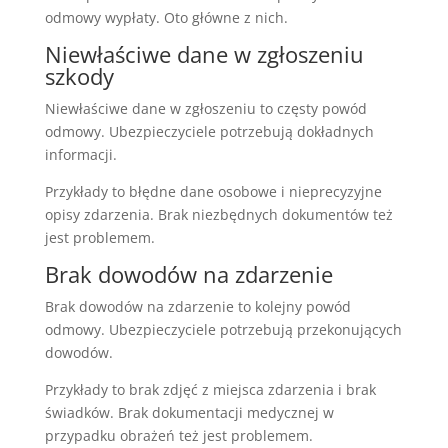
odmowy wypłaty. Oto główne z nich.
Niewłaściwe dane w zgłoszeniu
szkody
Niewłaściwe dane w zgłoszeniu to częsty powód
odmowy. Ubezpieczyciele potrzebują dokładnych
informacji.
Przykłady to błędne dane osobowe i nieprecyzyjne
opisy zdarzenia. Brak niezbędnych dokumentów też
jest problemem.
Brak dowodów na zdarzenie
Brak dowodów na zdarzenie to kolejny powód
odmowy. Ubezpieczyciele potrzebują przekonujących
dowodów.
Przykłady to brak zdjęć z miejsca zdarzenia i brak
świadków. Brak dokumentacji medycznej w
przypadku obrażeń też jest problemem.