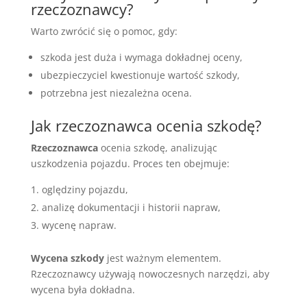
rzeczoznawcy?
Warto zwrócić się o pomoc, gdy:
szkoda jest duża i wymaga dokładnej oceny,
ubezpieczyciel kwestionuje wartość szkody,
potrzebna jest niezależna ocena.
Jak rzeczoznawca ocenia szkodę?
Rzeczoznawca
ocenia szkodę, analizując
uszkodzenia pojazdu. Proces ten obejmuje:
oględziny pojazdu,
analizę dokumentacji i historii napraw,
wycenę napraw.
Wycena szkody
jest ważnym elementem.
Rzeczoznawcy używają nowoczesnych narzędzi, aby
wycena była dokładna.