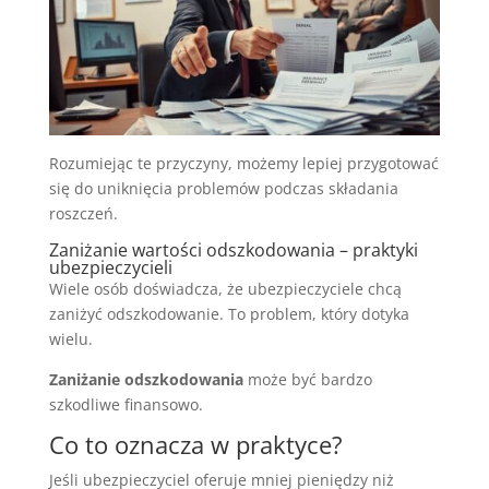
Rozumiejąc te przyczyny, możemy lepiej przygotować
się do uniknięcia problemów podczas składania
roszczeń.
Zaniżanie wartości odszkodowania – praktyki
ubezpieczycieli
Wiele osób doświadcza, że ubezpieczyciele chcą
zaniżyć odszkodowanie. To problem, który dotyka
wielu.
Zaniżanie odszkodowania
może być bardzo
szkodliwe finansowo.
Co to oznacza w praktyce?
Jeśli ubezpieczyciel oferuje mniej pieniędzy niż