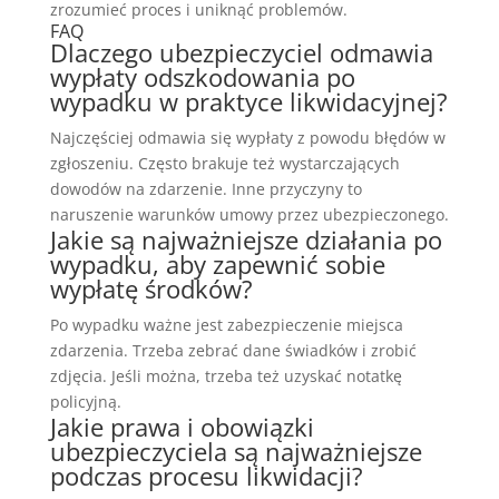
zrozumieć proces i uniknąć problemów.
FAQ
Dlaczego ubezpieczyciel odmawia
wypłaty odszkodowania po
wypadku w praktyce likwidacyjnej?
Najczęściej odmawia się wypłaty z powodu błędów w
zgłoszeniu. Często brakuje też wystarczających
dowodów na zdarzenie. Inne przyczyny to
naruszenie warunków umowy przez ubezpieczonego.
Jakie są najważniejsze działania po
wypadku, aby zapewnić sobie
wypłatę środków?
Po wypadku ważne jest zabezpieczenie miejsca
zdarzenia. Trzeba zebrać dane świadków i zrobić
zdjęcia. Jeśli można, trzeba też uzyskać notatkę
policyjną.
Jakie prawa i obowiązki
ubezpieczyciela są najważniejsze
podczas procesu likwidacji?