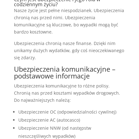
codziennym życiu?
Nasze życie jest pełne niespodzianek. Ubezpieczenia
chronią nas przed nimi. Ubezpieczenia
komunikacyjne są kluczowe, bo wypadki mogą być
bardzo kosztowne.
Ubezpieczenia chronią nasze finanse. Dzięki nim
unikamy dużych wydatków, gdy coś nieoczekiwanego
się zdarzy.
Ubezpieczenia komunikacyjne –
podstawowe informacje
Ubezpieczenia komunikacyjne to różne polisy.
Chronią nas przed kosztami wypadków drogowych.
Do najważniejszych należą:
Ubezpieczenie OC (odpowiedzialności cywilnej)
Ubezpieczenie AC (autocasco)
Ubezpieczenie NNW (od następstw
nieszczęśliwych wypadków)