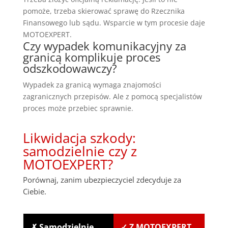
pomoże, trzeba skierować sprawę do Rzecznika
Finansowego lub sądu. Wsparcie w tym procesie daje
MOTOEXPERT.
Czy wypadek komunikacyjny za
granicą komplikuje proces
odszkodowawczy?
Wypadek za granicą wymaga znajomości
zagranicznych przepisów. Ale z pomocą specjalistów
proces może przebiec sprawnie.
Likwidacja szkody:
samodzielnie czy z
MOTOEXPERT?
Porównaj, zanim ubezpieczyciel zdecyduje za
Ciebie.
✗ Samodzielnie
✓ Z MOTOEXPERT