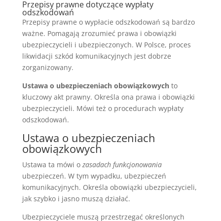
Przepisy prawne dotyczące wypłaty
odszkodowań
Przepisy prawne o wypłacie odszkodowań są bardzo
ważne. Pomagają zrozumieć prawa i obowiązki
ubezpieczycieli i ubezpieczonych. W Polsce, proces
likwidacji szkód komunikacyjnych jest dobrze
zorganizowany.
Ustawa o ubezpieczeniach obowiązkowych
to
kluczowy akt prawny. Określa ona prawa i obowiązki
ubezpieczycieli. Mówi też o procedurach wypłaty
odszkodowań.
Ustawa o ubezpieczeniach
obowiązkowych
Ustawa ta mówi o
zasadach funkcjonowania
ubezpieczeń. W tym wypadku, ubezpieczeń
komunikacyjnych. Określa obowiązki ubezpieczycieli,
jak szybko i jasno muszą działać.
Ubezpieczyciele muszą przestrzegać określonych