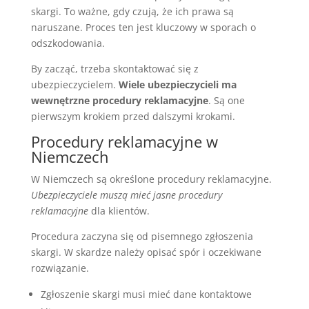
skargi. To ważne, gdy czują, że ich prawa są
naruszane. Proces ten jest kluczowy w sporach o
odszkodowania.
By zacząć, trzeba skontaktować się z
ubezpieczycielem.
Wiele ubezpieczycieli ma
wewnętrzne procedury reklamacyjne
. Są one
pierwszym krokiem przed dalszymi krokami.
Procedury reklamacyjne w
Niemczech
W Niemczech są określone procedury reklamacyjne.
Ubezpieczyciele muszą mieć jasne procedury
reklamacyjne
dla klientów.
Procedura zaczyna się od pisemnego zgłoszenia
skargi. W skardze należy opisać spór i oczekiwane
rozwiązanie.
Zgłoszenie skargi musi mieć dane kontaktowe