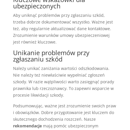
ubezpieczonych
Aby uniknąć problemów przy zgłaszaniu szkód,
trzeba dobrze dokumentować wszystko. Ważne jest
też, aby regularnie aktualizować dane kontaktowe.
Zrozumienie warunków umowy ubezpieczeniowej
jest również kluczowe.
Unikanie problemów przy
zgłaszaniu szkód
Należy unikać zaniżania wartości odszkodowania.
Nie należy też niewłaściwie wypełniać zgłoszeń
szkody. W razie wątpliwości warto zasięgnąć porady
prawnika lub rzeczoznawcy. To zapewni wsparcie w
procesie likwidacji szkody.
Podsumowując, ważne jest zrozumienie swoich praw
i obowiązków. Dobre przygotowanie jest kluczem do
skutecznego dochodzenia roszczeń. Nasze
rekomendacje
mają pomóc ubezpieczonym