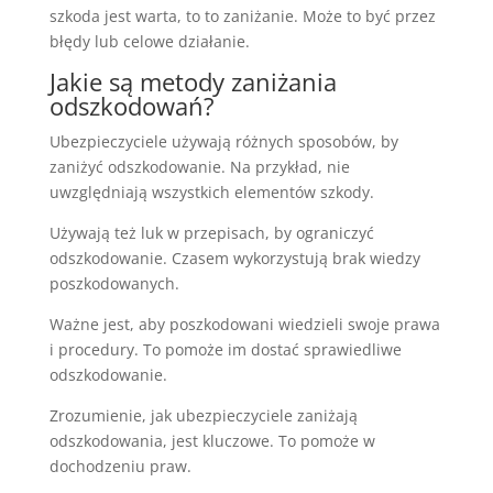
szkoda jest warta, to to zaniżanie. Może to być przez
błędy lub celowe działanie.
Jakie są metody zaniżania
odszkodowań?
Ubezpieczyciele używają różnych sposobów, by
zaniżyć odszkodowanie. Na przykład, nie
uwzględniają wszystkich elementów szkody.
Używają też luk w przepisach, by ograniczyć
odszkodowanie. Czasem wykorzystują brak wiedzy
poszkodowanych.
Ważne jest, aby poszkodowani wiedzieli swoje prawa
i procedury. To pomoże im dostać sprawiedliwe
odszkodowanie.
Zrozumienie, jak ubezpieczyciele zaniżają
odszkodowania, jest kluczowe. To pomoże w
dochodzeniu praw.