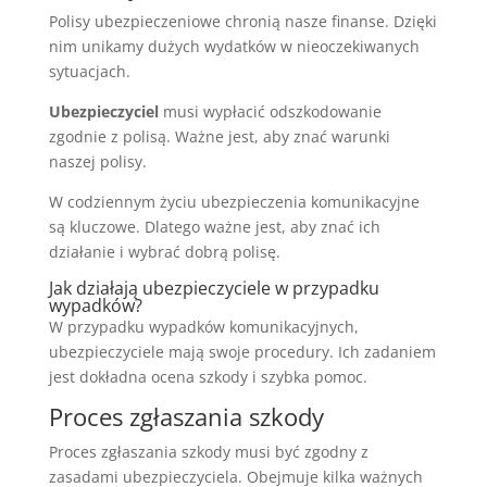
Polisy ubezpieczeniowe chronią nasze finanse. Dzięki
nim unikamy dużych wydatków w nieoczekiwanych
sytuacjach.
Ubezpieczyciel
musi wypłacić odszkodowanie
zgodnie z polisą. Ważne jest, aby znać warunki
naszej polisy.
W codziennym życiu ubezpieczenia komunikacyjne
są kluczowe. Dlatego ważne jest, aby znać ich
działanie i wybrać dobrą polisę.
Jak działają ubezpieczyciele w przypadku
wypadków?
W przypadku wypadków komunikacyjnych,
ubezpieczyciele mają swoje procedury. Ich zadaniem
jest dokładna ocena szkody i szybka pomoc.
Proces zgłaszania szkody
Proces zgłaszania szkody musi być zgodny z
zasadami ubezpieczyciela. Obejmuje kilka ważnych