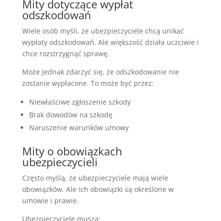
Mity dotyczące wypłat
odszkodowań
Wiele osób myśli, że ubezpieczyciele chcą unikać
wypłaty odszkodowań. Ale większość działa uczciwie i
chce rozstrzygnąć sprawę.
Może jednak zdarzyć się, że odszkodowanie nie
zostanie wypłacone. To może być przez:
Niewłaściwe zgłoszenie szkody
Brak dowodów na szkodę
Naruszenie warunków umowy
Mity o obowiązkach
ubezpieczycieli
Często myślą, że ubezpieczyciele mają wiele
obowiązków. Ale ich obowiązki są określone w
umowie i prawie.
Ubezpieczyciele muszą: