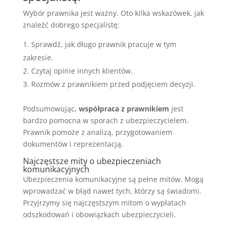
Wybór prawnika jest ważny. Oto kilka wskazówek, jak
znaleźć dobrego specjalistę:
Sprawdź, jak długo prawnik pracuje w tym
zakresie.
Czytaj opinie innych klientów.
Rozmów z prawnikiem przed podjęciem decyzji.
Podsumowując,
współpraca z prawnikiem
jest
bardzo pomocna w sporach z ubezpieczycielem.
Prawnik pomoże z analizą, przygotowaniem
dokumentów i reprezentacją.
Najczęstsze mity o ubezpieczeniach
komunikacyjnych
Ubezpieczenia komunikacyjne są pełne mitów. Mogą
wprowadzać w błąd nawet tych, którzy są świadomi.
Przyjrzymy się najczęstszym mitom o wypłatach
odszkodowań i obowiązkach ubezpieczycieli.