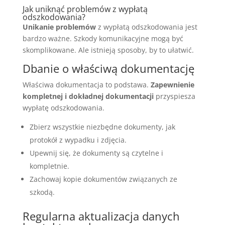
Jak uniknąć problemów z wypłatą
odszkodowania?
Unikanie problemów
z wypłatą odszkodowania jest
bardzo ważne. Szkody komunikacyjne mogą być
skomplikowane. Ale istnieją sposoby, by to ułatwić.
Dbanie o właściwą dokumentację
Właściwa dokumentacja to podstawa.
Zapewnienie
kompletnej i dokładnej dokumentacji
przyspiesza
wypłatę odszkodowania.
Zbierz wszystkie niezbędne dokumenty, jak
protokół z wypadku i zdjęcia.
Upewnij się, że dokumenty są czytelne i
kompletnie.
Zachowaj kopie dokumentów związanych ze
szkodą.
Regularna aktualizacja danych