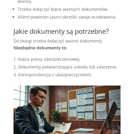
klienta.
Trzeba dołączyć kopie ważnych dokumentów.
Klient powinien jasno określić swoje oczekiwania.
Jakie dokumenty są potrzebne?
Do skargi trzeba dołączyć ważne dokumenty.
Niezbędne dokumenty to
:
Kopia polisy ubezpieczeniowej.
Dokumenty potwierdzające szkodę lub zdarzenie.
Korespondencja z ubezpieczycielem.