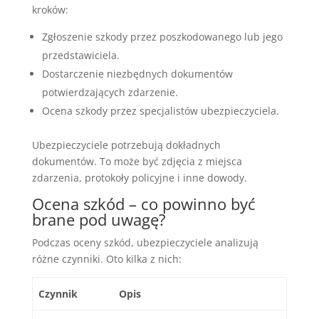
kroków:
Zgłoszenie szkody przez poszkodowanego lub jego
przedstawiciela.
Dostarczenie niezbędnych dokumentów
potwierdzających zdarzenie.
Ocena szkody przez specjalistów ubezpieczyciela.
Ubezpieczyciele potrzebują dokładnych
dokumentów. To może być zdjęcia z miejsca
zdarzenia, protokoły policyjne i inne dowody.
Ocena szkód – co powinno być
brane pod uwagę?
Podczas oceny szkód, ubezpieczyciele analizują
różne czynniki. Oto kilka z nich:
Czynnik
Opis