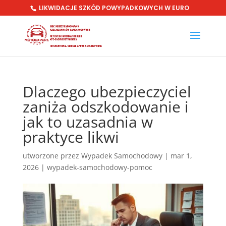
LIKWIDACJE SZKÓD POWYPADKOWYCH W EURO
Dlaczego ubezpieczyciel
zaniża odszkodowanie i
jak to uzasadnia w
praktyce likwi
utworzone przez
Wypadek Samochodowy
|
mar 1,
2026
|
wypadek-samochodowy-pomoc