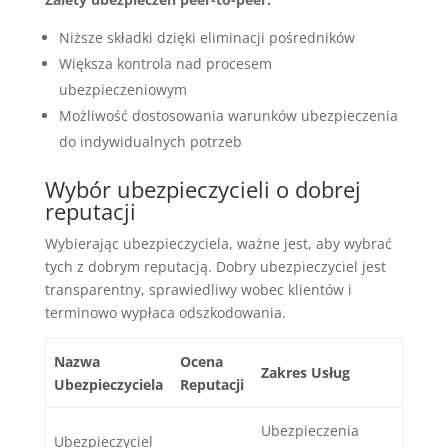
Niższe składki dzięki eliminacji pośredników
Większa kontrola nad procesem
ubezpieczeniowym
Możliwość dostosowania warunków ubezpieczenia
do indywidualnych potrzeb
Wybór ubezpieczycieli o dobrej
reputacji
Wybierając ubezpieczyciela, ważne jest, aby wybrać
tych z dobrym reputacją. Dobry ubezpieczyciel jest
transparentny, sprawiedliwy wobec klientów i
terminowo wypłaca odszkodowania.
Nazwa
Ocena
Zakres Usług
Ubezpieczyciela
Reputacji
Ubezpieczenia
Ubezpieczyciel