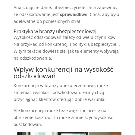
Analizując te dane, ubezpieczyciele chcą zapewnić,
że odszkodowanie jest
sprawiedliwe
. Chcą, aby było
adekwatne do poniesionych strat.
Praktyka w branży ubezpieczeniowej
Wysokość odszkodowań zależy od wielu czynników.
Na przykład od konkurencji i polityki ubezpieczycieli.
W tym tekście dowiesz się, jak te elementy wpływają
na odszkodowania.
Wpływ konkurencji na wysokość
odszkodowań
Konkurencja w branży ubezpieczeniowej może
zmieniać wysokość odszkodowań. Firmy chcą
przyciągnąć klientów oferując dobre warunki.
Ale konkurencja może też zwiększać presję na
obniżenie kosztów. To może zmniejszyć wysokość
odszkodowań.