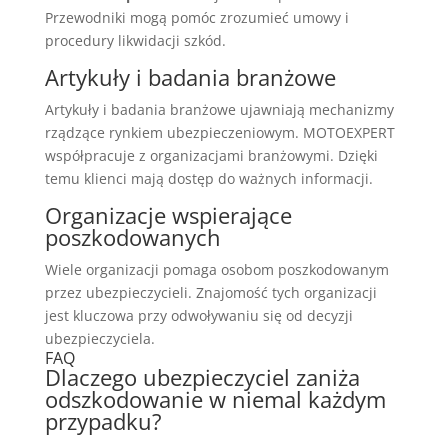
Przewodniki mogą pomóc zrozumieć umowy i
procedury likwidacji szkód.
Artykuły i badania branżowe
Artykuły i badania branżowe ujawniają mechanizmy
rządzące rynkiem ubezpieczeniowym. MOTOEXPERT
współpracuje z organizacjami branżowymi. Dzięki
temu klienci mają dostęp do ważnych informacji.
Organizacje wspierające
poszkodowanych
Wiele organizacji pomaga osobom poszkodowanym
przez ubezpieczycieli. Znajomość tych organizacji
jest kluczowa przy odwoływaniu się od decyzji
ubezpieczyciela.
FAQ
Dlaczego ubezpieczyciel zaniża
odszkodowanie w niemal każdym
przypadku?