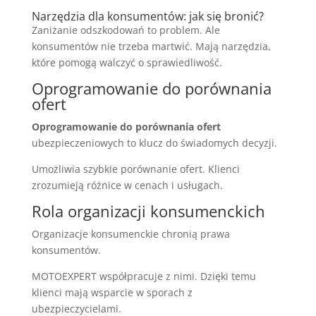
Narzędzia dla konsumentów: jak się bronić?
Zaniżanie odszkodowań to problem. Ale
konsumentów nie trzeba martwić. Mają narzędzia,
które pomogą walczyć o sprawiedliwość.
Oprogramowanie do porównania
ofert
Oprogramowanie do porównania ofert
ubezpieczeniowych to klucz do świadomych decyzji.
Umożliwia szybkie porównanie ofert. Klienci
zrozumieją różnice w cenach i usługach.
Rola organizacji konsumenckich
Organizacje konsumenckie chronią prawa
konsumentów.
MOTOEXPERT współpracuje z nimi. Dzięki temu
klienci mają wsparcie w sporach z
ubezpieczycielami.