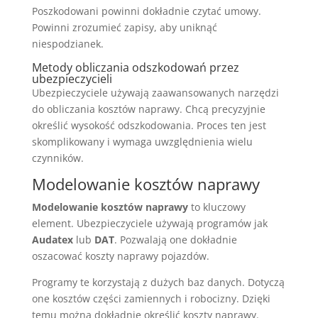
Poszkodowani powinni dokładnie czytać umowy.
Powinni zrozumieć zapisy, aby uniknąć
niespodzianek.
Metody obliczania odszkodowań przez
ubezpieczycieli
Ubezpieczyciele używają zaawansowanych narzędzi
do obliczania kosztów naprawy. Chcą precyzyjnie
określić wysokość odszkodowania. Proces ten jest
skomplikowany i wymaga uwzględnienia wielu
czynników.
Modelowanie kosztów naprawy
Modelowanie kosztów naprawy
to kluczowy
element. Ubezpieczyciele używają programów jak
Audatex
lub
DAT
. Pozwalają one dokładnie
oszacować koszty naprawy pojazdów.
Programy te korzystają z dużych baz danych. Dotyczą
one kosztów części zamiennych i robocizny. Dzięki
temu można dokładnie określić koszty naprawy.