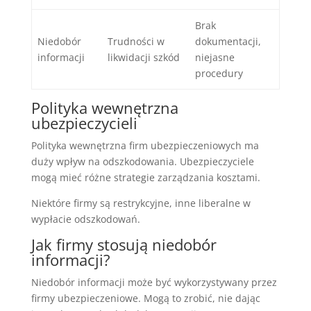
Brak
Niedobór
Trudności w
dokumentacji,
informacji
likwidacji szkód
niejasne
procedury
Polityka wewnętrzna
ubezpieczycieli
Polityka wewnętrzna firm ubezpieczeniowych ma
duży wpływ na odszkodowania. Ubezpieczyciele
mogą mieć różne strategie zarządzania kosztami.
Niektóre firmy są restrykcyjne, inne liberalne w
wypłacie odszkodowań.
Jak firmy stosują niedobór
informacji?
Niedobór informacji może być wykorzystywany przez
firmy ubezpieczeniowe. Mogą to zrobić, nie dając