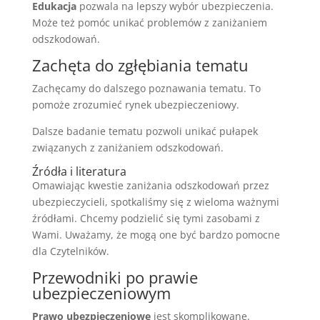
Edukacja
pozwala na lepszy wybór ubezpieczenia.
Może też pomóc unikać problemów z zaniżaniem
odszkodowań.
Zachęta do zgłębiania tematu
Zachęcamy do dalszego poznawania tematu. To
pomoże zrozumieć rynek ubezpieczeniowy.
Dalsze badanie tematu pozwoli unikać pułapek
związanych z zaniżaniem odszkodowań.
Źródła i literatura
Omawiając kwestie zaniżania odszkodowań przez
ubezpieczycieli, spotkaliśmy się z wieloma ważnymi
źródłami. Chcemy podzielić się tymi zasobami z
Wami. Uważamy, że mogą one być bardzo pomocne
dla Czytelników.
Przewodniki po prawie
ubezpieczeniowym
Prawo ubezpieczeniowe
jest skomplikowane.