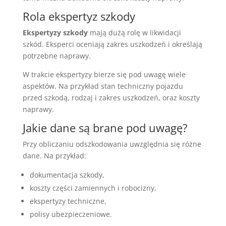
Rola ekspertyz szkody
Ekspertyzy szkody
mają dużą rolę w likwidacji
szkód. Eksperci oceniają zakres uszkodzeń i określają
potrzebne naprawy.
W trakcie ekspertyzy bierze się pod uwagę wiele
aspektów. Na przykład stan techniczny pojazdu
przed szkodą, rodzaj i zakres uszkodzeń, oraz koszty
naprawy.
Jakie dane są brane pod uwagę?
Przy obliczaniu odszkodowania uwzględnia się różne
dane. Na przykład:
dokumentacja szkody,
koszty części zamiennych i robocizny,
ekspertyzy techniczne,
polisy ubezpieczeniowe.