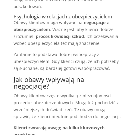
odszkodowań.
Psychologia w relacjach z ubezpieczycielem
Obawy klientów mogą wpływać na
negocjacje z
ubezpieczycielem
. Ważne jest, aby klienci dobrze
zrozumieli
proces likwidacji szkód
. Ich oczekiwania
wobec ubezpieczyciela też mają znaczenie.
Zaufanie to podstawa dobrej współpracy z
ubezpieczycielem. Gdy klienci czują, że ich potrzeby
są słuchane, są bardziej gotowi współpracować.
Jak obawy wpływają na
negocjacje?
Obawy klientów często wynikają z nieznajomości
procedur ubezpieczeniowych. Mogą też pochodzić z
wcześniejszych doświadczeń. Te obawy mogą
sprawić, że klienci nieufnie podchodzą do negocjacji.
Klienci zwracają uwagę na kilka kluczowych
aspektów: