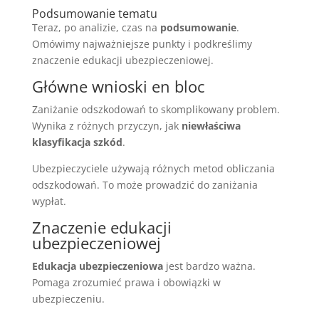
Podsumowanie tematu
Teraz, po analizie, czas na
podsumowanie
.
Omówimy najważniejsze punkty i podkreślimy
znaczenie edukacji ubezpieczeniowej.
Główne wnioski en bloc
Zaniżanie odszkodowań to skomplikowany problem.
Wynika z różnych przyczyn, jak
niewłaściwa
klasyfikacja szkód
.
Ubezpieczyciele używają różnych metod obliczania
odszkodowań. To może prowadzić do zaniżania
wypłat.
Znaczenie edukacji
ubezpieczeniowej
Edukacja ubezpieczeniowa
jest bardzo ważna.
Pomaga zrozumieć prawa i obowiązki w
ubezpieczeniu.