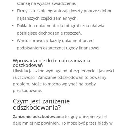
szansę na wyższe świadczenie.
Firmy sztucznie ograniczają koszty poprzez dobór
najtańszych części zamiennych.
Dokładna dokumentacja fotograficzna ułatwia
późniejsze dochodzenie roszczeń.
Warto sprawdzić każdy dokument przed
podpisaniem ostatecznej ugody finansowej.
Wprowadzenie do tematu zaniżania
odszkodowań
Likwidacja szkód wymaga od ubezpieczycieli jasności
i uczciwości. Zaniżanie odszkodowań to poważny
problem. Może to mocno wpłynąć na osoby
poszkodowane.
Czym jest zaniżenie
odszkodowania?
Zaniżenie odszkodowania
to, gdy ubezpieczyciel
daje mniej niż powinien. To może być przez błędy w