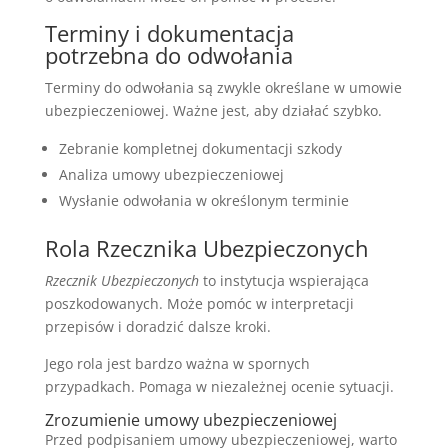
Terminy i dokumentacja
potrzebna do odwołania
Terminy do odwołania są zwykle określane w umowie
ubezpieczeniowej. Ważne jest, aby działać szybko.
Zebranie kompletnej dokumentacji szkody
Analiza umowy ubezpieczeniowej
Wysłanie odwołania w określonym terminie
Rola Rzecznika Ubezpieczonych
Rzecznik Ubezpieczonych
to instytucja wspierająca
poszkodowanych. Może pomóc w interpretacji
przepisów i doradzić dalsze kroki.
Jego rola jest bardzo ważna w spornych
przypadkach. Pomaga w niezależnej ocenie sytuacji.
Zrozumienie umowy ubezpieczeniowej
Przed podpisaniem umowy ubezpieczeniowej, warto