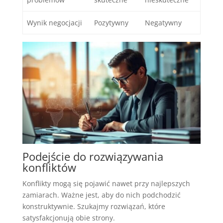
Wynik negocjacji
Pozytywny
Negatywny
Podejście do rozwiązywania
konfliktów
Konflikty mogą się pojawić nawet przy najlepszych
zamiarach. Ważne jest, aby do nich podchodzić
konstruktywnie. Szukajmy rozwiązań, które
satysfakcjonują obie strony.