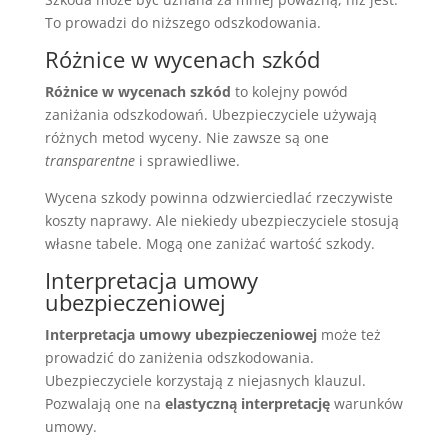
To prowadzi do niższego odszkodowania.
Różnice w wycenach szkód
Różnice w wycenach szkód
to kolejny powód
zaniżania odszkodowań. Ubezpieczyciele używają
różnych metod wyceny. Nie zawsze są one
transparentne
i sprawiedliwe.
Wycena szkody powinna odzwierciedlać rzeczywiste
koszty naprawy. Ale niekiedy ubezpieczyciele stosują
własne tabele. Mogą one zaniżać wartość szkody.
Interpretacja umowy
ubezpieczeniowej
Interpretacja umowy ubezpieczeniowej
może też
prowadzić do zaniżenia odszkodowania.
Ubezpieczyciele korzystają z niejasnych klauzul.
Pozwalają one na
elastyczną interpretację
warunków
umowy.