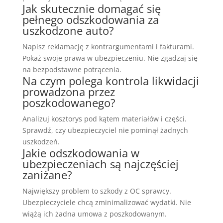
Jak skutecznie domagać się
pełnego odszkodowania za
uszkodzone auto?
Napisz reklamację z kontrargumentami i fakturami.
Pokaż swoje prawa w ubezpieczeniu. Nie zgadzaj się
na bezpodstawne potrącenia.
Na czym polega kontrola likwidacji
prowadzona przez
poszkodowanego?
Analizuj kosztorys pod kątem materiałów i części.
Sprawdź, czy ubezpieczyciel nie pominął żadnych
uszkodzeń.
Jakie odszkodowania w
ubezpieczeniach są najczęściej
zaniżane?
Największy problem to szkody z OC sprawcy.
Ubezpieczyciele chcą zminimalizować wydatki. Nie
wiążą ich żadna umowa z poszkodowanym.