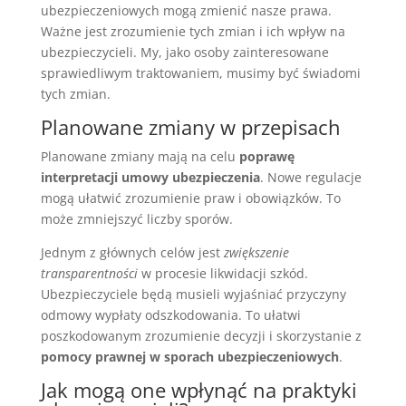
ubezpieczeniowych mogą zmienić nasze prawa.
Ważne jest zrozumienie tych zmian i ich wpływ na
ubezpieczycieli. My, jako osoby zainteresowane
sprawiedliwym traktowaniem, musimy być świadomi
tych zmian.
Planowane zmiany w przepisach
Planowane zmiany mają na celu
poprawę
interpretacji umowy ubezpieczenia
. Nowe regulacje
mogą ułatwić zrozumienie praw i obowiązków. To
może zmniejszyć liczby sporów.
Jednym z głównych celów jest
zwiększenie
transparentności
w procesie likwidacji szkód.
Ubezpieczyciele będą musieli wyjaśniać przyczyny
odmowy wypłaty odszkodowania. To ułatwi
poszkodowanym zrozumienie decyzji i skorzystanie z
pomocy prawnej w sporach ubezpieczeniowych
.
Jak mogą one wpłynąć na praktyki