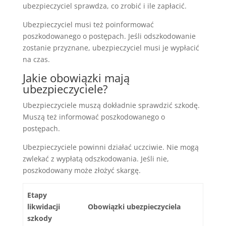
ubezpieczyciel sprawdza, co zrobić i ile zapłacić.
Ubezpieczyciel musi też poinformować
poszkodowanego o postępach. Jeśli odszkodowanie
zostanie przyznane, ubezpieczyciel musi je wypłacić
na czas.
Jakie obowiązki mają
ubezpieczyciele?
Ubezpieczyciele muszą dokładnie sprawdzić szkodę.
Muszą też informować poszkodowanego o
postępach.
Ubezpieczyciele powinni działać uczciwie. Nie mogą
zwlekać z wypłatą odszkodowania. Jeśli nie,
poszkodowany może złożyć skargę.
Etapy
likwidacji
Obowiązki ubezpieczyciela
szkody