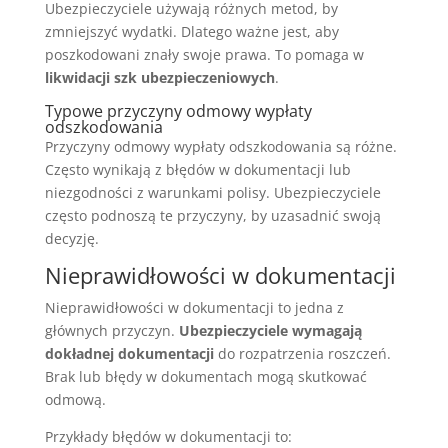
Ubezpieczyciele używają różnych metod, by
zmniejszyć wydatki. Dlatego ważne jest, aby
poszkodowani znały swoje prawa. To pomaga w
likwidacji szk ubezpieczeniowych
.
Typowe przyczyny odmowy wypłaty
odszkodowania
Przyczyny odmowy wypłaty odszkodowania są różne.
Często wynikają z błędów w dokumentacji lub
niezgodności z warunkami polisy. Ubezpieczyciele
często podnoszą te przyczyny, by uzasadnić swoją
decyzję.
Nieprawidłowości w dokumentacji
Nieprawidłowości w dokumentacji to jedna z
głównych przyczyn.
Ubezpieczyciele wymagają
dokładnej dokumentacji
do rozpatrzenia roszczeń.
Brak lub błędy w dokumentach mogą skutkować
odmową.
Przykłady błędów w dokumentacji to: