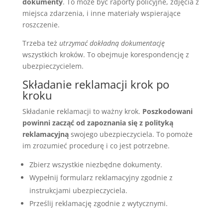
dokumenty
. To może być raporty policyjne, zdjęcia z
miejsca zdarzenia, i inne materiały wspierające
roszczenie.
Trzeba też
utrzymać dokładną dokumentację
wszystkich kroków. To obejmuje korespondencję z
ubezpieczycielem.
Składanie reklamacji krok po
kroku
Składanie reklamacji to ważny krok.
Poszkodowani
powinni zacząć od zapoznania się z polityką
reklamacyjną
swojego ubezpieczyciela. To pomoże
im zrozumieć procedurę i co jest potrzebne.
Zbierz wszystkie niezbędne dokumenty.
Wypełnij formularz reklamacyjny zgodnie z
instrukcjami ubezpieczyciela.
Prześlij reklamację zgodnie z wytycznymi.