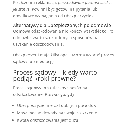
Po złożeniu reklamacji,
poszkodowani powinni śledzić
jej status
. Powinni być gotowi na pytania lub
dodatkowe wymagania od ubezpieczyciela.
Alternatywy dla ubezpieczonych po odmowie
Odmowa odszkodowania nie kończy wszystkiego. Po
odmowie, warto szukać innych sposobów na
uzyskanie odszkodowania.
Ubezpieczeni mają kilka opcji. Można wybrać proces
sądowy lub mediację.
Proces sądowy – kiedy warto
podjąć kroki prawne?
Proces sądowy to skuteczny sposób na
odszkodowanie. Rozważ go, gdy:
Ubezpieczyciel nie dał dobrych powodów.
Masz mocne dowody na swoje roszczenie.
Kwota odszkodowania jest duża.