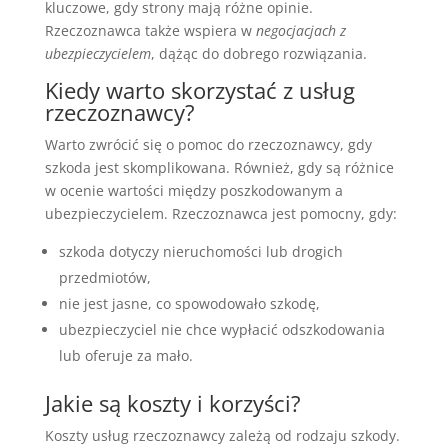
kluczowe, gdy strony mają różne opinie.
Rzeczoznawca także wspiera w
negocjacjach z
ubezpieczycielem
, dążąc do dobrego rozwiązania.
Kiedy warto skorzystać z usług
rzeczoznawcy?
Warto zwrócić się o pomoc do rzeczoznawcy, gdy
szkoda jest skomplikowana. Również, gdy są różnice
w ocenie wartości między poszkodowanym a
ubezpieczycielem. Rzeczoznawca jest pomocny, gdy:
szkoda dotyczy nieruchomości lub drogich
przedmiotów,
nie jest jasne, co spowodowało szkodę,
ubezpieczyciel nie chce wypłacić odszkodowania
lub oferuje za mało.
Jakie są koszty i korzyści?
Koszty usług rzeczoznawcy zależą od rodzaju szkody.