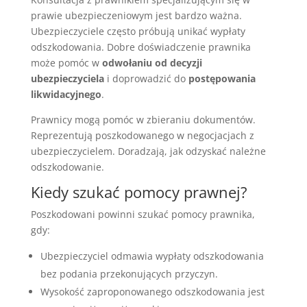
prawie ubezpieczeniowym jest bardzo ważna.
Ubezpieczyciele często próbują unikać wypłaty
odszkodowania. Dobre doświadczenie prawnika
może pomóc w
odwołaniu od decyzji
ubezpieczyciela
i doprowadzić do
postępowania
likwidacyjnego
.
Prawnicy mogą pomóc w zbieraniu dokumentów.
Reprezentują poszkodowanego w negocjacjach z
ubezpieczycielem. Doradzają, jak odzyskać należne
odszkodowanie.
Kiedy szukać pomocy prawnej?
Poszkodowani powinni szukać pomocy prawnika,
gdy:
Ubezpieczyciel odmawia wypłaty odszkodowania
bez podania przekonujących przyczyn.
Wysokość zaproponowanego odszkodowania jest