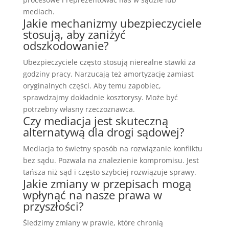
mediach.
Jakie mechanizmy ubezpieczyciele
stosują, aby zaniżyć
odszkodowanie?
Ubezpieczyciele często stosują nierealne stawki za
godziny pracy. Narzucają też amortyzację zamiast
oryginalnych części. Aby temu zapobiec,
sprawdzajmy dokładnie kosztorysy. Może być
potrzebny własny rzeczoznawca.
Czy mediacja jest skuteczną
alternatywą dla drogi sądowej?
Mediacja to świetny sposób na rozwiązanie konfliktu
bez sądu. Pozwala na znalezienie kompromisu. Jest
tańsza niż sąd i często szybciej rozwiązuje sprawy.
Jakie zmiany w przepisach mogą
wpłynąć na nasze prawa w
przyszłości?
Śledzimy zmiany w prawie, które chronią