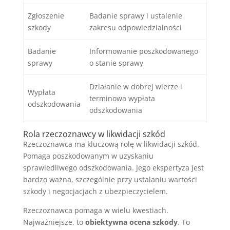
Zgłoszenie
Badanie sprawy i ustalenie
szkody
zakresu odpowiedzialności
Badanie
Informowanie poszkodowanego
sprawy
o stanie sprawy
Działanie w dobrej wierze i
Wypłata
terminowa wypłata
odszkodowania
odszkodowania
Rola rzeczoznawcy w likwidacji szkód
Rzeczoznawca ma kluczową rolę w likwidacji szkód.
Pomaga poszkodowanym w uzyskaniu
sprawiedliwego odszkodowania. Jego ekspertyza jest
bardzo ważna, szczególnie przy ustalaniu wartości
szkody i negocjacjach z ubezpieczycielem.
Rzeczoznawca pomaga w wielu kwestiach.
Najważniejsze, to
obiektywna ocena szkody
. To