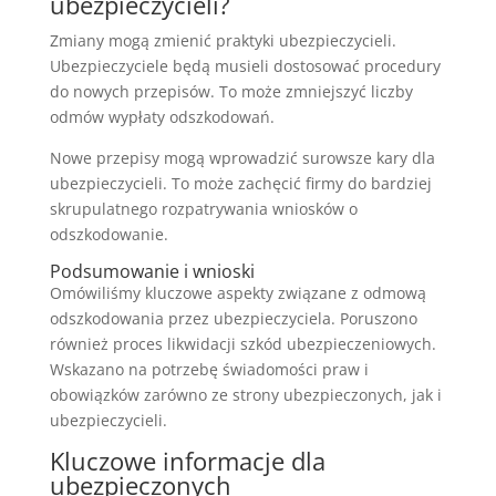
ubezpieczycieli?
Zmiany mogą zmienić praktyki ubezpieczycieli.
Ubezpieczyciele będą musieli dostosować procedury
do nowych przepisów. To może zmniejszyć liczby
odmów wypłaty odszkodowań.
Nowe przepisy mogą wprowadzić surowsze kary dla
ubezpieczycieli. To może zachęcić firmy do bardziej
skrupulatnego rozpatrywania wniosków o
odszkodowanie.
Podsumowanie i wnioski
Omówiliśmy kluczowe aspekty związane z odmową
odszkodowania przez ubezpieczyciela. Poruszono
również proces likwidacji szkód ubezpieczeniowych.
Wskazano na potrzebę świadomości praw i
obowiązków zarówno ze strony ubezpieczonych, jak i
ubezpieczycieli.
Kluczowe informacje dla
ubezpieczonych