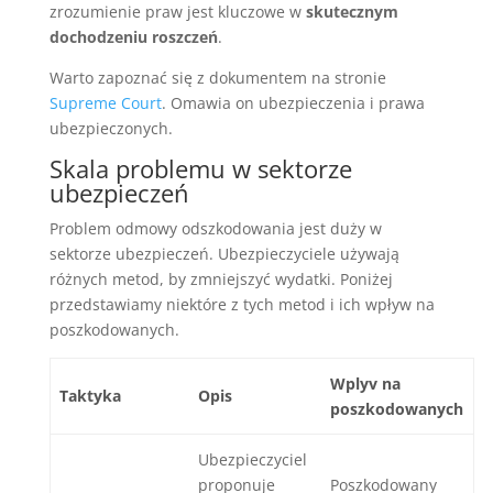
zrozumienie praw jest kluczowe w
skutecznym
dochodzeniu roszczeń
.
Warto zapoznać się z dokumentem na stronie
Supreme Court
. Omawia on ubezpieczenia i prawa
ubezpieczonych.
Skala problemu w sektorze
ubezpieczeń
Problem odmowy odszkodowania jest duży w
sektorze ubezpieczeń. Ubezpieczyciele używają
różnych metod, by zmniejszyć wydatki. Poniżej
przedstawiamy niektóre z tych metod i ich wpływ na
poszkodowanych.
Wplyv na
Taktyka
Opis
poszkodowanych
Ubezpieczyciel
proponuje
Poszkodowany