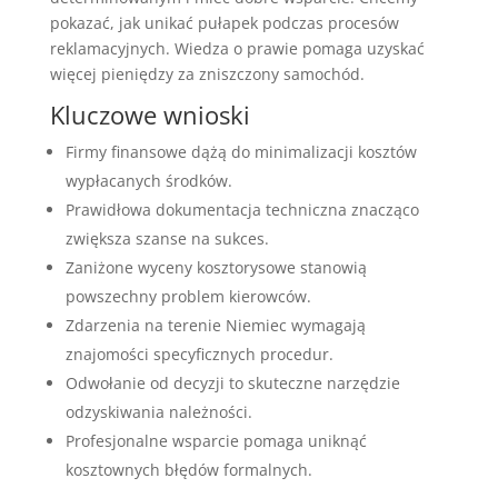
pokazać, jak unikać pułapek podczas procesów
reklamacyjnych. Wiedza o prawie pomaga uzyskać
więcej pieniędzy za zniszczony samochód.
Kluczowe wnioski
Firmy finansowe dążą do minimalizacji kosztów
wypłacanych środków.
Prawidłowa dokumentacja techniczna znacząco
zwiększa szanse na sukces.
Zaniżone wyceny kosztorysowe stanowią
powszechny problem kierowców.
Zdarzenia na terenie Niemiec wymagają
znajomości specyficznych procedur.
Odwołanie od decyzji to skuteczne narzędzie
odzyskiwania należności.
Profesjonalne wsparcie pomaga uniknąć
kosztownych błędów formalnych.