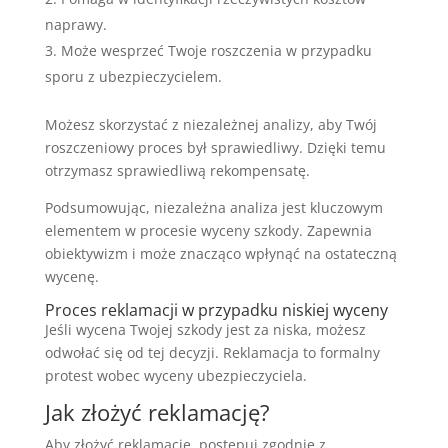
naprawy.
Może wesprzeć Twoje roszczenia w przypadku
sporu z ubezpieczycielem.
Możesz skorzystać z niezależnej analizy, aby Twój
roszczeniowy proces był sprawiedliwy. Dzięki temu
otrzymasz sprawiedliwą rekompensatę.
Podsumowując, niezależna analiza jest kluczowym
elementem w procesie wyceny szkody. Zapewnia
obiektywizm i może znacząco wpłynąć na ostateczną
wycenę.
Proces reklamacji w przypadku niskiej wyceny
Jeśli wycena Twojej szkody jest za niska, możesz
odwołać się od tej decyzji. Reklamacja to formalny
protest wobec wyceny ubezpieczyciela.
Jak złożyć reklamację?
Aby złożyć reklamację, postępuj zgodnie z