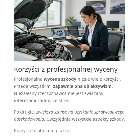
Korzyści z profesjonalnej wyceny
Profesjonalna
wycena szkody
niesie wiele korzyści.
Przede wszystkim,
zapewnia ona obiektywizm
.
Niezależny rzeczoznawca nie jest związany
interesami żadnej ze stron.
Po drugie,
zwiększa szanse na uzyskanie sprawiedliwego
odszkodowania
. Uwzględnia wszystkie aspekty szkody.
Korzyści te obejmują także: