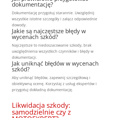
dokumentację?
Dokumentację przygotuj starannie. Uwzględnij
wszystkie istotne szczegóły i załącz odpowiednie
dowody.
Jakie są najczęstsze błędy w
wycenach szkód?
Najczęstsze to niedoszacowanie szkody, brak
uwzględnienia wszystkich czynników i błędy w
dokumentacji.
Jak uniknąć błędów w wycenach
szkód?
Aby uniknąć błędów, zapewnij szczegółową i
obiektywną ocenę. Korzystaj z usług ekspertów i
przygotuj dokładną dokumentację.
Likwidacja szkody:
samodzielnie czy z