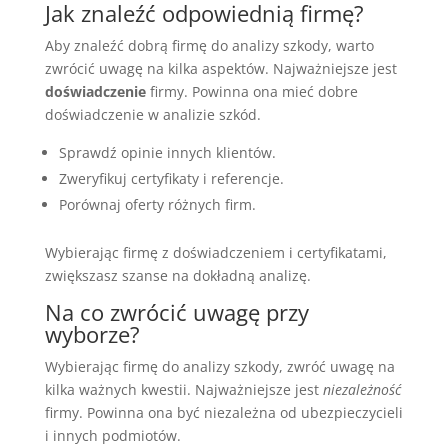
Jak znaleźć odpowiednią firmę?
Aby znaleźć dobrą firmę do analizy szkody, warto
zwrócić uwagę na kilka aspektów. Najważniejsze jest
doświadczenie
firmy. Powinna ona mieć dobre
doświadczenie w analizie szkód.
Sprawdź opinie innych klientów.
Zweryfikuj certyfikaty i referencje.
Porównaj oferty różnych firm.
Wybierając firmę z doświadczeniem i certyfikatami,
zwiększasz szanse na dokładną analizę.
Na co zwrócić uwagę przy
wyborze?
Wybierając firmę do analizy szkody, zwróć uwagę na
kilka ważnych kwestii. Najważniejsze jest
niezależność
firmy. Powinna ona być niezależna od ubezpieczycieli
i innych podmiotów.