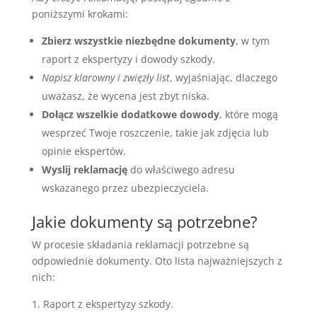
poniższymi krokami:
Zbierz wszystkie niezbędne dokumenty
, w tym
raport z ekspertyzy i dowody szkody.
Napisz klarowny i zwięzły list
, wyjaśniając, dlaczego
uważasz, że wycena jest zbyt niska.
Dołącz wszelkie dodatkowe dowody
, które mogą
wesprzeć Twoje roszczenie, takie jak zdjęcia lub
opinie ekspertów.
Wyslij reklamację
do właściwego adresu
wskazanego przez ubezpieczyciela.
Jakie dokumenty są potrzebne?
W procesie składania reklamacji potrzebne są
odpowiednie dokumenty. Oto lista najważniejszych z
nich:
Raport z ekspertyzy szkody.