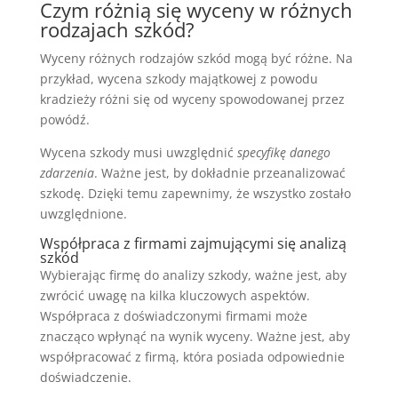
Czym różnią się wyceny w różnych
rodzajach szkód?
Wyceny różnych rodzajów szkód mogą być różne. Na
przykład, wycena szkody majątkowej z powodu
kradzieży różni się od wyceny spowodowanej przez
powódź.
Wycena szkody musi uwzględnić
specyfikę danego
zdarzenia
. Ważne jest, by dokładnie przeanalizować
szkodę. Dzięki temu zapewnimy, że wszystko zostało
uwzględnione.
Współpraca z firmami zajmującymi się analizą
szkód
Wybierając firmę do analizy szkody, ważne jest, aby
zwrócić uwagę na kilka kluczowych aspektów.
Współpraca z doświadczonymi firmami może
znacząco wpłynąć na wynik wyceny. Ważne jest, aby
współpracować z firmą, która posiada odpowiednie
doświadczenie.