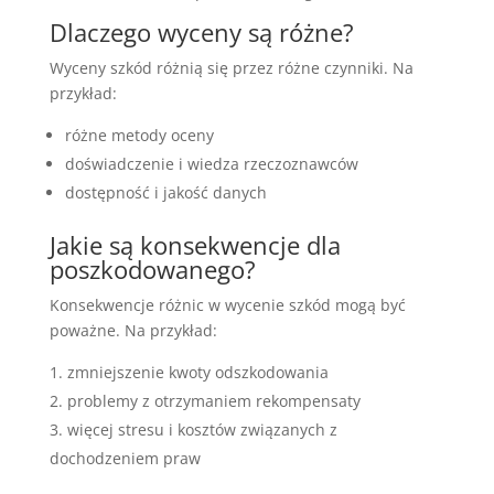
Dlaczego wyceny są różne?
Wyceny szkód różnią się przez różne czynniki. Na
przykład:
różne metody oceny
doświadczenie i wiedza rzeczoznawców
dostępność i jakość danych
Jakie są konsekwencje dla
poszkodowanego?
Konsekwencje różnic w wycenie szkód mogą być
poważne. Na przykład:
zmniejszenie kwoty odszkodowania
problemy z otrzymaniem rekompensaty
więcej stresu i kosztów związanych z
dochodzeniem praw