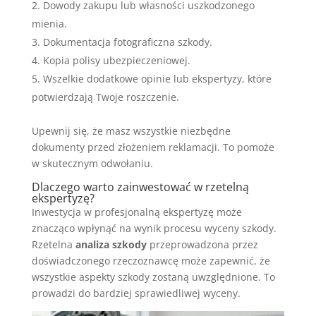
Dowody zakupu lub własności uszkodzonego
mienia.
Dokumentacja fotograficzna szkody.
Kopia polisy ubezpieczeniowej.
Wszelkie dodatkowe opinie lub ekspertyzy, które
potwierdzają Twoje roszczenie.
Upewnij się, że masz wszystkie niezbędne
dokumenty przed złożeniem reklamacji. To pomoże
w skutecznym odwołaniu.
Dlaczego warto zainwestować w rzetelną
ekspertyzę?
Inwestycja w profesjonalną ekspertyzę może
znacząco wpłynąć na wynik procesu wyceny szkody.
Rzetelna
analiza szkody
przeprowadzona przez
doświadczonego rzeczoznawcę może zapewnić, że
wszystkie aspekty szkody zostaną uwzględnione. To
prowadzi do bardziej sprawiedliwej wyceny.