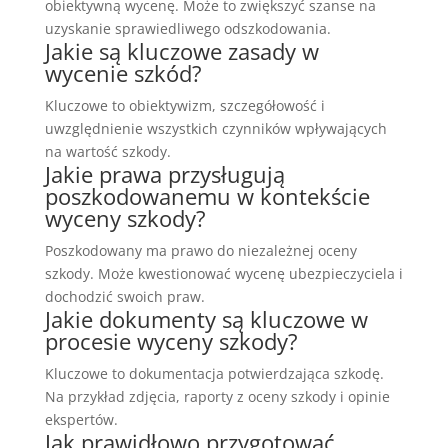
obiektywną wycenę. Może to zwiększyć szanse na
uzyskanie sprawiedliwego odszkodowania.
Jakie są kluczowe zasady w
wycenie szkód?
Kluczowe to obiektywizm, szczegółowość i
uwzględnienie wszystkich czynników wpływających
na wartość szkody.
Jakie prawa przysługują
poszkodowanemu w kontekście
wyceny szkody?
Poszkodowany ma prawo do niezależnej oceny
szkody. Może kwestionować wycenę ubezpieczyciela i
dochodzić swoich praw.
Jakie dokumenty są kluczowe w
procesie wyceny szkody?
Kluczowe to dokumentacja potwierdzająca szkodę.
Na przykład zdjęcia, raporty z oceny szkody i opinie
ekspertów.
Jak prawidłowo przygotować