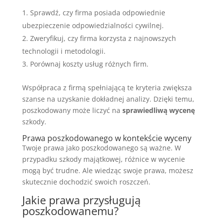
Sprawdź, czy firma posiada odpowiednie
ubezpieczenie odpowiedzialności cywilnej.
Zweryfikuj, czy firma korzysta z najnowszych
technologii i metodologii.
Porównaj koszty usług różnych firm.
Współpraca z firmą spełniającą te kryteria zwiększa
szanse na uzyskanie dokładnej analizy. Dzięki temu,
poszkodowany może liczyć na
sprawiedliwą wycenę
szkody.
Prawa poszkodowanego w kontekście wyceny
Twoje prawa jako poszkodowanego są ważne. W
przypadku szkody majątkowej, różnice w wycenie
mogą być trudne. Ale wiedząc swoje prawa, możesz
skutecznie dochodzić swoich roszczeń.
Jakie prawa przysługują
poszkodowanemu?