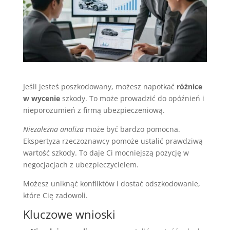
Jeśli jesteś poszkodowany, możesz napotkać
różnice
w wycenie
szkody. To może prowadzić do opóźnień i
nieporozumień z firmą ubezpieczeniową.
Niezależna analiza
może być bardzo pomocna.
Ekspertyza rzeczoznawcy pomoże ustalić prawdziwą
wartość szkody. To daje Ci mocniejszą pozycję w
negocjacjach z ubezpieczycielem.
Możesz uniknąć konfliktów i dostać odszkodowanie,
które Cię zadowoli.
Kluczowe wnioski