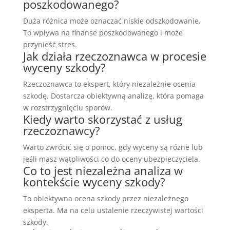
poszkodowanego?
Duża różnica może oznaczać niskie odszkodowanie.
To wpływa na finanse poszkodowanego i może
przynieść stres.
Jak działa rzeczoznawca w procesie
wyceny szkody?
Rzeczoznawca to ekspert, który niezależnie ocenia
szkodę. Dostarcza obiektywną analizę, która pomaga
w rozstrzygnięciu sporów.
Kiedy warto skorzystać z usług
rzeczoznawcy?
Warto zwrócić się o pomoc, gdy wyceny są różne lub
jeśli masz wątpliwości co do oceny ubezpieczyciela.
Co to jest niezależna analiza w
kontekście wyceny szkody?
To obiektywna ocena szkody przez niezależnego
eksperta. Ma na celu ustalenie rzeczywistej wartości
szkody.