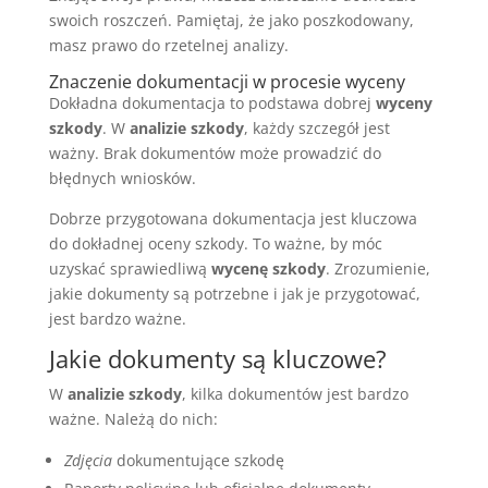
swoich roszczeń. Pamiętaj, że jako poszkodowany,
masz prawo do rzetelnej analizy.
Znaczenie dokumentacji w procesie wyceny
Dokładna dokumentacja to podstawa dobrej
wyceny
szkody
. W
analizie szkody
, każdy szczegół jest
ważny. Brak dokumentów może prowadzić do
błędnych wniosków.
Dobrze przygotowana dokumentacja jest kluczowa
do dokładnej oceny szkody. To ważne, by móc
uzyskać sprawiedliwą
wycenę szkody
. Zrozumienie,
jakie dokumenty są potrzebne i jak je przygotować,
jest bardzo ważne.
Jakie dokumenty są kluczowe?
W
analizie szkody
, kilka dokumentów jest bardzo
ważne. Należą do nich:
Zdjęcia
dokumentujące szkodę