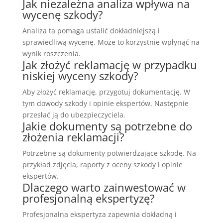
Jak niezależna analiza wpływa na
wycenę szkody?
Analiza ta pomaga ustalić dokładniejszą i
sprawiedliwą wycenę. Może to korzystnie wpłynąć na
wynik roszczenia.
Jak złożyć reklamację w przypadku
niskiej wyceny szkody?
Aby złożyć reklamację, przygotuj dokumentację. W
tym dowody szkody i opinie ekspertów. Następnie
przesłać ją do ubezpieczyciela.
Jakie dokumenty są potrzebne do
złożenia reklamacji?
Potrzebne są dokumenty potwierdzające szkodę. Na
przykład zdjęcia, raporty z oceny szkody i opinie
ekspertów.
Dlaczego warto zainwestować w
profesjonalną ekspertyzę?
Profesjonalna ekspertyza zapewnia dokładną i