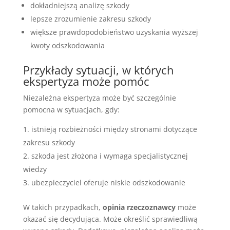
dokładniejszą analizę szkody
lepsze zrozumienie zakresu szkody
większe prawdopodobieństwo uzyskania wyższej
kwoty odszkodowania
Przykłady sytuacji, w których
ekspertyza może pomóc
Niezależna ekspertyza może być szczególnie
pomocna w sytuacjach, gdy:
istnieją rozbieżności między stronami dotyczące
zakresu szkody
szkoda jest złożona i wymaga specjalistycznej
wiedzy
ubezpieczyciel oferuje niskie odszkodowanie
W takich przypadkach,
opinia rzeczoznawcy
może
okazać się decydująca. Może określić sprawiedliwą