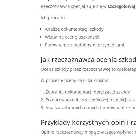
Rzeczoznawca specjalizuje się w
szczegółowej
Ich praca to:
Analizę dokumentacji szkody
Wizualną ocenę uszkodzeń
Porównanie z podobnymi przypadkami
Jak rzeczoznawca ocenia szko
Ocena szkody przez rzeczoznawcę to wieloeta
W procesie oceny są kilka kroków:
Zebranie dokumentacji dotyczącej szkody
Przeprowadzenie szczegółowej inspekcji us
Analiza zebranych danych i porównanie z 
Przykłady korzystnych opinii 
Opinie rzeczoznawcy mogą znacząco wpłynąć na