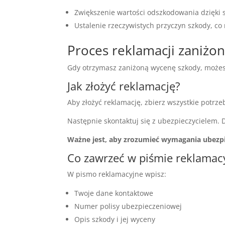
Zwiększenie wartości odszkodowania dzięki s
Ustalenie rzeczywistych przyczyn szkody, c
Proces reklamacji zaniżo
Gdy otrzymasz zaniżoną wycenę szkody, możes
Jak złożyć reklamację?
Aby złożyć reklamację, zbierz wszystkie potrz
Następnie skontaktuj się z ubezpieczycielem. 
Ważne jest, aby zrozumieć wymagania ubezpi
Co zawrzeć w piśmie reklama
W pismo reklamacyjne wpisz:
Twoje dane kontaktowe
Numer polisy ubezpieczeniowej
Opis szkody i jej wyceny