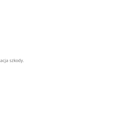
acja szkody.