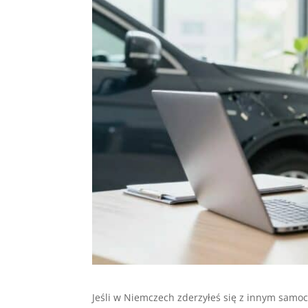
Jeśli w Niemczech zderzyłeś się z innym samoc