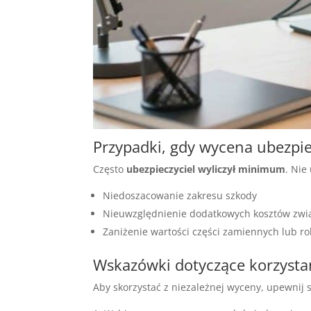
Przypadki, gdy wycena ubezpiec
Często
ubezpieczyciel wyliczył minimum
. Nie
Niedoszacowanie zakresu szkody
Nieuwzględnienie dodatkowych kosztów zwi
Zaniżenie wartości części zamiennych lub r
Wskazówki dotyczące korzystan
Aby skorzystać z niezależnej wyceny, upewnij s