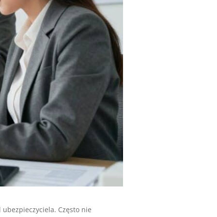
 ubezpieczyciela. Często nie