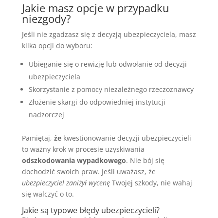
Jakie masz opcje w przypadku
niezgody?
Jeśli nie zgadzasz się z decyzją ubezpieczyciela, masz
kilka opcji do wyboru:
Ubieganie się o rewizję lub odwołanie od decyzji
ubezpieczyciela
Skorzystanie z pomocy niezależnego rzeczoznawcy
Złożenie skargi do odpowiedniej instytucji
nadzorczej
Pamiętaj,
że
kwestionowanie decyzji ubezpieczycieli
to ważny krok w procesie uzyskiwania
odszkodowania wypadkowego
. Nie bój się
dochodzić swoich praw. Jeśli uważasz, że
ubezpieczyciel zaniżył wycenę
Twojej szkody, nie wahaj
się walczyć o to.
Jakie są typowe błędy ubezpieczycieli?