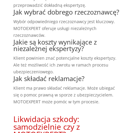
przeprowadzić dokładną ekspertyzę.
Jak wybrać dobrego rzeczoznawcę?
Wybór odpowiedniego rzeczoznawcy jest kluczowy.
MOTOEXPERT oferuje usługi niezależnych
rzeczoznawców.
Jakie są koszty wynikające z
niezależnej ekspertyzy?
Klient powinien znać potencjalne koszty ekspertyzy.
Ale też możliwość ich zwrotu w ramach procesu
ubezpieczeniowego.
Jak składać reklamacje?
Klient ma prawo składać reklamacje. Może ubiegać
się o pomoc prawną w sporze z ubezpieczycielem.
MOTOEXPERT może pomóc w tym procesie.
Likwidacja szkody:
samodzielnie czy z