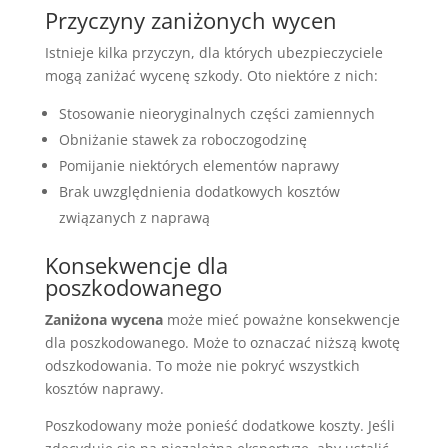
Przyczyny zaniżonych wycen
Istnieje kilka przyczyn, dla których ubezpieczyciele
mogą zaniżać wycenę szkody. Oto niektóre z nich:
Stosowanie nieoryginalnych części zamiennych
Obniżanie stawek za roboczogodzinę
Pomijanie niektórych elementów naprawy
Brak uwzględnienia dodatkowych kosztów
związanych z naprawą
Konsekwencje dla
poszkodowanego
Zaniżona wycena
może mieć poważne konsekwencje
dla poszkodowanego. Może to oznaczać niższą kwotę
odszkodowania. To może nie pokryć wszystkich
kosztów naprawy.
Poszkodowany może ponieść dodatkowe koszty. Jeśli