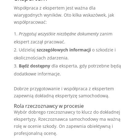
Współpraca z ekspertem jest ważna dla
wiarygodnych wyników. Oto kilka wskazówek, jak
współpracować:
Przygotuj wszystkie niezbędne dokumenty
zanim
ekspert zaczął pracować.
Udzielaj
szczegółowych informacji
o szkodzie i
okolicznościach zdarzenia.
Bądź dostępny
dla eksperta, gdy potrzebne będą
dodatkowe informacje.
Dobrze przygotowanie i współpraca z ekspertem
zapewnią dokładną ekspertyzę samochodową.
Rola rzeczoznawcy w procesie
Wybór dobrego rzeczoznawcy to klucz do dokładnej
ekspertyzy. Rzeczoznawca samochodowy ma ważną
rolę w ocenie szkody. On zapewnia obiektywną i
profesjonalną ocenę.