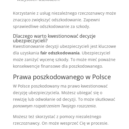
Korzystanie z usług niezależnego rzeczoznawcy może
znacząco zwiększyć odszkodowanie. Zapewni
sprawiedliwe odszkodowanie za szkody.
Dlaczego warto kwestionować decyzje
ubezpieczycieli?
Kwestionowanie decyzji ubezpieczycieli jest kluczowe
dla uzyskania
fair odszkodowania
. Ubezpieczyciel
może zaniżyć wycenę szkody. To może mieć poważne
konsekwencje finansowe dla poszkodowanego.
Prawa poszkodowanego w Polsce
W Polsce poszkodowany ma prawo kwestionować
decyzję ubezpieczyciela. Możesz ubiegać się o
rewizję lub odwołanie od decyzji. To może skutkować
ponownym rozpatrzeniem Twojego roszczenia
.
Możesz też skorzystać z pomocy niezależnego
rzeczoznawcy. On może wesprzeć Cię w procesie.