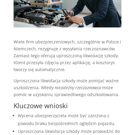
Wiele firm ubezpieczeniowych, szczególnie w Polsce i
Niemczech, rezygnuje z wysyłania rzeczoznawców.
Zamiast tego oferują uproszczoną likwidację szkody.
Klient przesyła zdjęcia przez aplikację, a kosztorys
tworzy się automatycznie.
Uproszczona likwidacja szkody może pomijać ważne
uszkodzenia. Wtedy
niezależny rzeczoznawca
może
pomóc w uzyskaniu sprawiedliwego odszkodowania.
Kluczowe wnioski
Wycena ubezpieczyciela może być zaniżona z
powodu braku bezpośrednich oględzin pojazdu.
Uproszczona likwidacja szkody może prowadzić do