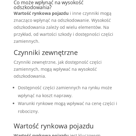
Co może wpłynąć na wysokość
odszkodowania?
Wartość rynkowa pojazdu
i inne czynniki mogą
znacząco wpłynąć na odszkodowanie. Wysokość
odszkodowania zależy od wielu elementów. Na
przykład, od wartości szkody i dostępności części
zamiennych.
Czynniki zewnętrzne
Czynniki zewnętrzne, jak dostępność części
zamiennych, mogą wpływać na wysokość
odszkodowania.
Dostępność części zamiennych na rynku może
wpłynąć na koszt naprawy.
Warunki rynkowe mogą wpływać na cenę części i
robocizny.
Wartość rynkowa pojazdu
Wartość rynkowa pojazdu
jest kluczowym