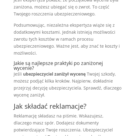
zaniżona, możesz ubiegać się o zwrot. To część
Twojego roszczenia ubezpieczeniowego.
Podsumowując, niezależna ekspertyza wiąże się z
dodatkowymi kosztami. Jednak istnieją możliwości
zwrotu tych kosztów w ramach procesu
ubezpieczeniowego. Ważne jest, aby znać te koszty i
możliwości.
Jakie są najlepsze praktyki po zaniżonej
wycenie?
Jeśli
ubezpieczyciel zaniżył wycenę
Twojej szkody,
możesz podjąć kilka kroków. Najpierw, dokładnie
przejrzyj decyzję ubezpieczyciela. Sprawdź, dlaczego
wycenę zaniżył.
Jak składać reklamacje?
Reklamację składasz na piśmie. Wskazujesz,
dlaczego masz spór. Dodajesz dokumenty
potwierdzające Twoje roszczenia. Ubezpieczyciel