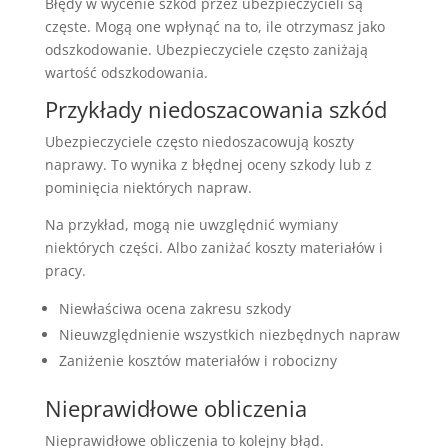
Błędy w wycenie szkód przez ubezpieczycieli są
częste. Mogą one wpłynąć na to, ile otrzymasz jako
odszkodowanie. Ubezpieczyciele często zaniżają
wartość odszkodowania.
Przykłady niedoszacowania szkód
Ubezpieczyciele często niedoszacowują koszty
naprawy. To wynika z błędnej oceny szkody lub z
pominięcia niektórych napraw.
Na przykład, mogą nie uwzględnić wymiany
niektórych części. Albo zaniżać koszty materiałów i
pracy.
Niewłaściwa ocena zakresu szkody
Nieuwzględnienie wszystkich niezbędnych napraw
Zaniżenie kosztów materiałów i robocizny
Nieprawidłowe obliczenia
Nieprawidłowe obliczenia to kolejny błąd.