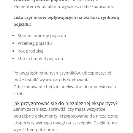
elementem w ustalaniu wysokości odszkodowania.
Lista czynników wpływających na wartość rynkową
pojazdu:
Stan techniczny pojazdu
Przebieg pojazdu
Rok produkcji
Marka i model pojazdu
Po uwzględnieniu tych czynników, ubezpieczyciel
może ustalić wysokość odszkodowania.
Odszkodowanie będzie adekwatne do poniesionych
strat.
Jak przygotować się do niezależnej ekspertyzy?
Zanim zaczniesz, sprawdź, czy masz wszystkie
potrzebne dokumenty. Przygotowanie do niezależnej
ekspertyzy wymaga uwagi na szczegóły. Dzięki temu
wyniki będą dokładne.