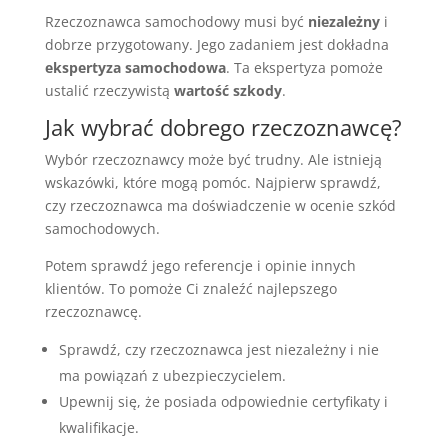
Rzeczoznawca samochodowy musi być
niezależny
i
dobrze przygotowany. Jego zadaniem jest dokładna
ekspertyza samochodowa
. Ta ekspertyza pomoże
ustalić rzeczywistą
wartość szkody
.
Jak wybrać dobrego rzeczoznawcę?
Wybór rzeczoznawcy może być trudny. Ale istnieją
wskazówki, które mogą pomóc. Najpierw sprawdź,
czy rzeczoznawca ma doświadczenie w ocenie szkód
samochodowych.
Potem sprawdź jego referencje i opinie innych
klientów. To pomoże Ci znaleźć najlepszego
rzeczoznawcę.
Sprawdź, czy rzeczoznawca jest niezależny i nie
ma powiązań z ubezpieczycielem.
Upewnij się, że posiada odpowiednie certyfikaty i
kwalifikacje.