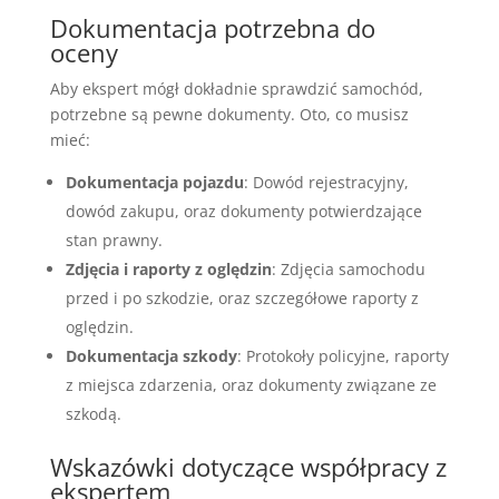
Dokumentacja potrzebna do
oceny
Aby ekspert mógł dokładnie sprawdzić samochód,
potrzebne są pewne dokumenty. Oto, co musisz
mieć:
Dokumentacja pojazdu
: Dowód rejestracyjny,
dowód zakupu, oraz dokumenty potwierdzające
stan prawny.
Zdjęcia i raporty z oględzin
: Zdjęcia samochodu
przed i po szkodzie, oraz szczegółowe raporty z
oględzin.
Dokumentacja szkody
: Protokoły policyjne, raporty
z miejsca zdarzenia, oraz dokumenty związane ze
szkodą.
Wskazówki dotyczące współpracy z
ekspertem