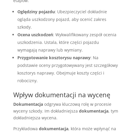
etapów:
Oględziny pojazdu
: Ubezpieczyciel dokładnie
ogląda uszkodzony pojazd, aby ocenić zakres
szkody.
Ocena uszkodzeń
: Wykwalifikowany zespół ocenia
uszkodzenia. Ustala, które części pojazdu
wymagają naprawy lub wymiany.
Przygotowanie kosztorysu naprawy
: Na
podstawie oceny przygotowywany jest szczegółowy
kosztorys naprawy. Obejmuje koszty części i
robocizny.
Wpływ dokumentacji na wycenę
Dokumentacja
odgrywa kluczową rolę w procesie
wyceny szkody. Im dokładniejsza
dokumentacja
, tym
dokładniejsza wycena.
Przykładowa
dokumentacja
, która może wpłynąć na