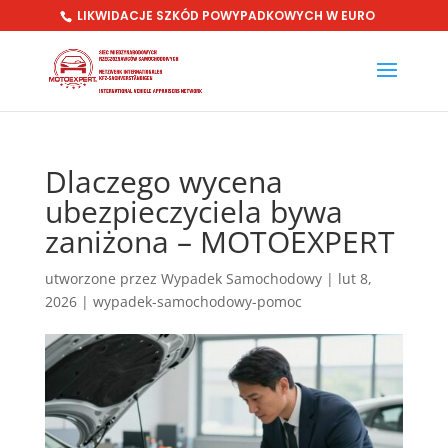
LIKWIDACJE SZKÓD POWYPADKOWYCH W EURO
Dlaczego wycena
ubezpieczyciela bywa
zaniżona – MOTOEXPERT
utworzone przez
Wypadek Samochodowy
|
lut 8,
2026
|
wypadek-samochodowy-pomoc