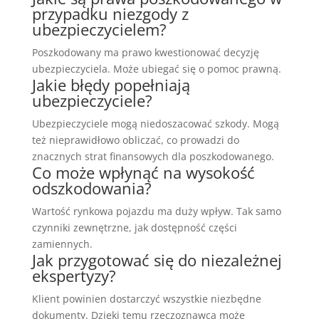
przypadku niezgody z
ubezpieczycielem?
Poszkodowany ma prawo kwestionować decyzję
ubezpieczyciela. Może ubiegać się o pomoc prawną.
Jakie błędy popełniają
ubezpieczyciele?
Ubezpieczyciele mogą niedoszacować szkody. Mogą
też nieprawidłowo obliczać, co prowadzi do
znacznych strat finansowych dla poszkodowanego.
Co może wpłynąć na wysokość
odszkodowania?
Wartość rynkowa pojazdu ma duży wpływ. Tak samo
czynniki zewnętrzne, jak dostępność części
zamiennych.
Jak przygotować się do niezależnej
ekspertyzy?
Klient powinien dostarczyć wszystkie niezbędne
dokumenty. Dzięki temu rzeczoznawca może