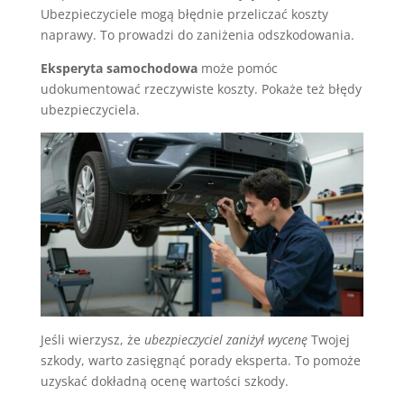
Ubezpieczyciele mogą błędnie przeliczać koszty
naprawy. To prowadzi do zaniżenia odszkodowania.
Eksperyta samochodowa
może pomóc
udokumentować rzeczywiste koszty. Pokaże też błędy
ubezpieczyciela.
Jeśli wierzysz, że
ubezpieczyciel zaniżył wycenę
Twojej
szkody, warto zasięgnąć porady eksperta. To pomoże
uzyskać dokładną ocenę wartości szkody.