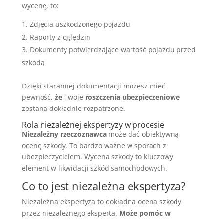
wycenę, to:
Zdjęcia uszkodzonego pojazdu
Raporty z oględzin
Dokumenty potwierdzające wartość pojazdu przed
szkodą
Dzięki starannej dokumentacji możesz mieć
pewność,
że
Twoje
roszczenia ubezpieczeniowe
zostaną dokładnie rozpatrzone.
Rola niezależnej ekspertyzy w procesie
Niezależny rzeczoznawca
może dać obiektywną
ocenę szkody. To bardzo ważne w sporach z
ubezpieczycielem. Wycena szkody to kluczowy
element w likwidacji szkód samochodowych.
Co to jest niezależna ekspertyza?
Niezależna ekspertyza to dokładna ocena szkody
przez niezależnego eksperta.
Może pomóc w