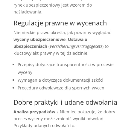
rynek ubezpieczeniowy jest wzorem do
naśladowania.
Regulacje prawne w wycenach
Niemieckie prawo określa, jak powinny wyglądać
wyceny ubezpieczeniowe
.
Ustawa o
ubezpieczeniach
(
Versicherungsvertragsgesetz
) to
kluczowy akt prawny w tej dziedzinie.
Przepisy dotyczące transparentności w procesie
wyceny
Wymagania dotyczące dokumentacji szkód
Procedury odwoławcze dla spornych wycen
Dobre praktyki i udane odwołania
Analiza przypadków
z Niemiec pokazuje, że dobry
proces wyceny może zmienić wyniki odwołań.
Przykłady udanych odwołań to: