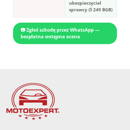
ubezpieczyciel
sprawcy (§ 249 BGB)
📷 Zgłoś szkodę przez WhatsApp —
bezpłatna wstępna ocena