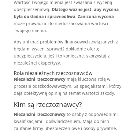
Wartość Twojego mienia jest związana z wyceną
ubezpieczeniową.
Dlatego ważne jest, aby wycena
była dokładna i sprawiedliwa
.
Zaniżona wycena
może prowadzić do niedoszacowania wartości
Twojego mienia.
Aby uniknąć problemów finansowych związanych z
błędami wycen, sprawdź dokładnie ofertę
ubezpieczyciela. Jeśli to konieczne, skorzystaj z
niezależnej ekspertyzy.
Rola niezależnych rzeczoznawców
Niezależni rzeczoznawcy
mają kluczową rolę w
procesie odszkodowawczym. Są specjalistami, którzy
dają obiektywną opinię na temat wartości szkody.
Kim są rzeczoznawcy?
Niezależni rzeczoznawcy
to osoby z odpowiednimi
kwalifikacjami i doświadczeniem. Mają do nich
zaufanie firmy ubezpieczeniowe i osoby prywatne.