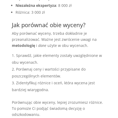
Niezależna ekspertyza
: 8 000 zł
Różnica: 3 000 zł
Jak porównać obie wyceny?
Aby porównać wyceny, trzeba dokładnie je
przeanalizować. Ważne jest zwrócenie uwagi na
metodologię
i
dane
użyte w obu wycenach.
Sprawdź, jakie elementy zostały uwzględnione w
obu wycenach.
Porównaj ceny i wartości przypisane do
poszczególnych elementów.
Zidentyfikuj różnice i oceń, która wycena jest
bardziej wiarygodna.
Porównując obie wyceny, lepiej zrozumiesz różnice.
To pomoże Ci podjąć świadomą decyzję o
odszkodowaniu.