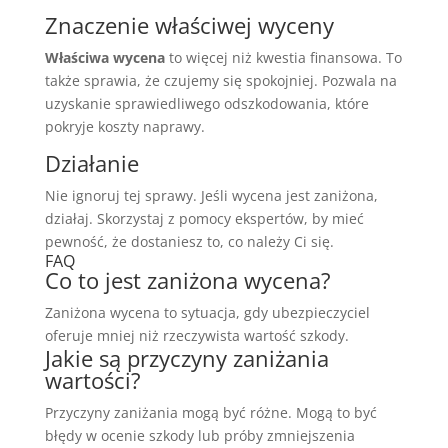
Znaczenie właściwej wyceny
Właściwa wycena
to więcej niż kwestia finansowa. To
także sprawia, że czujemy się spokojniej. Pozwala na
uzyskanie sprawiedliwego odszkodowania, które
pokryje koszty naprawy.
Działanie
Nie ignoruj tej sprawy. Jeśli wycena jest zaniżona,
działaj. Skorzystaj z pomocy ekspertów, by mieć
pewność, że dostaniesz to, co należy Ci się.
FAQ
Co to jest zaniżona wycena?
Zaniżona wycena to sytuacja, gdy ubezpieczyciel
oferuje mniej niż rzeczywista wartość szkody.
Jakie są przyczyny zaniżania
wartości?
Przyczyny zaniżania mogą być różne. Mogą to być
błędy w ocenie szkody lub próby zmniejszenia