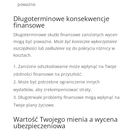
poważne.
Długoterminowe konsekwencje
finansowe
Długoterminowe skutki finansowe zaniżonych wycen
mogą być poważne.
Może być konieczne wykorzystanie
oszczędności lub zadłużenie się
do pokrycia różnicy w
kosztach.
Zaniżone odszkodowanie może wpłynąć na Twoje
zdolności finansowe na przyszłość.
Może być potrzebne ograniczenie innych
wydatków, aby zrekompensować straty.
Długotrwałe problemy finansowe mogą wpłynąć na
Twoje plany życiowe.
Wartość Twojego mienia a wycena
ubezpieczeniowa