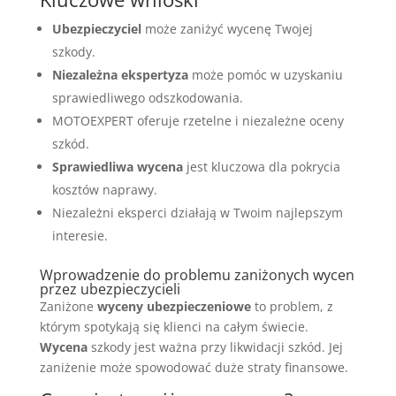
Ubezpieczyciel
może zaniżyć wycenę Twojej
szkody.
Niezależna ekspertyza
może pomóc w uzyskaniu
sprawiedliwego odszkodowania.
MOTOEXPERT oferuje rzetelne i niezależne oceny
szkód.
Sprawiedliwa wycena
jest kluczowa dla pokrycia
kosztów naprawy.
Niezależni eksperci działają w Twoim najlepszym
interesie.
Wprowadzenie do problemu zaniżonych wycen
przez ubezpieczycieli
Zaniżone
wyceny ubezpieczeniowe
to problem, z
którym spotykają się klienci na całym świecie.
Wycena
szkody jest ważna przy likwidacji szkód. Jej
zaniżenie może spowodować duże straty finansowe.