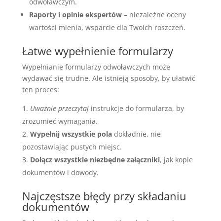
odwoławczym.
Raporty i opinie ekspertów
– niezależne oceny
wartości mienia, wsparcie dla Twoich roszczeń.
Łatwe wypełnienie formularzy
Wypełnianie formularzy odwoławczych może
wydawać się trudne. Ale istnieją sposoby, by ułatwić
ten proces:
Uważnie przeczytaj
instrukcje do formularza, by
zrozumieć wymagania.
Wypełnij wszystkie pola
dokładnie, nie
pozostawiając pustych miejsc.
Dołącz wszystkie niezbędne załączniki
, jak kopie
dokumentów i dowody.
Najczęstsze błędy przy składaniu
dokumentów