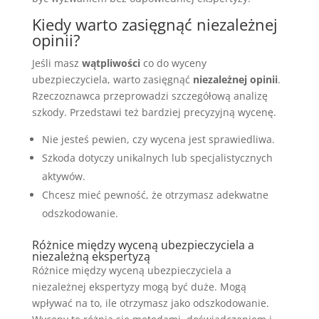
Kiedy warto zasięgnąć niezależnej
opinii?
Jeśli masz
wątpliwości
co do wyceny
ubezpieczyciela, warto zasięgnąć
niezależnej opinii
.
Rzeczoznawca przeprowadzi szczegółową analizę
szkody. Przedstawi też bardziej precyzyjną wycenę.
Nie jesteś pewien, czy wycena jest sprawiedliwa.
Szkoda dotyczy unikalnych lub specjalistycznych
aktywów.
Chcesz mieć pewność, że otrzymasz adekwatne
odszkodowanie.
Różnice między wyceną ubezpieczyciela a
niezależną ekspertyzą
Różnice między wyceną ubezpieczyciela a
niezależnej ekspertyzy mogą być duże. Mogą
wpływać na to, ile otrzymasz jako odszkodowanie.