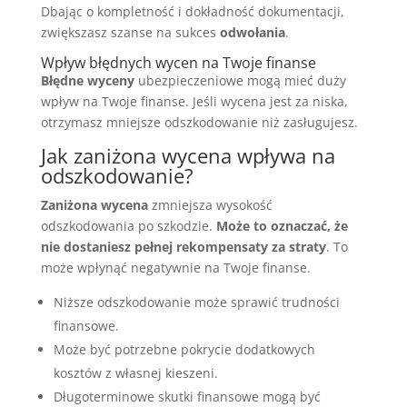
Dbając o kompletność i dokładność dokumentacji,
zwiększasz szanse na sukces
odwołania
.
Wpływ błędnych wycen na Twoje finanse
Błędne wyceny
ubezpieczeniowe mogą mieć duży
wpływ na Twoje finanse. Jeśli wycena jest za niska,
otrzymasz mniejsze odszkodowanie niż zasługujesz.
Jak zaniżona wycena wpływa na
odszkodowanie?
Zaniżona wycena
zmniejsza wysokość
odszkodowania po szkodzie.
Może to oznaczać, że
nie dostaniesz pełnej rekompensaty za straty
. To
może wpłynąć negatywnie na Twoje finanse.
Niższe odszkodowanie może sprawić trudności
finansowe.
Może być potrzebne pokrycie dodatkowych
kosztów z własnej kieszeni.
Długoterminowe skutki finansowe mogą być