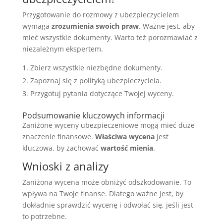
Przygotowanie do rozmowy z ubezpieczycielem
wymaga
zrozumienia swoich praw
. Ważne jest, aby
mieć wszystkie dokumenty. Warto też porozmawiać z
niezależnym ekspertem.
Zbierz wszystkie niezbędne dokumenty.
Zapoznaj się z polityką ubezpieczyciela.
Przygotuj pytania dotyczące Twojej wyceny.
Podsumowanie kluczowych informacji
Zaniżone wyceny ubezpieczeniowe mogą mieć duże
znaczenie finansowe.
Właściwa wycena
jest
kluczowa, by zachować
wartość mienia
.
Wnioski z analizy
Zaniżona wycena może obniżyć odszkodowanie. To
wpływa na Twoje finanse. Dlatego ważne jest, by
dokładnie sprawdzić wycenę i odwołać się, jeśli jest
to potrzebne.