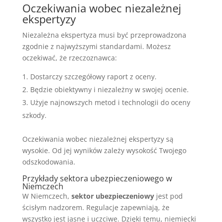
Oczekiwania wobec niezależnej
ekspertyzy
Niezależna ekspertyza musi być przeprowadzona
zgodnie z najwyższymi standardami. Możesz
oczekiwać, że rzeczoznawca:
Dostarczy szczegółowy raport z oceny.
Będzie obiektywny i niezależny w swojej ocenie.
Użyje najnowszych metod i technologii do oceny
szkody.
Oczekiwania wobec niezależnej ekspertyzy są
wysokie. Od jej wyników zależy wysokość Twojego
odszkodowania.
Przykłady sektora ubezpieczeniowego w
Niemczech
W Niemczech,
sektor ubezpieczeniowy
jest pod
ścisłym nadzorem. Regulacje zapewniają, że
wszystko jest jasne i uczciwe. Dzięki temu, niemiecki