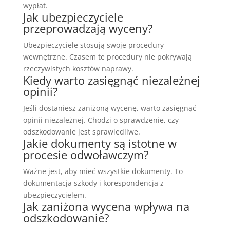
wypłat.
Jak ubezpieczyciele
przeprowadzają wyceny?
Ubezpieczyciele stosują swoje procedury
wewnętrzne. Czasem te procedury nie pokrywają
rzeczywistych kosztów naprawy.
Kiedy warto zasięgnąć niezależnej
opinii?
Jeśli dostaniesz zaniżoną wycenę, warto zasięgnąć
opinii niezależnej. Chodzi o sprawdzenie, czy
odszkodowanie jest sprawiedliwe.
Jakie dokumenty są istotne w
procesie odwoławczym?
Ważne jest, aby mieć wszystkie dokumenty. To
dokumentacja szkody i korespondencja z
ubezpieczycielem.
Jak zaniżona wycena wpływa na
odszkodowanie?