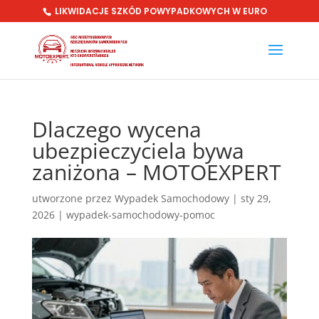
LIKWIDACJE SZKÓD POWYPADKOWYCH W EURO
Dlaczego wycena
ubezpieczyciela bywa
zaniżona – MOTOEXPERT
utworzone przez
Wypadek Samochodowy
|
sty 29,
2026
|
wypadek-samochodowy-pomoc