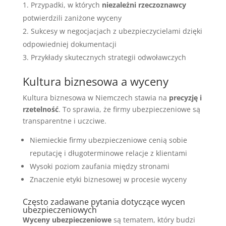
Przypadki, w których
niezależni rzeczoznawcy
potwierdzili zaniżone wyceny
Sukcesy w negocjacjach z ubezpieczycielami dzięki
odpowiedniej dokumentacji
Przykłady skutecznych strategii odwoławczych
Kultura biznesowa a wyceny
Kultura biznesowa w Niemczech stawia na
precyzję i
rzetelność
. To sprawia, że firmy ubezpieczeniowe są
transparentne i uczciwe.
Niemieckie firmy ubezpieczeniowe cenią sobie
reputację i długoterminowe relacje z klientami
Wysoki poziom zaufania między stronami
Znaczenie etyki biznesowej w procesie wyceny
Często zadawane pytania dotyczące wycen
ubezpieczeniowych
Wyceny ubezpieczeniowe
są tematem, który budzi