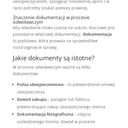
ubezpieczycielem, zasięgnąć niezależnej opinii i w
razie potrzeby szukać pomocy prawnej.
Znaczenie dokumentacji w procesie
odwoławczym
Aby odwołanie miało szansę na sukces, kluczowe jest
posiadanie właściwej dokumentacji.
Dokumentacja
to podstawa, która pozwala na sprawiedliwe
rozstrzygnięcie sprawy.
Jakie dokumenty są istotne?
W procesie odwoławczym ważne są kilka
dokumentów:
Polisa ubezpieczeniowa
– to potwierdzenie umowy
ubezpieczenia.
Dowód zakupu
– paragon lub faktura,
potwierdzające zakup ubezpieczonego mienia.
Dokumentacja fotograficzna
– zdjęcia
uszkodzonego mienia, dowód w procesie