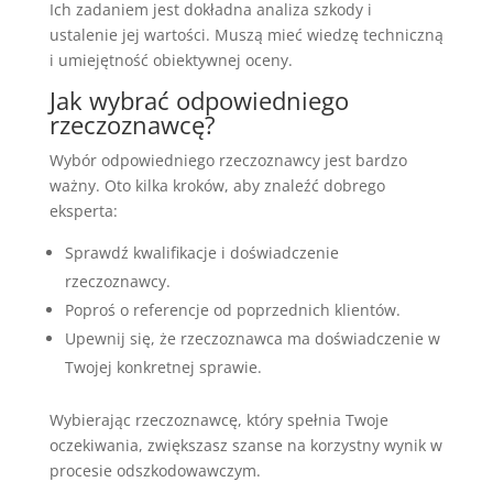
Ich zadaniem jest dokładna analiza szkody i
ustalenie jej wartości. Muszą mieć wiedzę techniczną
i umiejętność obiektywnej oceny.
Jak wybrać odpowiedniego
rzeczoznawcę?
Wybór odpowiedniego rzeczoznawcy jest bardzo
ważny. Oto kilka kroków, aby znaleźć dobrego
eksperta:
Sprawdź kwalifikacje i doświadczenie
rzeczoznawcy.
Poproś o referencje od poprzednich klientów.
Upewnij się, że rzeczoznawca ma doświadczenie w
Twojej konkretnej sprawie.
Wybierając rzeczoznawcę, który spełnia Twoje
oczekiwania, zwiększasz szanse na korzystny wynik w
procesie odszkodowawczym.