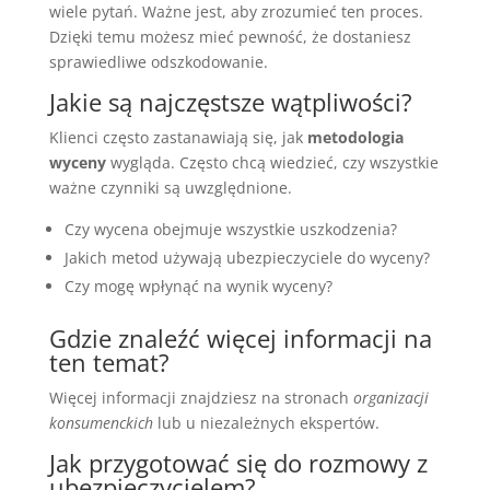
wiele pytań. Ważne jest, aby zrozumieć ten proces.
Dzięki temu możesz mieć pewność, że dostaniesz
sprawiedliwe odszkodowanie.
Jakie są najczęstsze wątpliwości?
Klienci często zastanawiają się, jak
metodologia
wyceny
wygląda. Często chcą wiedzieć, czy wszystkie
ważne czynniki są uwzględnione.
Czy wycena obejmuje wszystkie uszkodzenia?
Jakich metod używają ubezpieczyciele do wyceny?
Czy mogę wpłynąć na wynik wyceny?
Gdzie znaleźć więcej informacji na
ten temat?
Więcej informacji znajdziesz na stronach
organizacji
konsumenckich
lub u niezależnych ekspertów.
Jak przygotować się do rozmowy z
ubezpieczycielem?