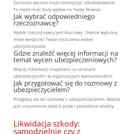
Zaniżona wycena może zmniejszyć odszkodowanie.
To może mieć duży wpływ na Twoje finanse.
Jak wybrać odpowiedniego
rzeczoznawcę?
Wybór rzeczoznawcy jest kluczowy. Dobrze wybrany
może wesprzeć Twoje roszczenia wobec
ubezpieczyciela.
Gdzie znaleźć więcej informacji na
temat wycen ubezpieczeniowych?
Więcej informacji znajdziesz na stronach
ubezpieczycieli i w organizacjach konsumenckich.
Jak przygotować się do rozmowy z
ubezpieczycielem?
Przygotuj się do rozmowy z ubezpieczycielem. Ważne
jest zrozumienie swoich praw i posiadanie wiedzy.
Likwidacja szkody:
samodzielnie czy z