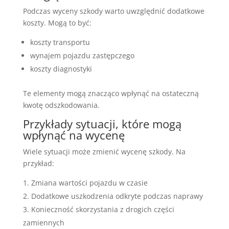
Podczas wyceny szkody warto uwzględnić dodatkowe
koszty. Mogą to być:
koszty transportu
wynajem pojazdu zastępczego
koszty diagnostyki
Te elementy mogą znacząco wpłynąć na ostateczną
kwotę odszkodowania.
Przykłady sytuacji, które mogą
wpłynąć na wycenę
Wiele sytuacji może zmienić wycenę szkody. Na
przykład:
Zmiana wartości pojazdu w czasie
Dodatkowe uszkodzenia odkryte podczas naprawy
Konieczność skorzystania z drogich części
zamiennych