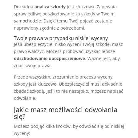
Dokładna
analiza szkody
jest kluczowa. Zapewnia
sprawiedliwe odszkodowanie za szkody w Twoim
samochodzie. Dzięki temu Twój pojazd zostanie
naprawiony zgodnie z potrzebami.
Twoje prawa w przypadku niskiej wyceny
Jeśli ubezpieczyciel nisko wyceni Twoją szkodę, masz
prawo walczyć. Możesz próbować uzyskać lepsze
odszkodowanie ubezpieczeniowe
. Ważne jest, aby
znać swoje prawa.
Przede wszystkim, zrozumienie procesu wyceny
szkody jest kluczowe. Ubezpieczyciel musi dokładnie
zbadać szkodę. Jeśli to nie nastąpiło, możesz napisać
odwołanie.
Jakie masz możliwości odwołania
się?
Możesz podjąć kilka kroków, by odwołać się od niskiej
wyceny: