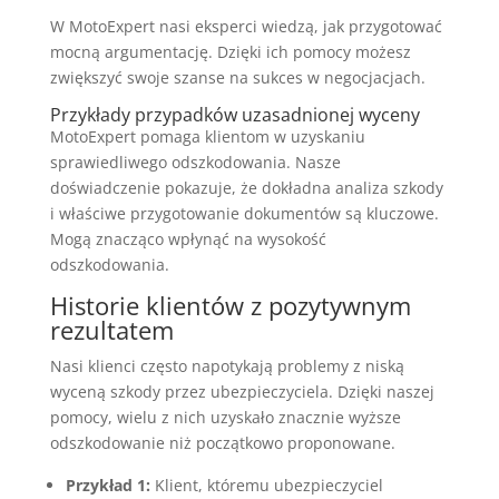
W MotoExpert nasi eksperci wiedzą, jak przygotować
mocną argumentację. Dzięki ich pomocy możesz
zwiększyć swoje szanse na sukces w negocjacjach.
Przykłady przypadków uzasadnionej wyceny
MotoExpert pomaga klientom w uzyskaniu
sprawiedliwego odszkodowania. Nasze
doświadczenie pokazuje, że dokładna analiza szkody
i właściwe przygotowanie dokumentów są kluczowe.
Mogą znacząco wpłynąć na wysokość
odszkodowania.
Historie klientów z pozytywnym
rezultatem
Nasi klienci często napotykają problemy z niską
wyceną szkody przez ubezpieczyciela. Dzięki naszej
pomocy, wielu z nich uzyskało znacznie wyższe
odszkodowanie niż początkowo proponowane.
Przykład 1:
Klient, któremu ubezpieczyciel