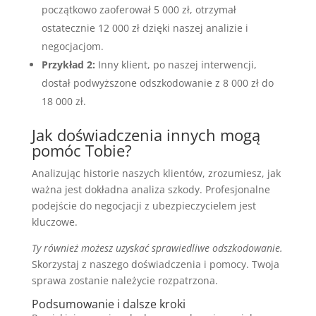
początkowo zaoferował 5 000 zł, otrzymał
ostatecznie 12 000 zł dzięki naszej analizie i
negocjacjom.
Przykład 2:
Inny klient, po naszej interwencji,
dostał podwyższone odszkodowanie z 8 000 zł do
18 000 zł.
Jak doświadczenia innych mogą
pomóc Tobie?
Analizując historie naszych klientów, zrozumiesz, jak
ważna jest dokładna analiza szkody. Profesjonalne
podejście do negocjacji z ubezpieczycielem jest
kluczowe.
Ty również możesz uzyskać sprawiedliwe odszkodowanie.
Skorzystaj z naszego doświadczenia i pomocy. Twoja
sprawa zostanie należycie rozpatrzona.
Podsumowanie i dalsze kroki