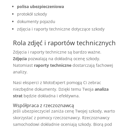
polisa ubezpieczeniowa
protokół szkody
dokumenty pojazdu
zdjęcia i raporty techniczne dotyczące szkody
Rola zdjęć i raportów technicznych
Zdjęcia i raporty techniczne są bardzo ważne.
Zdjęcia
pozwalają na dokładną ocenę szkody.
Natomiast
raporty techniczne
dostarczają fachowej
analizy.
Nasi eksperci z MotoExpert pomogą Ci zebrac
niezbędne dokumenty. Dzięki temu Twoja
analiza
strat
będzie dokładna i efektywna.
Współpraca z rzeczoznawcą
Jeśli ubezpieczyciel zaniża cenę Twojej szkody, warto
skorzystać z pomocy rzeczoznawcy. Rzeczoznawcy
samochodowi dokładnie oceniają szkody. Biorą pod