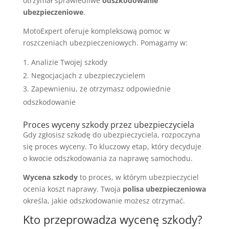
otrzymał sprawiedliwe
odszkodowanie
ubezpieczeniowe
.
MotoExpert oferuje kompleksową pomoc w
roszczeniach ubezpieczeniowych. Pomagamy w:
Analizie Twojej szkody
Negocjacjach z ubezpieczycielem
Zapewnieniu, że otrzymasz odpowiednie
odszkodowanie
Proces wyceny szkody przez ubezpieczyciela
Gdy zgłosisz szkodę do ubezpieczyciela, rozpoczyna
się proces wyceny. To kluczowy etap, który decyduje
o kwocie odszkodowania za naprawę samochodu.
Wycena szkody
to proces, w którym ubezpieczyciel
ocenia koszt naprawy. Twoja
polisa ubezpieczeniowa
określa, jakie odszkodowanie możesz otrzymać.
Kto przeprowadza wycenę szkody?