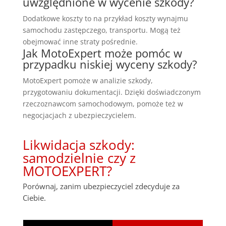
uwzględnione w wycenie szkody?
Dodatkowe koszty to na przykład koszty wynajmu
samochodu zastępczego, transportu. Mogą też
obejmować inne straty pośrednie.
Jak MotoExpert może pomóc w
przypadku niskiej wyceny szkody?
MotoExpert pomoże w analizie szkody,
przygotowaniu dokumentacji. Dzięki doświadczonym
rzeczoznawcom samochodowym, pomoże też w
negocjacjach z ubezpieczycielem.
Likwidacja szkody:
samodzielnie czy z
MOTOEXPERT?
Porównaj, zanim ubezpieczyciel zdecyduje za
Ciebie.