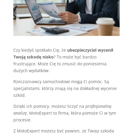
Czy kiedyś spotkało Cię, że
ubezpieczyciel wycenił
Twoją szkodę nisko
? To może być bardzo
frustrujące. Może Cię to zmusić do poniesienia
dużych wydatków.
Rzeczoznawcy samochodowi mogą Ci pomóc. Są
specjalistami, którzy znają się na dokładnej wycenie
szkód.
Dzięki ich pomocy, możesz liczyć na
profesjonalną
analizę
. MotoExpert to firma, która pomoże Ci w tym
procesie.
Z MotoExpert możesz być pewien, że Twoja szkoda