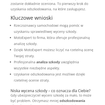
zostanie dokładnie oceniona. To pierwszy krok do
uzyskania odszkodowania, na które zasługujesz.
Kluczowe wnioski
Rzeczoznawcy samochodowi mogą pomóc w
uzyskaniu sprawiedliwej wyceny szkody.
MotoExpert to firma, która oferuje profesjonalną
analizę szkody.
Dzięki MotoExpert możesz liczyć na rzetelną ocenę
Twojej straty.
Profesjonalna
analiza szkody
uwzględnia
wszystkie niezbędne aspekty.
Uzyskanie odszkodowania jest możliwe dzięki
rzetelnej ocenie straty.
Niska wycena szkody – co oznacza dla Ciebie?
Gdy ubezpieczyciel wyceni szkodę za mało, to może
być problem. Otrzymasz mniej
odszkodowania