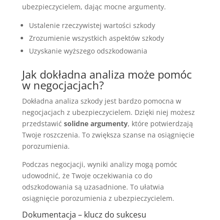
ubezpieczycielem, dając mocne argumenty.
Ustalenie rzeczywistej wartości szkody
Zrozumienie wszystkich aspektów szkody
Uzyskanie wyższego odszkodowania
Jak dokładna analiza może pomóc
w negocjacjach?
Dokładna analiza szkody jest bardzo pomocna w
negocjacjach z ubezpieczycielem. Dzięki niej możesz
przedstawić
solidne argumenty
, które potwierdzają
Twoje roszczenia. To zwiększa szanse na osiągnięcie
porozumienia.
Podczas negocjacji, wyniki analizy mogą pomóc
udowodnić, że Twoje oczekiwania co do
odszkodowania są uzasadnione. To ułatwia
osiągnięcie porozumienia z ubezpieczycielem.
Dokumentacja – klucz do sukcesu