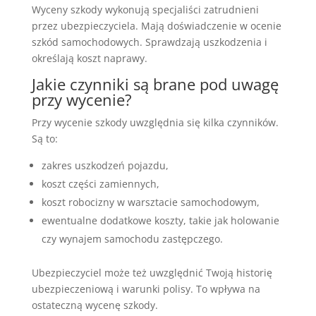
Wyceny szkody wykonują specjaliści zatrudnieni
przez ubezpieczyciela. Mają doświadczenie w ocenie
szkód samochodowych. Sprawdzają uszkodzenia i
określają koszt naprawy.
Jakie czynniki są brane pod uwagę
przy wycenie?
Przy wycenie szkody uwzględnia się kilka czynników.
Są to:
zakres uszkodzeń pojazdu,
koszt części zamiennych,
koszt robocizny w warsztacie samochodowym,
ewentualne dodatkowe koszty, takie jak holowanie
czy wynajem samochodu zastępczego.
Ubezpieczyciel może też uwzględnić Twoją historię
ubezpieczeniową i warunki polisy. To wpływa na
ostateczną wycenę szkody.