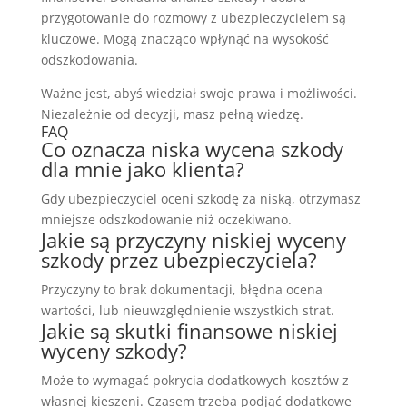
przygotowanie do rozmowy z ubezpieczycielem są
kluczowe. Mogą znacząco wpłynąć na wysokość
odszkodowania.
Ważne jest, abyś wiedział swoje prawa i możliwości.
Niezależnie od decyzji, masz pełną wiedzę.
FAQ
Co oznacza niska wycena szkody
dla mnie jako klienta?
Gdy ubezpieczyciel oceni szkodę za niską, otrzymasz
mniejsze odszkodowanie niż oczekiwano.
Jakie są przyczyny niskiej wyceny
szkody przez ubezpieczyciela?
Przyczyny to brak dokumentacji, błędna ocena
wartości, lub nieuwzględnienie wszystkich strat.
Jakie są skutki finansowe niskiej
wyceny szkody?
Może to wymagać pokrycia dodatkowych kosztów z
własnej kieszeni. Czasem trzeba podjąć dodatkowe