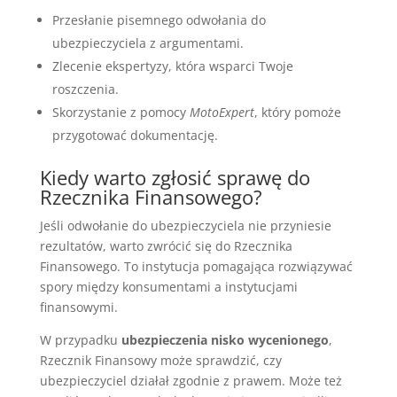
Przesłanie pisemnego odwołania do
ubezpieczyciela z argumentami.
Zlecenie ekspertyzy, która wsparci Twoje
roszczenia.
Skorzystanie z pomocy
MotoExpert
, który pomoże
przygotować dokumentację.
Kiedy warto zgłosić sprawę do
Rzecznika Finansowego?
Jeśli odwołanie do ubezpieczyciela nie przyniesie
rezultatów, warto zwrócić się do Rzecznika
Finansowego. To instytucja pomagająca rozwiązywać
spory między konsumentami a instytucjami
finansowymi.
W przypadku
ubezpieczenia nisko wycenionego
,
Rzecznik Finansowy może sprawdzić, czy
ubezpieczyciel działał zgodnie z prawem. Może też