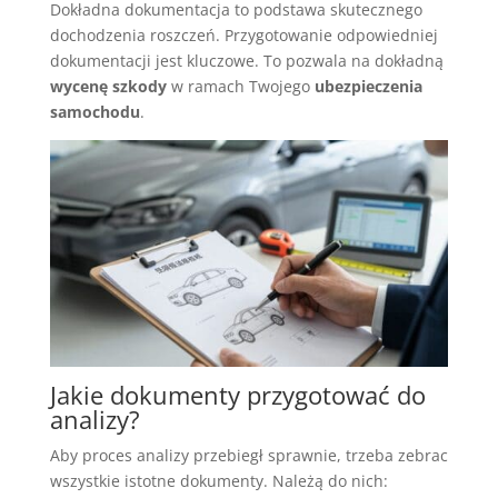
Dokładna dokumentacja to podstawa skutecznego
dochodzenia roszczeń. Przygotowanie odpowiedniej
dokumentacji jest kluczowe. To pozwala na dokładną
wycenę szkody
w ramach Twojego
ubezpieczenia
samochodu
.
Jakie dokumenty przygotować do
analizy?
Aby proces analizy przebiegł sprawnie, trzeba zebrac
wszystkie istotne dokumenty. Należą do nich: