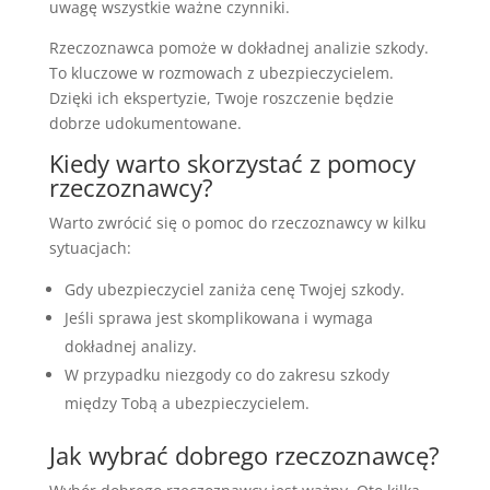
uwagę wszystkie ważne czynniki.
Rzeczoznawca pomoże w dokładnej analizie szkody.
To kluczowe w rozmowach z ubezpieczycielem.
Dzięki ich ekspertyzie, Twoje roszczenie będzie
dobrze udokumentowane.
Kiedy warto skorzystać z pomocy
rzeczoznawcy?
Warto zwrócić się o pomoc do rzeczoznawcy w kilku
sytuacjach:
Gdy ubezpieczyciel zaniża cenę Twojej szkody.
Jeśli sprawa jest skomplikowana i wymaga
dokładnej analizy.
W przypadku niezgody co do zakresu szkody
między Tobą a ubezpieczycielem.
Jak wybrać dobrego rzeczoznawcę?