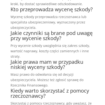
kroki, by dostać sprawiedliwe odszkodowanie.
Kto przeprowadza wycenę szkody?
Wycenę szkody przeprowadza rzeczoznawca lub
specjalista ubezpieczeniowy, wyznaczony przez
ubezpieczyciela.
Jakie czynniki są brane pod uwagę
przy wycenie szkody?
Przy wycenie szkody uwzględnia się zakres szkody,
wartość naprawy, koszty części zamiennych i inne
straty.
Jakie prawa mam w przypadku
niskiej wyceny szkody?
Masz prawo do odwołania się od decyzji
ubezpieczyciela. Możesz też zgłosić sprawę do
Rzecznika Finansowego.
Kiedy warto skorzystać z pomocy
rzeczoznawcy?
Skorzystaj z pomocy rzeczoznawcy, gdy uważasz, że