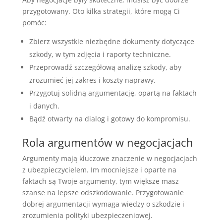
przygotowany. Oto kilka strategii, które mogą Ci
pomóc:
Zbierz wszystkie niezbędne dokumenty dotyczące
szkody, w tym zdjęcia i raporty techniczne.
Przeprowadź szczegółową analizę szkody, aby
zrozumieć jej zakres i koszty naprawy.
Przygotuj solidną argumentację, opartą na faktach
i danych.
Bądź otwarty na dialog i gotowy do kompromisu.
Rola argumentów w negocjacjach
Argumenty mają kluczowe znaczenie w negocjacjach
z ubezpieczycielem. Im mocniejsze i oparte na
faktach są Twoje argumenty, tym większe masz
szanse na lepsze odszkodowanie. Przygotowanie
dobrej argumentacji wymaga wiedzy o szkodzie i
zrozumienia polityki ubezpieczeniowej.