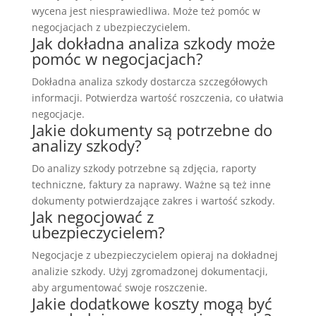
wycena jest niesprawiedliwa. Może też pomóc w
negocjacjach z ubezpieczycielem.
Jak dokładna analiza szkody może
pomóc w negocjacjach?
Dokładna analiza szkody dostarcza szczegółowych
informacji. Potwierdza wartość roszczenia, co ułatwia
negocjacje.
Jakie dokumenty są potrzebne do
analizy szkody?
Do analizy szkody potrzebne są zdjęcia, raporty
techniczne, faktury za naprawy. Ważne są też inne
dokumenty potwierdzające zakres i wartość szkody.
Jak negocjować z
ubezpieczycielem?
Negocjacje z ubezpieczycielem opieraj na dokładnej
analizie szkody. Użyj zgromadzonej dokumentacji,
aby argumentować swoje roszczenie.
Jakie dodatkowe koszty mogą być