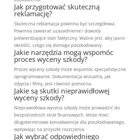
Jak przygotować skuteczną
reklamację?
Skuteczna reklamacja powinna być szczegółowa.
Powinna zawierać uzasadnienie i dowody
potwierdzające stan faktyczny. Ważne jest, aby jasno
określić, czego się domaga poszkodowany.
Jakie narzędzia mogą wspomóc
proces wyceny szkody?
Proces wyceny szkody może wspomóc specjalistyczne
oprogramowanie. Dokumentacja wizualna, jak
zdjęcia i filmy, jest również pomocna.
Jakie są skutki nieprawidłowej
wyceny szkody?
Nieprawidłowa wycena szkody może prowadzić do
bezpośrednich strat finansowych. Może mieć
długoterminowe konsekwencje dla poszkodowanego,
wpływając na przyszłe roszczenia.
Jak wybrać odpowiedniego