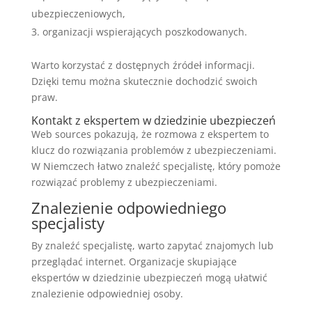
ubezpieczeniowych,
organizacji wspierających poszkodowanych.
Warto korzystać z dostępnych źródeł informacji.
Dzięki temu można skutecznie dochodzić swoich
praw.
Kontakt z ekspertem w dziedzinie ubezpieczeń
Web sources pokazują, że rozmowa z ekspertem to
klucz do rozwiązania problemów z ubezpieczeniami.
W Niemczech łatwo znaleźć specjalistę, który pomoże
rozwiązać problemy z ubezpieczeniami.
Znalezienie odpowiedniego
specjalisty
By znaleźć specjalistę, warto zapytać znajomych lub
przeglądać internet. Organizacje skupiające
ekspertów w dziedzinie ubezpieczeń mogą ułatwić
znalezienie odpowiedniej osoby.