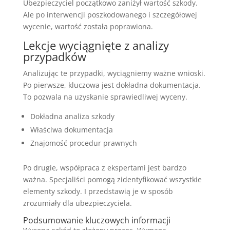
Ubezpieczyciel początkowo zaniżył wartość szkody.
Ale po interwencji poszkodowanego i szczegółowej
wycenie, wartość została poprawiona.
Lekcje wyciągnięte z analizy
przypadków
Analizując te przypadki, wyciągniemy ważne wnioski.
Po pierwsze, kluczowa jest dokładna dokumentacja.
To pozwala na uzyskanie sprawiedliwej wyceny.
Dokładna analiza szkody
Właściwa dokumentacja
Znajomość procedur prawnych
Po drugie, współpraca z ekspertami jest bardzo
ważna. Specjaliści pomogą zidentyfikować wszystkie
elementy szkody. I przedstawią je w sposób
zrozumiały dla ubezpieczyciela.
Podsumowanie kluczowych informacji