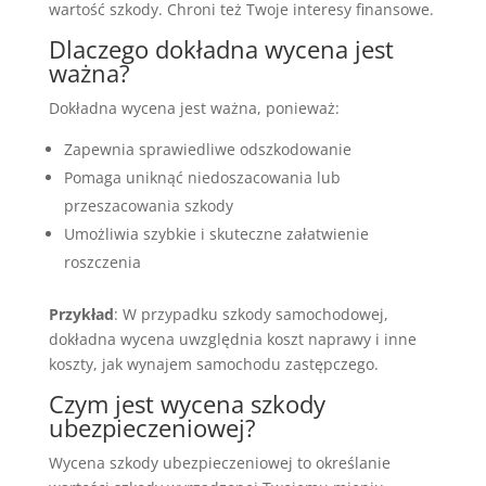
wartość szkody. Chroni też Twoje interesy finansowe.
Dlaczego dokładna wycena jest
ważna?
Dokładna wycena jest ważna, ponieważ:
Zapewnia sprawiedliwe odszkodowanie
Pomaga uniknąć niedoszacowania lub
przeszacowania szkody
Umożliwia szybkie i skuteczne załatwienie
roszczenia
Przykład
: W przypadku szkody samochodowej,
dokładna wycena uwzględnia koszt naprawy i inne
koszty, jak wynajem samochodu zastępczego.
Czym jest wycena szkody
ubezpieczeniowej?
Wycena szkody ubezpieczeniowej to określanie