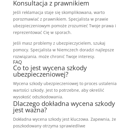
Konsultacja z prawnikiem
Jeśli reklamacja staje się skomplikowana, warto
porozmawiać z prawnikiem. Specjalista w prawie
ubezpieczeniowym pomoże zrozumieć Twoje prawa i
reprezentować Cię w sporach.
Jeśli masz problemy z ubezpieczycielem, szukaj
pomocy. Specjalista w Niemczech doradzi najlepsze
rozwiązania. może chronić Twoje interesy.
FAQ
Co to jest wycena szkody
ubezpieczeniowej?
Wycena szkody ubezpieczeniowej to proces ustalenia
wartości szkody. Jest to potrzebne, aby określić
wysokość odszkodowania.
Dlaczego dokładna wycena szkody
jest ważna?
Dokładna wycena szkody jest kluczowa. Zapewnia, że
poszkodowany otrzyma sprawiedliwe