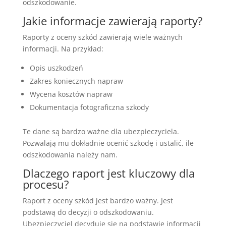
odszkodowanie.
Jakie informacje zawierają raporty?
Raporty z oceny szkód zawierają wiele ważnych
informacji. Na przykład:
Opis uszkodzeń
Zakres koniecznych napraw
Wycena kosztów napraw
Dokumentacja fotograficzna szkody
Te dane są bardzo ważne dla ubezpieczyciela.
Pozwalają mu dokładnie ocenić szkodę i ustalić, ile
odszkodowania należy nam.
Dlaczego raport jest kluczowy dla
procesu?
Raport z oceny szkód jest bardzo ważny. Jest
podstawą do decyzji o odszkodowaniu.
Ubezpieczyciel decyduje się na podstawie informacji