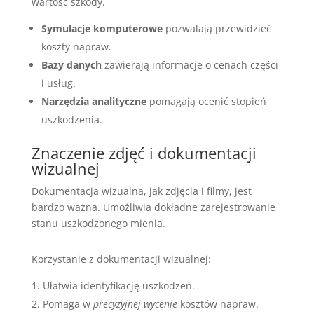
wartość szkody.
Symulacje komputerowe
pozwalają przewidzieć
koszty napraw.
Bazy danych
zawierają informacje o cenach części
i usług.
Narzędzia analityczne
pomagają ocenić stopień
uszkodzenia.
Znaczenie zdjęć i dokumentacji
wizualnej
Dokumentacja wizualna, jak zdjęcia i filmy, jest
bardzo ważna. Umożliwia dokładne zarejestrowanie
stanu uszkodzonego mienia.
Korzystanie z dokumentacji wizualnej:
Ułatwia identyfikację uszkodzeń.
Pomaga w
precyzyjnej wycenie
kosztów napraw.