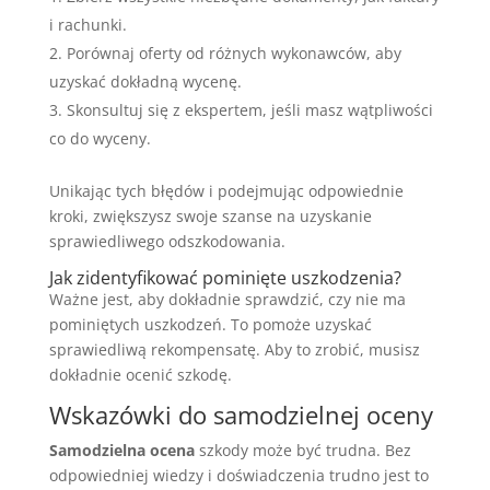
i rachunki.
Porównaj oferty od różnych wykonawców, aby
uzyskać dokładną wycenę.
Skonsultuj się z ekspertem, jeśli masz wątpliwości
co do wyceny.
Unikając tych błędów i podejmując odpowiednie
kroki, zwiększysz swoje szanse na uzyskanie
sprawiedliwego odszkodowania.
Jak zidentyfikować pominięte uszkodzenia?
Ważne jest, aby dokładnie sprawdzić, czy nie ma
pominiętych uszkodzeń. To pomoże uzyskać
sprawiedliwą rekompensatę. Aby to zrobić, musisz
dokładnie ocenić szkodę.
Wskazówki do samodzielnej oceny
Samodzielna ocena
szkody może być trudna. Bez
odpowiedniej wiedzy i doświadczenia trudno jest to