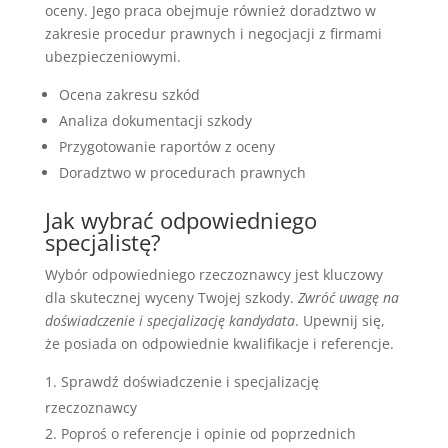
oceny. Jego praca obejmuje również doradztwo w
zakresie procedur prawnych i negocjacji z firmami
ubezpieczeniowymi.
Ocena zakresu szkód
Analiza dokumentacji szkody
Przygotowanie raportów z oceny
Doradztwo w procedurach prawnych
Jak wybrać odpowiedniego
specjalistę?
Wybór odpowiedniego rzeczoznawcy jest kluczowy
dla skutecznej wyceny Twojej szkody.
Zwróć uwagę na
doświadczenie i specjalizację kandydata
. Upewnij się,
że posiada on odpowiednie kwalifikacje i referencje.
Sprawdź doświadczenie i specjalizację
rzeczoznawcy
Poproś o referencje i opinie od poprzednich