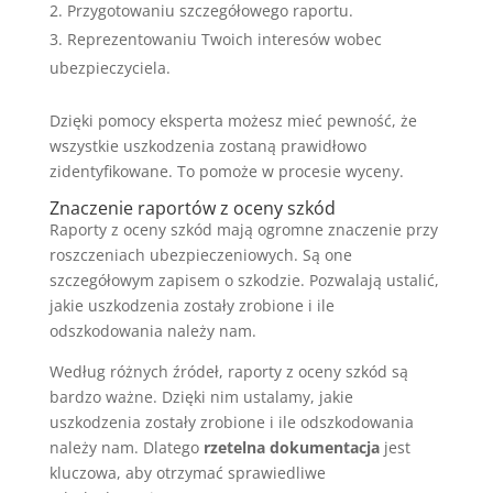
Przygotowaniu szczegółowego raportu.
Reprezentowaniu Twoich interesów wobec
ubezpieczyciela.
Dzięki pomocy eksperta możesz mieć pewność, że
wszystkie uszkodzenia zostaną prawidłowo
zidentyfikowane. To pomoże w procesie wyceny.
Znaczenie raportów z oceny szkód
Raporty z oceny szkód mają ogromne znaczenie przy
roszczeniach ubezpieczeniowych. Są one
szczegółowym zapisem o szkodzie. Pozwalają ustalić,
jakie uszkodzenia zostały zrobione i ile
odszkodowania należy nam.
Według różnych źródeł, raporty z oceny szkód są
bardzo ważne. Dzięki nim ustalamy, jakie
uszkodzenia zostały zrobione i ile odszkodowania
należy nam. Dlatego
rzetelna dokumentacja
jest
kluczowa, aby otrzymać sprawiedliwe