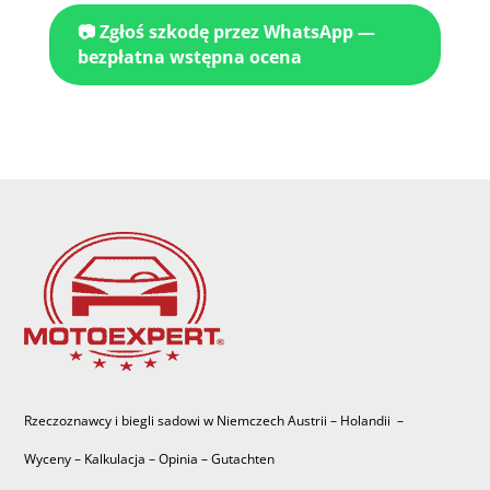
📷 Zgłoś szkodę przez WhatsApp —
bezpłatna wstępna ocena
Rzeczoznawcy i biegli sadowi w Niemczech Austrii – Holandii –
Wyceny – Kalkulacja – Opinia – Gutachten