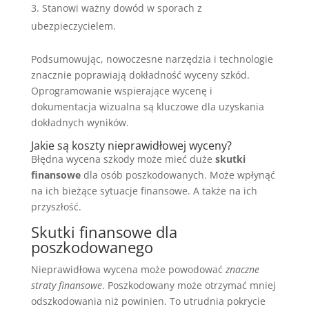
Stanowi ważny dowód w sporach z
ubezpieczycielem.
Podsumowując, nowoczesne narzędzia i technologie
znacznie poprawiają dokładność wyceny szkód.
Oprogramowanie wspierające wycenę i
dokumentacja wizualna są kluczowe dla uzyskania
dokładnych wyników.
Jakie są koszty nieprawidłowej wyceny?
Błędna wycena szkody może mieć duże
skutki
finansowe
dla osób poszkodowanych. Może wpłynąć
na ich bieżące sytuacje finansowe. A także na ich
przyszłość.
Skutki finansowe dla
poszkodowanego
Nieprawidłowa wycena może powodować
znaczne
straty finansowe
. Poszkodowany może otrzymać mniej
odszkodowania niż powinien. To utrudnia pokrycie