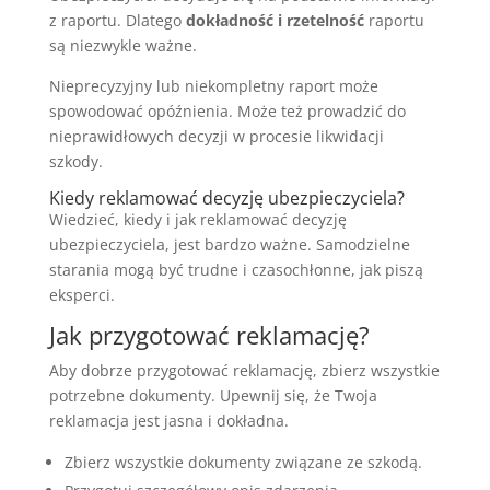
z raportu. Dlatego
dokładność i rzetelność
raportu
są niezwykle ważne.
Nieprecyzyjny lub niekompletny raport może
spowodować opóźnienia. Może też prowadzić do
nieprawidłowych decyzji w procesie likwidacji
szkody.
Kiedy reklamować decyzję ubezpieczyciela?
Wiedzieć, kiedy i jak reklamować decyzję
ubezpieczyciela, jest bardzo ważne. Samodzielne
starania mogą być trudne i czasochłonne, jak piszą
eksperci.
Jak przygotować reklamację?
Aby dobrze przygotować reklamację, zbierz wszystkie
potrzebne dokumenty. Upewnij się, że Twoja
reklamacja jest jasna i dokładna.
Zbierz wszystkie dokumenty związane ze szkodą.