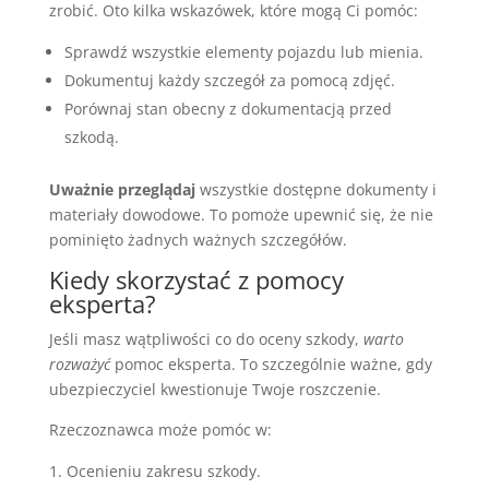
zrobić. Oto kilka wskazówek, które mogą Ci pomóc:
Sprawdź wszystkie elementy pojazdu lub mienia.
Dokumentuj każdy szczegół za pomocą zdjęć.
Porównaj stan obecny z dokumentacją przed
szkodą.
Uważnie przeglądaj
wszystkie dostępne dokumenty i
materiały dowodowe. To pomoże upewnić się, że nie
pominięto żadnych ważnych szczegółów.
Kiedy skorzystać z pomocy
eksperta?
Jeśli masz wątpliwości co do oceny szkody,
warto
rozważyć
pomoc eksperta. To szczególnie ważne, gdy
ubezpieczyciel kwestionuje Twoje roszczenie.
Rzeczoznawca może pomóc w:
Ocenieniu zakresu szkody.