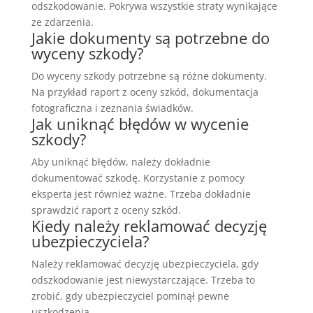
odszkodowanie. Pokrywa wszystkie straty wynikające
ze zdarzenia.
Jakie dokumenty są potrzebne do
wyceny szkody?
Do wyceny szkody potrzebne są różne dokumenty.
Na przykład raport z oceny szkód, dokumentacja
fotograficzna i zeznania świadków.
Jak uniknąć błędów w wycenie
szkody?
Aby uniknąć błędów, należy dokładnie
dokumentować szkodę. Korzystanie z pomocy
eksperta jest również ważne. Trzeba dokładnie
sprawdzić raport z oceny szkód.
Kiedy należy reklamować decyzję
ubezpieczyciela?
Należy reklamować decyzję ubezpieczyciela, gdy
odszkodowanie jest niewystarczające. Trzeba to
zrobić, gdy ubezpieczyciel pominął pewne
uszkodzenia.