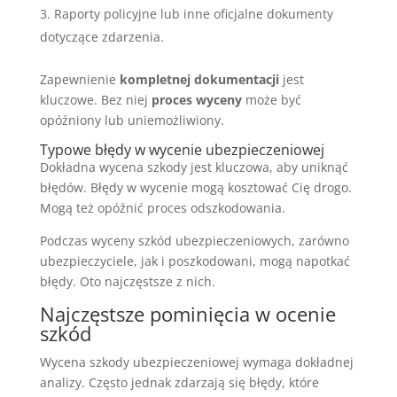
Raporty policyjne lub inne oficjalne dokumenty
dotyczące zdarzenia.
Zapewnienie
kompletnej dokumentacji
jest
kluczowe. Bez niej
proces wyceny
może być
opóźniony lub uniemożliwiony.
Typowe błędy w wycenie ubezpieczeniowej
Dokładna wycena szkody jest kluczowa, aby uniknąć
błędów. Błędy w wycenie mogą kosztować Cię drogo.
Mogą też opóźnić proces odszkodowania.
Podczas wyceny szkód ubezpieczeniowych, zarówno
ubezpieczyciele, jak i poszkodowani, mogą napotkać
błędy. Oto najczęstsze z nich.
Najczęstsze pominięcia w ocenie
szkód
Wycena szkody ubezpieczeniowej wymaga dokładnej
analizy. Często jednak zdarzają się błędy, które