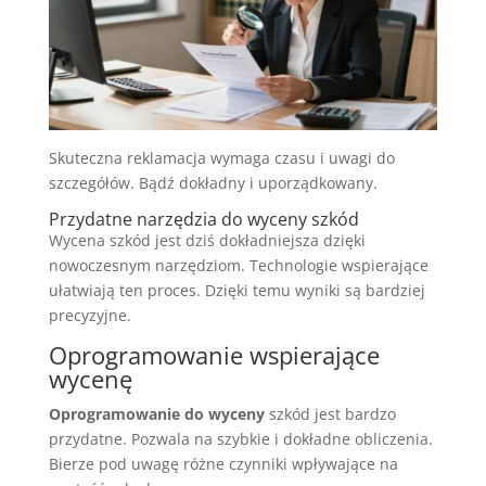
Skuteczna reklamacja wymaga czasu i uwagi do
szczegółów. Bądź dokładny i uporządkowany.
Przydatne narzędzia do wyceny szkód
Wycena szkód jest dziś dokładniejsza dzięki
nowoczesnym narzędziom. Technologie wspierające
ułatwiają ten proces. Dzięki temu wyniki są bardziej
precyzyjne.
Oprogramowanie wspierające
wycenę
Oprogramowanie do wyceny
szkód jest bardzo
przydatne. Pozwala na szybkie i dokładne obliczenia.
Bierze pod uwagę różne czynniki wpływające na