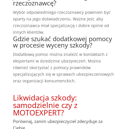
rzeczoznawcę?
Wybór odpowiedniego rzeczoznawcy powinien być
oparty na jego doświadczeniu. Ważne jest, aby
rzeczoznawca miał specjalizację i dobre opinie od
innych klientów.
Gdzie szukać dodatkowej pomocy
w procesie wyceny szkody?
Dodatkową pomoc można znaleźć w kontaktach z
ekspertami w dziedzinie ubezpieczeń. Można
również skorzystać z pomocy prawników
specjalizujących się w sprawach ubezpieczeniowych
oraz organizacji konsumenckich.
Likwidacja szkody:
samodzielnie czy z
MOTOEXPERT?
Porównaj, zanim ubezpieczyciel zdecyduje za
Ciebie.