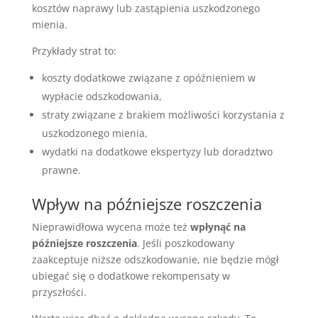
kosztów naprawy lub zastąpienia uszkodzonego
mienia.
Przykłady strat to:
koszty dodatkowe związane z opóźnieniem w
wypłacie odszkodowania,
straty związane z brakiem możliwości korzystania z
uszkodzonego mienia,
wydatki na dodatkowe ekspertyzy lub doradztwo
prawne.
Wpływ na późniejsze roszczenia
Nieprawidłowa wycena może też
wpłynąć na
późniejsze roszczenia
. Jeśli poszkodowany
zaakceptuje niższe odszkodowanie, nie będzie mógł
ubiegać się o dodatkowe rekompensaty w
przyszłości.