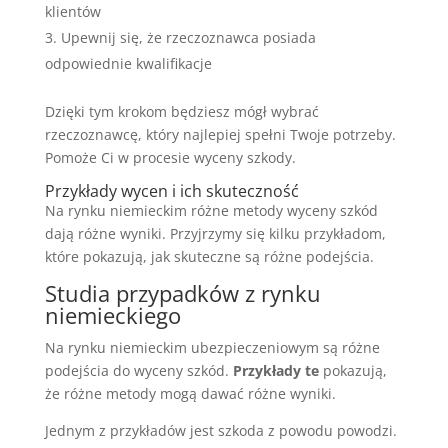
klientów
Upewnij się, że rzeczoznawca posiada
odpowiednie kwalifikacje
Dzięki tym krokom będziesz mógł wybrać
rzeczoznawcę, który najlepiej spełni Twoje potrzeby.
Pomoże Ci w procesie wyceny szkody.
Przykłady wycen i ich skuteczność
Na rynku niemieckim różne metody wyceny szkód
dają różne wyniki. Przyjrzymy się kilku przykładom,
które pokazują, jak skuteczne są różne podejścia.
Studia przypadków z rynku
niemieckiego
Na rynku niemieckim ubezpieczeniowym są różne
podejścia do wyceny szkód.
Przykłady te
pokazują,
że różne metody mogą dawać różne wyniki.
Jednym z przykładów jest szkoda z powodu powodzi.