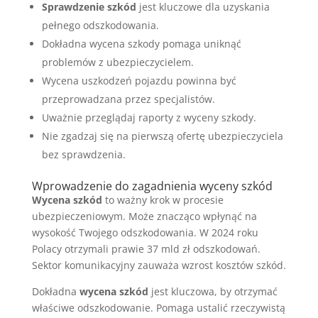
Sprawdzenie szkód
jest kluczowe dla uzyskania
pełnego odszkodowania.
Dokładna wycena szkody pomaga uniknąć
problemów z ubezpieczycielem.
Wycena uszkodzeń pojazdu powinna być
przeprowadzana przez specjalistów.
Uważnie przeglądaj raporty z wyceny szkody.
Nie zgadzaj się na pierwszą ofertę ubezpieczyciela
bez sprawdzenia.
Wprowadzenie do zagadnienia wyceny szkód
Wycena szkód
to ważny krok w procesie
ubezpieczeniowym. Może znacząco wpłynąć na
wysokość Twojego odszkodowania. W 2024 roku
Polacy otrzymali prawie 37 mld zł odszkodowań.
Sektor komunikacyjny zauważa wzrost kosztów szkód.
Dokładna
wycena szkód
jest kluczowa, by otrzymać
właściwe odszkodowanie. Pomaga ustalić rzeczywistą