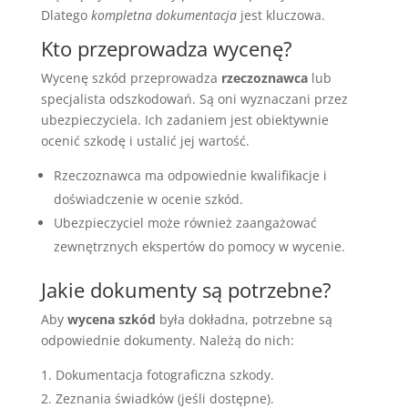
Dlatego
kompletna dokumentacja
jest kluczowa.
Kto przeprowadza wycenę?
Wycenę szkód przeprowadza
rzeczoznawca
lub
specjalista odszkodowań. Są oni wyznaczani przez
ubezpieczyciela. Ich zadaniem jest obiektywnie
ocenić szkodę i ustalić jej wartość.
Rzeczoznawca ma odpowiednie kwalifikacje i
doświadczenie w ocenie szkód.
Ubezpieczyciel może również zaangażować
zewnętrznych ekspertów do pomocy w wycenie.
Jakie dokumenty są potrzebne?
Aby
wycena szkód
była dokładna, potrzebne są
odpowiednie dokumenty. Należą do nich:
Dokumentacja fotograficzna szkody.
Zeznania świadków (jeśli dostępne).