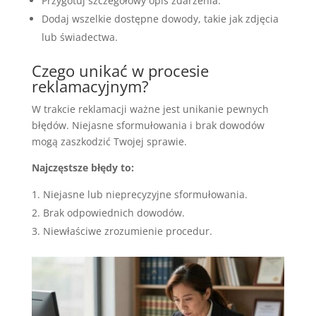
Przygotuj szczegółowy opis zdarzenia.
Dodaj wszelkie dostępne dowody, takie jak zdjęcia
lub świadectwa.
Czego unikać w procesie
reklamacyjnym?
W trakcie reklamacji ważne jest unikanie pewnych
błędów. Niejasne sformułowania i brak dowodów
mogą zaszkodzić Twojej sprawie.
Najczęstsze błędy to:
Niejasne lub nieprecyzyjne sformułowania.
Brak odpowiednich dowodów.
Niewłaściwe zrozumienie procedur.