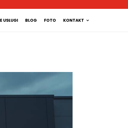
E USŁUGI
BLOG
FOTO
KONTAKT