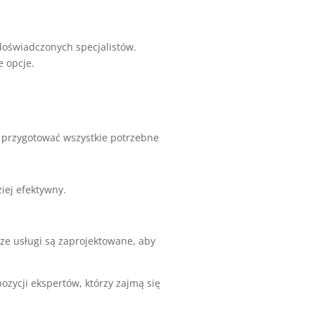
oświadczonych specjalistów.
 opcje.
przygotować wszystkie potrzebne
iej efektywny.
ze usługi są zaprojektowane, aby
ozycji ekspertów, którzy zajmą się