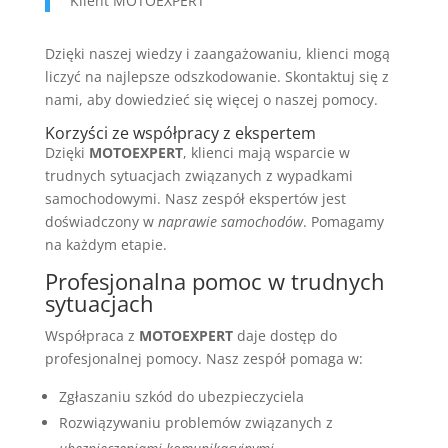
Klient MOTOEXPERT
Dzięki naszej wiedzy i zaangażowaniu, klienci mogą
liczyć na najlepsze odszkodowanie. Skontaktuj się z
nami, aby dowiedzieć się więcej o naszej pomocy.
Korzyści ze współpracy z ekspertem
Dzięki
MOTOEXPERT
, klienci mają wsparcie w
trudnych sytuacjach związanych z wypadkami
samochodowymi. Nasz zespół ekspertów jest
doświadczony w
naprawie samochodów
. Pomagamy
na każdym etapie.
Profesjonalna pomoc w trudnych
sytuacjach
Współpraca z
MOTOEXPERT
daje dostęp do
profesjonalnej pomocy. Nasz zespół pomaga w:
Zgłaszaniu szkód do ubezpieczyciela
Rozwiązywaniu problemów związanych z