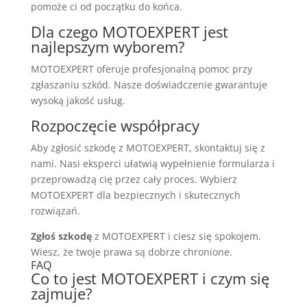
pomoże ci od początku do końca.
Dla czego MOTOEXPERT jest
najlepszym wyborem?
MOTOEXPERT oferuje profesjonalną pomoc przy
zgłaszaniu szkód. Nasze doświadczenie gwarantuje
wysoką jakość usług.
Rozpoczęcie współpracy
Aby zgłosić szkodę z MOTOEXPERT, skontaktuj się z
nami. Nasi eksperci ułatwią wypełnienie formularza i
przeprowadzą cię przez cały proces. Wybierz
MOTOEXPERT dla bezpiecznych i skutecznych
rozwiązań.
Zgłoś szkodę
z MOTOEXPERT i ciesz się spokojem.
Wiesz, że twoje prawa są dobrze chronione.
FAQ
Co to jest MOTOEXPERT i czym się
zajmuje?