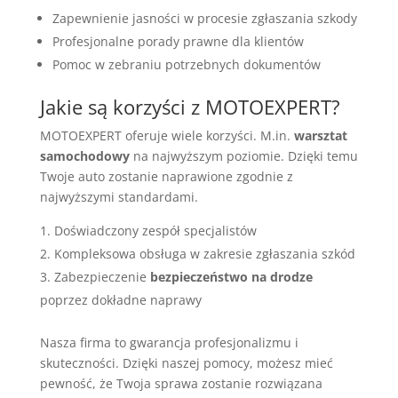
Zapewnienie jasności w procesie zgłaszania szkody
Profesjonalne porady prawne dla klientów
Pomoc w zebraniu potrzebnych dokumentów
Jakie są korzyści z MOTOEXPERT?
MOTOEXPERT oferuje wiele korzyści. M.in.
warsztat
samochodowy
na najwyższym poziomie. Dzięki temu
Twoje auto zostanie naprawione zgodnie z
najwyższymi standardami.
Doświadczony zespół specjalistów
Kompleksowa obsługa w zakresie zgłaszania szkód
Zabezpieczenie
bezpieczeństwo na drodze
poprzez dokładne naprawy
Nasza firma to gwarancja profesjonalizmu i
skuteczności. Dzięki naszej pomocy, możesz mieć
pewność, że Twoja sprawa zostanie rozwiązana