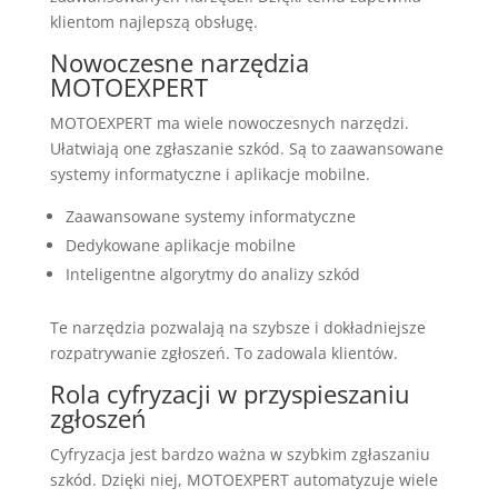
klientom najlepszą obsługę.
Nowoczesne narzędzia
MOTOEXPERT
MOTOEXPERT ma wiele nowoczesnych narzędzi.
Ułatwiają one zgłaszanie szkód. Są to zaawansowane
systemy informatyczne i aplikacje mobilne.
Zaawansowane systemy informatyczne
Dedykowane aplikacje mobilne
Inteligentne algorytmy do analizy szkód
Te narzędzia pozwalają na szybsze i dokładniejsze
rozpatrywanie zgłoszeń. To zadowala klientów.
Rola cyfryzacji w przyspieszaniu
zgłoszeń
Cyfryzacja jest bardzo ważna w szybkim zgłaszaniu
szkód. Dzięki niej, MOTOEXPERT automatyzuje wiele