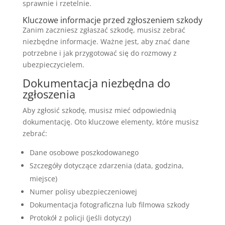
sprawnie i rzetelnie.
Kluczowe informacje przed zgłoszeniem szkody
Zanim zaczniesz zgłaszać szkodę, musisz zebrać
niezbędne informacje. Ważne jest, aby znać dane
potrzebne i jak przygotować się do rozmowy z
ubezpieczycielem.
Dokumentacja niezbędna do
zgłoszenia
Aby zgłosić szkodę, musisz mieć odpowiednią
dokumentację. Oto kluczowe elementy, które musisz
zebrać:
Dane osobowe poszkodowanego
Szczegóły dotyczące zdarzenia (data, godzina,
miejsce)
Numer polisy ubezpieczeniowej
Dokumentacja fotograficzna lub filmowa szkody
Protokół z policji (jeśli dotyczy)