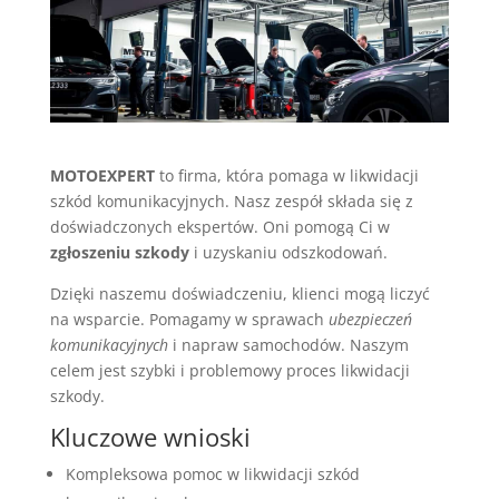
MOTOEXPERT
to firma, która pomaga w likwidacji
szkód komunikacyjnych. Nasz zespół składa się z
doświadczonych ekspertów. Oni pomogą Ci w
zgłoszeniu szkody
i uzyskaniu odszkodowań.
Dzięki naszemu doświadczeniu, klienci mogą liczyć
na wsparcie. Pomagamy w sprawach
ubezpieczeń
komunikacyjnych
i napraw samochodów. Naszym
celem jest szybki i problemowy proces likwidacji
szkody.
Kluczowe wnioski
Kompleksowa pomoc w likwidacji szkód