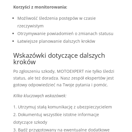
Korzyści z monitorowania:
Możliwość śledzenia postępów w czasie
rzeczywistym
Otrzymywanie powiadomień o zmianach statusu
Łatwiejsze planowanie dalszych kroków
Wskazówki dotyczące dalszych
kroków
Po zgłoszeniu szkody, MOTOEXPERT nie tylko śledzi
status, ale też doradza. Nasz zespół ekspertów jest
gotowy odpowiedzieć na Twoje pytania i pomóc.
Kilka kluczowych wskazówek:
Utrzymuj stałą komunikację z ubezpieczycielem
Dokumentuj wszystkie istotne informacje
dotyczące szkody
Bądź przygotowany na ewentualne dodatkowe