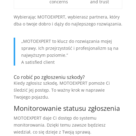
concerns
and trust
Wybierając MOTOEXPERT, wybierasz partnera, który
dba o twoje dobro i dąży do najlepszego rozwiązania.
„MOTOEXPERT to klucz do rozwiązania mojej
sprawy. Ich przejrzystość i profesjonalizm są na
najwyższym poziomie.”
A satisfied client
Co robić po zgłoszeniu szkody?
Kiedy zgłosisz szkodę, MOTOEXPERT pomoże Ci
śledzić jej postęp. To ważny krok w naprawie
Twojego pojazdu.
Monitorowanie statusu zgłoszenia
MOTOEXPERT daje Ci dostęp do systemu
monitorowania. Dzięki temu zawsze będziesz
wiedział, co się dzieje z Twoją sprawą.