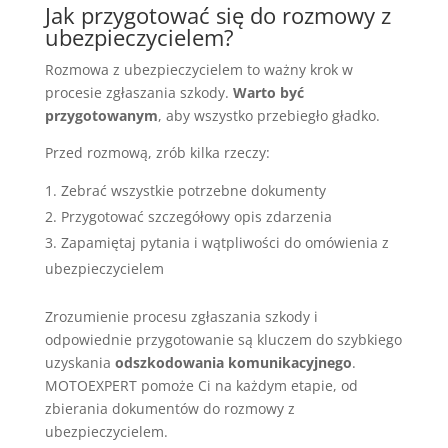
Jak przygotować się do rozmowy z
ubezpieczycielem?
Rozmowa z ubezpieczycielem to ważny krok w
procesie zgłaszania szkody.
Warto być
przygotowanym
, aby wszystko przebiegło gładko.
Przed rozmową, zrób kilka rzeczy:
Zebrać wszystkie potrzebne dokumenty
Przygotować szczegółowy opis zdarzenia
Zapamiętaj pytania i wątpliwości do omówienia z
ubezpieczycielem
Zrozumienie procesu zgłaszania szkody i
odpowiednie przygotowanie są kluczem do szybkiego
uzyskania
odszkodowania komunikacyjnego
.
MOTOEXPERT pomoże Ci na każdym etapie, od
zbierania dokumentów do rozmowy z
ubezpieczycielem.