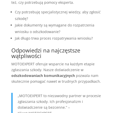
też, czy potrzebują pomocy eksperta.
Czy potrzebuję specjalistycznej wiedzy, aby zgłosić
szkodę?
Jakie dokumenty są wymagane do rozpatrzenia
wniosku o odszkodowanie?
Jak długo trwa proces rozpatrywania wniosku?
Odpowiedzi na najczęstsze
wątpliwości
MOTOEXPERT oferuje wsparcie na każdym etapie
zgłaszania szkody. Nasze doświadczenie w
odszkodowaniach komunikacyjnych
pozwala nam
skutecznie pomagać nawet w trudnych przypadkach.
„MOTOEXPERT to niezawodny partner w procesie
zgłaszania szkody. Ich profesjonalizm i
doświadczenie są bezcenne.” –