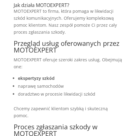
Jak działa MOTOEXPERT?
MOTOEXPERT to firma, która pomaga w likwidacji
szkód komunikacyjnych. Oferujemy kompleksową
pomoc klientom. Nasz zespół pomoże Ci przez cały
proces zgłaszania szkody.
Przegląd usług oferowanych przez
MOTOEXPERT
MOTOEXPERT oferuje szeroki zakres usług. Obejmują
one:
ekspertyzy szkód
naprawę samochodów
doradztwo w procesie likwidacji szkód
Chcemy zapewnić klientom szybką i skuteczną
pomoc.
Proces zgłaszania szkody w
MOTOEXPERT