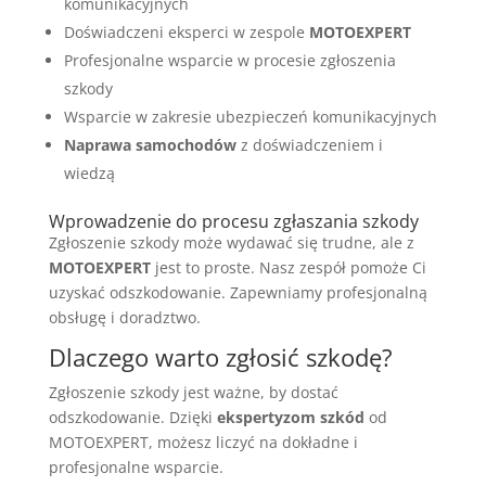
komunikacyjnych
Doświadczeni eksperci w zespole
MOTOEXPERT
Profesjonalne wsparcie w procesie zgłoszenia
szkody
Wsparcie w zakresie ubezpieczeń komunikacyjnych
Naprawa samochodów
z doświadczeniem i
wiedzą
Wprowadzenie do procesu zgłaszania szkody
Zgłoszenie szkody może wydawać się trudne, ale z
MOTOEXPERT
jest to proste. Nasz zespół pomoże Ci
uzyskać odszkodowanie. Zapewniamy profesjonalną
obsługę i doradztwo.
Dlaczego warto zgłosić szkodę?
Zgłoszenie szkody jest ważne, by dostać
odszkodowanie. Dzięki
ekspertyzom szkód
od
MOTOEXPERT, możesz liczyć na dokładne i
profesjonalne wsparcie.