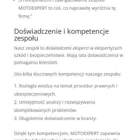
MOTOEXPERT to coś, co naprawdę wyróżnia tę
firmę.”
Doświadczenie i kompetencje
zespołu
Nasz zespół to
doświadczeni eksperci
w ekspertyzach
szkód i bezpieczeństwie. Mają lata doświadczenia w
pomaganiu klientom.
Oto kilka kluczowych kompetencji naszego zespołu:
Rozległa wiedza na temat procedur prawnych i
ubezpieczeniowych.
Umiejętność analizy i rozwiązywania
skomplikowanych problemów.
Długoletnie doświadczenie w branży.
Dzięki tym kompetencjom, MOTOEXPERT zapewnia