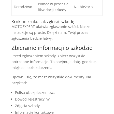
Pomoc w procesie
Doradztwo
Na bieżąco
likwidacji szkody
Krok po kroku: jak zgłosić szkodę
MOTOEXPERT ułatwia zgłaszanie szkód. Nasze
instrukcje są proste. Dzięki nam, Twój proces
zgłoszenia będzie łatwy.
Zbieranie informacji o szkodzie
Przed zgłoszeniem szkody, zbierz wszystkie
potrzebne informacje. To obejmuje datę, godzinę,
miejsce i opis zdarzenia.
Upewnij się, że masz wszystkie dokumenty. Na
przykład:
Polisa ubezpieczeniowa
Dowód rejestracyjny
Zdjęcia szkody
Informacje kontaktowe