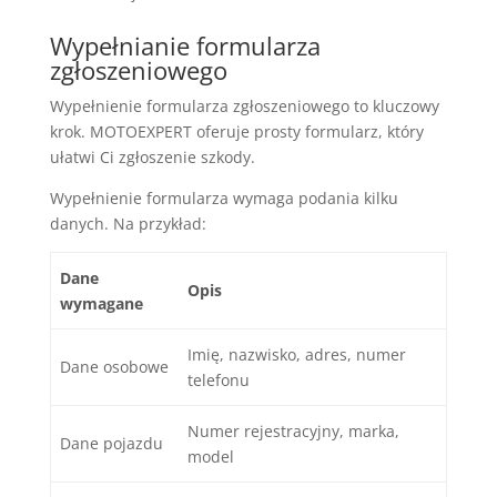
Wypełnianie formularza
zgłoszeniowego
Wypełnienie formularza zgłoszeniowego to kluczowy
krok. MOTOEXPERT oferuje prosty formularz, który
ułatwi Ci zgłoszenie szkody.
Wypełnienie formularza wymaga podania kilku
danych. Na przykład:
Dane
Opis
wymagane
Imię, nazwisko, adres, numer
Dane osobowe
telefonu
Numer rejestracyjny, marka,
Dane pojazdu
model