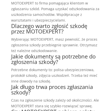
MOTOEXPERT to firma pomagająca klientom w
zgłaszaniu szkód. Pomaga uzyskać odszkodowania za
uszkodzenia samochodów. Współpracuje z
warsztatami i ubezpieczycielami.
Dlaczego warto zgłosić szkodę
przez MOTOEXPERT?
Wybierając MOTOEXPERT, masz pewność, że proces
zgłoszenia szkody przebiegnie sprawnie. Otrzymasz
też należne odszkodowanie.
Jakie dokumenty są potrzebne do
zgłoszenia szkody?
Potrzebne dokumenty to: polisa ubezpieczeniowa,
protokół szkody, zdjęcia uszkodzeń. Trzeba też mieć
inne dowody na szkodę.
Jak długo trwa proces zgłaszania
szkody?
Czas na zgłoszenie szkody zależy od okoliczności. Ale
MOTOEXPERT stara się szybko rozwiązać sprawę.