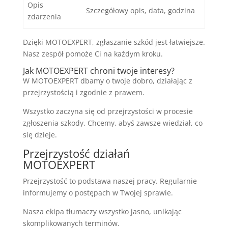
Opis
Szczegółowy opis, data, godzina
zdarzenia
Dzięki MOTOEXPERT, zgłaszanie szkód jest łatwiejsze.
Nasz zespół pomoże Ci na każdym kroku.
Jak MOTOEXPERT chroni twoje interesy?
W MOTOEXPERT dbamy o twoje dobro, działając z
przejrzystością i zgodnie z prawem.
Wszystko zaczyna się od przejrzystości w procesie
zgłoszenia szkody. Chcemy, abyś zawsze wiedział, co
się dzieje.
Przejrzystość działań
MOTOEXPERT
Przejrzystość to podstawa naszej pracy. Regularnie
informujemy o postępach w Twojej sprawie.
Nasza ekipa tłumaczy wszystko jasno, unikając
skomplikowanych terminów.