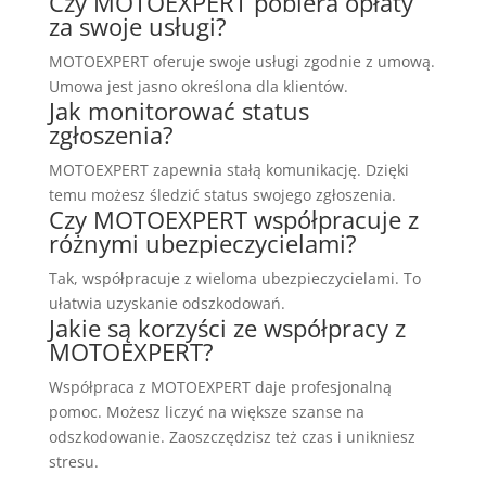
Czy MOTOEXPERT pobiera opłaty
za swoje usługi?
MOTOEXPERT oferuje swoje usługi zgodnie z umową.
Umowa jest jasno określona dla klientów.
Jak monitorować status
zgłoszenia?
MOTOEXPERT zapewnia stałą komunikację. Dzięki
temu możesz śledzić status swojego zgłoszenia.
Czy MOTOEXPERT współpracuje z
różnymi ubezpieczycielami?
Tak, współpracuje z wieloma ubezpieczycielami. To
ułatwia uzyskanie odszkodowań.
Jakie są korzyści ze współpracy z
MOTOEXPERT?
Współpraca z MOTOEXPERT daje profesjonalną
pomoc. Możesz liczyć na większe szanse na
odszkodowanie. Zaoszczędzisz też czas i unikniesz
stresu.