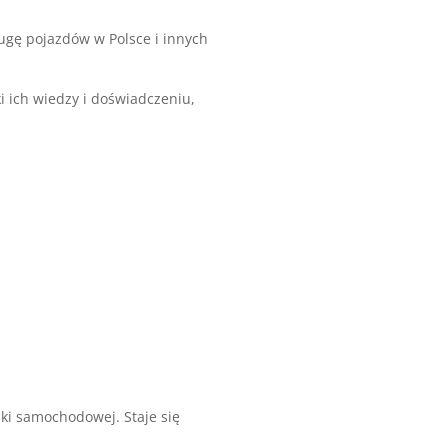
ugę pojazdów w Polsce i innych
ki ich wiedzy i doświadczeniu,
ki samochodowej. Staje się