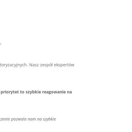
.
toryzacyjnych. Nasz zespół ekspertów
 priorytet to szybkie reagowanie na
zenie pozwala nam na szybkie