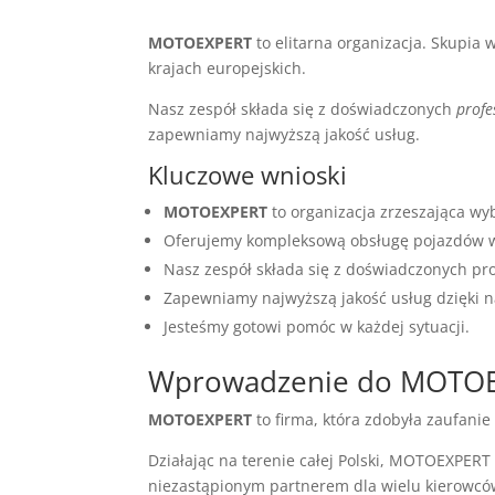
MOTOEXPERT
to elitarna organizacja. Skupia
krajach europejskich.
Nasz zespół składa się z doświadczonych
profe
zapewniamy najwyższą jakość usług.
Kluczowe wnioski
MOTOEXPERT
to organizacja zrzeszająca wy
Oferujemy kompleksową obsługę pojazdów w 
Nasz zespół składa się z doświadczonych pro
Zapewniamy najwyższą jakość usług dzięki n
Jesteśmy gotowi pomóc w każdej sytuacji.
Wprowadzenie do MOTO
MOTOEXPERT
to firma, która zdobyła zaufan
Działając na terenie całej Polski, MOTOEXPER
niezastąpionym partnerem dla wielu kierowcó