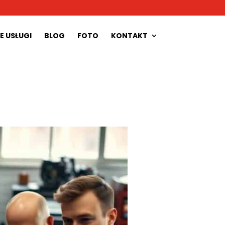
E USŁUGI
BLOG
FOTO
KONTAKT