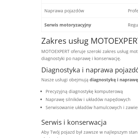
Naprawa pojazdów
Prof
Serwis motoryzacyjny
Regu
Zakres usług MOTOEXPER
MOTOEXPERT oferuje szeroki zakres usług mot
diagnostyki po naprawę i konserwację.
Diagnostyka i naprawa pojaz
Nasze usługi obejmują
diagnostykę i napraw
Precyzyjną diagnostykę komputerową
Naprawę silników i układów napędowych
Serwisowanie układów hamulcowych i zawie
Serwis i konserwacja
Aby Twój pojazd był zawsze w najlepszym stan