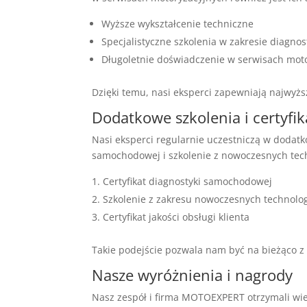
Wyższe wykształcenie techniczne
Specjalistyczne szkolenia w zakresie diagno
Długoletnie doświadczenie w serwisach mot
Dzięki temu, nasi eksperci zapewniają najwyżs
Dodatkowe szkolenia i certyfik
Nasi eksperci regularnie uczestniczą w dodatko
samochodowej i szkolenie z nowoczesnych tech
Certyfikat diagnostyki samochodowej
Szkolenie z zakresu nowoczesnych technolog
Certyfikat jakości obsługi klienta
Takie podejście pozwala nam być na bieżąco z 
Nasze wyróżnienia i nagrody
Nasz zespół i firma MOTOEXPERT otrzymali wie