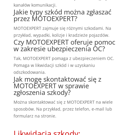
kanałów komunikacji.
Jakie typy szkód można zgłaszać
przez MOTOEXPERT?
MOTOEXPERT zajmuje się różnymi szkodami. Na
przykład, wypadki, kolizje i kradzieże pojazdów.
Czy MOTOEXPERT oferuje pomoc
w zakresie ubezpieczenia OC?
Tak, MOTOEXPERT pomaga z ubezpieczeniem OC.
Pomaga w likwidacji szkód i w uzyskaniu
odszkodowania.
Jak mogę skontaktować się z
MOTOEXPERT w sprawie
zgłoszenia szkody?
Można skontaktować się z MOTOEXPERT na wiele
sposobów. Na przykład, przez telefon, e-mail lub
formularz na stronie.
Likwidacja szkody: