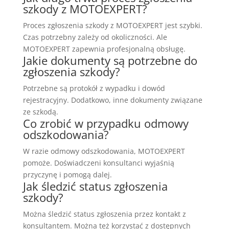
szkody z MOTOEXPERT?
Proces zgłoszenia szkody z MOTOEXPERT jest szybki.
Czas potrzebny zależy od okoliczności. Ale
MOTOEXPERT zapewnia profesjonalną obsługę.
Jakie dokumenty są potrzebne do
zgłoszenia szkody?
Potrzebne są protokół z wypadku i dowód
rejestracyjny. Dodatkowo, inne dokumenty związane
ze szkodą.
Co zrobić w przypadku odmowy
odszkodowania?
W razie odmowy odszkodowania, MOTOEXPERT
pomoże. Doświadczeni konsultanci wyjaśnią
przyczynę i pomogą dalej.
Jak śledzić status zgłoszenia
szkody?
Można śledzić status zgłoszenia przez kontakt z
konsultantem. Można też korzystać z dostępnych