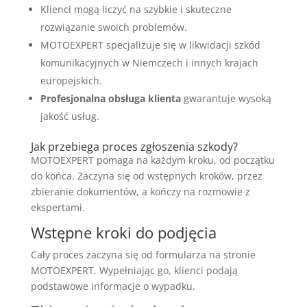
Klienci mogą liczyć na szybkie i skuteczne
rozwiązanie swoich problemów.
MOTOEXPERT specjalizuje się w likwidacji szkód
komunikacyjnych w Niemczech i innych krajach
europejskich.
Profesjonalna obsługa klienta
gwarantuje wysoką
jakość usług.
Jak przebiega proces zgłoszenia szkody?
MOTOEXPERT pomaga na każdym kroku, od początku
do końca. Zaczyna się od wstępnych kroków, przez
zbieranie dokumentów, a kończy na rozmowie z
ekspertami.
Wstępne kroki do podjęcia
Cały proces zaczyna się od formularza na stronie
MOTOEXPERT. Wypełniając go, klienci podają
podstawowe informacje o wypadku.