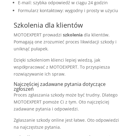
E-mail: szybka odpowiedź w ciągu 24 godzin
Formularz kontaktowy: wygodny i prosty w użyciu
Szkolenia dla klientów
MOTOEXPERT prowadzi
szkolenia
dla klientów.
Pomagają one zrozumieć proces likwidacji szkody i
uniknąć pułapek.
Dzięki szkoleniom klienci lepiej wiedzą, jak
współpracować z MOTOEXPERT. To przyspiesza
rozwiązywanie ich spraw.
Najczęściej zadawane pytania dotyczące
zgłoszeń
Proces zgłaszania szkody może być trudny. Dlatego
MOTOEXPERT pomoże Ci z tym. Oto najczęściej
zadawane pytania i odpowiedzi.
Zgłaszanie szkody online jest łatwe. Oto odpowiedzi
na najczęstsze pytania.