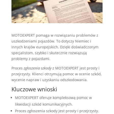
MOTOEXPERT pomaga w rozwiązaniu problemów z
uszkodzeniami pojazdów. To dotyczy Niemiec i
innych krajów europejskich. Dzięki doświadczonym
specjalistom, szybko i skutecznie rozwiązują
problemy z pojazdami.
Proces
zgłoszenia szkody
z MOTOEXPERT jest prosty i
przejrzysty. Klienci otrzymują pomoc w ocenie szkód,
wycenie napraw i uzyskaniu odszkodowania.
Kluczowe wnioski
MOTOEXPERT oferuje kompleksową pomoc w
likwidacji szkód komunikacyjnych.
Proces zgłoszenia szkody jest prosty i przejrzysty.