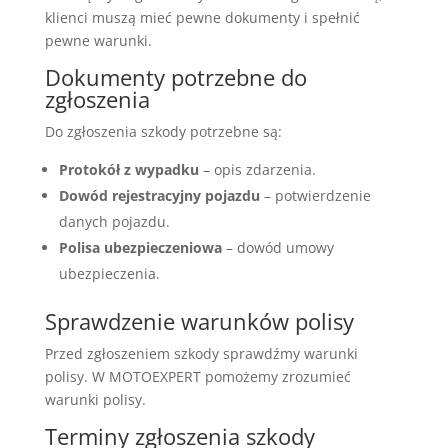
klienci muszą mieć pewne dokumenty i spełnić
pewne warunki.
Dokumenty potrzebne do
zgłoszenia
Do zgłoszenia szkody potrzebne są:
Protokół z wypadku
– opis zdarzenia.
Dowód rejestracyjny pojazdu
– potwierdzenie
danych pojazdu.
Polisa ubezpieczeniowa
– dowód umowy
ubezpieczenia.
Sprawdzenie warunków polisy
Przed zgłoszeniem szkody sprawdźmy warunki
polisy. W MOTOEXPERT pomożemy zrozumieć
warunki polisy.
Terminy zgłoszenia szkody