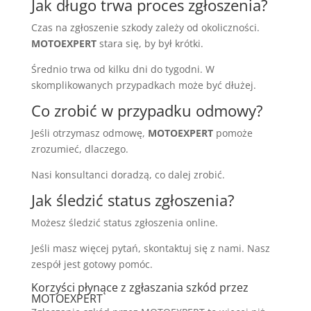
Jak długo trwa proces zgłoszenia?
Czas na zgłoszenie szkody zależy od okoliczności.
MOTOEXPERT
stara się, by był krótki.
Średnio trwa od kilku dni do tygodni. W
skomplikowanych przypadkach może być dłużej.
Co zrobić w przypadku odmowy?
Jeśli otrzymasz odmowę,
MOTOEXPERT
pomoże
zrozumieć, dlaczego.
Nasi konsultanci doradzą, co dalej zrobić.
Jak śledzić status zgłoszenia?
Możesz śledzić status zgłoszenia online.
Jeśli masz więcej pytań, skontaktuj się z nami. Nasz
zespół jest gotowy pomóc.
Korzyści płynące z zgłaszania szkód przez
MOTOEXPERT