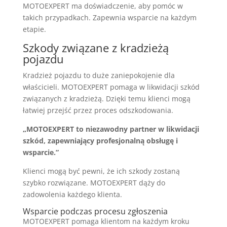
MOTOEXPERT ma doświadczenie, aby pomóc w
takich przypadkach. Zapewnia wsparcie na każdym
etapie.
Szkody związane z kradzieżą
pojazdu
Kradzież pojazdu to duże zaniepokojenie dla
właścicieli. MOTOEXPERT pomaga w likwidacji szkód
związanych z kradzieżą. Dzięki temu klienci mogą
łatwiej przejść przez proces odszkodowania.
„MOTOEXPERT to niezawodny partner w likwidacji
szkód, zapewniający profesjonalną obsługę i
wsparcie.”
Klienci mogą być pewni, że ich szkody zostaną
szybko rozwiązane. MOTOEXPERT dąży do
zadowolenia każdego klienta.
Wsparcie podczas procesu zgłoszenia
MOTOEXPERT pomaga klientom na każdym kroku