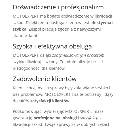
Doświadczenie i profesjonalizm
MOTOEXPERT ma bogate doświadczenie w likwidacji
szkód. Dzięki temu obsługa klientów jest
efektywna i
szybka
. Zespół pracuje zgodnie z najwyższymi
standardami.
Szybka i efektywna obsługa
MOTOEXPERT dzięki
zoptymalizowanym procesom
szybko likwiduje szkody. To minimalizuje stres i
niedogodności dla klientów.
Zadowolenie klientów
Klienci chcą, by ich sprawy były załatwiane szybko i
bez problemów. MOTOEXPERT zna te potrzeby i dąży
do
100% satysfakcji klientów
.
Podsumowując, wybierając MOTOEXPERT, masz
gwarancję
profesjonalnej obsługi
i
satysfakcji
z
likwidacji szkód. Twoje sprawy są w dobrych rękach.