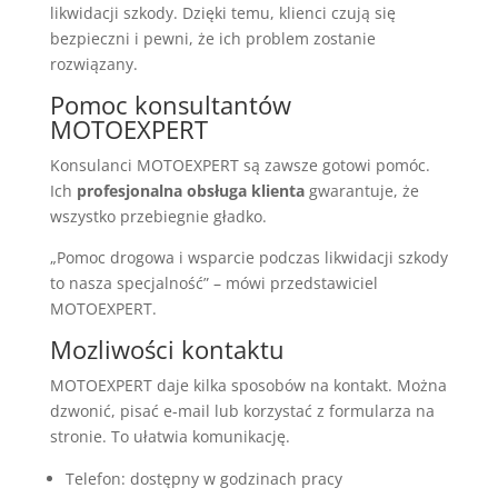
likwidacji szkody. Dzięki temu, klienci czują się
bezpieczni i pewni, że ich problem zostanie
rozwiązany.
Pomoc konsultantów
MOTOEXPERT
Konsulanci MOTOEXPERT są zawsze gotowi pomóc.
Ich
profesjonalna obsługa klienta
gwarantuje, że
wszystko przebiegnie gładko.
„Pomoc drogowa i wsparcie podczas likwidacji szkody
to nasza specjalność” – mówi przedstawiciel
MOTOEXPERT.
Mozliwości kontaktu
MOTOEXPERT daje kilka sposobów na kontakt. Można
dzwonić, pisać e-mail lub korzystać z formularza na
stronie. To ułatwia komunikację.
Telefon: dostępny w godzinach pracy