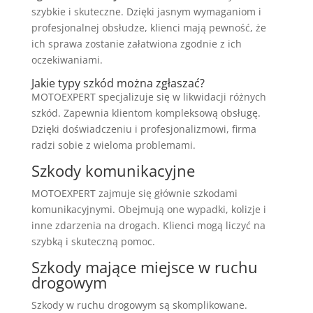
szybkie i skuteczne. Dzięki jasnym wymaganiom i
profesjonalnej obsłudze, klienci mają pewność, że
ich sprawa zostanie załatwiona zgodnie z ich
oczekiwaniami.
Jakie typy szkód można zgłaszać?
MOTOEXPERT specjalizuje się w likwidacji różnych
szkód. Zapewnia klientom kompleksową obsługę.
Dzięki doświadczeniu i profesjonalizmowi, firma
radzi sobie z wieloma problemami.
Szkody komunikacyjne
MOTOEXPERT zajmuje się głównie szkodami
komunikacyjnymi. Obejmują one wypadki, kolizje i
inne zdarzenia na drogach. Klienci mogą liczyć na
szybką i skuteczną pomoc.
Szkody mające miejsce w ruchu
drogowym
Szkody w ruchu drogowym są skomplikowane.