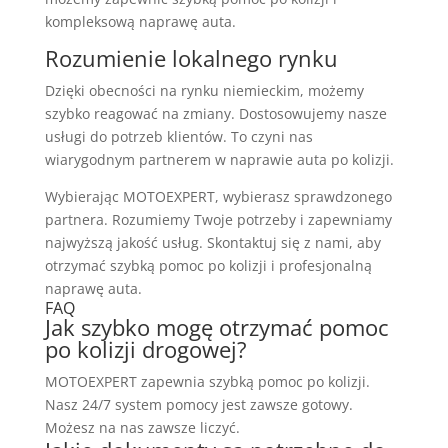
kompleksową naprawę auta.
Rozumienie lokalnego rynku
Dzięki obecności na rynku niemieckim, możemy
szybko reagować na zmiany. Dostosowujemy nasze
usługi do potrzeb klientów. To czyni nas
wiarygodnym partnerem w naprawie auta po kolizji.
Wybierając MOTOEXPERT, wybierasz sprawdzonego
partnera. Rozumiemy Twoje potrzeby i zapewniamy
najwyższą jakość usług. Skontaktuj się z nami, aby
otrzymać szybką pomoc po kolizji i profesjonalną
naprawę auta.
FAQ
Jak szybko mogę otrzymać pomoc
po kolizji drogowej?
MOTOEXPERT zapewnia szybką pomoc po kolizji.
Nasz 24/7 system pomocy jest zawsze gotowy.
Możesz na nas zawsze liczyć.