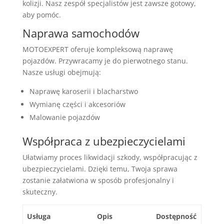
kolizji. Nasz zespół specjalistów jest zawsze gotowy,
aby pomóc.
Naprawa samochodów
MOTOEXPERT oferuje kompleksową naprawę
pojazdów. Przywracamy je do pierwotnego stanu.
Nasze usługi obejmują:
Naprawę karoserii i blacharstwo
Wymianę części i akcesoriów
Malowanie pojazdów
Współpraca z ubezpieczycielami
Ułatwiamy proces likwidacji szkody, współpracując z
ubezpieczycielami. Dzięki temu, Twoja sprawa
zostanie załatwiona w sposób profesjonalny i
skuteczny.
Usługa
Opis
Dostępność