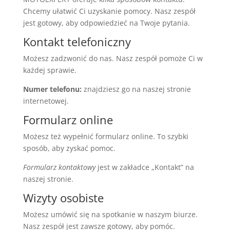
Chcemy ułatwić Ci uzyskanie pomocy. Nasz zespół
jest gotowy, aby odpowiedzieć na Twoje pytania.
Kontakt telefoniczny
Możesz zadzwonić do nas. Nasz zespół pomoże Ci w
każdej sprawie.
Numer telefonu:
znajdziesz go na naszej stronie
internetowej.
Formularz online
Możesz też wypełnić formularz online. To szybki
sposób, aby zyskać pomoc.
Formularz kontaktowy
jest w zakładce „Kontakt” na
naszej stronie.
Wizyty osobiste
Możesz umówić się na spotkanie w naszym biurze.
Nasz zespół jest zawsze gotowy, aby pomóc.