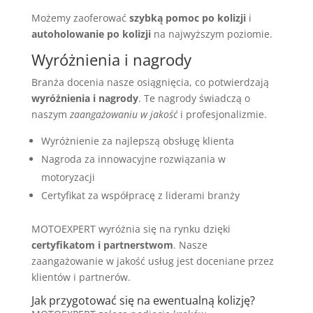
Możemy zaoferować
szybką pomoc po kolizji
i
autoholowanie po kolizji
na najwyższym poziomie.
Wyróżnienia i nagrody
Branża docenia nasze osiągnięcia, co potwierdzają
wyróżnienia i nagrody
. Te nagrody świadczą o
naszym
zaangażowaniu w jakość
i profesjonalizmie.
Wyróżnienie za najlepszą obsługę klienta
Nagroda za innowacyjne rozwiązania w
motoryzacji
Certyfikat za współpracę z liderami branży
MOTOEXPERT wyróżnia się na rynku dzięki
certyfikatom i partnerstwom
. Nasze
zaangażowanie w jakość usług jest doceniane przez
klientów i partnerów.
Jak przygotować się na ewentualną kolizję?