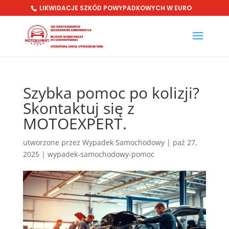
LIKWIDACJE SZKÓD POWYPADKOWYCH W EURO
Szybka pomoc po kolizji?
Skontaktuj się z
MOTOEXPERT.
utworzone przez
Wypadek Samochodowy
|
paź 27,
2025
|
wypadek-samochodowy-pomoc