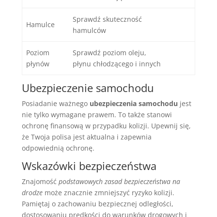
Sprawdź skuteczność
Hamulce
hamulców
Poziom
Sprawdź poziom oleju,
płynów
płynu chłodzącego i innych
Ubezpieczenie samochodu
Posiadanie ważnego
ubezpieczenia samochodu
jest
nie tylko wymagane prawem. To także stanowi
ochronę finansową w przypadku kolizji. Upewnij się,
że Twoja polisa jest aktualna i zapewnia
odpowiednią ochronę.
Wskazówki bezpieczeństwa
Znajomość
podstawowych zasad bezpieczeństwa na
drodze
może znacznie zmniejszyć ryzyko kolizji.
Pamiętaj o zachowaniu bezpiecznej odległości,
dostosowaniu prędkości do warunków drogowych i