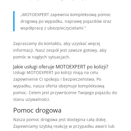
„MOTOEXPERT zapewnia kompleksową pomoc
drogową po wypadku, naprawę pojazdów oraz
współpracę z ubezpieczycielami.”
Zapraszamy do kontaktu, aby uzyskać więcej
informacji. Nasz zespół jest zawsze gotowy, aby
pomóc w nagłych sytuacjach.
Jakie usługi oferuje MOTOEXPERT po kolizji?
Usługi MOTOEXPERT po kolizji mają na celu
zapewnienie Ci spokoju i bezpieczeństwa. Po
wypadku, nasza oferta obejmuje kompleksową
pomoc. Celem jest przywrócenie Twojego pojazdu do
stanu używalności.
Pomoc drogowa
Nasza pomoc drogowa jest dostępna całą dobę.
Zapewniamy szybką reakcję w przypadku awarii lub