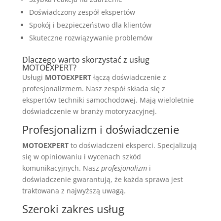
Doświadczony zespół ekspertów
Spokój i bezpieczeństwo dla klientów
Skuteczne rozwiązywanie problemów
Dlaczego warto skorzystać z usług
MOTOEXPERT?
Usługi
MOTOEXPERT
łączą doświadczenie z
profesjonalizmem. Nasz zespół składa się z
ekspertów techniki samochodowej. Mają wieloletnie
doświadczenie w branży motoryzacyjnej.
Profesjonalizm i doświadczenie
MOTOEXPERT
to doświadczeni eksperci. Specjalizują
się w opiniowaniu i wycenach szkód
komunikacyjnych. Nasz
profesjonalizm
i
doświadczenie gwarantują, że każda sprawa jest
traktowana z najwyższą uwagą.
Szeroki zakres usług