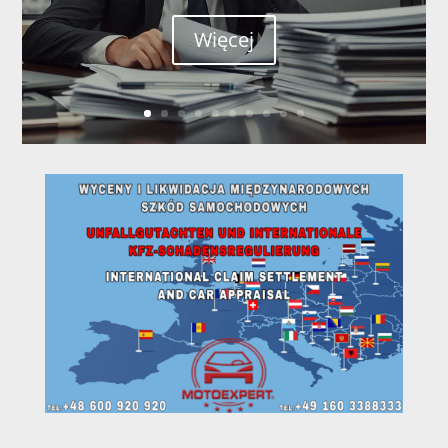
Więcej