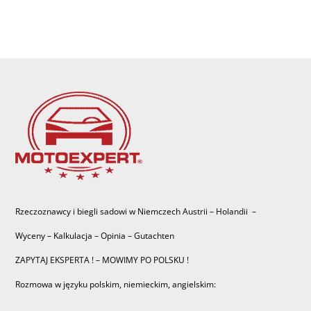
Rzeczoznawcy i biegli sadowi w Niemczech Austrii – Holandii –
Wyceny – Kalkulacja – Opinia – Gutachten
ZAPYTAJ EKSPERTA ! – MOWIMY PO POLSKU !
Rozmowa w języku polskim, niemieckim, angielskim: