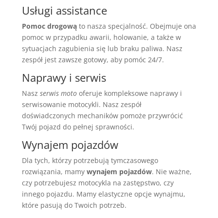
Usługi assistance
Pomoc drogową
to nasza specjalność. Obejmuje ona
pomoc w przypadku awarii, holowanie, a także w
sytuacjach zagubienia się lub braku paliwa. Nasz
zespół jest zawsze gotowy, aby pomóc 24/7.
Naprawy i serwis
Nasz
serwis moto
oferuje kompleksowe naprawy i
serwisowanie motocykli. Nasz zespół
doświadczonych mechaników pomoże przywrócić
Twój pojazd do pełnej sprawności.
Wynajem pojazdów
Dla tych, którzy potrzebują tymczasowego
rozwiązania, mamy
wynajem pojazdów
. Nie ważne,
czy potrzebujesz motocykla na zastępstwo, czy
innego pojazdu. Mamy elastyczne opcje wynajmu,
które pasują do Twoich potrzeb.