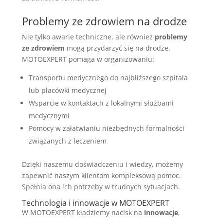
Problemy ze zdrowiem na drodze
Nie tylko awarie techniczne, ale również
problemy
ze zdrowiem
mogą przydarzyć się na drodze.
MOTOEXPERT pomaga w organizowaniu:
Transportu medycznego do najbliższego szpitala
lub placówki medycznej
Wsparcie w kontaktach z lokalnymi służbami
medycznymi
Pomocy w załatwianiu niezbędnych formalności
związanych z leczeniem
Dzięki naszemu doświadczeniu i wiedzy, możemy
zapewnić naszym klientom kompleksową pomoc.
Spełnia ona ich potrzeby w trudnych sytuacjach.
Technologia i innowacje w MOTOEXPERT
W MOTOEXPERT kładziemy nacisk na
innowacje
,