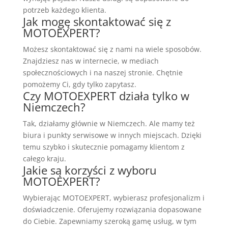
potrzeb każdego klienta.
Jak mogę skontaktować się z
MOTOEXPERT?
Możesz skontaktować się z nami na wiele sposobów.
Znajdziesz nas w internecie, w mediach
społecznościowych i na naszej stronie. Chętnie
pomożemy Ci, gdy tylko zapytasz.
Czy MOTOEXPERT działa tylko w
Niemczech?
Tak, działamy głównie w Niemczech. Ale mamy też
biura i punkty serwisowe w innych miejscach. Dzięki
temu szybko i skutecznie pomagamy klientom z
całego kraju.
Jakie są korzyści z wyboru
MOTOEXPERT?
Wybierając MOTOEXPERT, wybierasz profesjonalizm i
doświadczenie. Oferujemy rozwiązania dopasowane
do Ciebie. Zapewniamy szeroką gamę usług, w tym