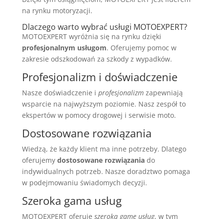
na rynku motoryzacji.
Dlaczego warto wybrać usługi MOTOEXPERT?
MOTOEXPERT wyróżnia się na rynku dzięki
profesjonalnym usługom
. Oferujemy pomoc w
zakresie odszkodowań za szkody z wypadków.
Profesjonalizm i doświadczenie
Nasze doświadczenie i
profesjonalizm
zapewniają
wsparcie na najwyższym poziomie. Nasz zespół to
ekspertów w pomocy drogowej i serwisie moto.
Dostosowane rozwiązania
Wiedzą, że każdy klient ma inne potrzeby. Dlatego
oferujemy
dostosowane rozwiązania
do
indywidualnych potrzeb. Nasze doradztwo pomaga
w podejmowaniu świadomych decyzji.
Szeroka gama usług
MOTOEXPERT oferuje
szeroką gamę usług
, w tym