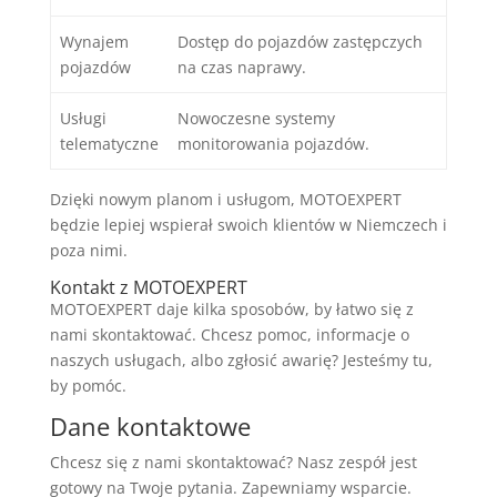
Wynajem
Dostęp do pojazdów zastępczych
pojazdów
na czas naprawy.
Usługi
Nowoczesne systemy
telematyczne
monitorowania pojazdów.
Dzięki nowym planom i usługom, MOTOEXPERT
będzie lepiej wspierał swoich klientów w Niemczech i
poza nimi.
Kontakt z MOTOEXPERT
MOTOEXPERT daje kilka sposobów, by łatwo się z
nami skontaktować. Chcesz pomoc, informacje o
naszych usługach, albo zgłosić awarię? Jesteśmy tu,
by pomóc.
Dane kontaktowe
Chcesz się z nami skontaktować? Nasz zespół jest
gotowy na Twoje pytania. Zapewniamy wsparcie.