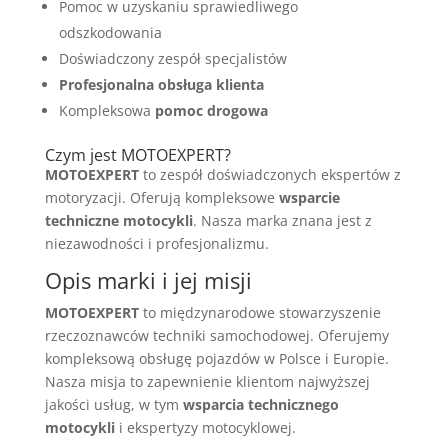
Pomoc w uzyskaniu sprawiedliwego
odszkodowania
Doświadczony zespół specjalistów
Profesjonalna obsługa klienta
Kompleksowa
pomoc drogowa
Czym jest MOTOEXPERT?
MOTOEXPERT
to zespół doświadczonych ekspertów z
motoryzacji. Oferują kompleksowe
wsparcie
techniczne motocykli
. Nasza marka znana jest z
niezawodności i profesjonalizmu.
Opis marki i jej misji
MOTOEXPERT
to międzynarodowe stowarzyszenie
rzeczoznawców techniki samochodowej. Oferujemy
kompleksową obsługę pojazdów w Polsce i Europie.
Nasza misja to zapewnienie klientom najwyższej
jakości usług, w tym
wsparcia technicznego
motocykli
i ekspertyzy motocyklowej.