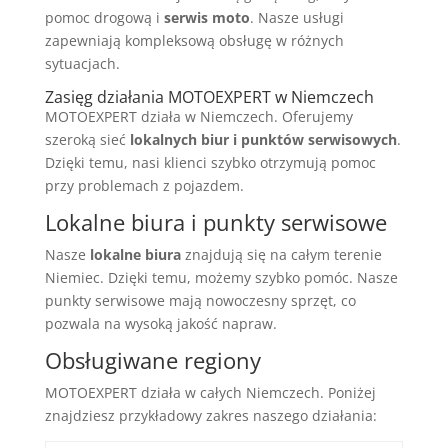
pomoc drogową i
serwis moto
. Nasze usługi
zapewniają kompleksową obsługę w różnych
sytuacjach.
Zasięg działania MOTOEXPERT w Niemczech
MOTOEXPERT działa w Niemczech. Oferujemy
szeroką sieć
lokalnych biur i punktów serwisowych
.
Dzięki temu, nasi klienci szybko otrzymują pomoc
przy problemach z pojazdem.
Lokalne biura i punkty serwisowe
Nasze
lokalne biura
znajdują się na całym terenie
Niemiec. Dzięki temu, możemy szybko pomóc. Nasze
punkty serwisowe mają nowoczesny sprzęt, co
pozwala na wysoką jakość napraw.
Obsługiwane regiony
MOTOEXPERT działa w całych Niemczech. Poniżej
znajdziesz przykładowy zakres naszego działania: