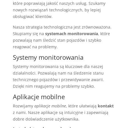
które poprawiają jakość naszych usług. Szukamy
nowych rozwiązań technologicznych, by lepiej
obsługiwać klientów.
Nasza strategia technologiczna jest zrównoważona.
Skupiamy się na
systemach monitorowania
, które
pozwalają nam śledzić stan pojazdów i szybko
reagować na problemy.
Systemy monitorowania
Systemy monitorowania są kluczowe dla naszej
działalności. Pozwalają nam na śledzenie stanu
technicznego pojazdów i przewidywanie awarii.
Dzięki nim reagujemy na problemy szybko.
Aplikacje mobilne
Rozwijamy
aplikacje mobilne
, które ułatwiają
kontakt
z nami. Nasze aplikacje są intuicyjne i zapewniają
dobre doświadczenie użytkownika.