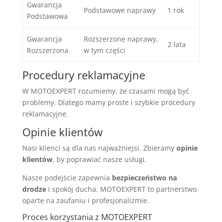
Gwarancja
Podstawowe naprawy
1 rok
Podstawowa
Gwarancja
Rozszerzone naprawy,
2 lata
Rozszerzona
w tym części
Procedury reklamacyjne
W MOTOEXPERT rozumiemy, że czasami mogą być
problemy. Dlatego mamy proste i szybkie procedury
reklamacyjne.
Opinie klientów
Nasi klienci są dla nas najważniejsi. Zbieramy
opinie
klientów
, by poprawiać nasze usługi.
Nasze podejście zapewnia
bezpieczeństwo na
drodze
i spokój ducha. MOTOEXPERT to partnerstwo
oparte na zaufaniu i profesjonalizmie.
Proces korzystania z MOTOEXPERT