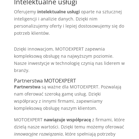
Intelektualne usługi
Oferujemy
intelektualne usługi
oparte na sztucznej
inteligencji i analizie danych. Dzięki nim
personalizujemy oferty i lepiej dostosowujemy się do
potrzeb klientów.
Dzięki innowacjom, MOTOEXPERT zapewnia
kompleksową obsługę na najwyższym poziomie.
Nasze inwestycje w technologię czynią nas liderem w
branży.
Partnerstwa MOTOEXPERT
Partnerstwa
są ważne dla MOTOEXPERT. Pozwalają
nam oferować szeroką gamę usług. Dzięki
współpracy z innymi firmami, zapewniamy
kompleksową obsługę naszym klientom.
MOTOEXPERT
nawiązuje współpracę
z firmami, które
dzielą nasze wartości. Dzięki temu możemy oferować
innowacyjne rozwiązania
, które spełniają potrzeby