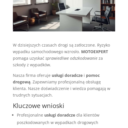
W dzisiejszych czasach drogi są zatłoczone. Ryzyko
wypadku samochodowego wzrosło.
MOTOEXPERT
pomaga uzyskać
sprawiedliwe odszkodowanie
za
szkody z wypadków.
Nasza firma oferuje
usługi doradcze
i
pomoc
drogową
. Zapewniamy profesjonalną obsługę
klienta. Nasze doświadczenie i wiedza pomagają w
trudnych sytuacjach.
Kluczowe wnioski
Profesjonalne
usługi doradcze
dla klientów
poszkodowanych w wypadkach drogowych