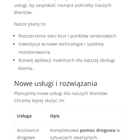
usługi, by zaspokoić rosnące potrzeby naszych
klientów.
Nasze plany to:
Rozszerzenie sieci biur i punktów serwisowych.
Inwestycje w nowe technologie i systemy
monitorowania.
Rozwój aplikacji mobilnych dla lepszej obsługi
klienta.
Nowe usługi i rozwiązania
Planujemy nowe usługi dla naszych klientów.
Chcemy lepiej służyć im.
Usługa
Opis
Assistance
Kompleksowa
pomoc drogowa
w
drogowe
sytuacjach awaryjnych.