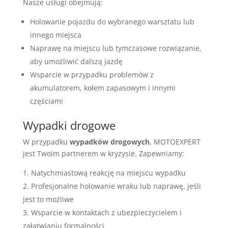
Nasze usługi obejmują:
Holowanie pojazdu do wybranego warsztatu lub
innego miejsca
Naprawę na miejscu lub tymczasowe rozwiązanie,
aby umożliwić dalszą jazdę
Wsparcie w przypadku problemów z
akumulatorem, kołem zapasowym i innymi
częściami
Wypadki drogowe
W przypadku
wypadków drogowych
, MOTOEXPERT
jest Twoim partnerem w kryzysie. Zapewniamy:
Natychmiastową reakcję na miejscu wypadku
Profesjonalne holowanie wraku lub naprawę, jeśli
jest to możliwe
Wsparcie w kontaktach z ubezpieczycielem i
załatwianiu formalności