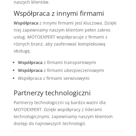
naszych klientów.
Współpraca z innymi firmami
Współpraca
z innymi firmami jest kluczowa. Dzięki
niej zapewniamy naszym klientom pełen zakres
usług. MOTOEXPERT współpracuje z firmami z
różnych branż, aby zaoferować kompleksową
obsługę.
Współpraca
z firmami transportowymi
Współpraca
z firmami ubezpieczeniowymi
Współpraca z firmami serwisowymi
Partnerzy technologiczni
Partnerzy technologiczni są bardzo ważni dla
MOTOEXPERT. Dzięki współpracy z liderami
technologicznymi, zapewniamy naszym klientom
dostęp do najnowszych technologii.