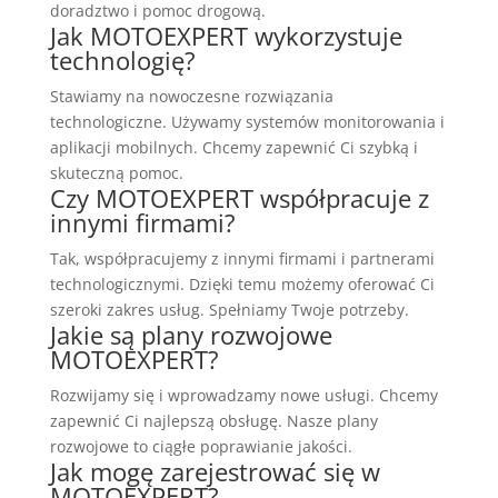
doradztwo i pomoc drogową.
Jak MOTOEXPERT wykorzystuje
technologię?
Stawiamy na nowoczesne rozwiązania
technologiczne. Używamy systemów monitorowania i
aplikacji mobilnych. Chcemy zapewnić Ci szybką i
skuteczną pomoc.
Czy MOTOEXPERT współpracuje z
innymi firmami?
Tak, współpracujemy z innymi firmami i partnerami
technologicznymi. Dzięki temu możemy oferować Ci
szeroki zakres usług. Spełniamy Twoje potrzeby.
Jakie są plany rozwojowe
MOTOEXPERT?
Rozwijamy się i wprowadzamy nowe usługi. Chcemy
zapewnić Ci najlepszą obsługę. Nasze plany
rozwojowe to ciągłe poprawianie jakości.
Jak mogę zarejestrować się w
MOTOEXPERT?