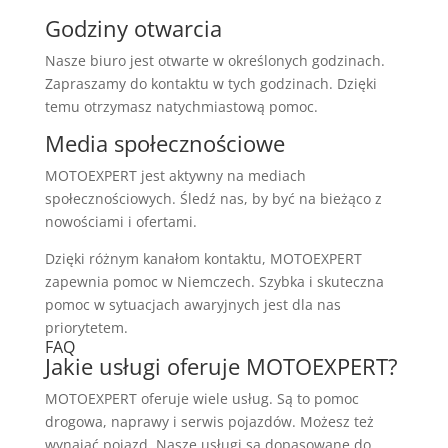
Godziny otwarcia
Nasze biuro jest otwarte w określonych godzinach.
Zapraszamy do kontaktu w tych godzinach. Dzięki
temu otrzymasz natychmiastową pomoc.
Media społecznościowe
MOTOEXPERT jest aktywny na mediach
społecznościowych. Śledź nas, by być na bieżąco z
nowościami i ofertami.
Dzięki różnym kanałom kontaktu, MOTOEXPERT
zapewnia pomoc w Niemczech. Szybka i skuteczna
pomoc w sytuacjach awaryjnych jest dla nas
priorytetem.
FAQ
Jakie usługi oferuje MOTOEXPERT?
MOTOEXPERT oferuje wiele usług. Są to pomoc
drogowa, naprawy i serwis pojazdów. Możesz też
wynająć pojazd. Nasze usługi są dopasowane do