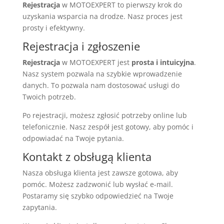
Rejestracja
w MOTOEXPERT to pierwszy krok do
uzyskania wsparcia na drodze. Nasz proces jest
prosty i efektywny.
Rejestracja i zgłoszenie
Rejestracja
w MOTOEXPERT jest
prosta i intuicyjna
.
Nasz system pozwala na szybkie wprowadzenie
danych. To pozwala nam dostosować usługi do
Twoich potrzeb.
Po rejestracji, możesz zgłosić potrzeby online lub
telefonicznie. Nasz zespół jest gotowy, aby pomóc i
odpowiadać na Twoje pytania.
Kontakt z obsługą klienta
Nasza obsługa klienta jest zawsze gotowa, aby
pomóc. Możesz zadzwonić lub wysłać e-mail.
Postaramy się szybko odpowiedzieć na Twoje
zapytania.