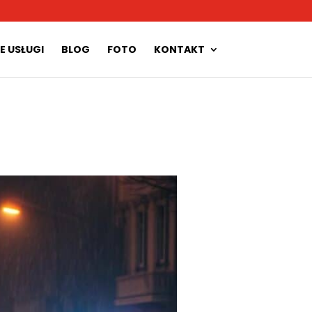
E USŁUGI
BLOG
FOTO
KONTAKT