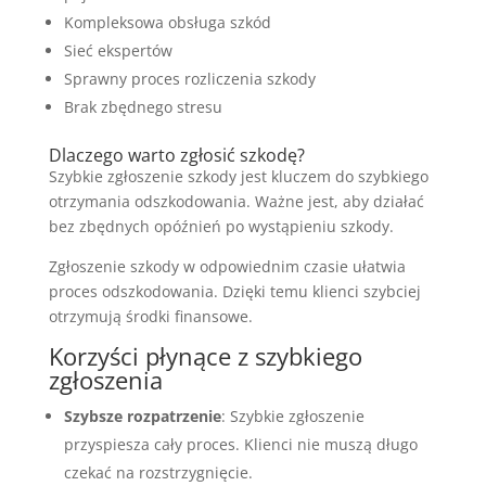
Kompleksowa obsługa szkód
Sieć ekspertów
Sprawny proces rozliczenia szkody
Brak zbędnego stresu
Dlaczego warto zgłosić szkodę?
Szybkie zgłoszenie szkody jest kluczem do szybkiego
otrzymania odszkodowania. Ważne jest, aby działać
bez zbędnych opóźnień po wystąpieniu szkody.
Zgłoszenie szkody w odpowiednim czasie ułatwia
proces odszkodowania. Dzięki temu klienci szybciej
otrzymują środki finansowe.
Korzyści płynące z szybkiego
zgłoszenia
Szybsze rozpatrzenie
: Szybkie zgłoszenie
przyspiesza cały proces. Klienci nie muszą długo
czekać na rozstrzygnięcie.