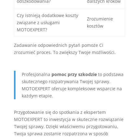
odszkodowania?
dalszych kroków
Czy istnieją dodatkowe koszty
Zrozumienie
związane z usługami
kosztów
MOTOEXPERT?
Zadawanie odpowiednich pytań pomoże Ci
zrozumieć proces. To zwiększy Twoje możliwości.
Profesjonalna
pomoc przy szkodzie
to podstawa
skutecznego rozpatrywania Twojej sprawy.
MOTOEXPERT oferuje kompleksowe wsparcie na
każdym etapie.
Przygotowanie się do spotkania z ekspertem
MOTOEXPERT to inwestycja w skuteczne rozwiązanie
Twojej sprawy. Dzięki właściwemu przygotowaniu,
Twoja sprawa zostanie rozpatrzona w sposób