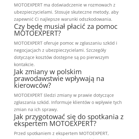
MOTOEXPERT ma doświadczenie w rozmowach z
ubezpieczycielami. Stosuje skuteczne metody, aby
zapewnić Ci najlepsze warunki odszkodowania.
Czy będę musiał płacić za pomoc
MOTOEXPERT?
MOTOEXPERT oferuje pomoc w zgłaszaniu szkód i
negocjacjach z ubezpieczycielami. Szczegóły
dotyczące kosztów dostępne są po pierwszym
kontakcie.
Jak zmiany w polskim
prawodawstwie wpływają na
kierowców?
MOTOEXPERT śledzi zmiany w prawie dotyczące
zgłaszania szkód. Informuje klientów o wpływie tych
zmian na ich sprawy.
Jak przygotować się do spotkania z
ekspertem MOTOEXPERT?
Przed spotkaniem z ekspertem MOTOEXPERT,