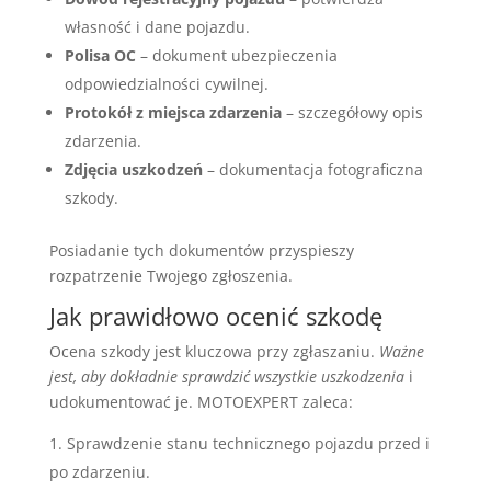
własność i dane pojazdu.
Polisa OC
– dokument ubezpieczenia
odpowiedzialności cywilnej.
Protokół z miejsca zdarzenia
– szczegółowy opis
zdarzenia.
Zdjęcia uszkodzeń
– dokumentacja fotograficzna
szkody.
Posiadanie tych dokumentów przyspieszy
rozpatrzenie Twojego zgłoszenia.
Jak prawidłowo ocenić szkodę
Ocena szkody jest kluczowa przy zgłaszaniu.
Ważne
jest, aby dokładnie sprawdzić wszystkie uszkodzenia
i
udokumentować je. MOTOEXPERT zaleca:
Sprawdzenie stanu technicznego pojazdu przed i
po zdarzeniu.