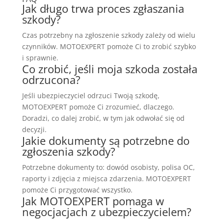
Jak długo trwa proces zgłaszania
szkody?
Czas potrzebny na zgłoszenie szkody zależy od wielu
czynników. MOTOEXPERT pomoże Ci to zrobić szybko
i sprawnie.
Co zrobić, jeśli moja szkoda została
odrzucona?
Jeśli ubezpieczyciel odrzuci Twoją szkodę,
MOTOEXPERT pomoże Ci zrozumieć, dlaczego.
Doradzi, co dalej zrobić, w tym jak odwołać się od
decyzji.
Jakie dokumenty są potrzebne do
zgłoszenia szkody?
Potrzebne dokumenty to: dowód osobisty, polisa OC,
raporty i zdjęcia z miejsca zdarzenia. MOTOEXPERT
pomoże Ci przygotować wszystko.
Jak MOTOEXPERT pomaga w
negocjacjach z ubezpieczycielem?