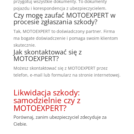
przygotuj wszystkie dokumenty. To dokumenty
pojazdu i korespondencja z ubezpieczycielem.
Czy mogę zaufać MOTOEXPERT w
procesie zgłaszania szkody?
Tak, MOTOEXPERT to doświadczony partner. Firma
ma bogate doświadczenie i pomaga swoim klientom
skutecznie.
Jak skontaktować się z
MOTOEXPERT?
Możesz skontaktować się z MOTOEXPERT przez
telefon, e-mail lub formularz na stronie internetowej.
Likwidacja szkody:
samodzielnie czy z
MOTOEXPERT?
Porównaj, zanim ubezpieczyciel zdecyduje za
Ciebie.