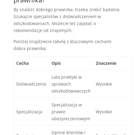
By znaleźć dobrego prawnika, trzeba zrobić badania.
Szukajcie specjalistów z doświadczeniem w
odszkodowaniach. Możecie też zapytać o
rekomendacje od znajomych.
Poniżej znajdziecie tabelę z kluczowymi cechami
dobra prawnika:
Cecha
Opis
Znaczenie
Lata praktyki w
Doświadczenie
sprawach
Wysokie
odszkodowawczych
Specjalizacja w
Specjalizacja
prawie
Wysokie
ubezpieczeniowym
Opinie klientów i