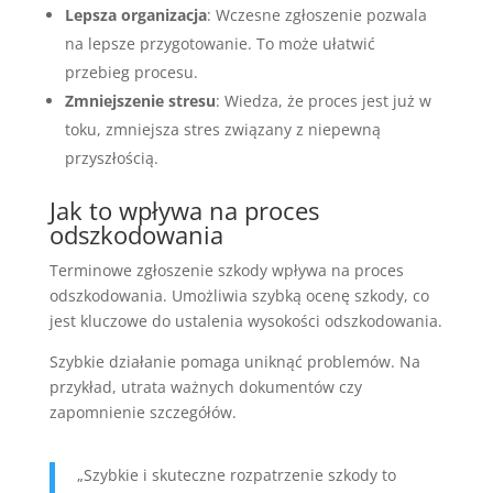
Lepsza organizacja
: Wczesne zgłoszenie pozwala
na lepsze przygotowanie. To może ułatwić
przebieg procesu.
Zmniejszenie stresu
: Wiedza, że proces jest już w
toku, zmniejsza stres związany z niepewną
przyszłością.
Jak to wpływa na proces
odszkodowania
Terminowe zgłoszenie szkody wpływa na proces
odszkodowania. Umożliwia szybką ocenę szkody, co
jest kluczowe do ustalenia wysokości odszkodowania.
Szybkie działanie pomaga uniknąć problemów. Na
przykład, utrata ważnych dokumentów czy
zapomnienie szczegółów.
„Szybkie i skuteczne rozpatrzenie szkody to