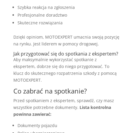
Szybka reakcja na zgłoszenia
Profesjonalne doradztwo
Skuteczne rozwiązania
Dzięki opiniom, MOTOEXPERT umacnia swoją pozycję
na rynku. Jest liderem w pomocy drogowej.
Jak przygotować się do spotkania z ekspertem?
Aby maksymalnie wykorzystać spotkanie z
ekspertem, dobrze się do niego przygotować. To
klucz do skutecznego rozpatrzenia szkody z pomocą
MOTOEXPERT.
Co zabrać na spotkanie?
Przed spotkaniem z ekspertem, sprawdź, czy masz
wszystkie potrzebne dokumenty.
Lista kontrolna
powinna zawierać:
Dokumenty pojazdu