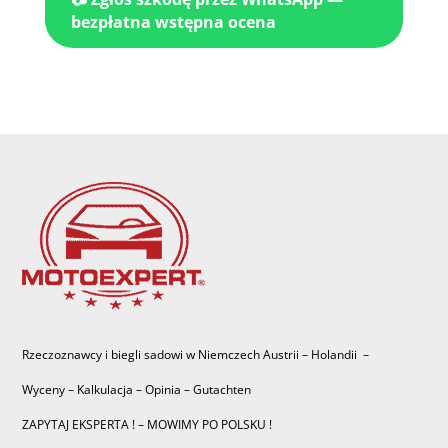
bezpłatna wstępna ocena
Rzeczoznawcy i biegli sadowi w Niemczech Austrii – Holandii –
Wyceny – Kalkulacja – Opinia – Gutachten
ZAPYTAJ EKSPERTA ! – MOWIMY PO POLSKU !