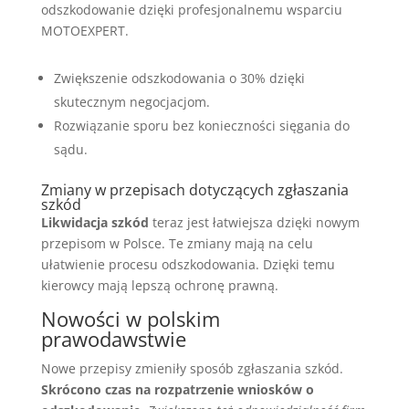
odszkodowanie dzięki profesjonalnemu wsparciu
MOTOEXPERT.
Zwiększenie odszkodowania o 30% dzięki
skutecznym negocjacjom.
Rozwiązanie sporu bez konieczności sięgania do
sądu.
Zmiany w przepisach dotyczących zgłaszania
szkód
Likwidacja szkód
teraz jest łatwiejsza dzięki nowym
przepisom w Polsce. Te zmiany mają na celu
ułatwienie procesu odszkodowania. Dzięki temu
kierowcy mają lepszą ochronę prawną.
Nowości w polskim
prawodawstwie
Nowe przepisy zmieniły sposób zgłaszania szkód.
Skrócono czas na rozpatrzenie wniosków o