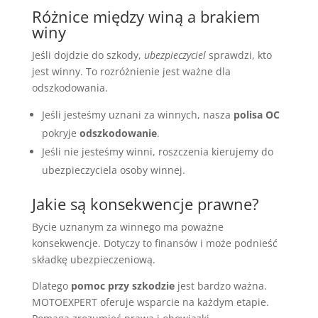
Różnice między winą a brakiem
winy
Jeśli dojdzie do szkody,
ubezpieczyciel
sprawdzi, kto
jest winny. To rozróżnienie jest ważne dla
odszkodowania.
Jeśli jesteśmy uznani za winnych, nasza
polisa OC
pokryje
odszkodowanie
.
Jeśli nie jesteśmy winni, roszczenia kierujemy do
ubezpieczyciela osoby winnej.
Jakie są konsekwencje prawne?
Bycie uznanym za winnego ma poważne
konsekwencje. Dotyczy to finansów i może podnieść
składkę ubezpieczeniową.
Dlatego
pomoc przy szkodzie
jest bardzo ważna.
MOTOEXPERT oferuje wsparcie na każdym etapie.