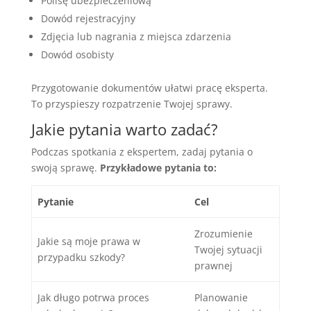
Polisę ubezpieczeniową
Dowód rejestracyjny
Zdjęcia lub nagrania z miejsca zdarzenia
Dowód osobisty
Przygotowanie dokumentów ułatwi pracę eksperta.
To przyspieszy rozpatrzenie Twojej sprawy.
Jakie pytania warto zadać?
Podczas spotkania z ekspertem, zadaj pytania o
swoją sprawę.
Przykładowe pytania to:
Pytanie
Cel
Zrozumienie
Jakie są moje prawa w
Twojej sytuacji
przypadku szkody?
prawnej
Jak długo potrwa proces
Planowanie