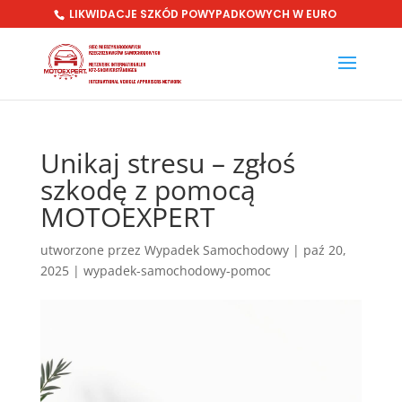
LIKWIDACJE SZKÓD POWYPADKOWYCH W EURO
Unikaj stresu – zgłoś
szkodę z pomocą
MOTOEXPERT
utworzone przez
Wypadek Samochodowy
|
paź 20,
2025
|
wypadek-samochodowy-pomoc