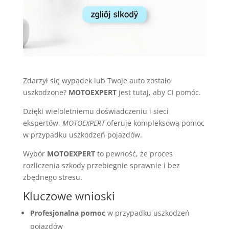
Zdarzył się wypadek lub Twoje auto zostało
uszkodzone?
MOTOEXPERT
jest tutaj, aby Ci pomóc.
Dzięki wieloletniemu doświadczeniu i sieci
ekspertów,
MOTOEXPERT
oferuje kompleksową pomoc
w przypadku uszkodzeń pojazdów.
Wybór
MOTOEXPERT
to pewność, że proces
rozliczenia szkody przebiegnie sprawnie i bez
zbędnego stresu.
Kluczowe wnioski
Profesjonalna pomoc
w przypadku uszkodzeń
pojazdów