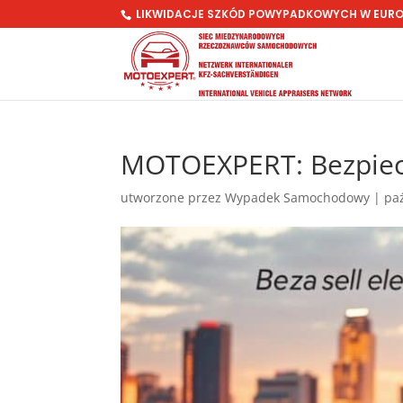
LIKWIDACJE SZKÓD POWYPADKOWYCH W EUR
MOTOEXPERT: Bezpiec
utworzone przez
Wypadek Samochodowy
|
pa