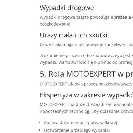
Wypadki drogowe
Wypadki drogowe często powodują
obrażenia 
odszkodowanie.
Urazy ciała i ich skutki
Urazy ciała mogą mieć poważne konsekwencj
Zrozumienie procesu odszkodowawczego jest 
wypadku warto zwrócić się o pomoc do profesj
5. Rola MOTOEXPERT w p
MOTOEXPERT ułatwia proces odszkodowawczy.
Ekspertyza w zakresie wypadk
MOTOEXPERT ma duże doświadczenie w analiz
nowoczesnych technologii, by dokładnie odtw
Analiza dokumentacji powypadkowej
Odtworzenie przebiegu wypadku