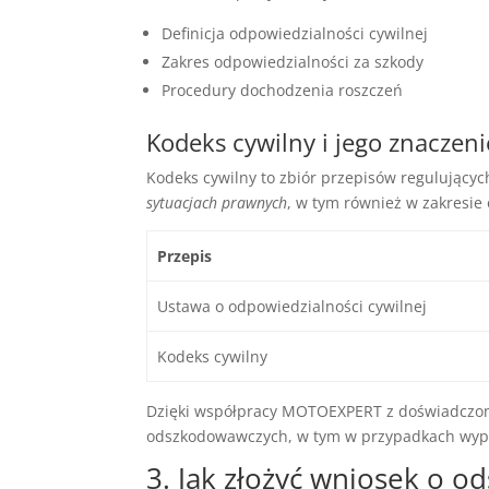
Definicja odpowiedzialności cywilnej
Zakres odpowiedzialności za szkody
Procedury dochodzenia roszczeń
Kodeks cywilny i jego znaczeni
Kodeks cywilny to zbiór przepisów regulujący
sytuacjach prawnych
, w tym również w zakresi
Przepis
Ustawa o odpowiedzialności cywilnej
Kodeks cywilny
Dzięki współpracy MOTOEXPERT z doświadczon
odszkodowawczych, w tym w przypadkach wyp
3. Jak złożyć wniosek o 