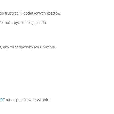
o frustracji i dodatkowych kosztów.
 może być frustrujące dla
, aby znać sposoby ich unikania.
ERT
może pomóc w uzyskaniu