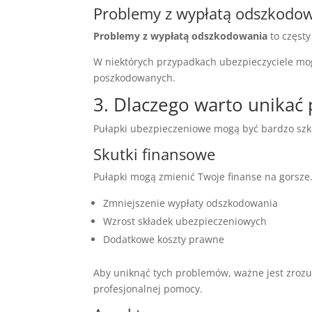
Problemy z wypłatą odszkodo
Problemy z wypłatą odszkodowania
to częst
W niektórych przypadkach ubezpieczyciele m
poszkodowanych.
3. Dlaczego warto unikać
Pułapki ubezpieczeniowe mogą być bardzo szko
Skutki finansowe
Pułapki mogą zmienić Twoje finanse na gorsze.
Zmniejszenie wypłaty odszkodowania
Wzrost składek ubezpieczeniowych
Dodatkowe koszty prawne
Aby uniknąć tych problemów, ważne jest zro
profesjonalnej pomocy.