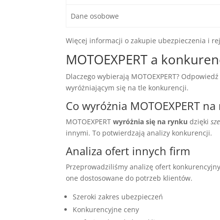
Dane osobowe
Więcej informacji o zakupie ubezpieczenia i re
MOTOEXPERT a konkuren
Dlaczego wybierają MOTOEXPERT? Odpowiedź jest 
wyróżniającym się na tle konkurencji.
Co wyróżnia MOTOEXPERT na 
MOTOEXPERT
wyróżnia się na rynku
dzięki
sz
innymi. To potwierdzają analizy konkurencji.
Analiza ofert innych firm
Przeprowadziliśmy analizę ofert konkurencyj
one dostosowane do potrzeb klientów.
Szeroki zakres ubezpieczeń
Konkurencyjne ceny