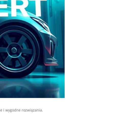
kie i wygodne rozwiązania.