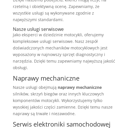
rzetelną i obiektywną ocenę. Zapewniamy, że
wszystkie usługi są wykonywane zgodnie z
najwyższymi standardami.
Nasze usługi serwisowe
Jako eksperci w dziedzinie motocykli, oferujemy
kompleksowe usługi serwisowe. Nasz zespół
doświadczonych mechaników motocyklowych jest
wyposażony w najnowszy sprzęt diagnostyczny i
narzędzia. Dzięki temu zapewniamy najwyższą jakość
obsługi.
Naprawy mechaniczne
Nasze usługi obejmują
naprawy mechaniczne
silników, skrzyń biegów oraz innych kluczowych
komponentów motocykli. Wykorzystujemy tylko
wysokiej jakości części zamienne. Dzięki temu nasze
naprawy są trwałe i niezawodne.
Serwis elektroniki samochodowej