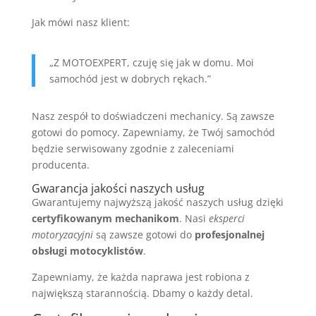
Jak mówi nasz klient:
„Z MOTOEXPERT, czuję się jak w domu. Moi
samochód jest w dobrych rękach.”
Nasz zespół to doświadczeni mechanicy. Są zawsze
gotowi do pomocy. Zapewniamy, że Twój samochód
będzie serwisowany zgodnie z zaleceniami
producenta.
Gwarancja jakości naszych usług
Gwarantujemy najwyższą jakość naszych usług dzięki
certyfikowanym mechanikom
. Nasi
eksperci
motoryzacyjni
są zawsze gotowi do
profesjonalnej
obsługi motocyklistów
.
Zapewniamy, że każda naprawa jest robiona z
największą starannością. Dbamy o każdy detal.