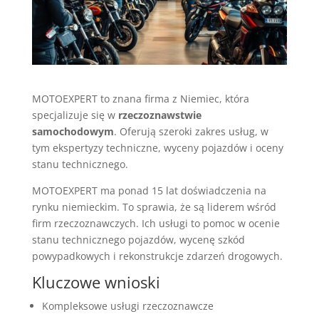
MOTOEXPERT to znana firma z Niemiec, która
specjalizuje się w
rzeczoznawstwie
samochodowym
. Oferują szeroki zakres usług, w
tym ekspertyzy techniczne, wyceny pojazdów i oceny
stanu technicznego.
MOTOEXPERT ma ponad 15 lat doświadczenia na
rynku niemieckim. To sprawia, że są liderem wśród
firm rzeczoznawczych. Ich usługi to pomoc w ocenie
stanu technicznego pojazdów, wycenę szkód
powypadkowych i rekonstrukcje zdarzeń drogowych.
Kluczowe wnioski
Kompleksowe usługi rzeczoznawcze