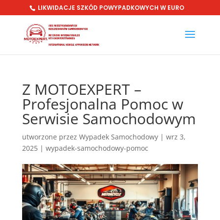
LIKWIDACJE SZKÓD POWYPADKOWYCH W EURO
Z MOTOEXPERT –
Profesjonalna Pomoc w
Serwisie Samochodowym
utworzone przez
Wypadek Samochodowy
|
wrz 3,
2025
|
wypadek-samochodowy-pomoc