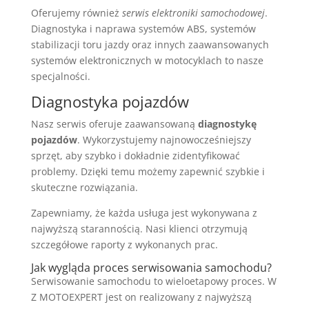
Oferujemy również
serwis elektroniki samochodowej
.
Diagnostyka i naprawa systemów ABS, systemów
stabilizacji toru jazdy oraz innych zaawansowanych
systemów elektronicznych w motocyklach to nasze
specjalności.
Diagnostyka pojazdów
Nasz serwis oferuje zaawansowaną
diagnostykę
pojazdów
. Wykorzystujemy najnowocześniejszy
sprzęt, aby szybko i dokładnie zidentyfikować
problemy. Dzięki temu możemy zapewnić szybkie i
skuteczne rozwiązania.
Zapewniamy, że każda usługa jest wykonywana z
najwyższą starannością. Nasi klienci otrzymują
szczegółowe raporty z wykonanych prac.
Jak wygląda proces serwisowania samochodu?
Serwisowanie samochodu to wieloetapowy proces. W
Z MOTOEXPERT jest on realizowany z najwyższą