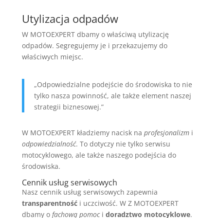
Utylizacja odpadów
W MOTOEXPERT dbamy o właściwą utylizację
odpadów. Segregujemy je i przekazujemy do
właściwych miejsc.
„Odpowiedzialne podejście do środowiska to nie
tylko nasza powinność, ale także element naszej
strategii biznesowej.”
W MOTOEXPERT kładziemy nacisk na
profesjonalizm
i
odpowiedzialność
. To dotyczy nie tylko serwisu
motocyklowego, ale także naszego podejścia do
środowiska.
Cennik usług serwisowych
Nasz cennik usług serwisowych zapewnia
transparentność
i uczciwość. W Z MOTOEXPERT
dbamy o
fachową pomoc
i
doradztwo motocyklowe
.