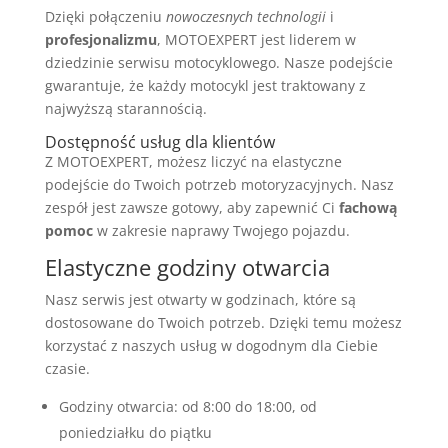
Dzięki połączeniu
nowoczesnych technologii
i
profesjonalizmu
, MOTOEXPERT jest liderem w
dziedzinie serwisu motocyklowego. Nasze podejście
gwarantuje, że każdy motocykl jest traktowany z
najwyższą starannością.
Dostępność usług dla klientów
Z MOTOEXPERT, możesz liczyć na elastyczne
podejście do Twoich potrzeb motoryzacyjnych. Nasz
zespół jest zawsze gotowy, aby zapewnić Ci
fachową
pomoc
w zakresie naprawy Twojego pojazdu.
Elastyczne godziny otwarcia
Nasz serwis jest otwarty w godzinach, które są
dostosowane do Twoich potrzeb. Dzięki temu możesz
korzystać z naszych usług w dogodnym dla Ciebie
czasie.
Godziny otwarcia: od 8:00 do 18:00, od
poniedziałku do piątku