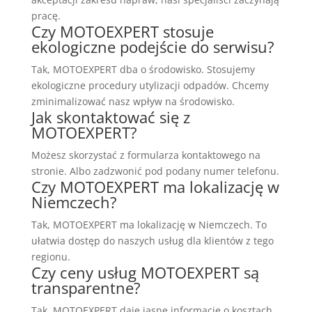
pracę.
Czy MOTOEXPERT stosuje
ekologiczne podejście do serwisu?
Tak, MOTOEXPERT dba o środowisko. Stosujemy
ekologiczne procedury utylizacji odpadów. Chcemy
zminimalizować nasz wpływ na środowisko.
Jak skontaktować się z
MOTOEXPERT?
Możesz skorzystać z formularza kontaktowego na
stronie. Albo zadzwonić pod podany numer telefonu.
Czy MOTOEXPERT ma lokalizację w
Niemczech?
Tak, MOTOEXPERT ma lokalizację w Niemczech. To
ułatwia dostęp do naszych usług dla klientów z tego
regionu.
Czy ceny usług MOTOEXPERT są
transparentne?
Tak, MOTOEXPERT daje jasne informacje o kosztach.