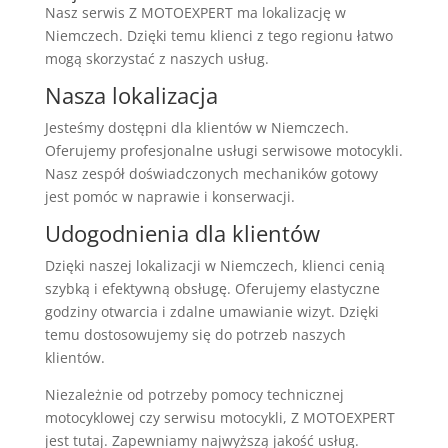
Nasz serwis Z MOTOEXPERT ma lokalizację w
Niemczech. Dzięki temu klienci z tego regionu łatwo
mogą skorzystać z naszych usług.
Nasza lokalizacja
Jesteśmy dostępni dla klientów w Niemczech.
Oferujemy profesjonalne usługi serwisowe motocykli.
Nasz zespół doświadczonych mechaników gotowy
jest pomóc w naprawie i konserwacji.
Udogodnienia dla klientów
Dzięki naszej lokalizacji w Niemczech, klienci cenią
szybką i efektywną obsługę. Oferujemy elastyczne
godziny otwarcia i zdalne umawianie wizyt. Dzięki
temu dostosowujemy się do potrzeb naszych
klientów.
Niezależnie od potrzeby pomocy technicznej
motocyklowej czy serwisu motocykli, Z MOTOEXPERT
jest tutaj. Zapewniamy najwyższą jakość usług.