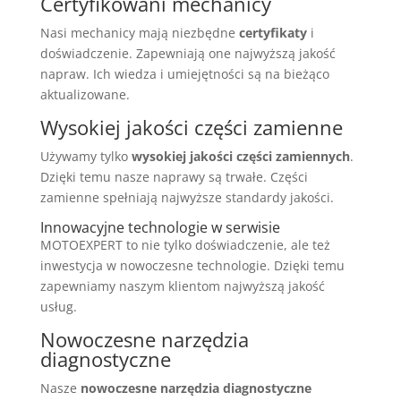
Certyfikowani mechanicy
Nasi mechanicy mają niezbędne
certyfikaty
i
doświadczenie. Zapewniają one najwyższą jakość
napraw. Ich wiedza i umiejętności są na bieżąco
aktualizowane.
Wysokiej jakości części zamienne
Używamy tylko
wysokiej jakości części zamiennych
.
Dzięki temu nasze naprawy są trwałe. Części
zamienne spełniają najwyższe standardy jakości.
Innowacyjne technologie w serwisie
MOTOEXPERT to nie tylko doświadczenie, ale też
inwestycja w nowoczesne technologie. Dzięki temu
zapewniamy naszym klientom najwyższą jakość
usług.
Nowoczesne narzędzia
diagnostyczne
Nasze
nowoczesne narzędzia diagnostyczne