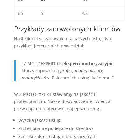
3/5
5
4.8
Przykłady zadowolonych klientów
Nasi klienci są zadowoleni z naszych usług. Na
przykład, jeden z nich powiedział:
„Z MOTOEXPERT to
eksperci motoryzacyjni
,
którzy zapewniają
profesjonalną obsługę
motocyklistów
. Polecam ich usługi każdemu.”
W Z MOTOEXPERT stawiamy na jakość i
profesjonalizm. Nasze doświadczenie i wiedza
pozwalają nam oferować najlepsze usługi.
Wysoka jakość usług
Profesjonalne podejście do klientów
Szeroki zakres usług motoryzacyjnych