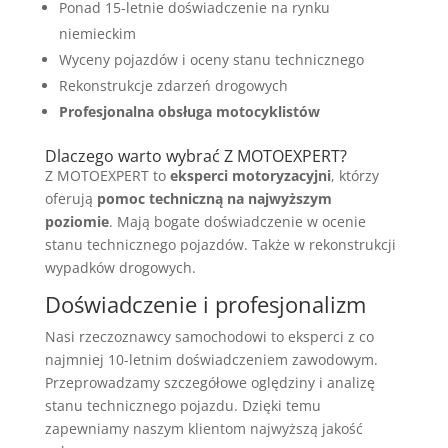
Ponad 15-letnie doświadczenie na rynku
niemieckim
Wyceny pojazdów i oceny stanu technicznego
Rekonstrukcje zdarzeń drogowych
Profesjonalna obsługa motocyklistów
Dlaczego warto wybrać Z MOTOEXPERT?
Z MOTOEXPERT to
eksperci motoryzacyjni
, którzy
oferują
pomoc techniczną na najwyższym
poziomie
. Mają bogate doświadczenie w ocenie
stanu technicznego pojazdów. Także w rekonstrukcji
wypadków drogowych.
Doświadczenie i profesjonalizm
Nasi rzeczoznawcy samochodowi to eksperci z co
najmniej 10-letnim doświadczeniem zawodowym.
Przeprowadzamy szczegółowe oględziny i analizę
stanu technicznego pojazdu. Dzięki temu
zapewniamy naszym klientom najwyższą jakość