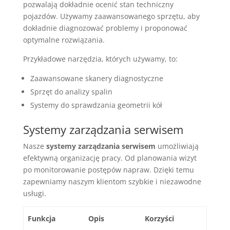
pozwalają dokładnie ocenić stan techniczny
pojazdów. Używamy zaawansowanego sprzętu, aby
dokładnie diagnozować problemy i proponować
optymalne rozwiązania.
Przykładowe narzędzia, których używamy, to:
Zaawansowane skanery diagnostyczne
Sprzęt do analizy spalin
Systemy do sprawdzania geometrii kół
Systemy zarządzania serwisem
Nasze
systemy zarządzania serwisem
umożliwiają
efektywną organizację pracy. Od planowania wizyt
po monitorowanie postępów napraw. Dzięki temu
zapewniamy naszym klientom szybkie i niezawodne
usługi.
Funkcja
Opis
Korzyści