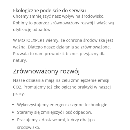
Ekologiczne podejście do serwisu
Chcemy zmniejszyć nasz wpływ na środowisko.
Robimy to poprzez zrównoważony rozwój i właściwą
utylizację odpadów.
W MOTOEXPERT wiemy, że ochrona środowiska jest
ważna. Dlatego nasze działania są zrównoważone.
Pozwala to nam prowadzić biznes przyjazny dla
natury.
Zrównoważony rozwój
Nasze działania mają na celu zmniejszenie emisji
CO2. Promujemy też ekologiczne praktyki w naszej
pracy.
Wykorzystujemy energooszczędne technologie.
Staramy się zmniejszyć ilość odpadów.
Pracujemy z dostawcami, którzy dbają o
środowisko.