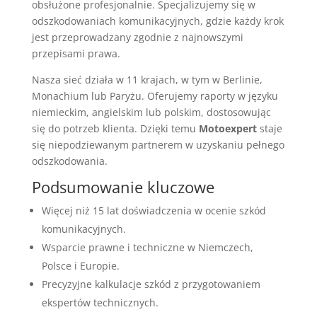
obsłużone profesjonalnie. Specjalizujemy się w
odszkodowaniach komunikacyjnych, gdzie każdy krok
jest przeprowadzany zgodnie z najnowszymi
przepisami prawa.
Nasza sieć działa w 11 krajach, w tym w Berlinie,
Monachium lub Paryżu. Oferujemy raporty w języku
niemieckim, angielskim lub polskim, dostosowując
się do potrzeb klienta. Dzięki temu
Motoexpert
staje
się niepodziewanym partnerem w uzyskaniu pełnego
odszkodowania.
Podsumowanie kluczowe
Więcej niż 15 lat doświadczenia w ocenie szkód
komunikacyjnych.
Wsparcie prawne i techniczne w Niemczech,
Polsce i Europie.
Precyzyjne kalkulacje szkód z przygotowaniem
ekspertów technicznych.