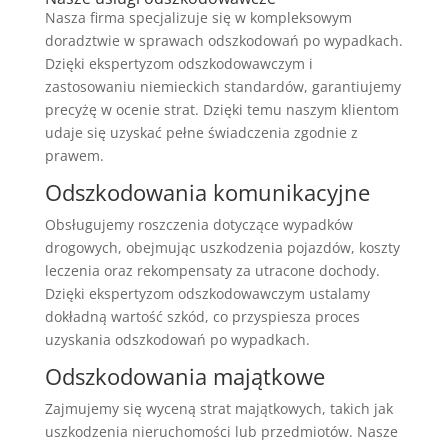
Nasza firma specjalizuje się w kompleksowym
doradztwie w sprawach odszkodowań po wypadkach.
Dzięki ekspertyzom odszkodowawczym i
zastosowaniu niemieckich standardów, garantiujemy
precyżę w ocenie strat. Dzięki temu naszym klientom
udaje się uzyskać pełne świadczenia zgodnie z
prawem.
Odszkodowania komunikacyjne
Obsługujemy roszczenia dotyczące wypadków
drogowych, obejmując uszkodzenia pojazdów, koszty
leczenia oraz rekompensaty za utracone dochody.
Dzięki ekspertyzom odszkodowawczym ustalamy
dokładną wartość szkód, co przyspiesza proces
uzyskania odszkodowań po wypadkach.
Odszkodowania majątkowe
Zajmujemy się wyceną strat majątkowych, takich jak
uszkodzenia nieruchomości lub przedmiotów. Nasze