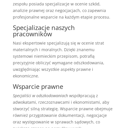
zespołu posiada specjalizacje w ocenie szkód,
analizie prawnej oraz negocjacjach, co zapewnia
profesjonalne wsparcie na każdym etapie procesu.
Specjalizacje naszych
pracowników
Nasi ekspertowie specjalizują się w ocenie strat
materialnych i moralnych. Dzięki znanemu
systemowi niemieckim przepisom, potrafią
precyzyjnie obliczyć wymagane odszkodowania,
uwzględniając wszystkie aspekty prawne i
ekonomiczne.
Wsparcie prawne
Specjaliści w odszkodowaniach
współpracują z
adwokatami, rzeczoznawcami i ekonomistami, aby
stworzyć silną strategię. Wsparcie prawne obejmuje
również przygotowanie dokumentacji, negocjacje
oraz występowanie w sprawach sądowych, co