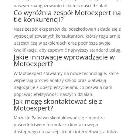
naszym zaangażowaniu i skuteczności działań.
Co wyróżnia zespół Motoexpert na
tle konkurencji?
Nasz zespół ekspertów ds. odszkodowań składa się z
wyspecjalizowanych konsultantów, którzy regularnie
uczestniczą w szkoleniach oraz podnoszą swoje
kwalifikacje, aby zapewnić najwyższy standard usług.
Jakie innowacje wprowadzacie w
Motoexpert?
W Motoexpert stawiamy na nowe technologie, które
wspierają proces analizy szkód oraz ułatwiają
negocjacje z ubezpieczycielami, co pozwala nam
poprawić efektywność naszych działań.
Jak mogę skontaktować się z
Motoexpert?
Możecie Państwo skontaktować się z nami za
pośrednictwem formularza kontaktowego
dostępnego na naszej stronie internetowej, a także