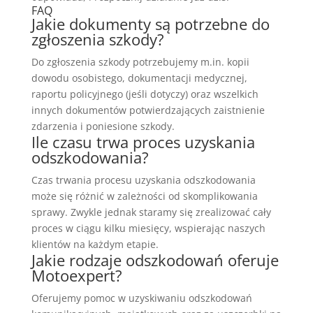
FAQ
Jakie dokumenty są potrzebne do
zgłoszenia szkody?
Do zgłoszenia szkody potrzebujemy m.in. kopii
dowodu osobistego, dokumentacji medycznej,
raportu policyjnego (jeśli dotyczy) oraz wszelkich
innych dokumentów potwierdzających zaistnienie
zdarzenia i poniesione szkody.
Ile czasu trwa proces uzyskania
odszkodowania?
Czas trwania procesu uzyskania odszkodowania
może się różnić w zależności od skomplikowania
sprawy. Zwykle jednak staramy się zrealizować cały
proces w ciągu kilku miesięcy, wspierając naszych
klientów na każdym etapie.
Jakie rodzaje odszkodowań oferuje
Motoexpert?
Oferujemy pomoc w uzyskiwaniu odszkodowań