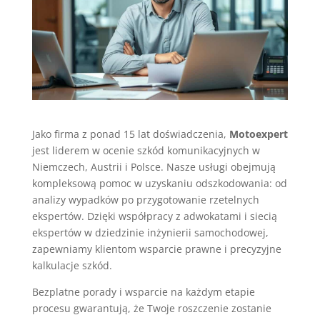
Jako firma z ponad 15 lat doświadczenia,
Motoexpert
jest liderem w ocenie szkód komunikacyjnych w
Niemczech, Austrii i Polsce. Nasze usługi obejmują
kompleksową pomoc w uzyskaniu odszkodowania: od
analizy wypadków po przygotowanie rzetelnych
ekspertów. Dzięki współpracy z adwokatami i siecią
ekspertów w dziedzinie inżynierii samochodowej,
zapewniamy klientom wsparcie prawne i precyzyjne
kalkulacje szkód.
Bezplatne porady i wsparcie na każdym etapie
procesu gwarantują, że Twoje roszczenie zostanie