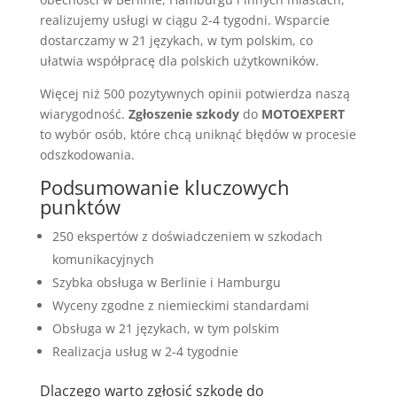
realizujemy usługi w ciągu 2-4 tygodni. Wsparcie
dostarczamy w 21 językach, w tym polskim, co
ułatwia współpracę dla polskich użytkowników.
Więcej niż 500 pozytywnych opinii potwierdza naszą
wiarygodność.
Zgłoszenie szkody
do
MOTOEXPERT
to wybór osób, które chcą uniknąć błędów w procesie
odszkodowania.
Podsumowanie kluczowych
punktów
250 ekspertów z doświadczeniem w szkodach
komunikacyjnych
Szybka obsługa w Berlinie i Hamburgu
Wyceny zgodne z niemieckimi standardami
Obsługa w 21 językach, w tym polskim
Realizacja usług w 2-4 tygodnie
Dlaczego warto zgłosić szkodę do