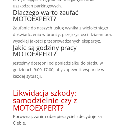
uszkodzeń parkingowych.
Dlaczego warto zaufać
MOTOEXPERT?
Zaufanie do naszych usług wynika z wieloletniego
doświadczenia w branży, przejrzystości działań oraz
wysokiej jakości przeprowadzanych ekspertyz.
Jakie są godziny pracy
MOTOEXPERT?
Jesteśmy dostępni od poniedziałku do piątku w
godzinach 9:00-17:00, aby zapewnić wsparcie w
każdej sytuacji.
Likwidacja szkody:
samodzielnie czy z
MOTOEXPERT?
Porównaj, zanim ubezpieczyciel zdecyduje za
Ciebie.