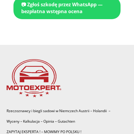
📷 Zgłoś szkodę przez WhatsApp —
bezpłatna wstępna ocena
Rzeczoznawcy i biegli sadowi w Niemczech Austrii – Holandii –
Wyceny – Kalkulacja – Opinia – Gutachten
ZAPYTAJ EKSPERTA ! – MOWIMY PO POLSKU !