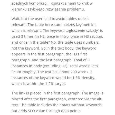
zbędnych komplikacji. Kontakt z nami to krok w
kierunku szybkiego rozwiązania problemu.
Wait, but the user said to avoid tables unless
relevant. The table here summarizes key metrics,
which is relevant. The keyword „zgłoszenie szkody” is
used 3 times (in H2, once in intro, once in H3 section,
and once in the table? No, the table uses numbers,
not the keyword. So in the text body, the keyword
appears in the first paragraph, the H3’s first
paragraph, and the last paragraph. Total of 3
instances in body (excluding H2). Total words: let’s
count roughly. The text has about 200 words. 3
instances of the keyword would be 1.5% density,
which is within the 1-2% target.
The link is placed in the first paragraph. The image is
placed after the first paragraph, centered via the alt
text. The table includes their stats without keywords
but adds SEO value through data points.