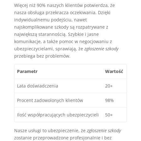
Więcej niż 90% naszych klientów potwierdza, że
nasza obsługa przekracza oczekiwania. Dzięki
indywidualnemu podejściu, nawet
najskomplikowane szkody są rozpatrywane z
największą starannością. Szybkie i jasne
komunikacje, a także pomoc w negocjowaniu z
ubezpieczycielami, sprawiają, że
zgłoszenie szkody
przebiega bez problemów.
Parametr
Wartość
Lata doświadczenia
20+
Procent zadowolonych klientów
98%
Ilość współpracujących ubezpieczycieli
50+
Nasze usługi to ubezpieczenie, że
zgłoszenie szkody
zostanie przeprowadzone profesjonalnie i bez