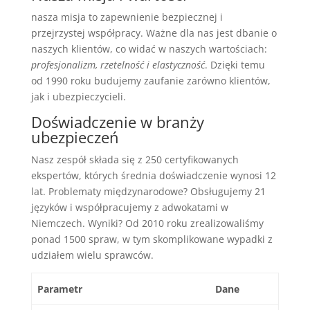
nasza misja to zapewnienie bezpiecznej i
przejrzystej współpracy. Ważne dla nas jest dbanie o
naszych klientów, co widać w naszych wartościach:
profesjonalizm, rzetelność i elastyczność
. Dzięki temu
od 1990 roku budujemy zaufanie zarówno klientów,
jak i ubezpieczycieli.
Doświadczenie w branży
ubezpieczeń
Nasz zespół składa się z 250 certyfikowanych
ekspertów, których średnia doświadczenie wynosi 12
lat. Problematy międzynarodowe? Obsługujemy 21
języków i współpracujemy z adwokatami w
Niemczech. Wyniki? Od 2010 roku zrealizowaliśmy
ponad 1500 spraw, w tym skomplikowane wypadki z
udziałem wielu sprawców.
Parametr
Dane