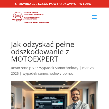
LIKWIDACJE SZKÓD POWYPADKOWYCH W EURO
Jak odzyskać pełne
odszkodowanie z
MOTOEXPERT
utworzone przez
Wypadek Samochodowy
|
mar 28,
2025
|
wypadek-samochodowy-pomoc