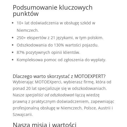
Podsumowanie kluczowych
punktów
10+ lat doświadczenia w obsługę szkód w
Niemczech.
250+ ekspertów z 21 językami, w tym polskim.
Odszkodowania do 130% wartości pojazdu.
87% pozytywnych opinii klientów.
Kompleksowa pomoc od zgłoszenia do wypłaty.
Dlaczego warto skorzystać z MOTOEXPERT?
Wybierając MOTOEXperci, wybierasz firmę, która od
ponad 20 lat specjalizuje się w odszkodowaniach.
Nasze
specjaliści od odszkodowań
łączą wiedzę
prawną z praktycznym doświadczeniem, zapewniając
profesjonalną obsługę w Niemczech, Polsce, Austrii i
Szwajcarii.
Nasza misja i wartości