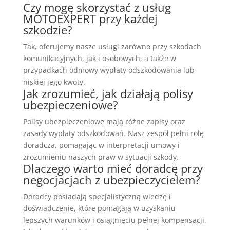
Czy mogę skorzystać z usług
MOTOEXPERT przy każdej
szkodzie?
Tak, oferujemy nasze usługi zarówno przy szkodach
komunikacyjnych, jak i osobowych, a także w
przypadkach odmowy wypłaty odszkodowania lub
niskiej jego kwoty.
Jak zrozumieć, jak działają polisy
ubezpieczeniowe?
Polisy ubezpieczeniowe mają różne zapisy oraz
zasady wypłaty odszkodowań. Nasz zespół pełni rolę
doradcza, pomagając w interpretacji umowy i
zrozumieniu naszych praw w sytuacji szkody.
Dlaczego warto mieć doradcę przy
negocjacjach z ubezpieczycielem?
Doradcy posiadają specjalistyczną wiedzę i
doświadczenie, które pomagają w uzyskaniu
lepszych warunków i osiągnięciu pełnej kompensacji.