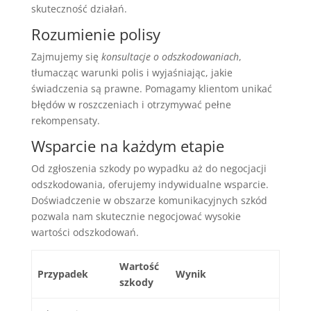
skuteczność działań.
Rozumienie polisy
Zajmujemy się
konsultacje o odszkodowaniach
,
tłumacząc warunki polis i wyjaśniając, jakie
świadczenia są prawne. Pomagamy klientom unikać
błędów w roszczeniach i otrzymywać pełne
rekompensaty.
Wsparcie na każdym etapie
Od zgłoszenia szkody po wypadku aż do negocjacji
odszkodowania, oferujemy indywidualne wsparcie.
Doświadczenie w obszarze komunikacyjnych szkód
pozwala nam skutecznie negocjować wysokie
wartości odszkodowań.
Wartość
Przypadek
Wynik
szkody