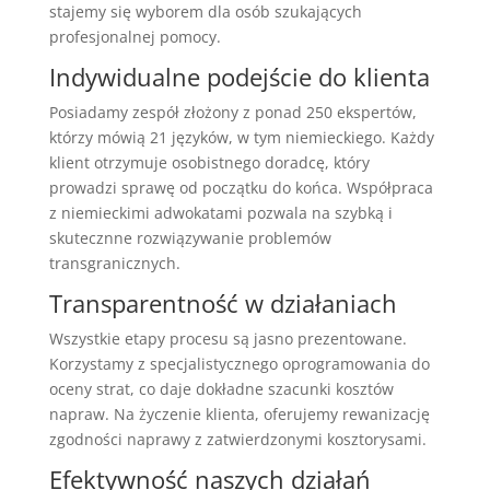
stajemy się wyborem dla osób szukających
profesjonalnej pomocy.
Indywidualne podejście do klienta
Posiadamy zespół złożony z ponad 250 ekspertów,
którzy mówią 21 języków, w tym niemieckiego. Każdy
klient otrzymuje osobistnego doradcę, który
prowadzi sprawę od początku do końca. Współpraca
z niemieckimi adwokatami pozwala na szybką i
skutecznne rozwiązywanie problemów
transgranicznych.
Transparentność w działaniach
Wszystkie etapy procesu są jasno prezentowane.
Korzystamy z specjalistycznego oprogramowania do
oceny strat, co daje dokładne szacunki kosztów
napraw. Na życzenie klienta, oferujemy rewanizację
zgodności naprawy z zatwierdzonymi kosztorysami.
Efektywność naszych działań