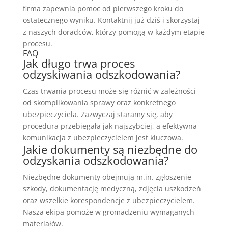
firma zapewnia pomoc od pierwszego kroku do
ostatecznego wyniku. Kontaktnij już dziś i skorzystaj
z naszych doradców, którzy pomogą w każdym etapie
procesu.
FAQ
Jak długo trwa proces
odzyskiwania odszkodowania?
Czas trwania procesu może się różnić w zależności
od skomplikowania sprawy oraz konkretnego
ubezpieczyciela. Zazwyczaj staramy się, aby
procedura przebiegała jak najszybciej, a efektywna
komunikacja z ubezpieczycielem jest kluczowa.
Jakie dokumenty są niezbędne do
odzyskania odszkodowania?
Niezbędne dokumenty obejmują m.in. zgłoszenie
szkody, dokumentację medyczną, zdjęcia uszkodzeń
oraz wszelkie korespondencje z ubezpieczycielem.
Nasza ekipa pomoże w gromadzeniu wymaganych
materiałów.