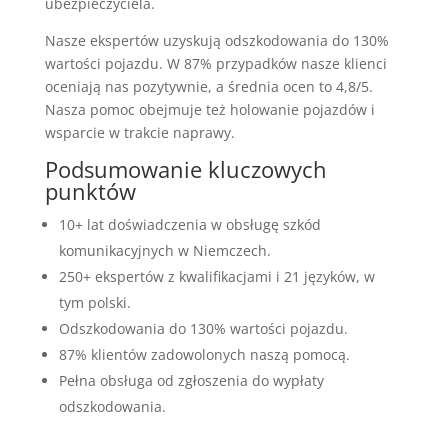
ubezpieczyciela.
Nasze ekspertów uzyskują odszkodowania do 130%
wartości pojazdu. W 87% przypadków nasze klienci
oceniają nas pozytywnie, a średnia ocen to 4,8/5.
Nasza pomoc obejmuje też holowanie pojazdów i
wsparcie w trakcie naprawy.
Podsumowanie kluczowych
punktów
10+ lat doświadczenia w obsługę szkód
komunikacyjnych w Niemczech.
250+ ekspertów z kwalifikacjami i 21 języków, w
tym polski.
Odszkodowania do 130% wartości pojazdu.
87% klientów zadowolonych naszą pomocą.
Pełna obsługa od zgłoszenia do wypłaty
odszkodowania.