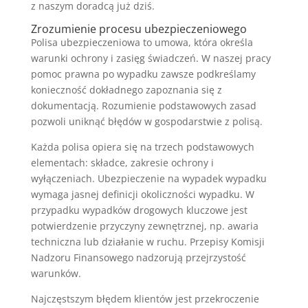
z naszym doradcą już dziś.
Zrozumienie procesu ubezpieczeniowego
Polisa ubezpieczeniowa to umowa, która określa
warunki ochrony i zasięg świadczeń. W naszej pracy
pomoc prawna po wypadku zawsze podkreślamy
konieczność dokładnego zapoznania się z
dokumentacją. Rozumienie podstawowych zasad
pozwoli uniknąć błędów w gospodarstwie z polisą.
Każda polisa opiera się na trzech podstawowych
elementach: składce, zakresie ochrony i
wyłączeniach. Ubezpieczenie na wypadek wypadku
wymaga jasnej definicji okoliczności wypadku. W
przypadku wypadków drogowych kluczowe jest
potwierdzenie przyczyny zewnętrznej, np. awaria
techniczna lub działanie w ruchu. Przepisy Komisji
Nadzoru Finansowego nadzorują przejrzystość
warunków.
Najczęstszym błędem klientów jest przekroczenie