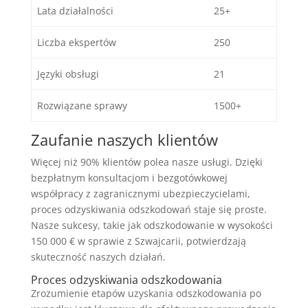
Lata działalności
25+
Liczba ekspertów
250
Języki obsługi
21
Rozwiązane sprawy
1500+
Zaufanie naszych klientów
Więcej niż 90% klientów polea nasze usługi. Dzięki
bezpłatnym konsultacjom i bezgotówkowej
współpracy z zagranicznymi ubezpieczycielami,
proces odzyskiwania odszkodowań staje się proste.
Nasze sukcesy, takie jak odszkodowanie w wysokości
150 000 € w sprawie z Szwajcarii, potwierdzają
skuteczność naszych działań.
Proces odzyskiwania odszkodowania
Zrozumienie etapów uzyskania odszkodowania po