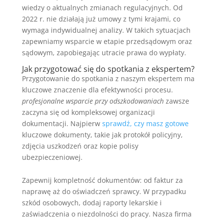
wiedzy o aktualnych zmianach regulacyjnych. Od
2022 r. nie działają już umowy z tymi krajami, co
wymaga indywidualnej analizy. W takich sytuacjach
zapewniamy wsparcie w etapie przedsądowym oraz
sądowym, zapobiegając utracie prawa do wypłaty.
Jak przygotować się do spotkania z ekspertem?
Przygotowanie do spotkania z naszym ekspertem ma
kluczowe znaczenie dla efektywności procesu.
profesjonalne wsparcie przy odszkodowaniach
zawsze
zaczyna się od kompleksowej organizacji
dokumentacji. Najpierw
sprawdź, czy masz gotowe
kluczowe dokumenty, takie jak protokół policyjny,
zdjęcia uszkodzeń oraz kopie polisy
ubezpieczeniowej.
Zapewnij kompletność dokumentów: od faktur za
naprawę aż do oświadczeń sprawcy. W przypadku
szkód osobowych, dodaj raporty lekarskie i
zaświadczenia o niezdolności do pracy. Nasza firma