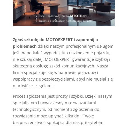
Zgłoś szkodę do MOTOEXPERT i zapomnij o
problemach
dzięki naszym profesjonalnym usługom.
Jeśli napotkałeś wypadek lub uszkodzenie pojazdu,
nie szukaj dalej. MOTOEXPERT gwarantuje szybką i
skuteczną obsługę szkód komunikacyjnych. Nasza
firma specjalizuje się w naprawie pojazdów i
współpracy z ubezpieczycielami, abyś nie musiał się
martwić szczegółami.
Proces zgłoszenia jest prosty i szybki. Dzięki naszym
specjalistom i nowoczesnym rozwiązaniami
technologicznym, od momentu zgłoszenia do
rozwiązania może upłynąć kilka dni. Twoje
bezpieczeństwo i spokój są dla nas priorytetem.