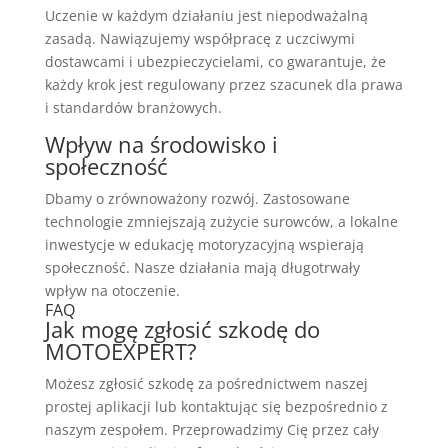
Uczenie w każdym działaniu jest niepodważalną
zasadą. Nawiązujemy współpracę z uczciwymi
dostawcami i ubezpieczycielami, co gwarantuje, że
każdy krok jest regulowany przez szacunek dla prawa
i standardów branżowych.
Wpływ na środowisko i
społeczność
Dbamy o zrównoważony rozwój. Zastosowane
technologie zmniejszają zużycie surowców, a lokalne
inwestycje w edukację motoryzacyjną wspierają
społeczność. Nasze działania mają długotrwały
wpływ na otoczenie.
FAQ
Jak mogę zgłosić szkodę do
MOTOEXPERT?
Możesz zgłosić szkodę za pośrednictwem naszej
prostej aplikacji lub kontaktując się bezpośrednio z
naszym zespołem. Przeprowadzimy Cię przez cały