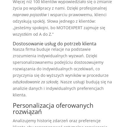
Więcej niż 100 klientów wypowiedziało się o zmianie
życia po współpracy z nami. Dzięki profesjonalnej
naprawa pojazdów
i wsparciu prawowemu, klienci
odzyskują spokój. Słowa jednego z klientów:
„Jesteśmy spokojni, bo MOTOEXPERT zajmuje się
wszystkim od A do Z.”
Dostosowanie usług do potrzeb klienta
Nasza firma buduje relacje na podstawie
zrozumienia indywidualnych wyzwań. Dzięki
spersonalizowanemu podejściu dostosowujemy
rozwiązania do indywidualnych oczekiwań, co
przyczynia się do wyższych wyników w procedurze
odszkodowanie za szkodę
. Nasze usługi budują się na
analizie danych i indywidualnych preferencjach
klienta.
Personalizacja oferowanych
rozwiązań
Analizujemy historię zdarzeń oraz preferencje