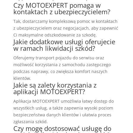
Czy MOTOEXPERT pomaga w
kontaktach z ubezpieczycielem?
Tak, dostarczamy kompleksową pomoc w kontaktach
z ubezpieczycielem oraz negocjacjach, aby zapewnić
Ci maksymalne odszkodowanie za szkodę.
Jakie dodatkowe usługi oferujecie
w ramach likwidacji szkód?
Oferujemy transport pojazdu do serwisu oraz
możliwość korzystania z samochodu zastępczego
podczas naprawy, co zwiększa komfort naszych
klientów.
Jakie są zalety korzystania z
aplikacji MOTOEXPERT?
Aplikacja MOTOEXPERT umożliwia łatwy dostęp do
wszystkich usług, a także zapewnia wysoki poziom
bezpieczeństwa danych klientów i ułatwia proces
zgłaszania szkód.
Czy mogę dostosować usługę do