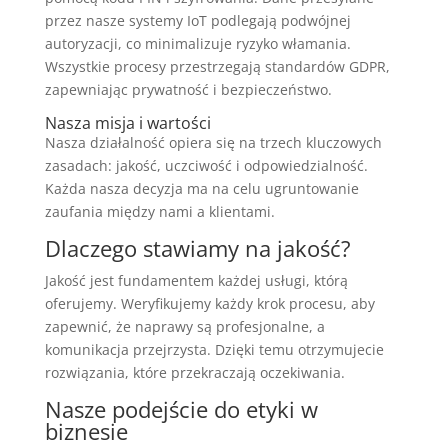
przez nasze systemy IoT podlegają podwójnej
autoryzacji, co minimalizuje ryzyko włamania.
Wszystkie procesy przestrzegają standardów GDPR,
zapewniając prywatność i bezpieczeństwo.
Nasza misja i wartości
Nasza działalność opiera się na trzech kluczowych
zasadach: jakość, uczciwość i odpowiedzialność.
Każda nasza decyzja ma na celu ugruntowanie
zaufania między nami a klientami.
Dlaczego stawiamy na jakość?
Jakość jest fundamentem każdej usługi, którą
oferujemy. Weryfikujemy każdy krok procesu, aby
zapewnić, że naprawy są profesjonalne, a
komunikacja przejrzysta. Dzięki temu otrzymujecie
rozwiązania, które przekraczają oczekiwania.
Nasze podejście do etyki w
biznesie