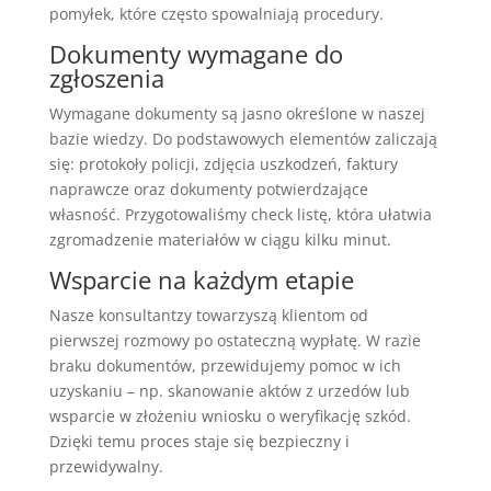
pomyłek, które często spowalniają procedury.
Dokumenty wymagane do
zgłoszenia
Wymagane dokumenty są jasno określone w naszej
bazie wiedzy. Do podstawowych elementów zaliczają
się: protokoły policji, zdjęcia uszkodzeń, faktury
naprawcze oraz dokumenty potwierdzające
własność. Przygotowaliśmy check listę, która ułatwia
zgromadzenie materiałów w ciągu kilku minut.
Wsparcie na każdym etapie
Nasze konsultantzy towarzyszą klientom od
pierwszej rozmowy po ostateczną wypłatę. W razie
braku dokumentów, przewidujemy pomoc w ich
uzyskaniu – np. skanowanie aktów z urzedów lub
wsparcie w złożeniu wniosku o weryfikację szkód.
Dzięki temu proces staje się bezpieczny i
przewidywalny.