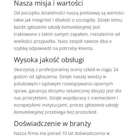
Nasza misja i wartości
Od początku działalności naszą podstawą są wartości
takie jak integritet i dbałość o szczegóły. Dzięki temu,
każde
zgłoszenie szkody komunikacyjnej
jest
traktowane z takim samym zapałem, niezależnie od
wielkości przypadku. Nasz zespół zawsze dba o
szybką odpowiedź na potrzeby klienta.
Wysoka jakość obsługi
Skorzystaj z profesjonalnej oceny szkód w ciągu 24
godzin od zgłoszenia. Dzięki naszej wiedzy w
polubowym i sądowym rozwiązywaniu spornych
spraw, garancja otrzymu ostatecznej decyzji jest dla
nas priorytetem. Dzięki współpracy z niemieckimi i
europejskimi instytucjami, proces
zgłoszenia szkody
komunikacyjnej
przebiega bez przeszkód.
Doświadczenie w branży
Nasza firma ma ponad 10 lat doświadczenia w