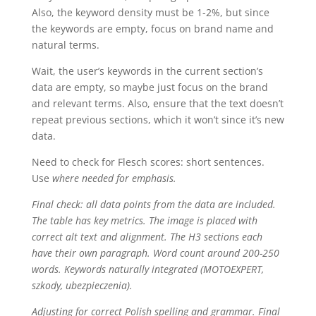
Also, the keyword density must be 1-2%, but since
the keywords are empty, focus on brand name and
natural terms.
Wait, the user’s keywords in the current section’s
data are empty, so maybe just focus on the brand
and relevant terms. Also, ensure that the text doesn’t
repeat previous sections, which it won’t since it’s new
data.
Need to check for Flesch scores: short sentences.
Use
where needed for emphasis.
Final check: all data points from the data are included.
The table has key metrics. The image is placed with
correct alt text and alignment. The H3 sections each
have their own paragraph. Word count around 200-250
words. Keywords naturally integrated (MOTOEXPERT,
szkody, ubezpieczenia).
Adjusting for correct Polish spelling and grammar. Final