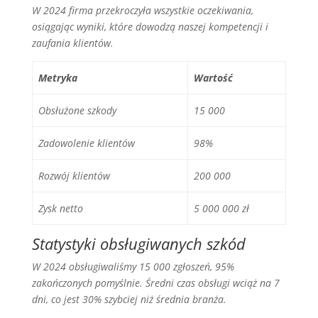
W 2024 firma przekroczyła wszystkie oczekiwania,
osiągając wyniki, które dowodzą naszej kompetencji i
zaufania klientów.
Metryka
Wartość
Obsłużone szkody
15 000
Zadowolenie klientów
98%
Rozwój klientów
200 000
Zysk netto
5 000 000 zł
Statystyki obsługiwanych szkód
W 2024 obsługiwaliśmy 15 000 zgłoszeń, 95%
zakończonych pomyślnie. Średni czas obsługi wciąż na 7
dni, co jest 30% szybciej niż średnia branża.