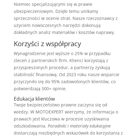
Niemiec specjalizującymi się w prawie
ubezpieczeniowym. Dzięki temu unikamy
sprzeczności w ocenie strat. Nasze rzeczoznawcy z
użyciem nowoczesnych narzędzi dokonują
dokładnych analiz materiałów i kosztów naprawy.
Korzyści z współpracy
Wynagrodzenie jest wyższe o 25% w przypadku
zleceń z partnerskich firm. Klienci korzystają z
przyspieszonych procedur, a partnerzy zyskują
stabilność finansową. Od 2023 roku nasze wsparcie
przyczyniło się do 95% zadowolonych klientów, co
potwierdzają 500+ opinie.
Edukacja klientów
Twoje bezpieczeństwo prawne zaczyna się od
wiedzy. W MOTOEXPERT wierzymy, że informacja o
prawach jest kluczowa w procesie uzyskiwania
odszkodowania.
Poradniki i materiały edukacyjne
dostarczają niezbędnych wskazówek do korzystania z