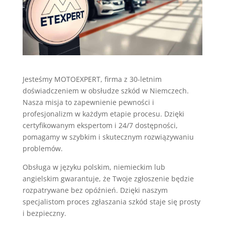
Jesteśmy MOTOEXPERT, firma z 30-letnim
doświadczeniem w obsłudze szkód w Niemczech.
Nasza misja to zapewnienie pewności i
profesjonalizm w każdym etapie procesu. Dzięki
certyfikowanym ekspertom i 24/7 dostępności,
pomagamy w szybkim i skutecznym rozwiązywaniu
problemów.
Obsługa w języku polskim, niemieckim lub
angielskim gwarantuje, że Twoje zgłoszenie będzie
rozpatrywane bez opóźnień. Dzięki naszym
specjalistom proces zgłaszania szkód staje się prosty
i bezpieczny.