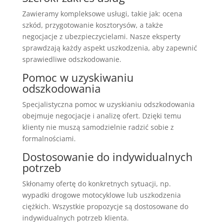
Zawieramy kompleksowe usługi, takie jak: ocena
szkód, przygotowanie kosztorysów, a także
negocjacje z ubezpieczycielami. Nasze eksperty
sprawdzają każdy aspekt uszkodzenia, aby zapewnić
sprawiedliwe odszkodowanie.
Pomoc w uzyskiwaniu
odszkodowania
Specjalistyczna pomoc w uzyskianiu odszkodowania
obejmuje negocjacje i analizę ofert. Dzięki temu
klienty nie muszą samodzielnie radzić sobie z
formalnościami.
Dostosowanie do indywidualnych
potrzeb
Skłonamy ofertę do konkretnych sytuacji, np.
wypadki drogowe motocyklowe lub uszkodzenia
ciężkich. Wszystkie propozycje są dostosowane do
indywidualnych potrzeb klienta.