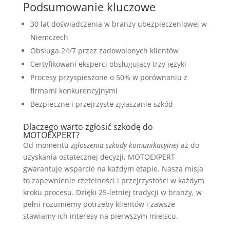
Podsumowanie kluczowe
30 lat doświadczenia w branży ubezpieczeniowej w
Niemczech
Obsługa 24/7 przez zadowolonych klientów
Certyfikowani eksperci obsługujący trzy języki
Procesy przyspieszone o 50% w porównaniu z
firmami konkurencyjnymi
Bezpieczne i przejrzyste zgłaszanie szkód
Dlaczego warto zgłosić szkodę do
MOTOEXPERT?
Od momentu
zgłoszenia szkody komunikacyjnej
aż do
uzyskania ostatecznej decyzji, MOTOEXPERT
gwarantuje wsparcie na każdym etapie. Nasza misja
to zapewnienie rzetelności i przejrzystości w każdym
kroku procesu. Dzięki 25-letniej tradycji w branży, w
pełni rozumiemy potrzeby klientów i zawsze
stawiamy ich interesy na pierwszym miejscu.