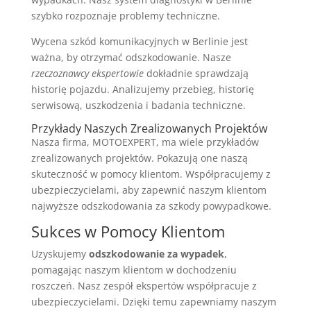
szybko rozpoznaje problemy techniczne.
Wycena szkód komunikacyjnych w Berlinie jest
ważna, by otrzymać odszkodowanie. Nasze
rzeczoznawcy ekspertowie
dokładnie sprawdzają
historię pojazdu. Analizujemy przebieg, historię
serwisową, uszkodzenia i badania techniczne.
Przykłady Naszych Zrealizowanych Projektów
Nasza firma, MOTOEXPERT, ma wiele przykładów
zrealizowanych projektów. Pokazują one naszą
skuteczność w pomocy klientom. Współpracujemy z
ubezpieczycielami, aby zapewnić naszym klientom
najwyższe odszkodowania za szkody powypadkowe.
Sukces w Pomocy Klientom
Uzyskujemy
odszkodowanie za wypadek
,
pomagając naszym klientom w dochodzeniu
roszczeń. Nasz zespół ekspertów współpracuje z
ubezpieczycielami. Dzięki temu zapewniamy naszym