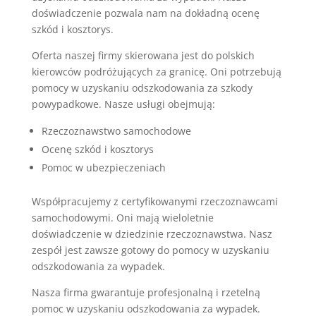
doświadczenie pozwala nam na dokładną ocenę
szkód i kosztorys.
Oferta naszej firmy skierowana jest do polskich
kierowców podróżujących za granicę. Oni potrzebują
pomocy w uzyskaniu odszkodowania za szkody
powypadkowe. Nasze usługi obejmują:
Rzeczoznawstwo samochodowe
Ocenę szkód i kosztorys
Pomoc w ubezpieczeniach
Współpracujemy z certyfikowanymi rzeczoznawcami
samochodowymi. Oni mają wieloletnie
doświadczenie w dziedzinie rzeczoznawstwa. Nasz
zespół jest zawsze gotowy do pomocy w uzyskaniu
odszkodowania za wypadek.
Nasza firma gwarantuje profesjonalną i rzetelną
pomoc w uzyskaniu odszkodowania za wypadek.