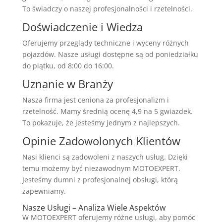
To świadczy o naszej profesjonalności i rzetelności.
Doświadczenie i Wiedza
Oferujemy przeglądy techniczne i wyceny różnych
pojazdów. Nasze usługi dostępne są od poniedziałku
do piątku, od 8:00 do 16:00.
Uznanie w Branży
Nasza firma jest ceniona za profesjonalizm i
rzetelność. Mamy średnią ocenę 4,9 na 5 gwiazdek.
To pokazuje, że jesteśmy jednym z najlepszych.
Opinie Zadowolonych Klientów
Nasi klienci są zadowoleni z naszych usług. Dzięki
temu możemy być niezawodnym MOTOEXPERT.
Jesteśmy dumni z profesjonalnej obsługi, którą
zapewniamy.
Nasze Usługi – Analiza Wiele Aspektów
W MOTOEXPERT oferujemy różne usługi, aby pomóc