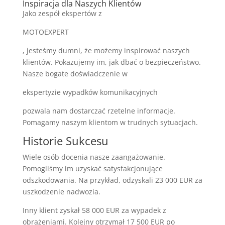
Inspiracja dla Naszych Klientów
Jako zespół ekspertów z
MOTOEXPERT
, jesteśmy dumni, że możemy inspirować naszych
klientów. Pokazujemy im, jak dbać o bezpieczeństwo.
Nasze bogate doświadczenie w
ekspertyzie wypadków komunikacyjnych
pozwala nam dostarczać rzetelne informacje.
Pomagamy naszym klientom w trudnych sytuacjach.
Historie Sukcesu
Wiele osób docenia nasze zaangażowanie.
Pomogliśmy im uzyskać satysfakcjonujące
odszkodowania. Na przykład, odzyskali 23 000 EUR za
uszkodzenie nadwozia.
Inny klient zyskał 58 000 EUR za wypadek z
obrażeniami. Kolejny otrzymał 17 500 EUR po