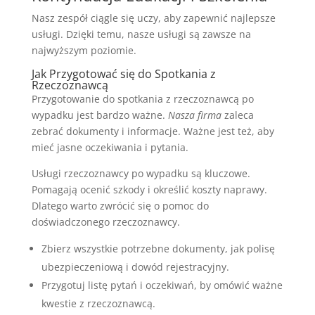
Nasz zespół ciągle się uczy, aby zapewnić najlepsze
usługi. Dzięki temu, nasze usługi są zawsze na
najwyższym poziomie.
Jak Przygotować się do Spotkania z
Rzeczoznawcą
Przygotowanie do spotkania z rzeczoznawcą po
wypadku jest bardzo ważne.
Nasza firma
zaleca
zebrać dokumenty i informacje. Ważne jest też, aby
mieć jasne oczekiwania i pytania.
Usługi rzeczoznawcy po wypadku są kluczowe.
Pomagają ocenić szkody i określić koszty naprawy.
Dlatego warto zwrócić się o pomoc do
doświadczonego rzeczoznawcy.
Zbierz wszystkie potrzebne dokumenty, jak polisę
ubezpieczeniową i dowód rejestracyjny.
Przygotuj listę pytań i oczekiwań, by omówić ważne
kwestie z rzeczoznawcą.