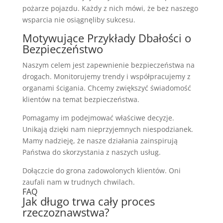
pożarze pojazdu. Każdy z nich mówi, że bez naszego
wsparcia nie osiągnęliby sukcesu.
Motywujące Przykłady Dbałości o
Bezpieczeństwo
Naszym celem jest zapewnienie bezpieczeństwa na
drogach. Monitorujemy trendy i współpracujemy z
organami ścigania. Chcemy zwiększyć świadomość
klientów na temat bezpieczeństwa.
Pomagamy im podejmować właściwe decyzje.
Unikają dzięki nam nieprzyjemnych niespodzianek.
Mamy nadzieję, że nasze działania zainspirują
Państwa do skorzystania z naszych usług.
Dołączcie do grona zadowolonych klientów. Oni
zaufali nam w trudnych chwilach.
FAQ
Jak długo trwa cały proces
rzeczoznawstwa?