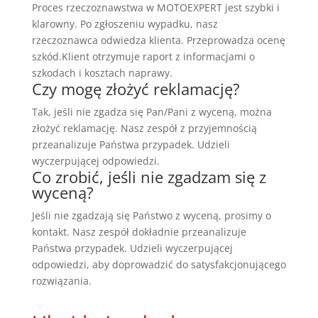
Proces rzeczoznawstwa w MOTOEXPERT jest szybki i
klarowny. Po zgłoszeniu wypadku, nasz
rzeczoznawca odwiedza klienta. Przeprowadza ocenę
szkód.Klient otrzymuje raport z informacjami o
szkodach i kosztach naprawy.
Czy mogę złożyć reklamację?
Tak, jeśli nie zgadza się Pan/Pani z wyceną, można
złożyć reklamację. Nasz zespół z przyjemnością
przeanalizuje Państwa przypadek. Udzieli
wyczerpującej odpowiedzi.
Co zrobić, jeśli nie zgadzam się z
wyceną?
Jeśli nie zgadzają się Państwo z wyceną, prosimy o
kontakt. Nasz zespół dokładnie przeanalizuje
Państwa przypadek. Udzieli wyczerpującej
odpowiedzi, aby doprowadzić do satysfakcjonującego
rozwiązania.