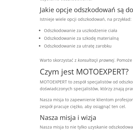
Jakie opcje odszkodowań są d
Istnieje wiele opcji odszkodowań, na przykład:
Odszkodowanie za uszkodzenie ciała
Odszkodowanie za szkodę materialną
Odszkodowanie za utratę zarobku
Warto skorzystać z
konsultacji prawnej
. Pomoże
Czym jest MOTOEXPERT?
MOTOEXPERT to zespół specjalistów od odszko
doświadczonych specjalistów, którzy znają pr
Nasza misja to zapewnienie klientom profesj
zespół pracuje ciężko, aby osiągnąć ten cel.
Nasza misja i wizja
Nasza misja to nie tylko uzyskanie odszkodow