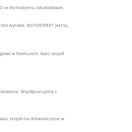
e Ci w dochodzeniu odszkodowań.
dzo wysokie. MOTOEXPERT jest tu,
gowe w Niemczech. Nasz zespół
kodowanie. Współpracujemy z
 Nasz zespół ma doświadczenie w