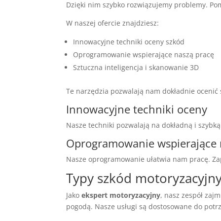
Dzięki nim szybko rozwiązujemy problemy. P
W naszej ofercie znajdziesz:
Innowacyjne techniki oceny szkód
Oprogramowanie wspierające naszą pracę
Sztuczna inteligencja i skanowanie 3D
Te narzędzia pozwalają nam dokładnie ocenić
Innowacyjne techniki oceny
Nasze techniki pozwalają na dokładną i szybk
Oprogramowanie wspierające 
Nasze oprogramowanie ułatwia nam pracę. Zap
Typy szkód motoryzacyjn
Jako
ekspert motoryzacyjny
, nasz zespół zaj
pogodą. Nasze usługi są dostosowane do potrz