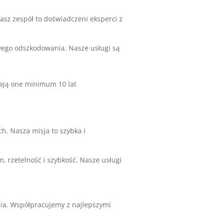
asz zespół to doświadczeni eksperci z
wego odszkodowania. Nasze usługi są
Mają one minimum 10 lat
. Nasza misja to szybka i
 rzetelność i szybkość. Nasze usługi
ia. Współpracujemy z najlepszymi