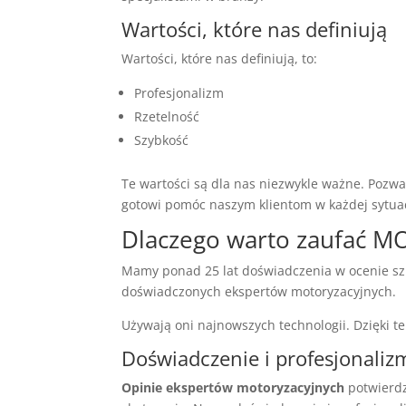
Wartości, które nas definiują
Wartości, które nas definiują, to:
Profesjonalizm
Rzetelność
Szybkość
Te wartości są dla nas niezwykle ważne. Pozw
gotowi pomóc naszym klientom w każdej sytuac
Dlaczego warto zaufać 
Mamy ponad 25 lat doświadczenia w ocenie szk
doświadczonych ekspertów motoryzacyjnych.
Używają oni najnowszych technologii. Dzięki 
Doświadczenie i profesjonaliz
Opinie ekspertów motoryzacyjnych
potwierdz