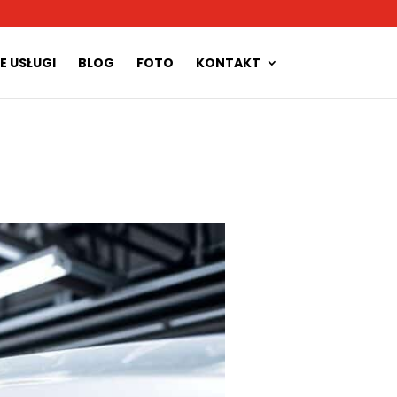
E USŁUGI
BLOG
FOTO
KONTAKT