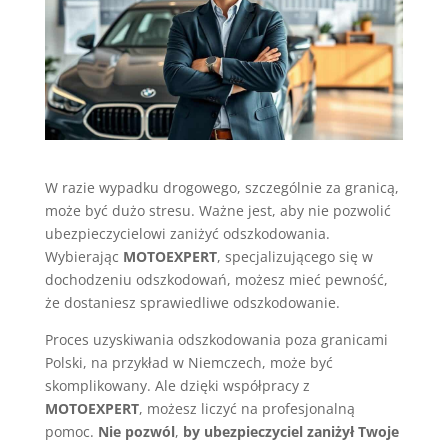
W razie wypadku drogowego, szczególnie za granicą,
może być dużo stresu. Ważne jest, aby nie pozwolić
ubezpieczycielowi zaniżyć odszkodowania.
Wybierając
MOTOEXPERT
, specjalizującego się w
dochodzeniu odszkodowań, możesz mieć pewność,
że dostaniesz sprawiedliwe odszkodowanie.
Proces uzyskiwania odszkodowania poza granicami
Polski, na przykład w Niemczech, może być
skomplikowany. Ale dzięki współpracy z
MOTOEXPERT
, możesz liczyć na profesjonalną
pomoc.
Nie pozwól
,
by ubezpieczyciel zaniżył Twoje