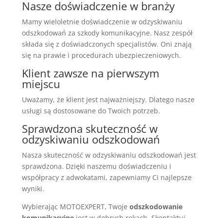
Nasze doświadczenie w branży
Mamy wieloletnie doświadczenie w odzyskiwaniu
odszkodowań za szkody komunikacyjne. Nasz zespół
składa się z doświadczonych specjalistów. Oni znają
się na prawie i procedurach ubezpieczeniowych.
Klient zawsze na pierwszym
miejscu
Uważamy, że klient jest najważniejszy. Dlatego nasze
usługi są dostosowane do Twoich potrzeb.
Sprawdzona skuteczność w
odzyskiwaniu odszkodowań
Nasza skuteczność w odzyskiwaniu odszkodowań jest
sprawdzona. Dzięki naszemu doświadczeniu i
współpracy z adwokatami, zapewniamy Ci najlepsze
wyniki.
Wybierając MOTOEXPERT, Twoje
odszkodowanie
komunikacyjne
jest w dobrych rękach. Skontaktuj