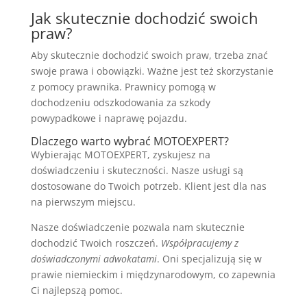
Jak skutecznie dochodzić swoich
praw?
Aby skutecznie dochodzić swoich praw, trzeba znać
swoje prawa i obowiązki. Ważne jest też skorzystanie
z pomocy prawnika. Prawnicy pomogą w
dochodzeniu odszkodowania za szkody
powypadkowe i naprawę pojazdu.
Dlaczego warto wybrać MOTOEXPERT?
Wybierając MOTOEXPERT, zyskujesz na
doświadczeniu i skuteczności. Nasze usługi są
dostosowane do Twoich potrzeb. Klient jest dla nas
na pierwszym miejscu.
Nasze doświadczenie pozwala nam skutecznie
dochodzić Twoich roszczeń.
Współpracujemy z
doświadczonymi adwokatami
. Oni specjalizują się w
prawie niemieckim i międzynarodowym, co zapewnia
Ci najlepszą pomoc.