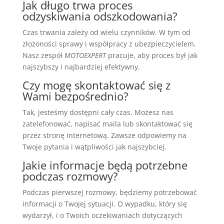
Jak długo trwa proces
odzyskiwania odszkodowania?
Czas trwania zależy od wielu czynników. W tym od
złożoności sprawy i współpracy z ubezpieczycielem.
Nasz zespół
MOTOEXPERT
pracuje, aby proces był jak
najszybszy i najbardziej efektywny.
Czy mogę skontaktować się z
Wami bezpośrednio?
Tak, jesteśmy dostępni cały czas. Możesz nas
zatelefonować, napisać maila lub skontaktować się
przez stronę internetową. Zawsze odpowiemy na
Twoje pytania i wątpliwości jak najszybciej.
Jakie informacje będą potrzebne
podczas rozmowy?
Podczas pierwszej rozmowy, będziemy potrzebować
informacji o Twojej sytuacji. O wypadku, który się
wydarzył, i o Twoich oczekiwaniach dotyczących