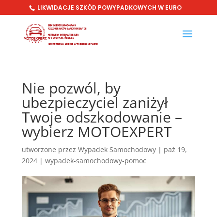
LIKWIDACJE SZKÓD POWYPADKOWYCH W EURO
Nie pozwól, by
ubezpieczyciel zaniżył
Twoje odszkodowanie –
wybierz MOTOEXPERT
utworzone przez
Wypadek Samochodowy
|
paź 19,
2024
|
wypadek-samochodowy-pomoc