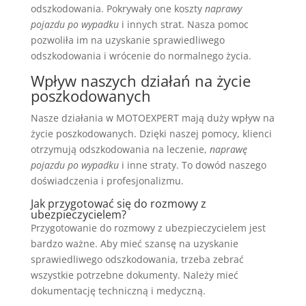
odszkodowania. Pokrywały one koszty
naprawy
pojazdu po wypadku
i innych strat. Nasza pomoc
pozwoliła im na uzyskanie sprawiedliwego
odszkodowania i wrócenie do normalnego życia.
Wpływ naszych działań na życie
poszkodowanych
Nasze działania w MOTOEXPERT mają duży wpływ na
życie poszkodowanych. Dzięki naszej pomocy, klienci
otrzymują odszkodowania na leczenie,
naprawę
pojazdu po wypadku
i inne straty. To dowód naszego
doświadczenia i profesjonalizmu.
Jak przygotować się do rozmowy z
ubezpieczycielem?
Przygotowanie do rozmowy z ubezpieczycielem jest
bardzo ważne. Aby mieć szansę na uzyskanie
sprawiedliwego odszkodowania, trzeba zebrać
wszystkie potrzebne dokumenty. Należy mieć
dokumentację techniczną i medyczną.