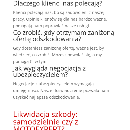
Dlaczego klienci nas polecają?
Klienci polecają nas, bo są zadowoleni z naszej
pracy. Opinie klientów są dla nas bardzo ważne,
pomagają nam poprawiać nasze usługi.
Co zrobić, gdy otrzymam zaniżoną
ofertę odszkodowania?
Gdy dostaniesz zaniżoną ofertę, ważne jest, by
wiedzieć, co zrobić. Możesz odwołać się, a my
pomogą Ci w tym.
Jak wygląda negocjacja z
ubezpieczycielem?
Negocjacje z ubezpieczycielem wymagają
umiejętności. Nasze doświadczenie pozwala nam
uzyskać najlepsze odszkodowanie.
Likwidacja szkody:
samodzielnie czy z
MOTOEXPERT?