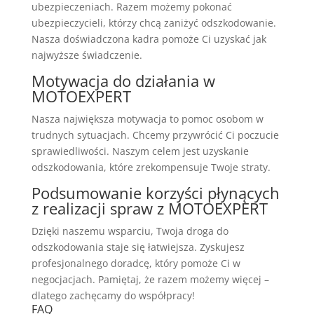
ubezpieczeniach. Razem możemy pokonać
ubezpieczycieli, którzy chcą zaniżyć odszkodowanie.
Nasza doświadczona kadra pomoże Ci uzyskać jak
najwyższe świadczenie.
Motywacja do działania w
MOTOEXPERT
Nasza największa motywacja to pomoc osobom w
trudnych sytuacjach. Chcemy przywrócić Ci poczucie
sprawiedliwości. Naszym celem jest uzyskanie
odszkodowania, które zrekompensuje Twoje straty.
Podsumowanie korzyści płynących
z realizacji spraw z MOTOEXPERT
Dzięki naszemu wsparciu, Twoja droga do
odszkodowania staje się łatwiejsza. Zyskujesz
profesjonalnego doradcę, który pomoże Ci w
negocjacjach. Pamiętaj, że razem możemy więcej –
dlatego zachęcamy do współpracy!
FAQ