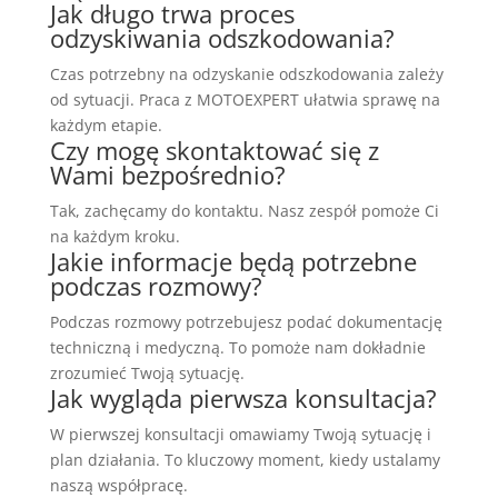
Jak długo trwa proces
odzyskiwania odszkodowania?
Czas potrzebny na odzyskanie odszkodowania zależy
od sytuacji. Praca z MOTOEXPERT ułatwia sprawę na
każdym etapie.
Czy mogę skontaktować się z
Wami bezpośrednio?
Tak, zachęcamy do kontaktu. Nasz zespół pomoże Ci
na każdym kroku.
Jakie informacje będą potrzebne
podczas rozmowy?
Podczas rozmowy potrzebujesz podać dokumentację
techniczną i medyczną. To pomoże nam dokładnie
zrozumieć Twoją sytuację.
Jak wygląda pierwsza konsultacja?
W pierwszej konsultacji omawiamy Twoją sytuację i
plan działania. To kluczowy moment, kiedy ustalamy
naszą współpracę.