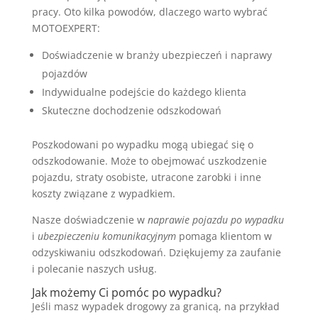
pracy. Oto kilka powodów, dlaczego warto wybrać
MOTOEXPERT:
Doświadczenie w branży ubezpieczeń i naprawy
pojazdów
Indywidualne podejście do każdego klienta
Skuteczne dochodzenie odszkodowań
Poszkodowani po wypadku mogą ubiegać się o
odszkodowanie. Może to obejmować uszkodzenie
pojazdu, straty osobiste, utracone zarobki i inne
koszty związane z wypadkiem.
Nasze doświadczenie w
naprawie pojazdu po wypadku
i
ubezpieczeniu komunikacyjnym
pomaga klientom w
odzyskiwaniu odszkodowań. Dziękujemy za zaufanie
i polecanie naszych usług.
Jak możemy Ci pomóc po wypadku?
Jeśli masz wypadek drogowy za granicą, na przykład