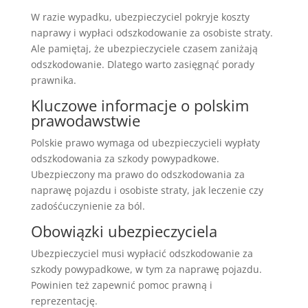
W razie wypadku, ubezpieczyciel pokryje koszty
naprawy i wypłaci odszkodowanie za osobiste straty.
Ale pamiętaj, że ubezpieczyciele czasem zaniżają
odszkodowanie. Dlatego warto zasięgnąć porady
prawnika.
Kluczowe informacje o polskim
prawodawstwie
Polskie prawo wymaga od ubezpieczycieli wypłaty
odszkodowania za szkody powypadkowe.
Ubezpieczony ma prawo do odszkodowania za
naprawę pojazdu i osobiste straty, jak leczenie czy
zadośćuczynienie za ból.
Obowiązki ubezpieczyciela
Ubezpieczyciel musi wypłacić odszkodowanie za
szkody powypadkowe, w tym za naprawę pojazdu.
Powinien też zapewnić pomoc prawną i
reprezentację.