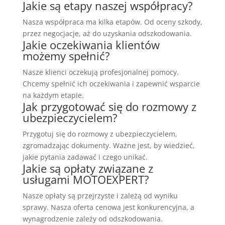
Jakie są etapy naszej współpracy?
Nasza współpraca ma kilka etapów. Od oceny szkody,
przez negocjacje, aż do uzyskania odszkodowania.
Jakie oczekiwania klientów
możemy spełnić?
Nasze klienci oczekują profesjonalnej pomocy.
Chcemy spełnić ich oczekiwania i zapewnić wsparcie
na każdym etapie.
Jak przygotować się do rozmowy z
ubezpieczycielem?
Przygotuj się do rozmowy z ubezpieczycielem,
zgromadzając dokumenty. Ważne jest, by wiedzieć,
jakie pytania zadawać i czego unikać.
Jakie są opłaty związane z
usługami MOTOEXPERT?
Nasze opłaty są przejrzyste i zależą od wyniku
sprawy. Nasza oferta cenowa jest konkurencyjna, a
wynagrodzenie zależy od odszkodowania.