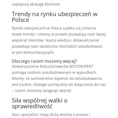
najlepszą obsługę klientom.
Trendy na rynku ubezpieczeń w
Polsce
Rynek ubezpieczeń w Polsce szybko się zmienia.
Nowe trendy i zmiany w prawie pozwalają nam lepiej
wspierać klientów. Nasza wiedza i doświadczenie
pozwalają nam skutecznie dochodzić odszkodowań,
w tym komunikacyjnych.
Dlaczego razem możemy więcej?
Stowarzyszenie Rzeczoznawców MOTOEXPERT
pomaga osobom poszkodowanym w wypadkach.
Wiemy, że samodzielne dążenie do odszkodowania
jest trudne. Dlatego zachęcamy do dołączenia do nas
– razem możemy osiągnąć więcej!
Siła wspólnej walki o
sprawiedliwość
Nasi specjaliści mają dużą wiedzę o prawie i