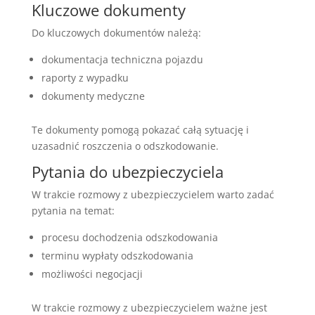
Kluczowe dokumenty
Do kluczowych dokumentów należą:
dokumentacja techniczna pojazdu
raporty z wypadku
dokumenty medyczne
Te dokumenty pomogą pokazać całą sytuację i
uzasadnić roszczenia o odszkodowanie.
Pytania do ubezpieczyciela
W trakcie rozmowy z ubezpieczycielem warto zadać
pytania na temat:
procesu dochodzenia odszkodowania
terminu wypłaty odszkodowania
możliwości negocjacji
W trakcie rozmowy z ubezpieczycielem ważne jest