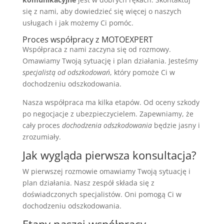
się z nami, aby dowiedzieć się więcej o naszych
usługach i jak możemy Ci pomóc.
Proces współpracy z MOTOEXPERT
Współpraca z nami zaczyna się od rozmowy.
Omawiamy Twoją sytuację i plan działania. Jesteśmy
specjalistą od odszkodowań
, który pomoże Ci w
dochodzeniu odszkodowania.
Nasza współpraca ma kilka etapów. Od oceny szkody
po negocjacje z ubezpieczycielem. Zapewniamy, że
cały proces
dochodzenia odszkodowania
będzie jasny i
zrozumiały.
Jak wygląda pierwsza konsultacja?
W pierwszej rozmowie omawiamy Twoją sytuację i
plan działania. Nasz zespół składa się z
doświadczonych specjalistów. Oni pomogą Ci w
dochodzeniu odszkodowania.
Etapy naszej współpracy