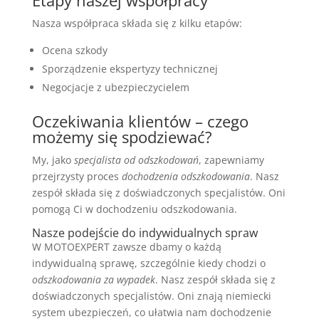
Nasza współpraca składa się z kilku etapów:
Ocena szkody
Sporządzenie ekspertyzy technicznej
Negocjacje z ubezpieczycielem
Oczekiwania klientów – czego
możemy się spodziewać?
My, jako
specjalista od odszkodowań
, zapewniamy
przejrzysty proces
dochodzenia odszkodowania
. Nasz
zespół składa się z doświadczonych specjalistów. Oni
pomogą Ci w dochodzeniu odszkodowania.
Nasze podejście do indywidualnych spraw
W MOTOEXPERT zawsze dbamy o każdą
indywidualną sprawę, szczególnie kiedy chodzi o
odszkodowania za wypadek
. Nasz zespół składa się z
doświadczonych specjalistów. Oni znają niemiecki
system ubezpieczeń, co ułatwia nam dochodzenie