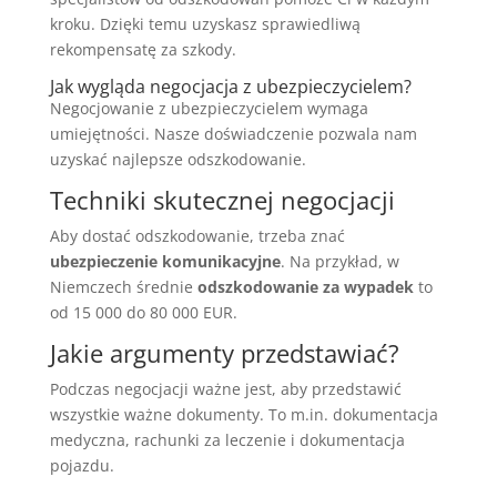
kroku. Dzięki temu uzyskasz sprawiedliwą
rekompensatę za szkody.
Jak wygląda negocjacja z ubezpieczycielem?
Negocjowanie z ubezpieczycielem wymaga
umiejętności. Nasze doświadczenie pozwala nam
uzyskać najlepsze odszkodowanie.
Techniki skutecznej negocjacji
Aby dostać odszkodowanie, trzeba znać
ubezpieczenie komunikacyjne
. Na przykład, w
Niemczech średnie
odszkodowanie za wypadek
to
od 15 000 do 80 000 EUR.
Jakie argumenty przedstawiać?
Podczas negocjacji ważne jest, aby przedstawić
wszystkie ważne dokumenty. To m.in. dokumentacja
medyczna, rachunki za leczenie i dokumentacja
pojazdu.