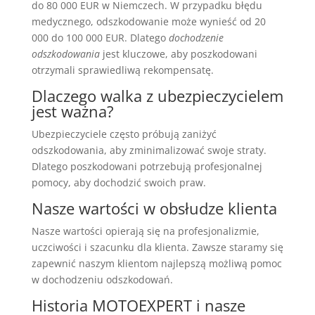
do 80 000 EUR w Niemczech. W przypadku błędu
medycznego, odszkodowanie może wynieść od 20
000 do 100 000 EUR. Dlatego
dochodzenie
odszkodowania
jest kluczowe, aby poszkodowani
otrzymali sprawiedliwą rekompensatę.
Dlaczego walka z ubezpieczycielem
jest ważna?
Ubezpieczyciele często próbują zaniżyć
odszkodowania, aby zminimalizować swoje straty.
Dlatego poszkodowani potrzebują profesjonalnej
pomocy, aby dochodzić swoich praw.
Nasze wartości w obsłudze klienta
Nasze wartości opierają się na profesjonalizmie,
uczciwości i szacunku dla klienta. Zawsze staramy się
zapewnić naszym klientom najlepszą możliwą pomoc
w dochodzeniu odszkodowań.
Historia MOTOEXPERT i nasze