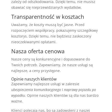
zależy od odszkodowania. Dzięki temu, nie musisz
obawiać się nieprzewidzianych wydatków.
Transparentność w kosztach
Uważamy, że koszty muszą być jasne. Przed
rozpoczęciem współpracy, pokazujemy szczegółowy
kosztorys. Dzięki temu, nie będziesz zaskoczony
nieoczekiwanymi opłatami.
Nasza oferta cenowa
Nasze ceny są konkurencyjne i dopasowane do
Twoich potrzeb. Zapewniamy, że nasze usługi są
najlepsze, a ceny przystępne.
Opinie naszych klientów
Zapewniamy najlepsze usługi w zakresie
ubezpieczenia komunikacyjnego
i
naprawy pojazdu po
wypadku
. Opinie naszych klientów są dla nas bardzo
ważne.
Klienci polecają nas, bo są zadowoleni z naszej