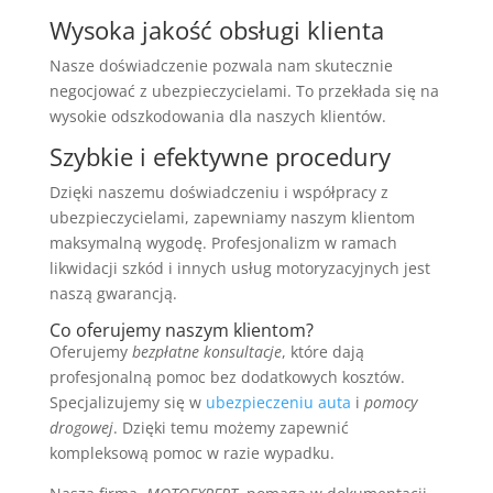
Wysoka jakość obsługi klienta
Nasze doświadczenie pozwala nam skutecznie
negocjować z ubezpieczycielami. To przekłada się na
wysokie odszkodowania dla naszych klientów.
Szybkie i efektywne procedury
Dzięki naszemu doświadczeniu i współpracy z
ubezpieczycielami, zapewniamy naszym klientom
maksymalną wygodę. Profesjonalizm w ramach
likwidacji szkód i innych usług motoryzacyjnych jest
naszą gwarancją.
Co oferujemy naszym klientom?
Oferujemy
bezpłatne konsultacje
, które dają
profesjonalną pomoc bez dodatkowych kosztów.
Specjalizujemy się w
ubezpieczeniu auta
i
pomocy
drogowej
. Dzięki temu możemy zapewnić
kompleksową pomoc w razie wypadku.