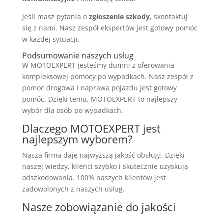
Jeśli masz pytania o
zgłoszenie szkody
, skontaktuj
się z nami. Nasz zespół ekspertów jest gotowy pomóc
w każdej sytuacji.
Podsumowanie naszych usług
W MOTOEXPERT jesteśmy dumni z oferowania
kompleksowej pomocy po wypadkach. Nasz zespół z
pomoc drogowa i naprawa pojazdu jest gotowy
pomóc. Dzięki temu, MOTOEXPERT to najlepszy
wybór dla osób po wypadkach.
Dlaczego MOTOEXPERT jest
najlepszym wyborem?
Nasza firma daje najwyższą jakość obsługi. Dzięki
naszej wiedzy, klienci szybko i skutecznie uzyskują
odszkodowania. 100% naszych klientów jest
zadowolonych z naszych usług.
Nasze zobowiązanie do jakości