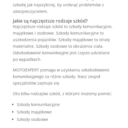
szkodę jak najszybciej, by uniknąć problemów z
ubezpieczycielem.
Jakie są najczęstsze rodzaje szkód?
Najczęstsze rodzaje szkód to szkody komunikacyjne,
majątkowe i osobowe. Szkody komunikacyjne to
uszkodzenia pojazdów. Szkody majątkowe to straty
materialne. Szkody osobowe to obrażenia ciała.
Odszkodowanie komunikacyjne
jest często udzielane
po wypadkach.
MOTOEXPERT pomaga w uzyskaniu
odszkodowania
komunikacyjnego
za różne szkody. Nasz zespół
specjalistów zajmuje się
Oto kilka rodzajów szkód, z którymi możemy pomóc:
Szkody komunikacyjne
Szkody majątkowe
Szkody osobowe