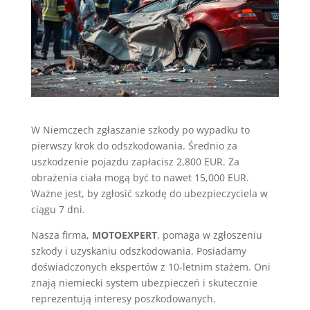
W Niemczech zgłaszanie szkody po wypadku to
pierwszy krok do odszkodowania. Średnio za
uszkodzenie pojazdu zapłacisz 2,800 EUR. Za
obrażenia ciała mogą być to nawet 15,000 EUR.
Ważne jest, by zgłosić szkodę do ubezpieczyciela w
ciągu 7 dni.
Nasza firma,
MOTOEXPERT
, pomaga w zgłoszeniu
szkody i uzyskaniu odszkodowania. Posiadamy
doświadczonych ekspertów z 10-letnim stażem. Oni
znają niemiecki system ubezpieczeń i skutecznie
reprezentują interesy poszkodowanych.