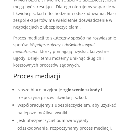
mogą być stresujące. Dlatego oferujemy wsparcie w
likwidacji szkód i dochodzeniu odszkodowania. Nasz
zespół ekspertów ma wieloletnie doświadczenie w
negocjacjach z ubezpieczycielami.
Proces mediacji to skuteczny sposób na rozwiązanie
sporów.
Współpracujemy z doświadczonymi
mediatorami
, którzy pomagają uzyskać korzystne
ugody. Dzięki temu możemy uniknąć długich i
kosztownych procesów sądowych.
Proces mediacji
Nasze biuro przyjmuje
zgłoszenie szkody
i
rozpoczyna proces likwidacji szkód.
Współpracujemy z ubezpieczycielem, aby uzyskać
najlepsze możliwe wyniki.
Jeśli ubezpieczyciel odmówi wypłaty
odszkodowania, rozpoczynamy proces mediacji.