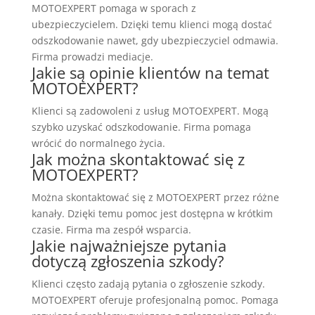
MOTOEXPERT pomaga w sporach z
ubezpieczycielem. Dzięki temu klienci mogą dostać
odszkodowanie nawet, gdy ubezpieczyciel odmawia.
Firma prowadzi mediacje.
Jakie są opinie klientów na temat
MOTOEXPERT?
Klienci są zadowoleni z usług MOTOEXPERT. Mogą
szybko uzyskać odszkodowanie. Firma pomaga
wrócić do normalnego życia.
Jak można skontaktować się z
MOTOEXPERT?
Można skontaktować się z MOTOEXPERT przez różne
kanały. Dzięki temu pomoc jest dostępna w krótkim
czasie. Firma ma zespół wsparcia.
Jakie najważniejsze pytania
dotyczą zgłoszenia szkody?
Klienci często zadają pytania o zgłoszenie szkody.
MOTOEXPERT oferuje profesjonalną pomoc. Pomaga