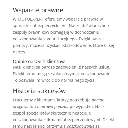
Wsparcie prawne
W MOTOEXPERT oferujemy wsparcie prawne w
sporach z ubezpieczycielem. Nasze doświadczone
zespoły prawników pomagają w dochodzeniu
odszkodowania komunikacyjnego. Dzięki naszej
pomocy, możesz uzyskać odszkodowanie, które Ci się
należy.
Opinie naszych klientów
Nasi klienci są bardzo zadowoleni z naszych usług.
Dzięki temu mogą szybko otrzymać odszkodowanie.
To pozwala im wrócić do normalnego życia.
Historie sukcesów
Pracujemy z klientami, którzy potrzebują
pomoc
drogowa
lub
naprawa pojazdu
po wypadku. Nasz
zespół specjalistów skutecznie negocjuje
odszkodowania z firmami ubezpieczeniowymi. Dzięki
temu nasi klienci otrzymują
odszkodowanie
za