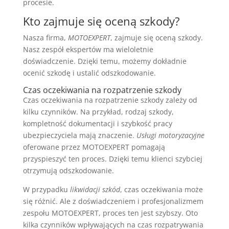
procesie.
Kto zajmuje się oceną szkody?
Nasza firma,
MOTOEXPERT
, zajmuje się oceną szkody.
Nasz zespół ekspertów ma wieloletnie
doświadczenie. Dzięki temu, możemy dokładnie
ocenić szkodę i ustalić odszkodowanie.
Czas oczekiwania na rozpatrzenie szkody
Czas oczekiwania na rozpatrzenie szkody zależy od
kilku czynników. Na przykład, rodzaj szkody,
kompletność dokumentacji i szybkość pracy
ubezpieczyciela mają znaczenie.
Usługi motoryzacyjne
oferowane przez MOTOEXPERT pomagają
przyspieszyć ten proces. Dzięki temu klienci szybciej
otrzymują odszkodowanie.
W przypadku
likwidacji szkód
, czas oczekiwania może
się różnić. Ale z doświadczeniem i profesjonalizmem
zespołu MOTOEXPERT, proces ten jest szybszy. Oto
kilka czynników wpływających na czas rozpatrywania