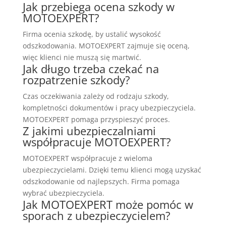
Jak przebiega ocena szkody w
MOTOEXPERT?
Firma ocenia szkodę, by ustalić wysokość
odszkodowania. MOTOEXPERT zajmuje się oceną,
więc klienci nie muszą się martwić.
Jak długo trzeba czekać na
rozpatrzenie szkody?
Czas oczekiwania zależy od rodzaju szkody,
kompletności dokumentów i pracy ubezpieczyciela.
MOTOEXPERT pomaga przyspieszyć proces.
Z jakimi ubezpieczalniami
współpracuje MOTOEXPERT?
MOTOEXPERT współpracuje z wieloma
ubezpieczycielami. Dzięki temu klienci mogą uzyskać
odszkodowanie od najlepszych. Firma pomaga
wybrać ubezpieczyciela.
Jak MOTOEXPERT może pomóc w
sporach z ubezpieczycielem?