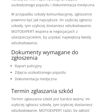
uszkodzonego pojazdu i dokumentacja medyczna.
W przypadku szkody komunikacyjnej, zgłoszenie
powinno być jak najszybsze. Im szybciej zgłosisz
szkodę, tym szybciej dostaniesz odszkodowanie.
MOTOEXPERT wspiera w negocjacjach z
ubezpieczycielem, by uzyskać największą kwotę
odszkodowania.
Dokumenty wymagane do
zgłoszenia
Raport policyjny
Zdjęcia uszkodzonego pojazdu
Dokumentacja medyczna
Termin zgłaszania szkód
Termin zgłaszania szkód jest bardzo ważny. Im
szybciej zgłosisz szkodę, tym szybciej dostaniesz
odszkodowanie. MOTOEXPERT radzi, by zgłosić