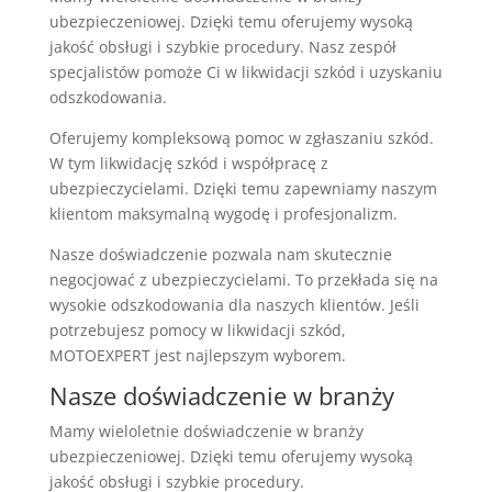
ubezpieczeniowej. Dzięki temu oferujemy wysoką
jakość obsługi i szybkie procedury. Nasz zespół
specjalistów pomoże Ci w likwidacji szkód i uzyskaniu
odszkodowania.
Oferujemy kompleksową pomoc w zgłaszaniu szkód.
W tym likwidację szkód i współpracę z
ubezpieczycielami. Dzięki temu zapewniamy naszym
klientom maksymalną wygodę i profesjonalizm.
Nasze doświadczenie pozwala nam skutecznie
negocjować z ubezpieczycielami. To przekłada się na
wysokie odszkodowania dla naszych klientów. Jeśli
potrzebujesz pomocy w likwidacji szkód,
MOTOEXPERT jest najlepszym wyborem.
Nasze doświadczenie w branży
Mamy wieloletnie doświadczenie w branży
ubezpieczeniowej. Dzięki temu oferujemy wysoką
jakość obsługi i szybkie procedury.