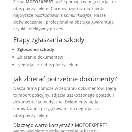
Firma
MOTOEXPERT
także pomaga w negocjacjach z
ubezpieczycielem. Chcemy uzyskać dla klienta
najwyższe
odszkodowanie komunikacyjne
. Nasze
doświadczenie i profesjonalna obsługa gwarantują
szybki i efektywny proces.
Etapy zgłaszania szkody
Zgłoszenie szkody
Zbieranie dokumentów
Negocjacje z ubezpieczycielem
Jak zbierać potrzebne dokumenty?
Nasza firma pomoże w zebraniu dokumentów. Będą
to raport policyjny, zdjęcia uszkodzonego pojazdu i
dokumentacja medyczna. Dokumenty będą
sprawdzane i przygotowane do negocjacji z
ubezpieczycielem.
Dlaczego warto korzystać z MOTOEXPERT?
Mamy wieloletnie doświadczenie w branży