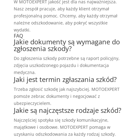
W MOTOEXPERT jakość jest dla nas najważniejsza.
Nasz zespół pracuje, aby każdy klient otrzymał
profesjonalną pomoc. Chcemy, aby każdy otrzymał
należne odszkodowanie, aby pokryć wszystkie
wydatki.
FAQ
Jakie dokumenty są wymagane do
zgłoszenia szkody?
Do zgłoszenia szkody potrzebne są raport policyjny,
zdjęcia uszkodzonego pojazdu i dokumentacja
medyczna.
Jaki jest termin zgłaszania szkód?
Trzeba zgłosić szkodę jak najszybciej. MOTOEXPERT
pomoże zebrac dokumenty i negocjować z
ubezpieczycielem.
Jakie są najczęstsze rodzaje szkód?
Najczęściej spotyka się szkody komunikacyjne,
majątkowe i osobowe. MOTOEXPERT pomaga w
uzyskaniu odszkodowania za każdy rodzaj szkody.