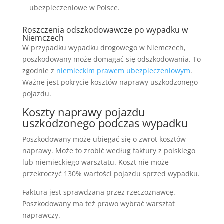
ubezpieczeniowe w Polsce.
Roszczenia odszkodowawcze po wypadku w
Niemczech
W przypadku wypadku drogowego w Niemczech,
poszkodowany może domagać się odszkodowania. To
zgodnie z
niemieckim prawem ubezpieczeniowym
.
Ważne jest pokrycie kosztów naprawy uszkodzonego
pojazdu.
Koszty naprawy pojazdu
uszkodzonego podczas wypadku
Poszkodowany może ubiegać się o zwrot kosztów
naprawy. Może to zrobić według faktury z polskiego
lub niemieckiego warsztatu. Koszt nie może
przekroczyć 130% wartości pojazdu sprzed wypadku.
Faktura jest sprawdzana przez rzeczoznawcę.
Poszkodowany ma też prawo wybrać warsztat
naprawczy.