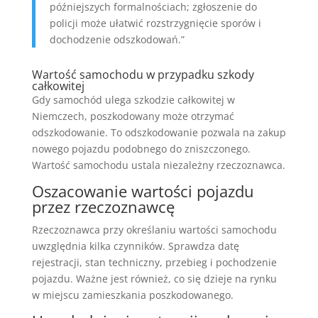
późniejszych formalnościach; zgłoszenie do
policji może ułatwić rozstrzygnięcie sporów i
dochodzenie odszkodowań.”
Wartość samochodu w przypadku szkody
całkowitej
Gdy samochód ulega szkodzie całkowitej w
Niemczech, poszkodowany może otrzymać
odszkodowanie. To odszkodowanie pozwala na zakup
nowego pojazdu podobnego do zniszczonego.
Wartość samochodu ustala niezależny rzeczoznawca.
Oszacowanie wartości pojazdu
przez rzeczoznawcę
Rzeczoznawca przy określaniu wartości samochodu
uwzględnia kilka czynników. Sprawdza datę
rejestracji, stan techniczny, przebieg i pochodzenie
pojazdu. Ważne jest również, co się dzieje na rynku
w miejscu zamieszkania poszkodowanego.