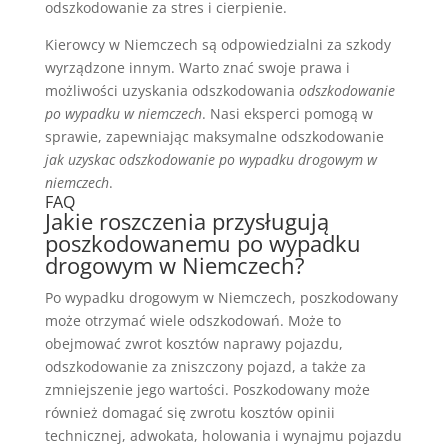
odszkodowanie za stres i cierpienie.
Kierowcy w Niemczech są odpowiedzialni za szkody
wyrządzone innym. Warto znać swoje prawa i
możliwości uzyskania odszkodowania
odszkodowanie
po wypadku w niemczech
. Nasi eksperci pomogą w
sprawie, zapewniając maksymalne odszkodowanie
jak uzyskac odszkodowanie po wypadku drogowym w
niemczech
.
FAQ
Jakie roszczenia przysługują
poszkodowanemu po wypadku
drogowym w Niemczech?
Po wypadku drogowym w Niemczech, poszkodowany
może otrzymać wiele odszkodowań. Może to
obejmować zwrot kosztów naprawy pojazdu,
odszkodowanie za zniszczony pojazd, a także za
zmniejszenie jego wartości. Poszkodowany może
również domagać się zwrotu kosztów opinii
technicznej, adwokata, holowania i wynajmu pojazdu