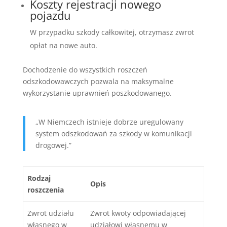
Koszty rejestracji nowego
pojazdu
W przypadku szkody całkowitej, otrzymasz zwrot
opłat na nowe auto.
Dochodzenie do wszystkich roszczeń
odszkodowawczych pozwala na maksymalne
wykorzystanie uprawnień poszkodowanego.
„W Niemczech istnieje dobrze uregulowany
system odszkodowań za szkody w komunikacji
drogowej.”
Rodzaj
Opis
roszczenia
Zwrot udziału
Zwrot kwoty odpowiadającej
własnego w
udziałowi własnemu w