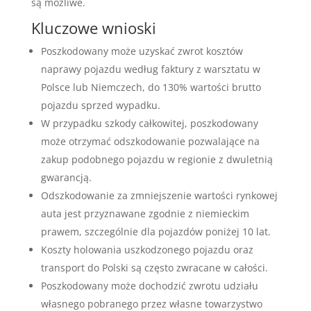
są możliwe.
Kluczowe wnioski
Poszkodowany może uzyskać zwrot kosztów
naprawy pojazdu według faktury z warsztatu w
Polsce lub Niemczech, do 130% wartości brutto
pojazdu sprzed wypadku.
W przypadku szkody całkowitej, poszkodowany
może otrzymać odszkodowanie pozwalające na
zakup podobnego pojazdu w regionie z dwuletnią
gwarancją.
Odszkodowanie za zmniejszenie wartości rynkowej
auta jest przyznawane zgodnie z niemieckim
prawem, szczególnie dla pojazdów poniżej 10 lat.
Koszty holowania uszkodzonego pojazdu oraz
transport do Polski są często zwracane w całości.
Poszkodowany może dochodzić zwrotu udziału
własnego pobranego przez własne towarzystwo