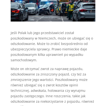
Jeśli Polak lub jego przedstawiciel został
poszkodowany w Niemczech, może on ubiegać się o
odszkodowanie. Może to zrobić bezpośrednio od
ubezpieczyciela sprawcy. Prawo niemieckie daje
poszkodowanym kilka uprawnień po wypadku
samochodowym.
Może on otrzymać zwrot za naprawę pojazdu,
odszkodowanie za zniszczony pojazd, czy też za
zmniejszenie jego wartości. Poszkodowany może
również ubiegać się o zwrot kosztów opinii
technicznej, adwokata, holowania czy wynajmu
pojazdu zastępczego. Inne roszczenia, takie jak
odszkodowanie za niekorzystanie z pojazdu, również