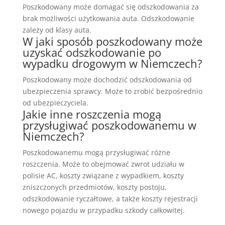
Poszkodowany może domagać się odszkodowania za
brak możliwości użytkowania auta. Odszkodowanie
zależy od klasy auta.
W jaki sposób poszkodowany może
uzyskać odszkodowanie po
wypadku drogowym w Niemczech?
Poszkodowany może dochodzić odszkodowania od
ubezpieczenia sprawcy. Może to zrobić bezpośrednio
od ubezpieczyciela.
Jakie inne roszczenia mogą
przysługiwać poszkodowanemu w
Niemczech?
Poszkodowanemu mogą przysługiwać różne
roszczenia. Może to obejmować zwrot udziału w
polisie AC, koszty związane z wypadkiem, koszty
zniszczonych przedmiotów, koszty postoju,
odszkodowanie ryczałtowe, a także koszty rejestracji
nowego pojazdu w przypadku szkody całkowitej.