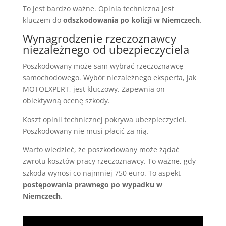
To jest bardzo ważne. Opinia techniczna jest
kluczem do
odszkodowania po kolizji w Niemczech
.
Wynagrodzenie rzeczoznawcy
niezależnego od ubezpieczyciela
Poszkodowany może sam wybrać rzeczoznawcę
samochodowego. Wybór niezależnego eksperta, jak
MOTOEXPERT, jest kluczowy. Zapewnia on
obiektywną ocenę szkody.
Koszt opinii technicznej pokrywa ubezpieczyciel.
Poszkodowany nie musi płacić za nią.
Warto wiedzieć, że poszkodowany może żądać
zwrotu kosztów pracy rzeczoznawcy. To ważne, gdy
szkoda wynosi co najmniej 750 euro. To aspekt
postępowania prawnego po wypadku w
Niemczech
.