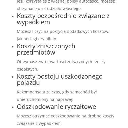
Jeśli korzystałeś z własnej polisy autocasco, możesz
otrzymać zwrot udziału własnego.
Koszty bezpośrednio związane z
wypadkiem
Możesz liczyć na pokrycie dodatkowych kosztów,
jak noclegi czy bilety.
Koszty zniszczonych
przedmiotów
Otrzymasz zwrot wartości zniszczonych rzeczy
osobistych.
Koszty postoju uszkodzonego
pojazdu
Rekompensata za czas, gdy samochód był
unieruchomiony na naprawę.
Odszkodowanie ryczałtowe
Możesz otrzymać odszkodowanie na drobne koszty
związane z wypadkiem.