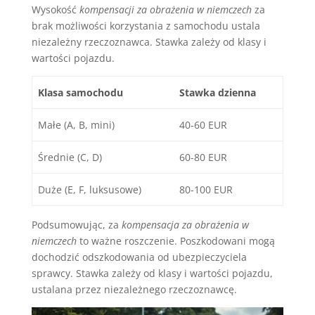
Wysokość
kompensacji za obrażenia w niemczech
za
brak możliwości korzystania z samochodu ustala
niezależny rzeczoznawca. Stawka zależy od klasy i
wartości pojazdu.
Klasa samochodu
Stawka dzienna
Małe (A, B, mini)
40-60 EUR
Średnie (C, D)
60-80 EUR
Duże (E, F, luksusowe)
80-100 EUR
Podsumowując, za
kompensacja za obrażenia w
niemczech
to ważne roszczenie. Poszkodowani mogą
dochodzić odszkodowania od ubezpieczyciela
sprawcy. Stawka zależy od klasy i wartości pojazdu,
ustalana przez niezależnego rzeczoznawcę.