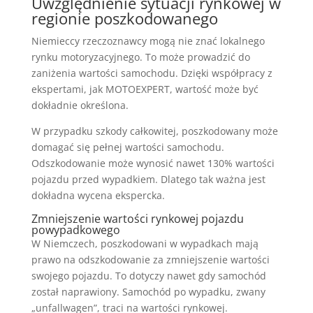
Uwzględnienie sytuacji rynkowej w
regionie poszkodowanego
Niemieccy rzeczoznawcy mogą nie znać lokalnego
rynku motoryzacyjnego. To może prowadzić do
zaniżenia wartości samochodu. Dzięki współpracy z
ekspertami, jak MOTOEXPERT, wartość może być
dokładnie określona.
W przypadku szkody całkowitej, poszkodowany może
domagać się pełnej wartości samochodu.
Odszkodowanie może wynosić nawet 130% wartości
pojazdu przed wypadkiem. Dlatego tak ważna jest
dokładna wycena ekspercka.
Zmniejszenie wartości rynkowej pojazdu
powypadkowego
W Niemczech, poszkodowani w wypadkach mają
prawo na odszkodowanie za zmniejszenie wartości
swojego pojazdu. To dotyczy nawet gdy samochód
został naprawiony. Samochód po wypadku, zwany
„unfallwagen”, traci na wartości rynkowej.