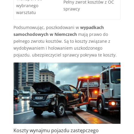
Pełny zwrot kosztów z OC
wybranego
sprawcy
warsztatu
Podsumowując, poszkodowani w
wypadkach
samochodowych w Niemczech
mają prawo do
pełnego zwrotu kosztów. Są to koszty związane z
wydobywaniem i holowaniem uszkodzonego
pojazdu. ubezpieczyciel sprawcy pokrywa te koszty.
Koszty wynajmu pojazdu zastępczego