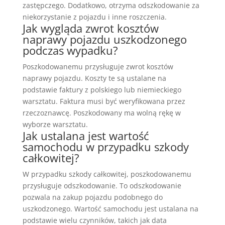
zastępczego. Dodatkowo, otrzyma odszkodowanie za
niekorzystanie z pojazdu i inne roszczenia.
Jak wygląda zwrot kosztów
naprawy pojazdu uszkodzonego
podczas wypadku?
Poszkodowanemu przysługuje zwrot kosztów
naprawy pojazdu. Koszty te są ustalane na
podstawie faktury z polskiego lub niemieckiego
warsztatu. Faktura musi być weryfikowana przez
rzeczoznawcę. Poszkodowany ma wolną rękę w
wyborze warsztatu.
Jak ustalana jest wartość
samochodu w przypadku szkody
całkowitej?
W przypadku szkody całkowitej, poszkodowanemu
przysługuje odszkodowanie. To odszkodowanie
pozwala na zakup pojazdu podobnego do
uszkodzonego. Wartość samochodu jest ustalana na
podstawie wielu czynników, takich jak data