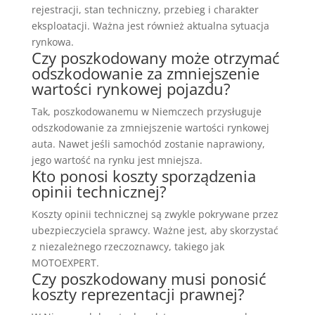
rejestracji, stan techniczny, przebieg i charakter
eksploatacji. Ważna jest również aktualna sytuacja
rynkowa.
Czy poszkodowany może otrzymać
odszkodowanie za zmniejszenie
wartości rynkowej pojazdu?
Tak, poszkodowanemu w Niemczech przysługuje
odszkodowanie za zmniejszenie wartości rynkowej
auta. Nawet jeśli samochód zostanie naprawiony,
jego wartość na rynku jest mniejsza.
Kto ponosi koszty sporządzenia
opinii technicznej?
Koszty opinii technicznej są zwykle pokrywane przez
ubezpieczyciela sprawcy. Ważne jest, aby skorzystać
z niezależnego rzeczoznawcy, takiego jak
MOTOEXPERT.
Czy poszkodowany musi ponosić
koszty reprezentacji prawnej?