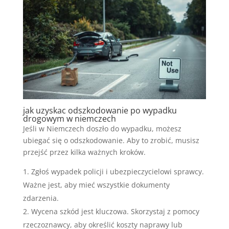
jak uzyskac odszkodowanie po wypadku
drogowym w niemczech
Jeśli w Niemczech doszło do wypadku, możesz
ubiegać się o odszkodowanie. Aby to zrobić, musisz
przejść przez kilka ważnych kroków.
Zgłoś wypadek policji i ubezpieczycielowi sprawcy.
Ważne jest, aby mieć wszystkie dokumenty
zdarzenia.
Wycena szkód jest kluczowa. Skorzystaj z pomocy
rzeczoznawcy, aby określić koszty naprawy lub