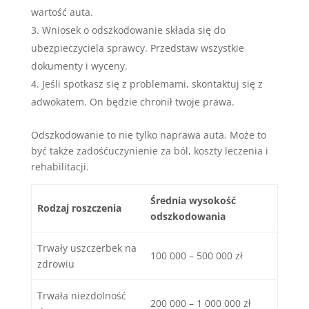
wartość auta.
Wniosek o odszkodowanie składa się do
ubezpieczyciela sprawcy. Przedstaw wszystkie
dokumenty i wyceny.
Jeśli spotkasz się z problemami, skontaktuj się z
adwokatem. On będzie chronił twoje prawa.
Odszkodowanie to nie tylko naprawa auta. Może to
być także zadośćuczynienie za ból, koszty leczenia i
rehabilitacji.
Średnia wysokość
Rodzaj roszczenia
odszkodowania
Trwały uszczerbek na
100 000 – 500 000 zł
zdrowiu
Trwała niezdolność
200 000 – 1 000 000 zł