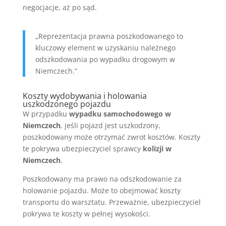
negocjacje, aż po sąd.
„Reprezentacja prawna poszkodowanego to
kluczowy element w uzyskaniu należnego
odszkodowania po wypadku drogowym w
Niemczech.”
Koszty wydobywania i holowania
uszkodzonego pojazdu
W przypadku
wypadku samochodowego w
Niemczech
, jeśli pojazd jest uszkodzony,
poszkodowany może otrzymać zwrot kosztów. Koszty
te pokrywa ubezpieczyciel sprawcy
kolizji w
Niemczech
.
Poszkodowany ma prawo na odszkodowanie za
holowanie pojazdu. Może to obejmować koszty
transportu do warsztatu. Przeważnie, ubezpieczyciel
pokrywa te koszty w pełnej wysokości.