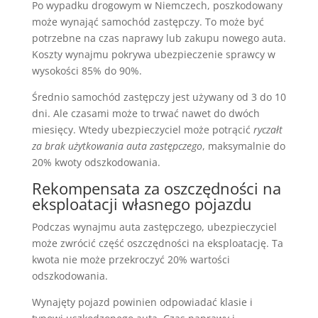
Po wypadku drogowym w Niemczech, poszkodowany
może wynająć samochód zastępczy. To może być
potrzebne na czas naprawy lub zakupu nowego auta.
Koszty wynajmu pokrywa ubezpieczenie sprawcy w
wysokości 85% do 90%.
Średnio samochód zastępczy jest używany od 3 do 10
dni. Ale czasami może to trwać nawet do dwóch
miesięcy. Wtedy ubezpieczyciel może potrącić
ryczałt
za brak użytkowania auta zastępczego
, maksymalnie do
20% kwoty odszkodowania.
Rekompensata za oszczędności na
eksploatacji własnego pojazdu
Podczas wynajmu auta zastępczego, ubezpieczyciel
może zwrócić część oszczędności na eksploatację. Ta
kwota nie może przekroczyć 20% wartości
odszkodowania.
Wynajęty pojazd powinien odpowiadać klasie i